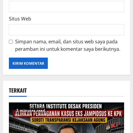
Situs Web
Simpan nama, email, dan situs web saya pada
peramban ini untuk komentar saya berikutnya.
TERKAIT
3 minutes read