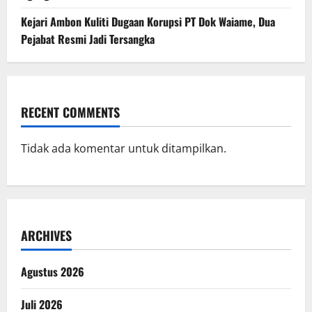
Kejari Ambon Kuliti Dugaan Korupsi PT Dok Waiame, Dua
Pejabat Resmi Jadi Tersangka
RECENT COMMENTS
Tidak ada komentar untuk ditampilkan.
ARCHIVES
Agustus 2026
Juli 2026