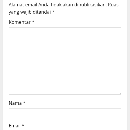
Alamat email Anda tidak akan dipublikasikan.
Ruas
yang wajib ditandai
*
Komentar
*
Nama
*
Email
*