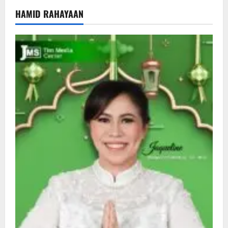
HAMID RAHAYAAN