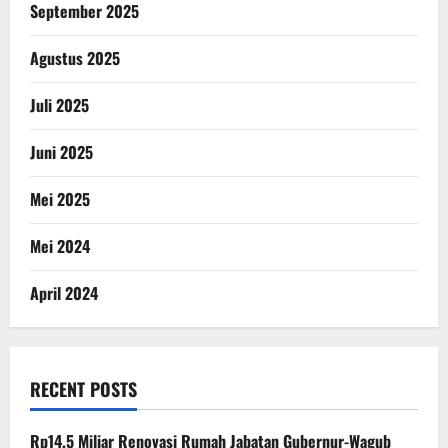
September 2025
Agustus 2025
Juli 2025
Juni 2025
Mei 2025
Mei 2024
April 2024
RECENT POSTS
Rp14,5 Miliar Renovasi Rumah Jabatan Gubernur-Wagub