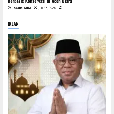
Berbasis Konservasi di Aceh Utara
Redaksi MIM
Juli 27, 2026
0
IKLAN