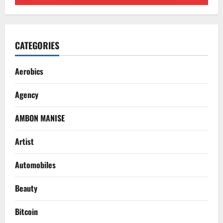
CATEGORIES
Aerobics
Agency
AMBON MANISE
Artist
Automobiles
Beauty
Bitcoin