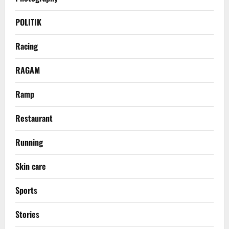
POLITIK
Racing
RAGAM
Ramp
Restaurant
Running
Skin care
Sports
Stories