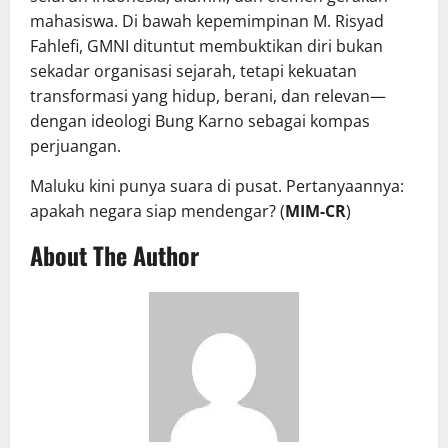
mahasiswa. Di bawah kepemimpinan M. Risyad
Fahlefi, GMNI dituntut membuktikan diri bukan
sekadar organisasi sejarah, tetapi kekuatan
transformasi yang hidup, berani, dan relevan—
dengan ideologi Bung Karno sebagai kompas
perjuangan.
Maluku kini punya suara di pusat. Pertanyaannya:
apakah negara siap mendengar? (
MIM-CR
)
About The Author