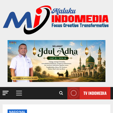
TV INDOMEDIA
NASIONAL