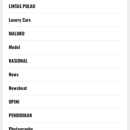
LINTAS PULAU
Luxery Cars
MALUKU
Model
NASIONAL
News
Newsbeat
OPINI
PENDIDIKAN
Photography