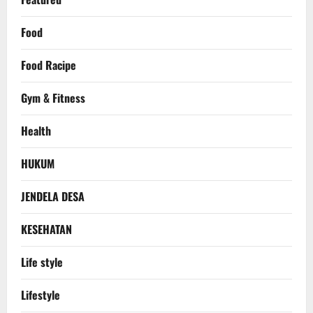
Food
Food Racipe
Gym & Fitness
Health
HUKUM
JENDELA DESA
KESEHATAN
Life style
Lifestyle