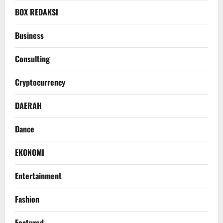
BOX REDAKSI
Business
Consulting
Cryptocurrency
DAERAH
Dance
EKONOMI
Entertainment
Fashion
Featured