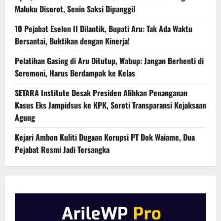
Maluku Disorot, Senin Saksi Dipanggil
10 Pejabat Eselon II Dilantik, Bupati Aru: Tak Ada Waktu
Bersantai, Buktikan dengan Kinerja!
Pelatihan Gasing di Aru Ditutup, Wabup: Jangan Berhenti di
Seremoni, Harus Berdampak ke Kelas
SETARA Institute Desak Presiden Alihkan Penanganan
Kasus Eks Jampidsus ke KPK, Soroti Transparansi Kejaksaan
Agung
Kejari Ambon Kuliti Dugaan Korupsi PT Dok Waiame, Dua
Pejabat Resmi Jadi Tersangka