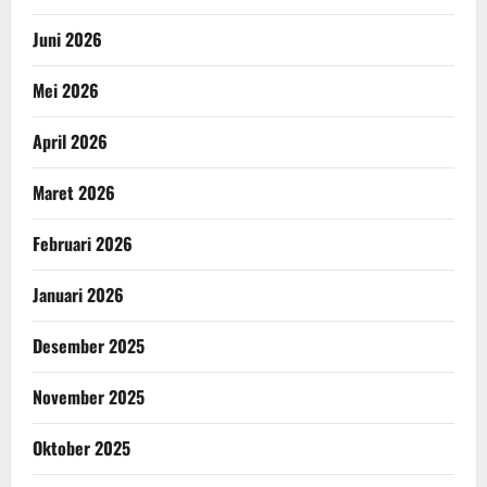
Juni 2026
Mei 2026
April 2026
Maret 2026
Februari 2026
Januari 2026
Desember 2025
November 2025
Oktober 2025