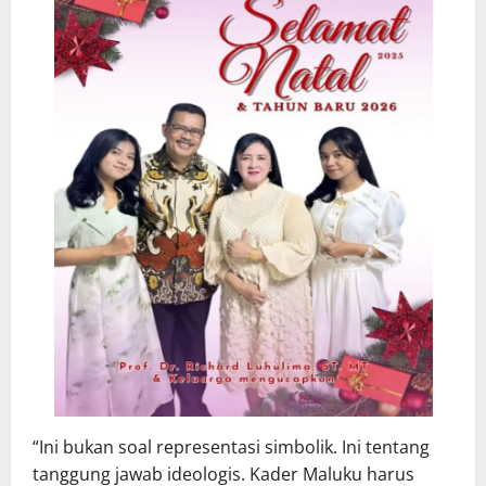
“Ini bukan soal representasi simbolik. Ini tentang
tanggung jawab ideologis. Kader Maluku harus