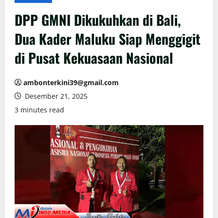
DPP GMNI Dikukuhkan di Bali,
Dua Kader Maluku Siap Menggigit
di Pusat Kekuasaan Nasional
ambonterkini39@gmail.com
Desember 21, 2025
3 minutes read