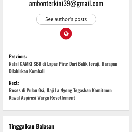
ambonterkini39@gmail.com
See author's posts
Previous:
Natal GAMKI SBB di Lapas Piru: Dari Balik Jeruji, Harapan
Dilahirkan Kembali
Next:
Reses di Pulau Osi, Haji La Nyong Tegaskan Komitmen
Kawal Aspirasi Warga Resetlement
Tinggalkan Balasan