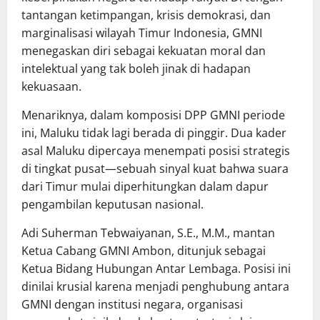
tantangan ketimpangan, krisis demokrasi, dan
marginalisasi wilayah Timur Indonesia, GMNI
menegaskan diri sebagai kekuatan moral dan
intelektual yang tak boleh jinak di hadapan
kekuasaan.
Menariknya, dalam komposisi DPP GMNI periode
ini, Maluku tidak lagi berada di pinggir. Dua kader
asal Maluku dipercaya menempati posisi strategis
di tingkat pusat—sebuah sinyal kuat bahwa suara
dari Timur mulai diperhitungkan dalam dapur
pengambilan keputusan nasional.
Adi Suherman Tebwaiyanan, S.E., M.M., mantan
Ketua Cabang GMNI Ambon, ditunjuk sebagai
Ketua Bidang Hubungan Antar Lembaga. Posisi ini
dinilai krusial karena menjadi penghubung antara
GMNI dengan institusi negara, organisasi