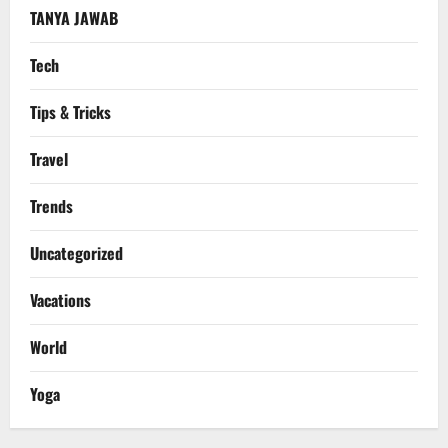
TANYA JAWAB
Tech
Tips & Tricks
Travel
Trends
Uncategorized
Vacations
World
Yoga