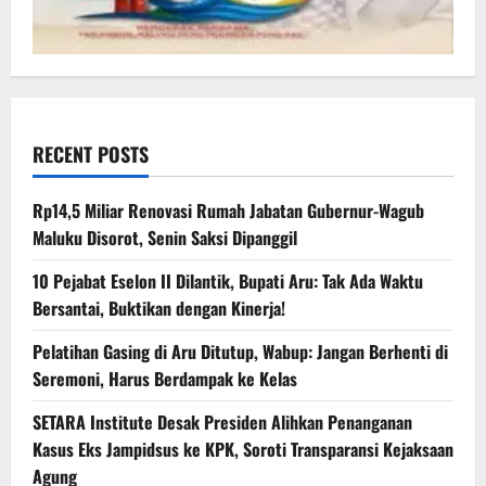
RECENT POSTS
Rp14,5 Miliar Renovasi Rumah Jabatan Gubernur-Wagub
Maluku Disorot, Senin Saksi Dipanggil
10 Pejabat Eselon II Dilantik, Bupati Aru: Tak Ada Waktu
Bersantai, Buktikan dengan Kinerja!
Pelatihan Gasing di Aru Ditutup, Wabup: Jangan Berhenti di
Seremoni, Harus Berdampak ke Kelas
SETARA Institute Desak Presiden Alihkan Penanganan
Kasus Eks Jampidsus ke KPK, Soroti Transparansi Kejaksaan
Agung