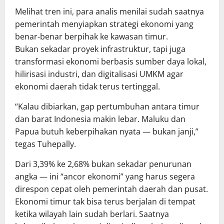
Melihat tren ini, para analis menilai sudah saatnya
pemerintah menyiapkan strategi ekonomi yang
benar-benar berpihak ke kawasan timur.
Bukan sekadar proyek infrastruktur, tapi juga
transformasi ekonomi berbasis sumber daya lokal,
hilirisasi industri, dan digitalisasi UMKM agar
ekonomi daerah tidak terus tertinggal.
“Kalau dibiarkan, gap pertumbuhan antara timur
dan barat Indonesia makin lebar. Maluku dan
Papua butuh keberpihakan nyata — bukan janji,”
tegas Tuhepally.
Dari 3,39% ke 2,68% bukan sekadar penurunan
angka — ini “ancor ekonomi” yang harus segera
direspon cepat oleh pemerintah daerah dan pusat.
Ekonomi timur tak bisa terus berjalan di tempat
ketika wilayah lain sudah berlari. Saatnya