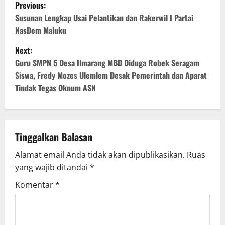
Previous:
Susunan Lengkap Usai Pelantikan dan Rakerwil I Partai
NasDem Maluku
Next:
Guru SMPN 5 Desa Ilmarang MBD Diduga Robek Seragam
Siswa, Fredy Mozes Ulemlem Desak Pemerintah dan Aparat
Tindak Tegas Oknum ASN
Tinggalkan Balasan
Alamat email Anda tidak akan dipublikasikan.
Ruas
yang wajib ditandai
*
Komentar
*