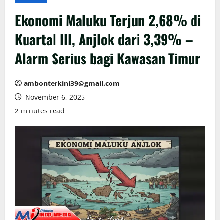
Ekonomi Maluku Terjun 2,68% di
Kuartal III, Anjlok dari 3,39% –
Alarm Serius bagi Kawasan Timur
ambonterkini39@gmail.com
November 6, 2025
2 minutes read