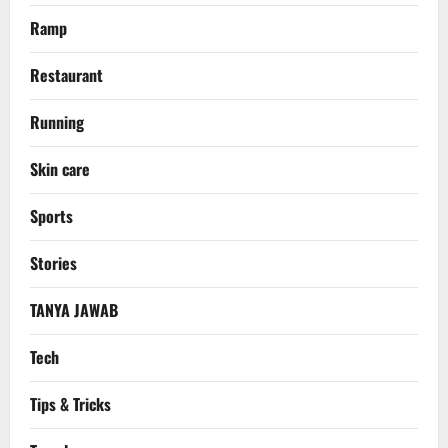
Ramp
Restaurant
Running
Skin care
Sports
Stories
TANYA JAWAB
Tech
Tips & Tricks