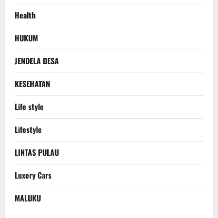
Health
HUKUM
JENDELA DESA
KESEHATAN
Life style
Lifestyle
LINTAS PULAU
Luxery Cars
MALUKU