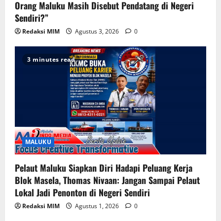
Orang Maluku Masih Disebut Pendatang di Negeri
Sendiri?”
Redaksi MIM
Agustus 3, 2026
0
3 minutes read
MALUKU
Pelaut Maluku Siapkan Diri Hadapi Peluang Kerja
Blok Masela, Thomas Nivaan: Jangan Sampai Pelaut
Lokal Jadi Penonton di Negeri Sendiri
Redaksi MIM
Agustus 1, 2026
0