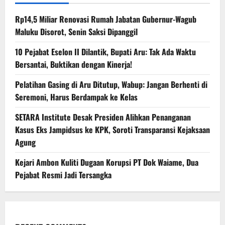
Rp14,5 Miliar Renovasi Rumah Jabatan Gubernur-Wagub
Maluku Disorot, Senin Saksi Dipanggil
10 Pejabat Eselon II Dilantik, Bupati Aru: Tak Ada Waktu
Bersantai, Buktikan dengan Kinerja!
Pelatihan Gasing di Aru Ditutup, Wabup: Jangan Berhenti di
Seremoni, Harus Berdampak ke Kelas
SETARA Institute Desak Presiden Alihkan Penanganan
Kasus Eks Jampidsus ke KPK, Soroti Transparansi Kejaksaan
Agung
Kejari Ambon Kuliti Dugaan Korupsi PT Dok Waiame, Dua
Pejabat Resmi Jadi Tersangka