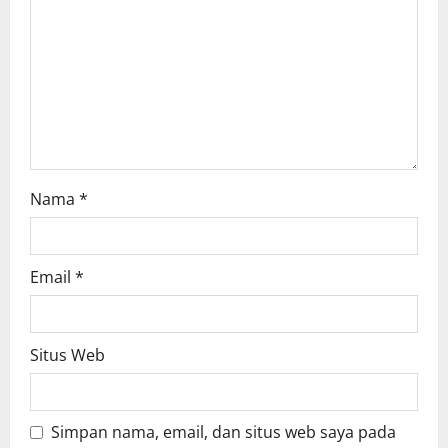
Nama
*
Email
*
Situs Web
Simpan nama, email, dan situs web saya pada