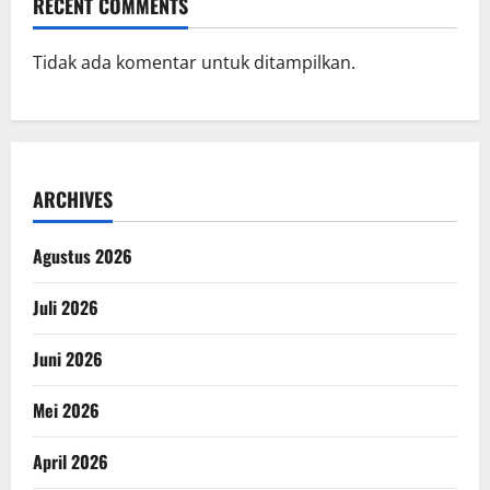
RECENT COMMENTS
Tidak ada komentar untuk ditampilkan.
ARCHIVES
Agustus 2026
Juli 2026
Juni 2026
Mei 2026
April 2026