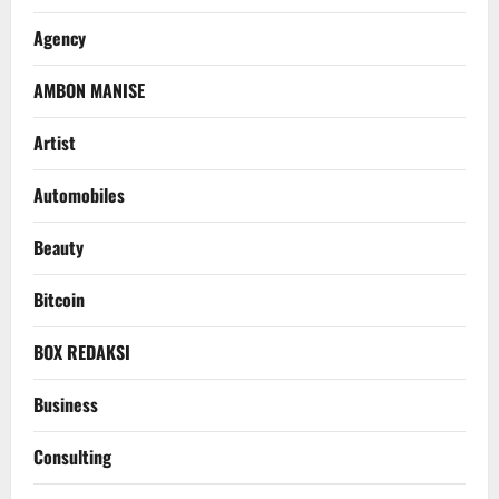
Agency
AMBON MANISE
Artist
Automobiles
Beauty
Bitcoin
BOX REDAKSI
Business
Consulting