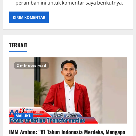
peramban ini untuk komentar saya berikutnya.
TERKAIT
2 minutes read
MALUKU
IMM Ambon: “81 Tahun Indonesia Merdeka, Mengapa