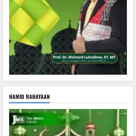
HAMID RAHAYAAN