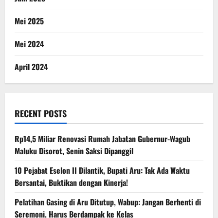
Mei 2025
Mei 2024
April 2024
RECENT POSTS
Rp14,5 Miliar Renovasi Rumah Jabatan Gubernur-Wagub
Maluku Disorot, Senin Saksi Dipanggil
10 Pejabat Eselon II Dilantik, Bupati Aru: Tak Ada Waktu
Bersantai, Buktikan dengan Kinerja!
Pelatihan Gasing di Aru Ditutup, Wabup: Jangan Berhenti di
Seremoni, Harus Berdampak ke Kelas