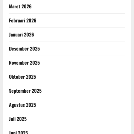
Maret 2026
Februari 2026
Januari 2026
Desember 2025
November 2025
Oktober 2025
September 2025
Agustus 2025
Juli 2025
Juni 2025