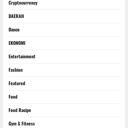
Cryptocurrency
DAERAH
Dance
EKONOMI
Entertainment
Fashion
Featured
Food
Food Racipe
Gym & Fitness