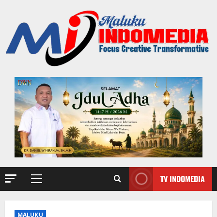
TV INDOMEDIA
MALUKU