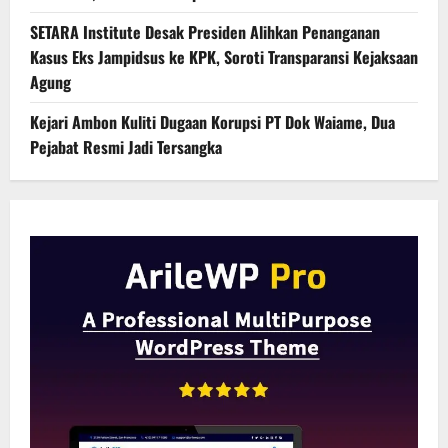
SETARA Institute Desak Presiden Alihkan Penanganan
Kasus Eks Jampidsus ke KPK, Soroti Transparansi Kejaksaan
Agung
Kejari Ambon Kuliti Dugaan Korupsi PT Dok Waiame, Dua
Pejabat Resmi Jadi Tersangka