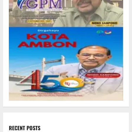
RECENT POSTS