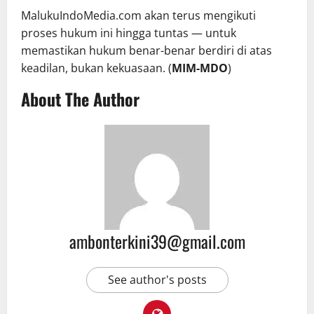
MalukuIndoMedia.com akan terus mengikuti
proses hukum ini hingga tuntas — untuk
memastikan hukum benar-benar berdiri di atas
keadilan, bukan kekuasaan. (
MIM-MDO
)
About The Author
ambonterkini39@gmail.com
See author's posts