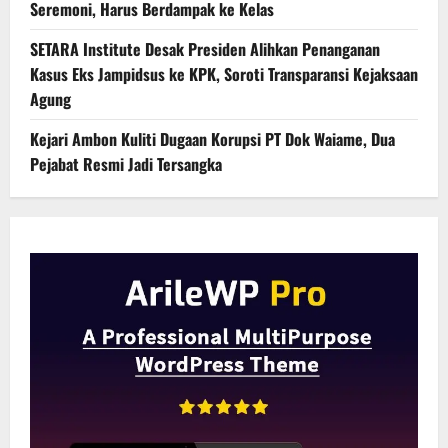
Seremoni, Harus Berdampak ke Kelas
SETARA Institute Desak Presiden Alihkan Penanganan
Kasus Eks Jampidsus ke KPK, Soroti Transparansi Kejaksaan
Agung
Kejari Ambon Kuliti Dugaan Korupsi PT Dok Waiame, Dua
Pejabat Resmi Jadi Tersangka