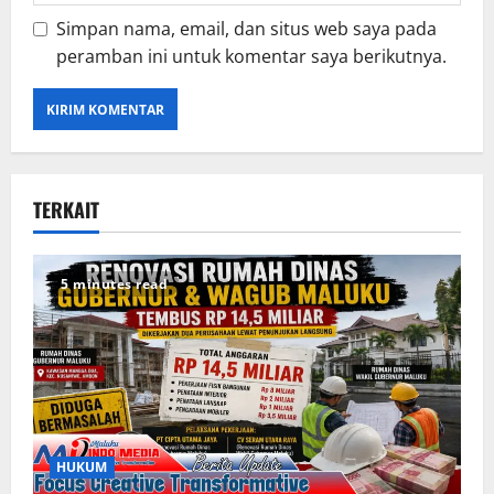
Simpan nama, email, dan situs web saya pada
peramban ini untuk komentar saya berikutnya.
TERKAIT
5 minutes read
HUKUM