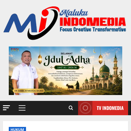
TV INDOMEDIA
HUKUM