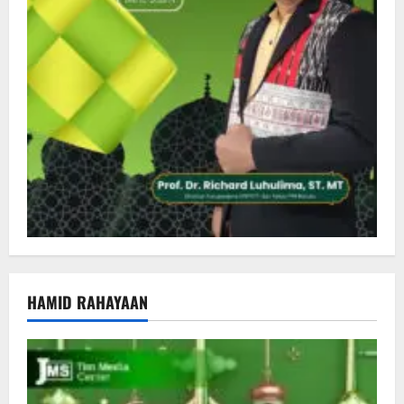
HAMID RAHAYAAN