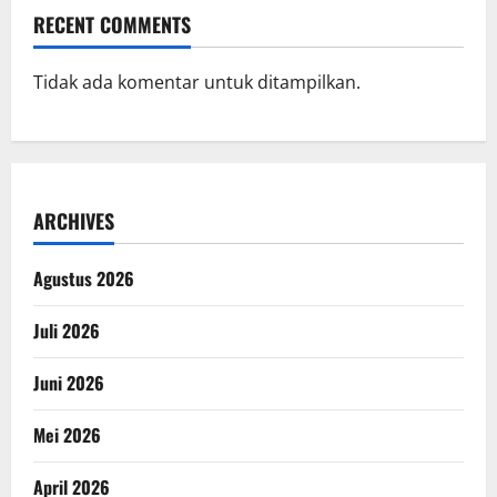
RECENT COMMENTS
Tidak ada komentar untuk ditampilkan.
ARCHIVES
Agustus 2026
Juli 2026
Juni 2026
Mei 2026
April 2026