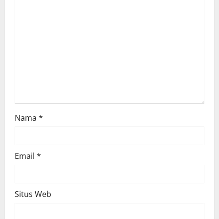
Nama
*
Email
*
Situs Web