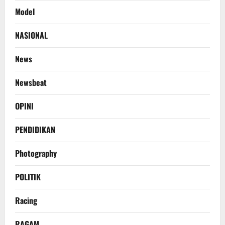
Model
NASIONAL
News
Newsbeat
OPINI
PENDIDIKAN
Photography
POLITIK
Racing
RAGAM