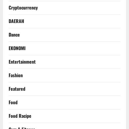
Cryptocurrency
DAERAH
Dance
EKONOMI
Entertainment
Fashion
Featured
Food
Food Racipe