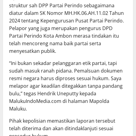
struktur sah DPP Partai Perindo sebagaimana
diatur dalam SK Nomor MH.HK.06.AH.11.02 Tahun
2024 tentang Kepengurusan Pusat Partai Perindo.
Pelapor yang juga merupakan pengurus DPD
Partai Perindo Kota Ambon merasa tindakan itu
telah mencoreng nama baik partai serta
menyesatkan publik.
“Ini bukan sekadar pelanggaran etik partai, tapi
sudah masuk ranah pidana. Pemalsuan dokumen
resmi negara harus diproses sesuai hukum. Saya
melapor agar keadilan ditegakkan tanpa pandang
bulu,” tegas Hendrik Uneputty kepada
MalukuIndoMedia.com di halaman Mapolda
Maluku.
Pihak kepolisian memastikan laporan tersebut
telah diterima dan akan ditindaklanjuti sesuai