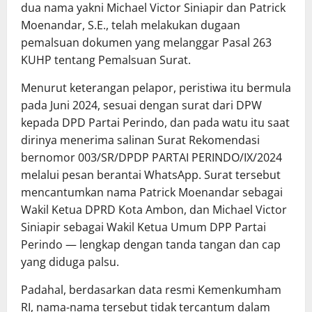
dua nama yakni Michael Victor Siniapir dan Patrick
Moenandar, S.E., telah melakukan dugaan
pemalsuan dokumen yang melanggar Pasal 263
KUHP tentang Pemalsuan Surat.
Menurut keterangan pelapor, peristiwa itu bermula
pada Juni 2024, sesuai dengan surat dari DPW
kepada DPD Partai Perindo, dan pada watu itu saat
dirinya menerima salinan Surat Rekomendasi
bernomor 003/SR/DPDP PARTAI PERINDO/IX/2024
melalui pesan berantai WhatsApp. Surat tersebut
mencantumkan nama Patrick Moenandar sebagai
Wakil Ketua DPRD Kota Ambon, dan Michael Victor
Siniapir sebagai Wakil Ketua Umum DPP Partai
Perindo — lengkap dengan tanda tangan dan cap
yang diduga palsu.
Padahal, berdasarkan data resmi Kemenkumham
RI, nama-nama tersebut tidak tercantum dalam