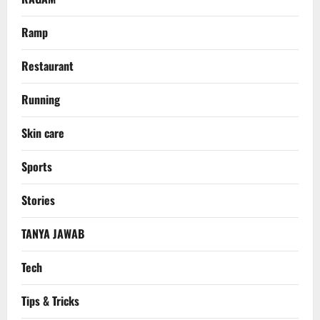
Ramp
Restaurant
Running
Skin care
Sports
Stories
TANYA JAWAB
Tech
Tips & Tricks