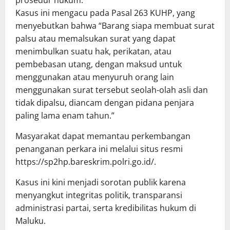
prosedur hukum.
Kasus ini mengacu pada Pasal 263 KUHP, yang
menyebutkan bahwa “Barang siapa membuat surat
palsu atau memalsukan surat yang dapat
menimbulkan suatu hak, perikatan, atau
pembebasan utang, dengan maksud untuk
menggunakan atau menyuruh orang lain
menggunakan surat tersebut seolah-olah asli dan
tidak dipalsu, diancam dengan pidana penjara
paling lama enam tahun.”
Masyarakat dapat memantau perkembangan
penanganan perkara ini melalui situs resmi
https://sp2hp.bareskrim.polri.go.id/.
Kasus ini kini menjadi sorotan publik karena
menyangkut integritas politik, transparansi
administrasi partai, serta kredibilitas hukum di
Maluku.