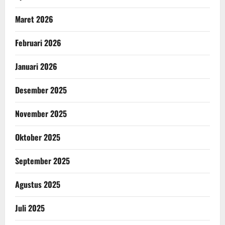
Maret 2026
Februari 2026
Januari 2026
Desember 2025
November 2025
Oktober 2025
September 2025
Agustus 2025
Juli 2025