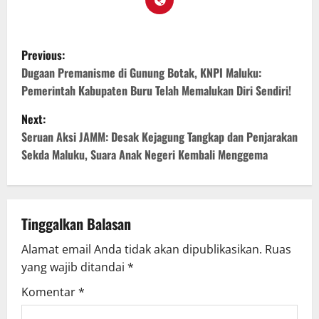
Previous:
Dugaan Premanisme di Gunung Botak, KNPI Maluku:
Pemerintah Kabupaten Buru Telah Memalukan Diri Sendiri!
Next:
Seruan Aksi JAMM: Desak Kejagung Tangkap dan Penjarakan
Sekda Maluku, Suara Anak Negeri Kembali Menggema
Tinggalkan Balasan
Alamat email Anda tidak akan dipublikasikan.
Ruas
yang wajib ditandai
*
Komentar
*