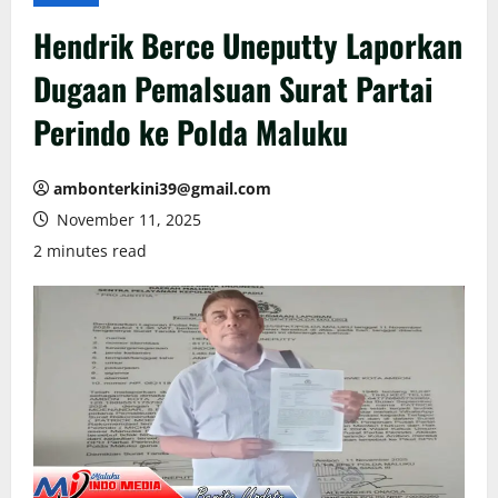
Hendrik Berce Uneputty Laporkan
Dugaan Pemalsuan Surat Partai
Perindo ke Polda Maluku
ambonterkini39@gmail.com
November 11, 2025
2 minutes read