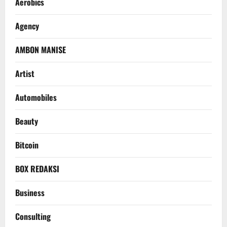
Aerobics
Agency
AMBON MANISE
Artist
Automobiles
Beauty
Bitcoin
BOX REDAKSI
Business
Consulting