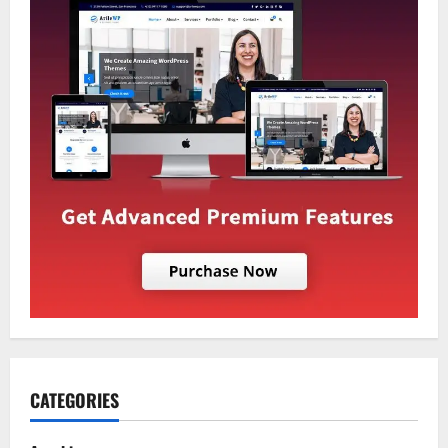
CATEGORIES