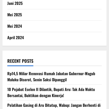
Juni 2025
Mei 2025
Mei 2024
April 2024
RECENT POSTS
Rp14,5 Miliar Renovasi Rumah Jabatan Gubernur-Wagub
Maluku Disorot, Senin Saksi Dipanggil
10 Pejabat Eselon II Dilantik, Bupati Aru: Tak Ada Waktu
Bersantai, Buktikan dengan Kinerja!
Pelatihan Gasing di Aru Ditutup, Wabup: Jangan Berhenti di