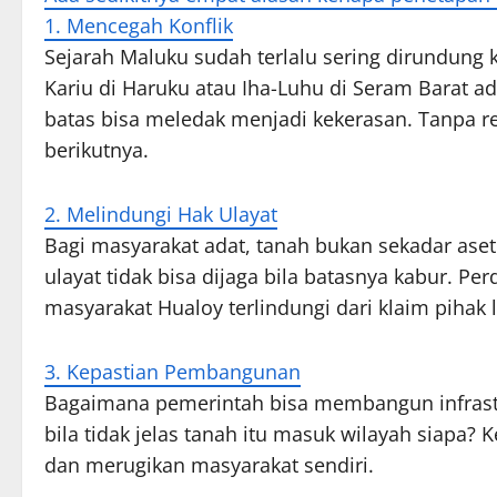
1. Mencegah Konflik
Sejarah Maluku sudah terlalu sering dirundung k
Kariu di Haruku atau Iha-Luhu di Seram Barat a
batas bisa meledak menjadi kekerasan. Tanpa regu
berikutnya.
2. Melindungi Hak Ulayat
Bagi masyarakat adat, tanah bukan sekadar aset
ulayat tidak bisa dijaga bila batasnya kabur. 
masyarakat Hualoy terlindungi dari klaim pihak l
3. Kepastian Pembangunan
Bagaimana pemerintah bisa membangun infrast
bila tidak jelas tanah itu masuk wilayah siap
dan merugikan masyarakat sendiri.