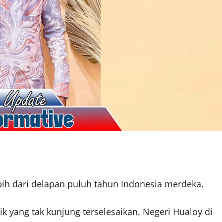
bih dari delapan puluh tahun Indonesia merdeka,
ik yang tak kunjung terselesaikan. Negeri Hualoy di