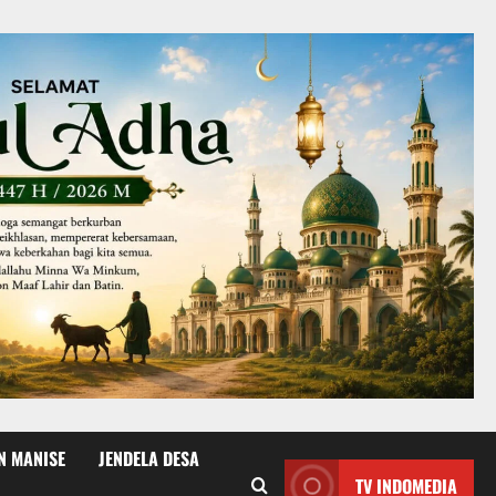
N MANISE
JENDELA DESA
TV INDOMEDIA