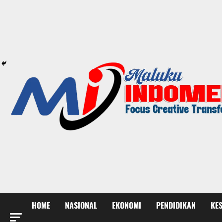
HOME
NASIONAL
EKONOMI
PENDIDIKAN
KE