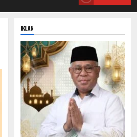
IKLAN