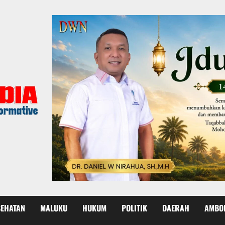
SEHATAN
MALUKU
HUKUM
POLITIK
DAERAH
AMBO