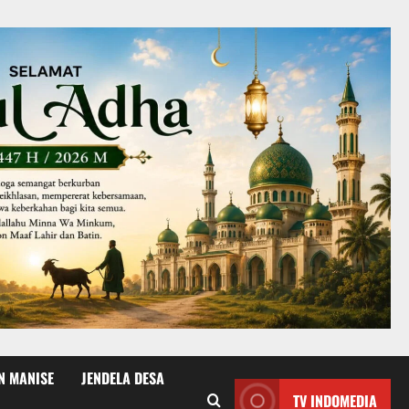
N MANISE
JENDELA DESA
TV INDOMEDIA