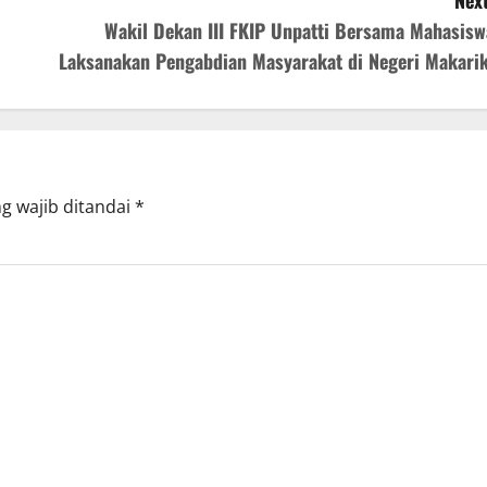
Wakil Dekan III FKIP Unpatti Bersama Mahasisw
Laksanakan Pengabdian Masyarakat di Negeri Makarik
g wajib ditandai
*