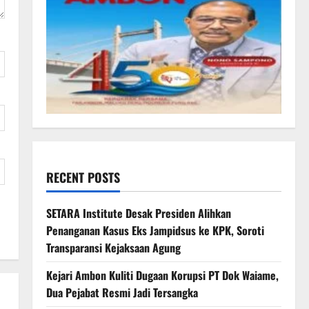
RECENT POSTS
SETARA Institute Desak Presiden Alihkan
Penanganan Kasus Eks Jampidsus ke KPK, Soroti
Transparansi Kejaksaan Agung
Kejari Ambon Kuliti Dugaan Korupsi PT Dok Waiame,
Dua Pejabat Resmi Jadi Tersangka