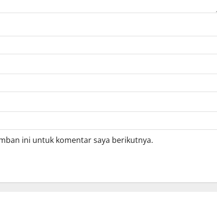
mban ini untuk komentar saya berikutnya.