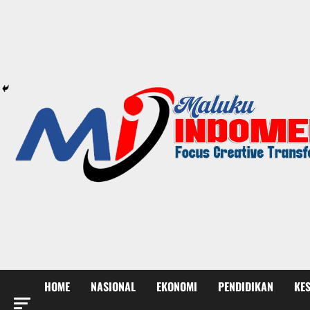
HOME
NASIONAL
EKONOMI
PENDIDIKAN
KE