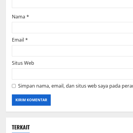
Nama
*
Email
*
Situs Web
Simpan nama, email, dan situs web saya pada pera
TERKAIT