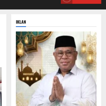
IKLAN