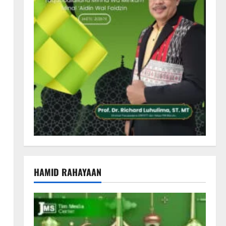
HAMID RAHAYAAN