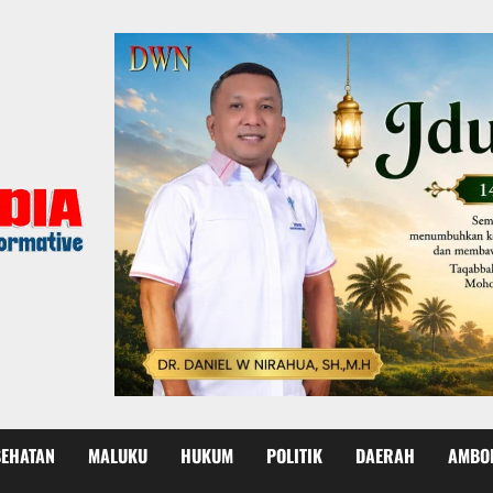
SEHATAN
MALUKU
HUKUM
POLITIK
DAERAH
AMBO