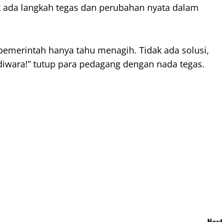
 ada langkah tegas dan perubahan nyata dalam
pemerintah hanya tahu menagih. Tidak ada solusi,
diwara!” tutup para pedagang dengan nada tegas.
Next