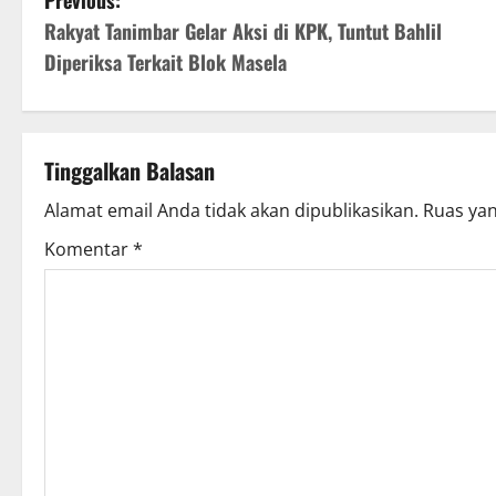
Rakyat Tanimbar Gelar Aksi di KPK, Tuntut Bahlil
Diperiksa Terkait Blok Masela
Tinggalkan Balasan
Alamat email Anda tidak akan dipublikasikan.
Ruas yan
Komentar
*