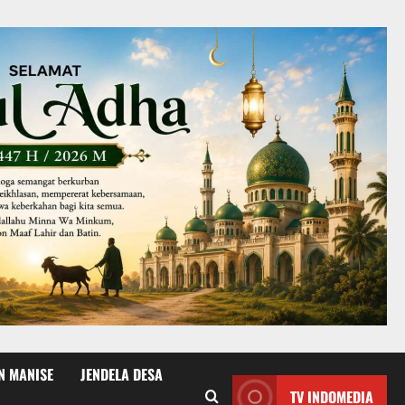
N MANISE
JENDELA DESA
TV INDOMEDIA