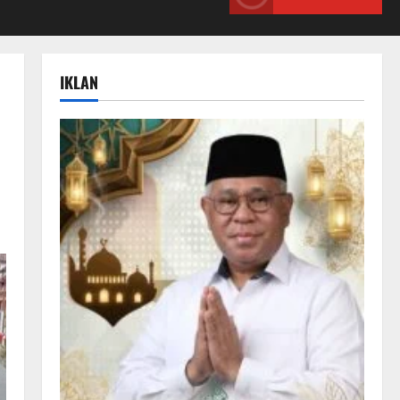
IKLAN