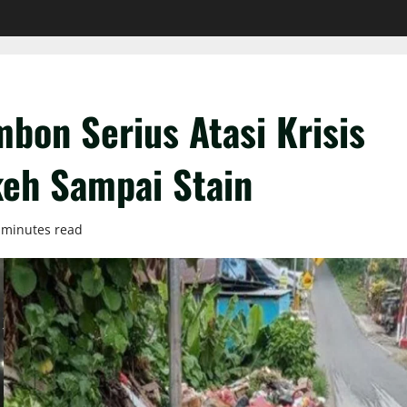
on Serius Atasi Krisis
eh Sampai Stain
 minutes read