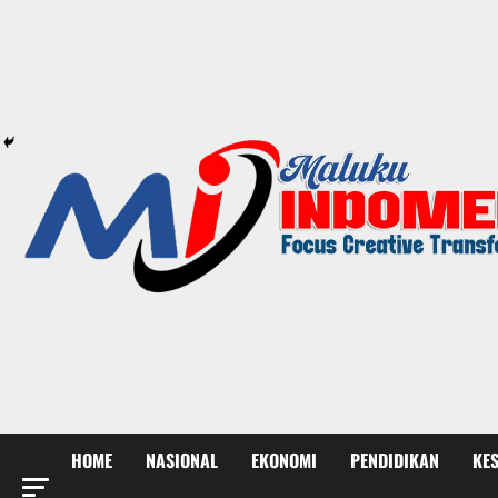
HOME
NASIONAL
EKONOMI
PENDIDIKAN
KE