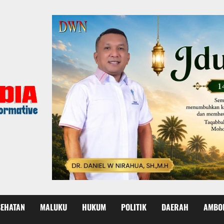
SEHATAN
MALUKU
HUKUM
POLITIK
DAERAH
AMBO