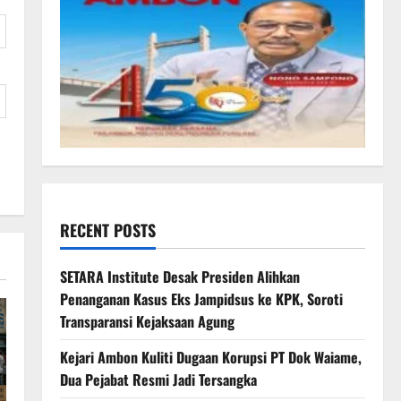
RECENT POSTS
SETARA Institute Desak Presiden Alihkan
Penanganan Kasus Eks Jampidsus ke KPK, Soroti
Transparansi Kejaksaan Agung
Kejari Ambon Kuliti Dugaan Korupsi PT Dok Waiame,
Dua Pejabat Resmi Jadi Tersangka