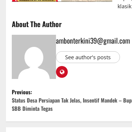
klasi
About The Author
ambonterkini39@gmail.com
See author's posts
Previous:
Status Desa Persiapan Tak Jelas, Insentif Mandek – Bup
SBB Diminta Tegas