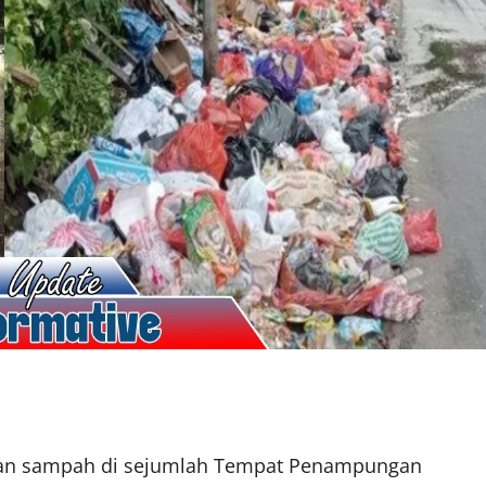
n sampah di sejumlah Tempat Penampungan