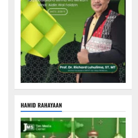
HAMID RAHAYAAN