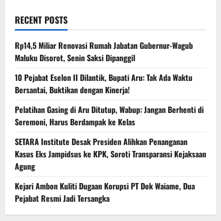
RECENT POSTS
Rp14,5 Miliar Renovasi Rumah Jabatan Gubernur-Wagub
Maluku Disorot, Senin Saksi Dipanggil
10 Pejabat Eselon II Dilantik, Bupati Aru: Tak Ada Waktu
Bersantai, Buktikan dengan Kinerja!
Pelatihan Gasing di Aru Ditutup, Wabup: Jangan Berhenti di
Seremoni, Harus Berdampak ke Kelas
SETARA Institute Desak Presiden Alihkan Penanganan
Kasus Eks Jampidsus ke KPK, Soroti Transparansi Kejaksaan
Agung
Kejari Ambon Kuliti Dugaan Korupsi PT Dok Waiame, Dua
Pejabat Resmi Jadi Tersangka