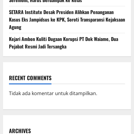
Seremoni, Harus Berdampak ke Kelas
SETARA Institute Desak Presiden Alihkan Penanganan
Kasus Eks Jampidsus ke KPK, Soroti Transparansi Kejaksaan
Agung
Kejari Ambon Kuliti Dugaan Korupsi PT Dok Waiame, Dua
Pejabat Resmi Jadi Tersangka
RECENT COMMENTS
Tidak ada komentar untuk ditampilkan.
ARCHIVES