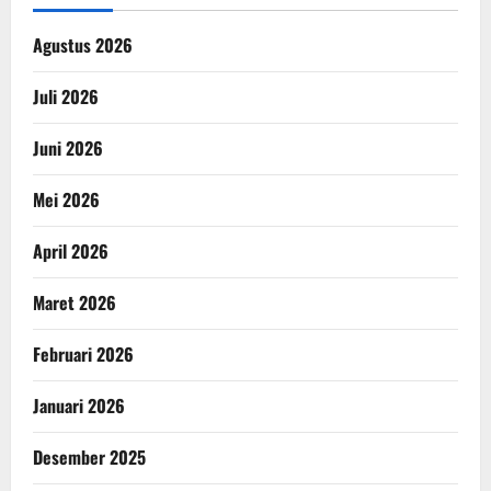
Agustus 2026
Juli 2026
Juni 2026
Mei 2026
April 2026
Maret 2026
Februari 2026
Januari 2026
Desember 2025