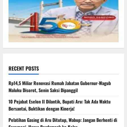
RECENT POSTS
Rp14,5 Miliar Renovasi Rumah Jabatan Gubernur-Wagub
Maluku Disorot, Senin Saksi Dipanggil
10 Pejabat Eselon II Dilantik, Bupati Aru: Tak Ada Waktu
Bersantai, Buktikan dengan Kinerja!
Pelatihan Gasing di Aru Ditutup, Wabup: Jangan Berhenti di