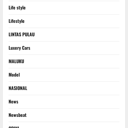
Life style
Lifestyle
LINTAS PULAU
Luxery Cars
MALUKU
Model
NASIONAL
News
Newsbeat