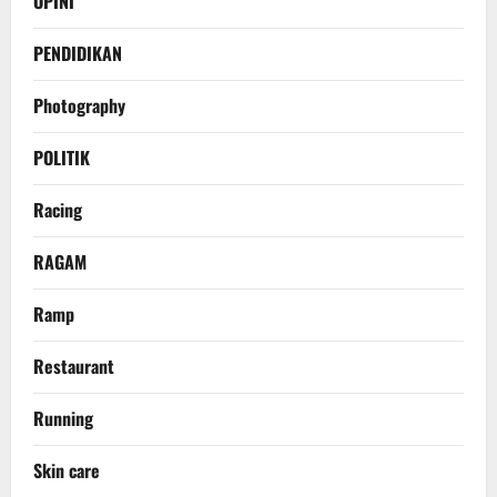
OPINI
PENDIDIKAN
Photography
POLITIK
Racing
RAGAM
Ramp
Restaurant
Running
Skin care