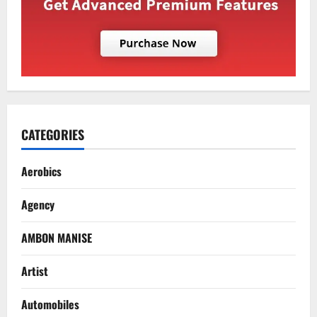
CATEGORIES
Aerobics
Agency
AMBON MANISE
Artist
Automobiles