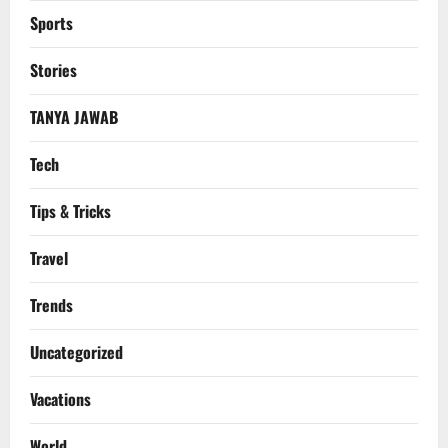
Sports
Stories
TANYA JAWAB
Tech
Tips & Tricks
Travel
Trends
Uncategorized
Vacations
World