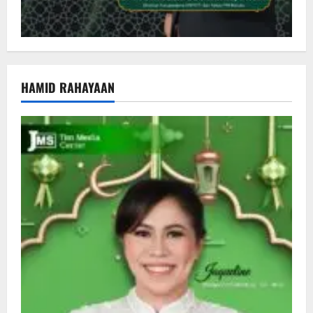
HAMID RAHAYAAN