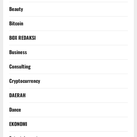
Beauty
Bitcoin
BOX REDAKSI
Business
Consulting
Cryptocurrency
DAERAH
Dance
EKONOMI