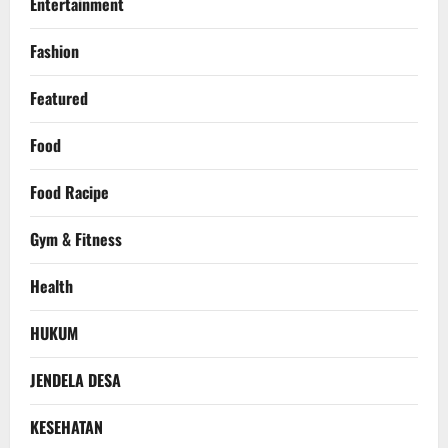
Entertainment
Fashion
Featured
Food
Food Racipe
Gym & Fitness
Health
HUKUM
JENDELA DESA
KESEHATAN