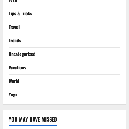
Tips & Tricks
Travel
Trends
Uncategorized
Vacations
World
Yoga
YOU MAY HAVE MISSED