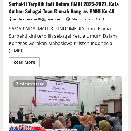
Surbakti Terpilih Jadi Ketum GMKI 2025-2027, Kota
Ambon Sebagai Tuan Rumah Kongres GMKI Ke-40
ambonterkini39@gmail.com
Mei 28, 2025
0
SAMARINDA, MALUKU INDOMEDIA.com- Prima
Surbakti kini terpilih sebagai Ketua Umum Dalam
Kongres Gerakan Mahasiswa Kristen Indonesia
(GMKI)...
Read More
3 minutes read