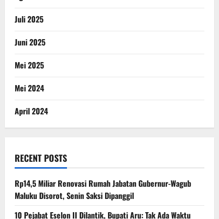
Juli 2025
Juni 2025
Mei 2025
Mei 2024
April 2024
RECENT POSTS
Rp14,5 Miliar Renovasi Rumah Jabatan Gubernur-Wagub
Maluku Disorot, Senin Saksi Dipanggil
10 Pejabat Eselon II Dilantik, Bupati Aru: Tak Ada Waktu