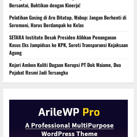
Bersantai, Buktikan dengan Kinerja!
Pelatihan Gasing di Aru Ditutup, Wabup: Jangan Berhenti di
Seremoni, Harus Berdampak ke Kelas
SETARA Institute Desak Presiden Alihkan Penanganan
Kasus Eks Jampidsus ke KPK, Soroti Transparansi Kejaksaan
Agung
Kejari Ambon Kuliti Dugaan Korupsi PT Dok Waiame, Dua
Pejabat Resmi Jadi Tersangka