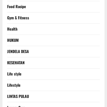
Food Racipe
Gym & Fitness
Health
HUKUM
JENDELA DESA
KESEHATAN
Life style
Lifestyle
LINTAS PULAU