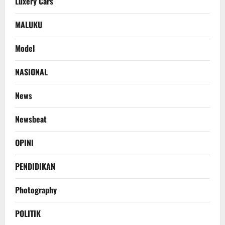
Luxery Cars
MALUKU
Model
NASIONAL
News
Newsbeat
OPINI
PENDIDIKAN
Photography
POLITIK