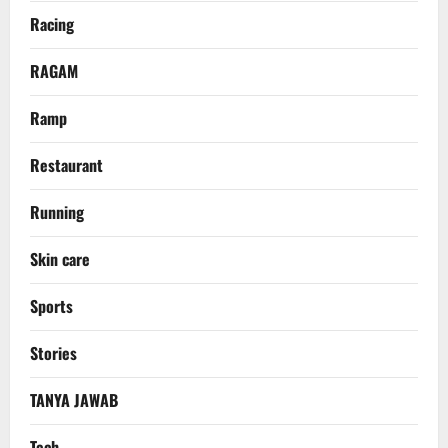
Racing
RAGAM
Ramp
Restaurant
Running
Skin care
Sports
Stories
TANYA JAWAB
Tech