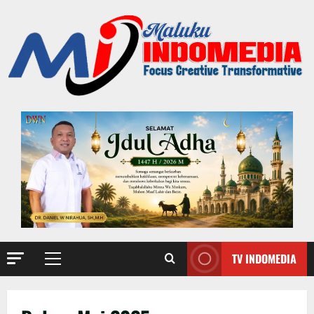
TV INDOMEDIA