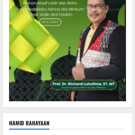
HAMID RAHAYAAN