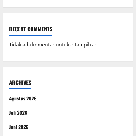
RECENT COMMENTS
Tidak ada komentar untuk ditampilkan.
ARCHIVES
Agustus 2026
Juli 2026
Juni 2026