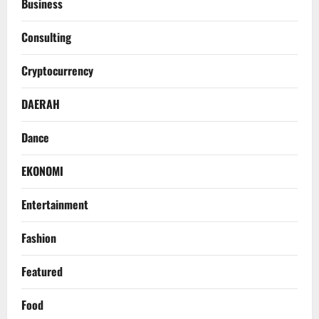
Business
Consulting
Cryptocurrency
DAERAH
Dance
EKONOMI
Entertainment
Fashion
Featured
Food