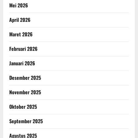
Mei 2026
April 2026
Maret 2026
Februari 2026
Januari 2026
Desember 2025
November 2025
Oktober 2025
September 2025
Agustus 2025