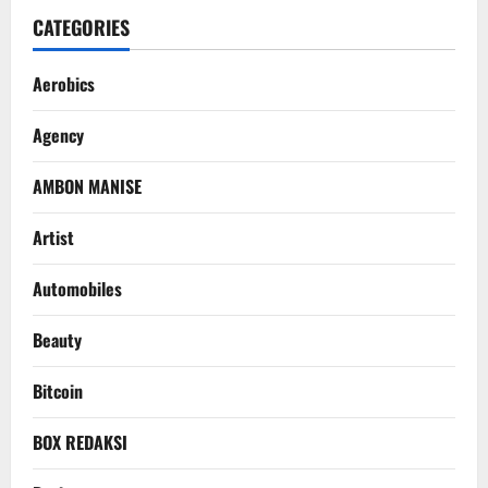
CATEGORIES
Aerobics
Agency
AMBON MANISE
Artist
Automobiles
Beauty
Bitcoin
BOX REDAKSI