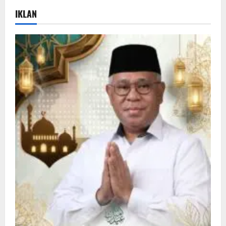
IKLAN