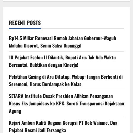
RECENT POSTS
Rp14,5 Miliar Renovasi Rumah Jabatan Gubernur-Wagub
Maluku Disorot, Senin Saksi Dipanggil
10 Pejabat Eselon II Dilantik, Bupati Aru: Tak Ada Waktu
Bersantai, Buktikan dengan Kinerja!
Pelatihan Gasing di Aru Ditutup, Wabup: Jangan Berhenti di
Seremoni, Harus Berdampak ke Kelas
SETARA Institute Desak Presiden Alihkan Penanganan
Kasus Eks Jampidsus ke KPK, Soroti Transparansi Kejaksaan
Agung
Kejari Ambon Kuliti Dugaan Korupsi PT Dok Waiame, Dua
Pejabat Resmi Jadi Tersangka