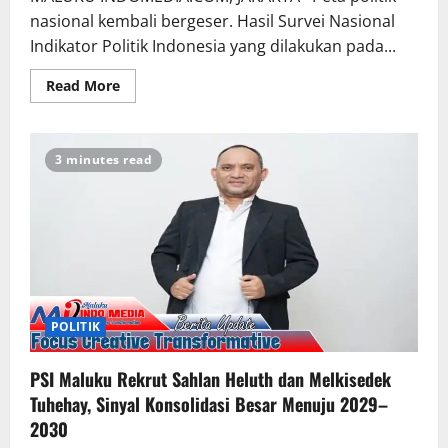
nasional kembali bergeser. Hasil Survei Nasional
Indikator Politik Indonesia yang dilakukan pada...
Read More
3 minutes read
POLITIK
PSI Maluku Rekrut Sahlan Heluth dan Melkisedek
Tuhehay, Sinyal Konsolidasi Besar Menuju 2029–
2030