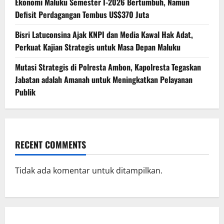
Ekonomi Maluku Semester I-2026 Bertumbuh, Namun
Defisit Perdagangan Tembus US$370 Juta
Bisri Latuconsina Ajak KNPI dan Media Kawal Hak Adat,
Perkuat Kajian Strategis untuk Masa Depan Maluku
Mutasi Strategis di Polresta Ambon, Kapolresta Tegaskan
Jabatan adalah Amanah untuk Meningkatkan Pelayanan
Publik
RECENT COMMENTS
Tidak ada komentar untuk ditampilkan.