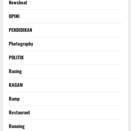
Newsbeat
OPINI
PENDIDIKAN
Photography
POLITIK
Racing
RAGAM
Ramp
Restaurant
Running