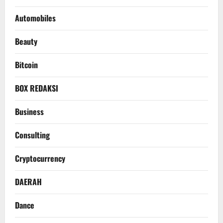
Automobiles
Beauty
Bitcoin
BOX REDAKSI
Business
Consulting
Cryptocurrency
DAERAH
Dance