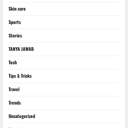
Skin care
Sports
Stories
TANYA JAWAB
Tech
Tips & Tricks
Travel
Trends
Uncategorized