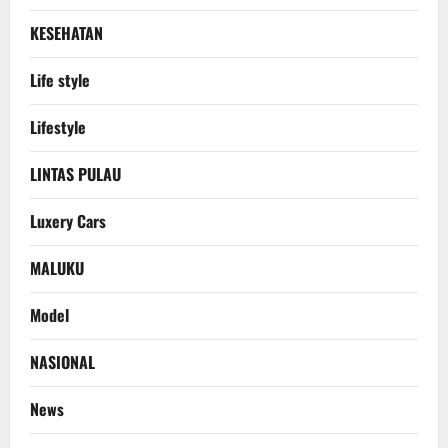
KESEHATAN
Life style
Lifestyle
LINTAS PULAU
Luxery Cars
MALUKU
Model
NASIONAL
News