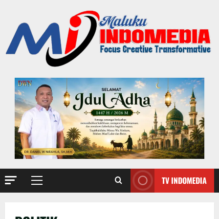
TV INDOMEDIA