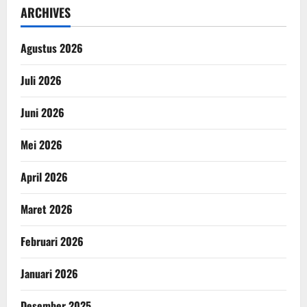
ARCHIVES
Agustus 2026
Juli 2026
Juni 2026
Mei 2026
April 2026
Maret 2026
Februari 2026
Januari 2026
Desember 2025