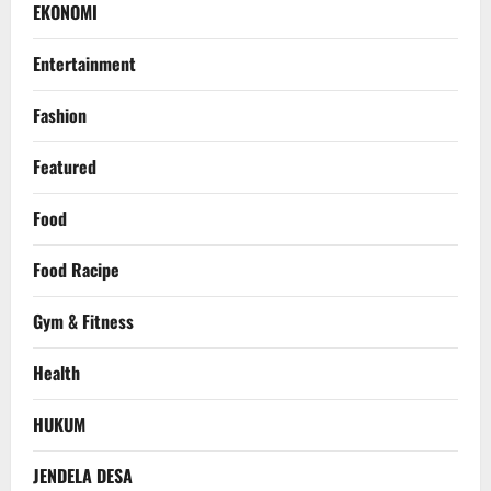
EKONOMI
Entertainment
Fashion
Featured
Food
Food Racipe
Gym & Fitness
Health
HUKUM
JENDELA DESA