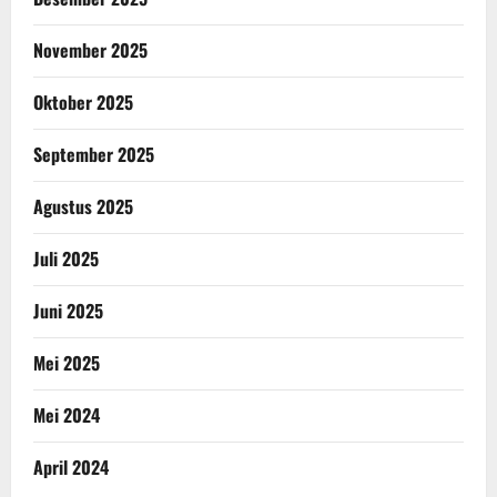
November 2025
Oktober 2025
September 2025
Agustus 2025
Juli 2025
Juni 2025
Mei 2025
Mei 2024
April 2024