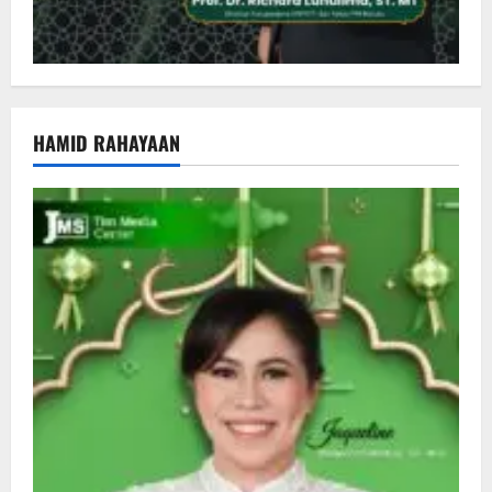
HAMID RAHAYAAN