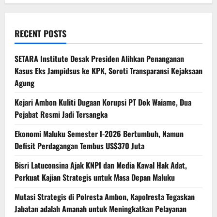
RECENT POSTS
SETARA Institute Desak Presiden Alihkan Penanganan
Kasus Eks Jampidsus ke KPK, Soroti Transparansi Kejaksaan
Agung
Kejari Ambon Kuliti Dugaan Korupsi PT Dok Waiame, Dua
Pejabat Resmi Jadi Tersangka
Ekonomi Maluku Semester I-2026 Bertumbuh, Namun
Defisit Perdagangan Tembus US$370 Juta
Bisri Latuconsina Ajak KNPI dan Media Kawal Hak Adat,
Perkuat Kajian Strategis untuk Masa Depan Maluku
Mutasi Strategis di Polresta Ambon, Kapolresta Tegaskan
Jabatan adalah Amanah untuk Meningkatkan Pelayanan