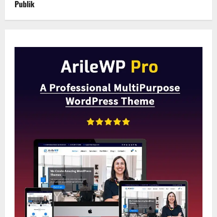
Publik