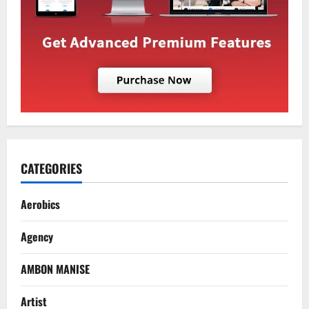
CATEGORIES
Aerobics
Agency
AMBON MANISE
Artist