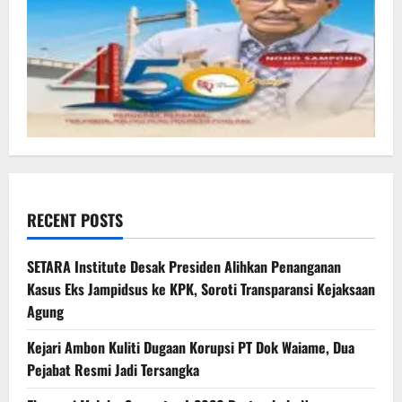
RECENT POSTS
SETARA Institute Desak Presiden Alihkan Penanganan
Kasus Eks Jampidsus ke KPK, Soroti Transparansi Kejaksaan
Agung
Kejari Ambon Kuliti Dugaan Korupsi PT Dok Waiame, Dua
Pejabat Resmi Jadi Tersangka