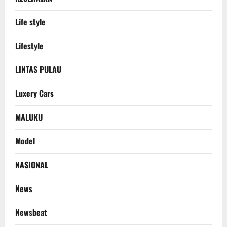
Life style
Lifestyle
LINTAS PULAU
Luxery Cars
MALUKU
Model
NASIONAL
News
Newsbeat