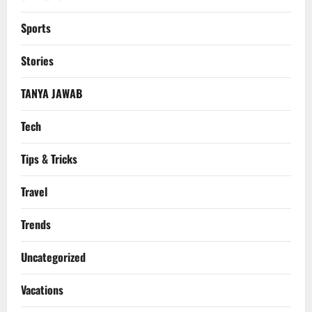
Sports
Stories
TANYA JAWAB
Tech
Tips & Tricks
Travel
Trends
Uncategorized
Vacations