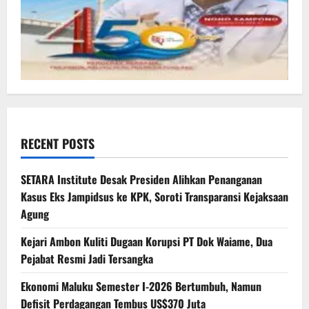
RECENT POSTS
SETARA Institute Desak Presiden Alihkan Penanganan
Kasus Eks Jampidsus ke KPK, Soroti Transparansi Kejaksaan
Agung
Kejari Ambon Kuliti Dugaan Korupsi PT Dok Waiame, Dua
Pejabat Resmi Jadi Tersangka
Ekonomi Maluku Semester I-2026 Bertumbuh, Namun
Defisit Perdagangan Tembus US$370 Juta