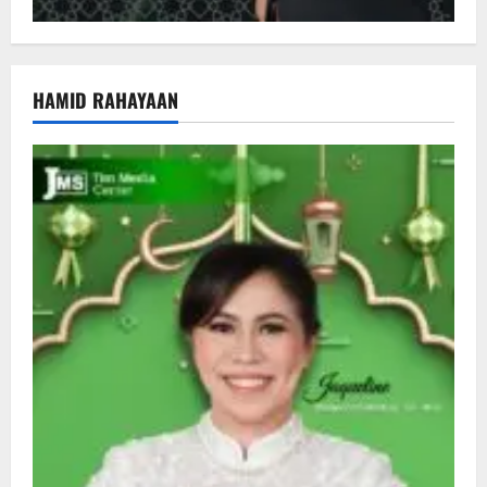
HAMID RAHAYAAN