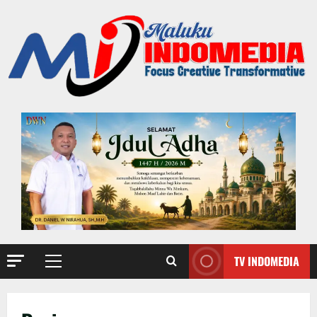
TV INDOMEDIA