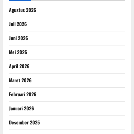
Agustus 2026
Juli 2026
Juni 2026
Mei 2026
April 2026
Maret 2026
Februari 2026
Januari 2026
Desember 2025