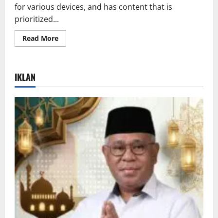
for various devices, and has content that is
prioritized...
Read More
IKLAN