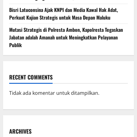
Bisri Latuconsina Ajak KNPI dan Media Kawal Hak Adat,
Perkuat Kajian Strategis untuk Masa Depan Maluku
Mutasi Strategis di Polresta Ambon, Kapolresta Tegaskan
Jabatan adalah Amanah untuk Meningkatkan Pelayanan
Publik
RECENT COMMENTS
Tidak ada komentar untuk ditampilkan.
ARCHIVES