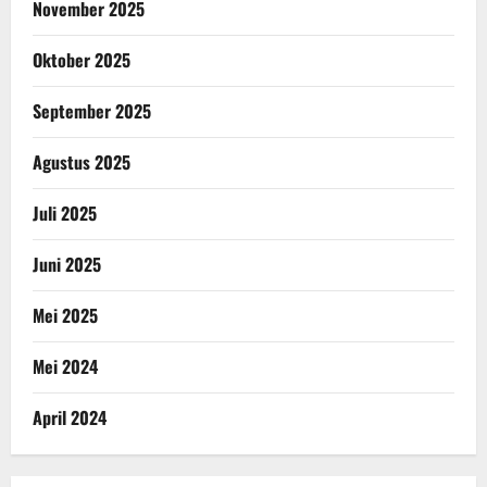
November 2025
Oktober 2025
September 2025
Agustus 2025
Juli 2025
Juni 2025
Mei 2025
Mei 2024
April 2024