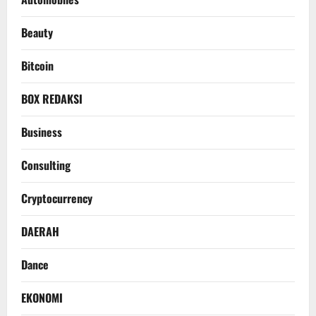
Beauty
Bitcoin
BOX REDAKSI
Business
Consulting
Cryptocurrency
DAERAH
Dance
EKONOMI