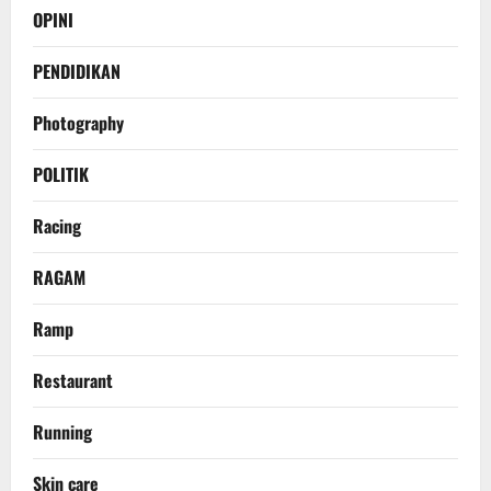
OPINI
PENDIDIKAN
Photography
POLITIK
Racing
RAGAM
Ramp
Restaurant
Running
Skin care