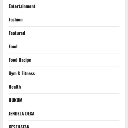
Entertainment
Fashion
Featured
Food
Food Racipe
Gym & Fitness
Health
HUKUM
JENDELA DESA
KESEHATAN