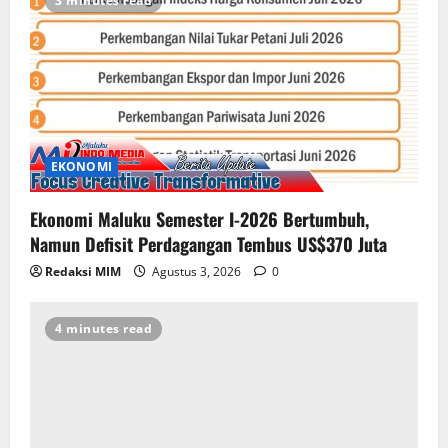
3 minutes read
EKONOMI
Ekonomi Maluku Semester I-2026 Bertumbuh,
Namun Defisit Perdagangan Tembus US$370 Juta
Redaksi MIM
Agustus 3, 2026
0
4 minutes read