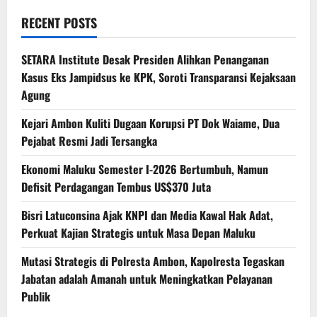
RECENT POSTS
SETARA Institute Desak Presiden Alihkan Penanganan
Kasus Eks Jampidsus ke KPK, Soroti Transparansi Kejaksaan
Agung
Kejari Ambon Kuliti Dugaan Korupsi PT Dok Waiame, Dua
Pejabat Resmi Jadi Tersangka
Ekonomi Maluku Semester I-2026 Bertumbuh, Namun
Defisit Perdagangan Tembus US$370 Juta
Bisri Latuconsina Ajak KNPI dan Media Kawal Hak Adat,
Perkuat Kajian Strategis untuk Masa Depan Maluku
Mutasi Strategis di Polresta Ambon, Kapolresta Tegaskan
Jabatan adalah Amanah untuk Meningkatkan Pelayanan
Publik