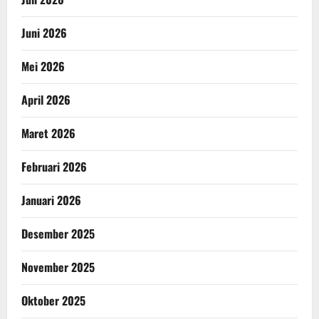
Juni 2026
Mei 2026
April 2026
Maret 2026
Februari 2026
Januari 2026
Desember 2025
November 2025
Oktober 2025