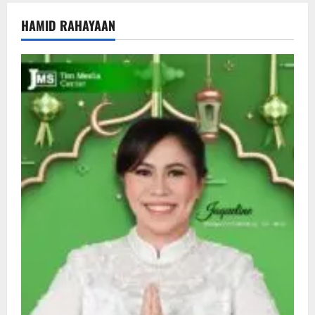
HAMID RAHAYAAN