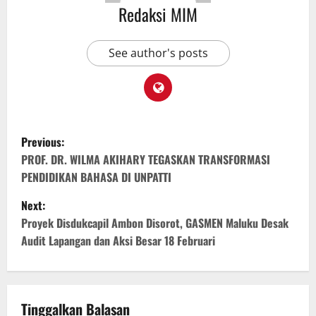
Redaksi MIM
See author's posts
Previous:
PROF. DR. WILMA AKIHARY TEGASKAN TRANSFORMASI
PENDIDIKAN BAHASA DI UNPATTI
Next:
Proyek Disdukcapil Ambon Disorot, GASMEN Maluku Desak
Audit Lapangan dan Aksi Besar 18 Februari
Tinggalkan Balasan