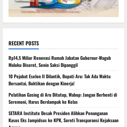
RECENT POSTS
Rp14,5 Miliar Renovasi Rumah Jabatan Gubernur-Wagub
Maluku Disorot, Senin Saksi Dipanggil
10 Pejabat Eselon II Dilantik, Bupati Aru: Tak Ada Waktu
Bersantai, Buktikan dengan Kinerja!
Pelatihan Gasing di Aru Ditutup, Wabup: Jangan Berhenti di
Seremoni, Harus Berdampak ke Kelas
SETARA Institute Desak Presiden Alihkan Penanganan
Kasus Eks Jampidsus ke KPK, Soroti Transparansi Kejaksaan