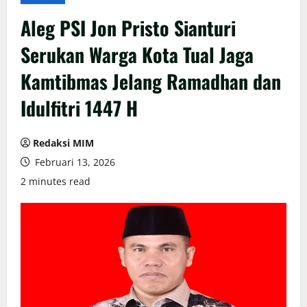
Aleg PSI Jon Pristo Sianturi
Serukan Warga Kota Tual Jaga
Kamtibmas Jelang Ramadhan dan
Idulfitri 1447 H
Redaksi MIM
Februari 13, 2026
2 minutes read