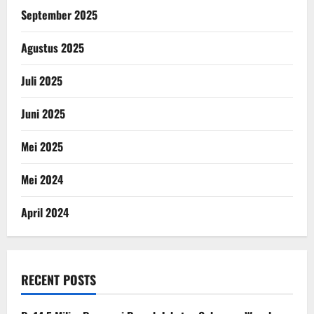
September 2025
Agustus 2025
Juli 2025
Juni 2025
Mei 2025
Mei 2024
April 2024
RECENT POSTS