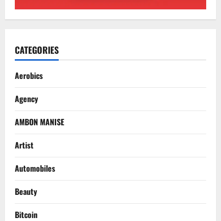
CATEGORIES
Aerobics
Agency
AMBON MANISE
Artist
Automobiles
Beauty
Bitcoin