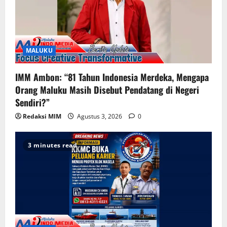
MALUKU
IMM Ambon: “81 Tahun Indonesia Merdeka, Mengapa
Orang Maluku Masih Disebut Pendatang di Negeri
Sendiri?”
Redaksi MIM
Agustus 3, 2026
0
3 minutes read