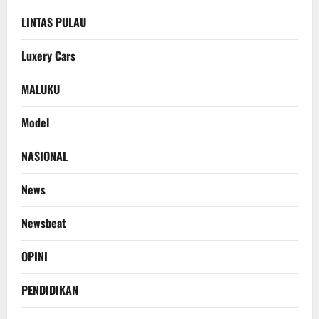
LINTAS PULAU
Luxery Cars
MALUKU
Model
NASIONAL
News
Newsbeat
OPINI
PENDIDIKAN