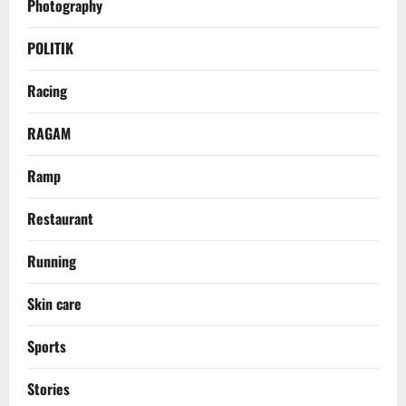
Photography
POLITIK
Racing
RAGAM
Ramp
Restaurant
Running
Skin care
Sports
Stories