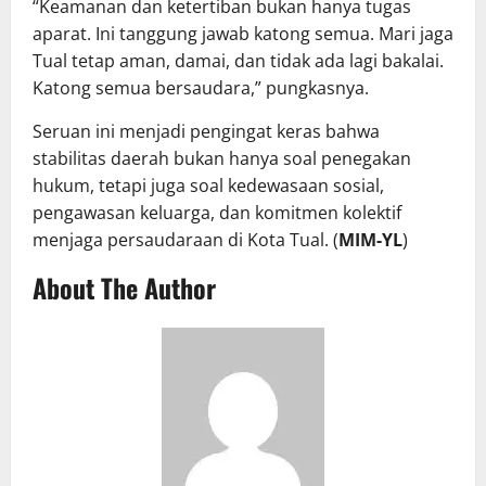
“Keamanan dan ketertiban bukan hanya tugas
aparat. Ini tanggung jawab katong semua. Mari jaga
Tual tetap aman, damai, dan tidak ada lagi bakalai.
Katong semua bersaudara,” pungkasnya.
Seruan ini menjadi pengingat keras bahwa
stabilitas daerah bukan hanya soal penegakan
hukum, tetapi juga soal kedewasaan sosial,
pengawasan keluarga, dan komitmen kolektif
menjaga persaudaraan di Kota Tual. (
MIM-YL
)
About The Author