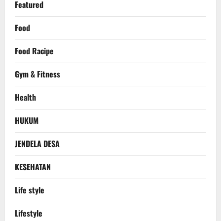
Featured
Food
Food Racipe
Gym & Fitness
Health
HUKUM
JENDELA DESA
KESEHATAN
Life style
Lifestyle