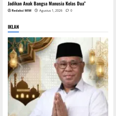
Jadikan Anak Bangsa Manusia Kelas Dua”
Redaksi MIM
Agustus 1, 2026
0
IKLAN