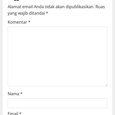
Alamat email Anda tidak akan dipublikasikan.
Ruas
yang wajib ditandai
*
Komentar
*
Nama
*
Email
*