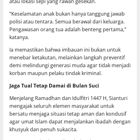
atau lokasi sepi yang rawan gesekan.
“Keselamatan anak bukan hanya tanggung jawab
polisi atau tentara. Semua berawal dari keluarga.
Pengawasan orang tua adalah benteng pertama,”
katanya.
Ia memastikan bahwa imbauan ini bukan untuk
menebar ketakutan, melainkan langkah preventif
demi melindungi generasi muda agar tidak menjadi
korban maupun pelaku tindak kriminal.
Jaga Tual Tetap Damai di Bulan Suci
Menjelang Ramadhan dan Idulfitri 1447 H, Sianturi
mengajak seluruh elemen masyarakat untuk
bersatu menjaga situasi tetap aman dan kondusif
agar umat Islam dapat menjalankan ibadah dengan
khusyuk dan penuh sukacita.