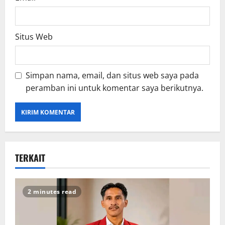
Situs Web
Simpan nama, email, dan situs web saya pada
peramban ini untuk komentar saya berikutnya.
TERKAIT
2 minutes read