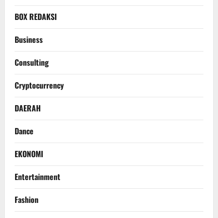
BOX REDAKSI
Business
Consulting
Cryptocurrency
DAERAH
Dance
EKONOMI
Entertainment
Fashion