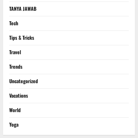
TANYA JAWAB
Tech
Tips & Tricks
Travel
Trends
Uncategorized
Vacations
World
Yoga