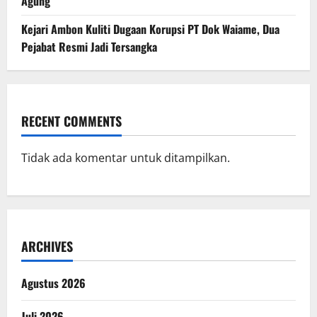
Agung
Kejari Ambon Kuliti Dugaan Korupsi PT Dok Waiame, Dua
Pejabat Resmi Jadi Tersangka
RECENT COMMENTS
Tidak ada komentar untuk ditampilkan.
ARCHIVES
Agustus 2026
Juli 2026