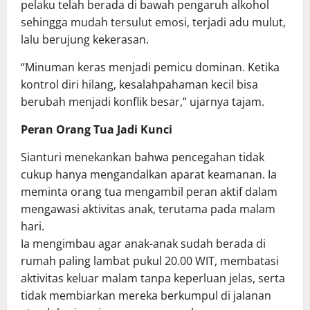
pelaku telah berada di bawah pengaruh alkohol
sehingga mudah tersulut emosi, terjadi adu mulut,
lalu berujung kekerasan.
“Minuman keras menjadi pemicu dominan. Ketika
kontrol diri hilang, kesalahpahaman kecil bisa
berubah menjadi konflik besar,” ujarnya tajam.
Peran Orang Tua Jadi Kunci
Sianturi menekankan bahwa pencegahan tidak
cukup hanya mengandalkan aparat keamanan. Ia
meminta orang tua mengambil peran aktif dalam
mengawasi aktivitas anak, terutama pada malam
hari.
Ia mengimbau agar anak-anak sudah berada di
rumah paling lambat pukul 20.00 WIT, membatasi
aktivitas keluar malam tanpa keperluan jelas, serta
tidak membiarkan mereka berkumpul di jalanan