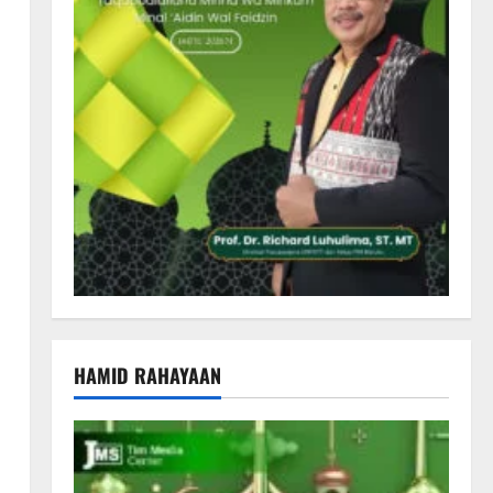
HAMID RAHAYAAN