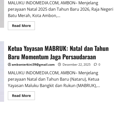
MALUKU INDOMEDIA.COM, AMBON– Menjelang
perayaan Natal 2025 dan Tahun Baru 2026, Raja Negeri
Batu Merah, Kota Ambon,...
Read More
Ketua Yayasan MABRUK: Natal dan Tahun
Baru Momentum Jaga Persaudaraan
ambonterkini39@gmail.com
Desember 22, 2025
0
MALUKU INDOMEDIA.COM, AMBON– Menjelang
perayaan Natal dan Tahun Baru (Nataru), Ketua
Yayasan Maluku Bangkit dan Rukun (MABRUK),...
Read More