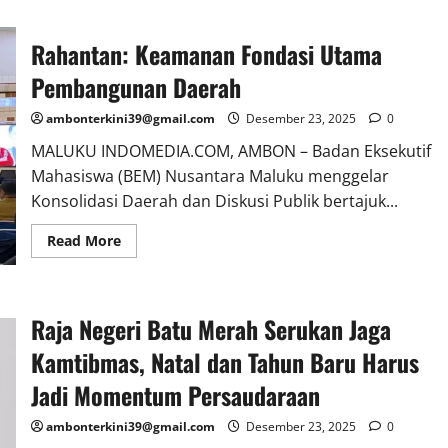
Rahantan: Keamanan Fondasi Utama
Pembangunan Daerah
ambonterkini39@gmail.com
Desember 23, 2025
0
MALUKU INDOMEDIA.COM, AMBON – Badan Eksekutif
Mahasiswa (BEM) Nusantara Maluku menggelar
Konsolidasi Daerah dan Diskusi Publik bertajuk...
Read More
Raja Negeri Batu Merah Serukan Jaga
Kamtibmas, Natal dan Tahun Baru Harus
Jadi Momentum Persaudaraan
ambonterkini39@gmail.com
Desember 23, 2025
0