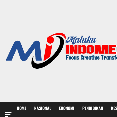
HOME
NASIONAL
EKONOMI
PENDIDIKAN
KE