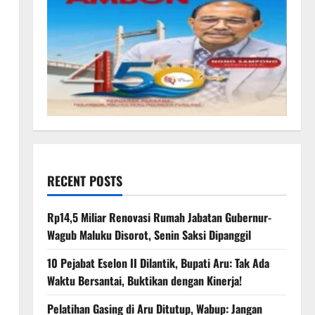
l
RECENT POSTS
Rp14,5 Miliar Renovasi Rumah Jabatan Gubernur-
Wagub Maluku Disorot, Senin Saksi Dipanggil
10 Pejabat Eselon II Dilantik, Bupati Aru: Tak Ada
Waktu Bersantai, Buktikan dengan Kinerja!
Pelatihan Gasing di Aru Ditutup, Wabup: Jangan