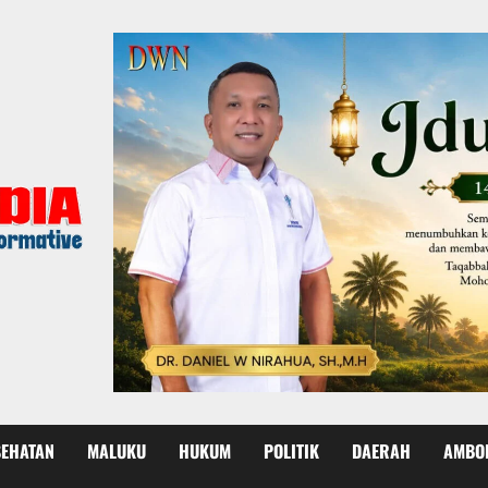
SEHATAN
MALUKU
HUKUM
POLITIK
DAERAH
AMBO