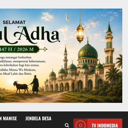
N MANISE
JENDELA DESA
TV INDOMEDIA