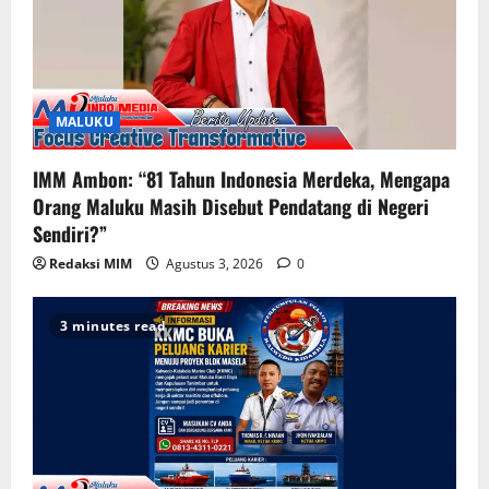
MALUKU
IMM Ambon: “81 Tahun Indonesia Merdeka, Mengapa
Orang Maluku Masih Disebut Pendatang di Negeri
Sendiri?”
Redaksi MIM
Agustus 3, 2026
0
3 minutes read