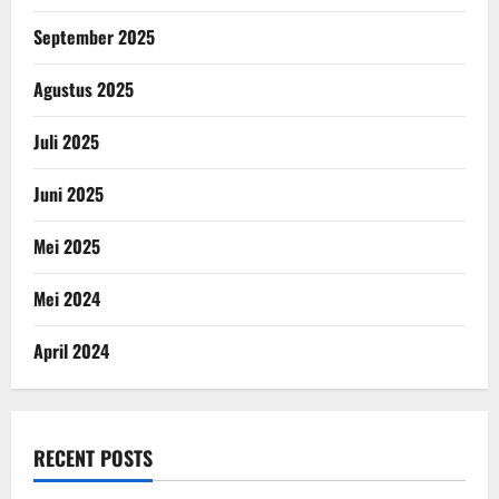
September 2025
Agustus 2025
Juli 2025
Juni 2025
Mei 2025
Mei 2024
April 2024
RECENT POSTS