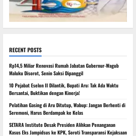
RECENT POSTS
Rp14,5 Miliar Renovasi Rumah Jabatan Gubernur-Wagub
Maluku Disorot, Senin Saksi Dipanggil
10 Pejabat Eselon II Dilantik, Bupati Aru: Tak Ada Waktu
Bersantai, Buktikan dengan Kinerja!
Pelatihan Gasing di Aru Ditutup, Wabup: Jangan Berhenti di
Seremoni, Harus Berdampak ke Kelas
SETARA Institute Desak Presiden Alihkan Penanganan
Kasus Eks Jampidsus ke KPK, Soroti Transparansi Kejaksaan