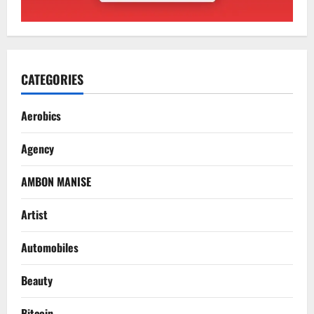
CATEGORIES
Aerobics
Agency
AMBON MANISE
Artist
Automobiles
Beauty
Bitcoin