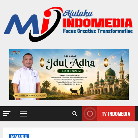
TV INDOMEDIA
MALUKU