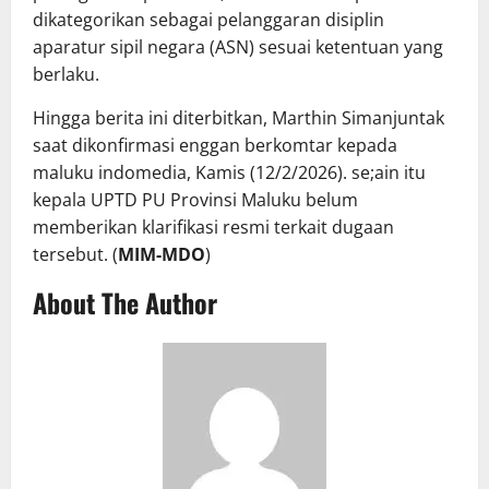
dikategorikan sebagai pelanggaran disiplin
aparatur sipil negara (ASN) sesuai ketentuan yang
berlaku.
Hingga berita ini diterbitkan, Marthin Simanjuntak
saat dikonfirmasi enggan berkomtar kepada
maluku indomedia, Kamis (12/2/2026). se;ain itu
kepala UPTD PU Provinsi Maluku belum
memberikan klarifikasi resmi terkait dugaan
tersebut. (
MIM-MDO
)
About The Author