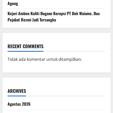
Agung
Kejari Ambon Kuliti Dugaan Korupsi PT Dok Waiame, Dua
Pejabat Resmi Jadi Tersangka
RECENT COMMENTS
Tidak ada komentar untuk ditampilkan.
ARCHIVES
Agustus 2026