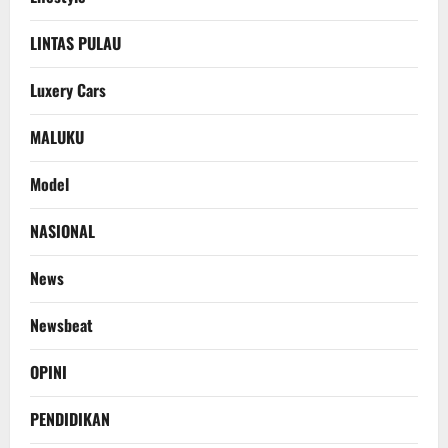
LINTAS PULAU
Luxery Cars
MALUKU
Model
NASIONAL
News
Newsbeat
OPINI
PENDIDIKAN