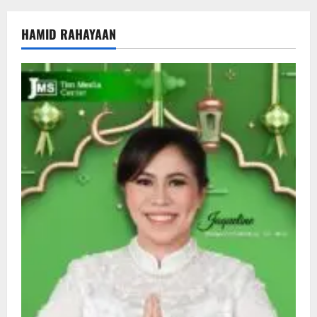
HAMID RAHAYAAN