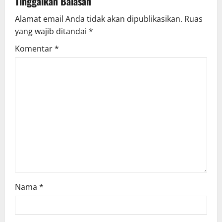
Tinggalkan Balasan
Alamat email Anda tidak akan dipublikasikan.
Ruas
yang wajib ditandai
*
Komentar
*
Nama
*