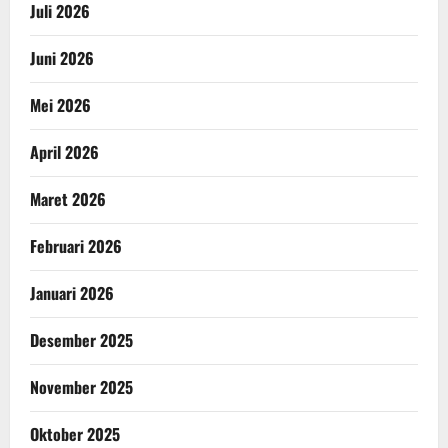
Juli 2026
Juni 2026
Mei 2026
April 2026
Maret 2026
Februari 2026
Januari 2026
Desember 2025
November 2025
Oktober 2025