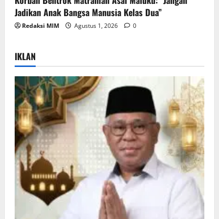
Jadikan Anak Bangsa Manusia Kelas Dua”
Redaksi MIM
Agustus 1, 2026
0
IKLAN