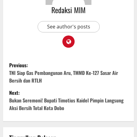
Redaksi MIM
See author's posts
Previous:
TNI Siap Gas Pembangunan Aru, TMMD Ke-127 Sasar Air
Bersih dan RTLH
Next:
Bukan Seremoni! Bupati Timotius Kaidel Pimpin Langsung
Aksi Bersih Total Kota Dobo