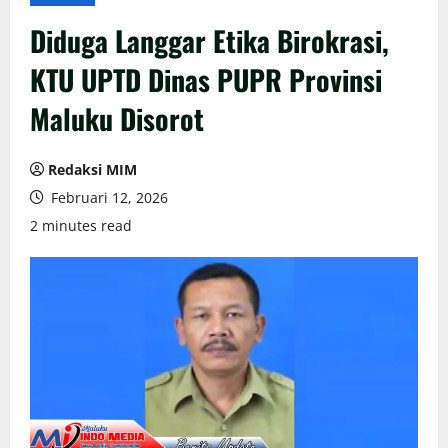
Diduga Langgar Etika Birokrasi,
KTU UPTD Dinas PUPR Provinsi
Maluku Disorot
Redaksi MIM
Februari 12, 2026
2 minutes read