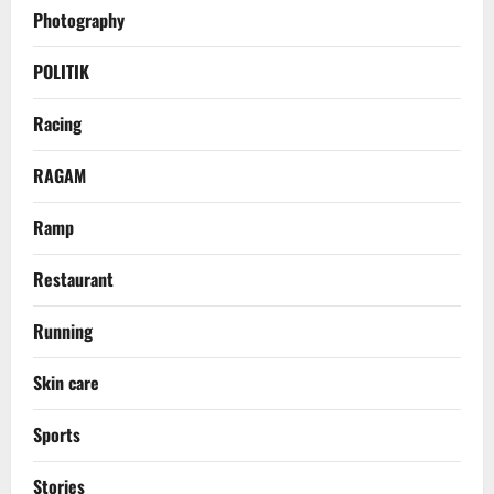
Photography
POLITIK
Racing
RAGAM
Ramp
Restaurant
Running
Skin care
Sports
Stories