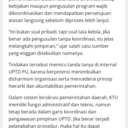
kebijakan maupun pengusulan program wajib
dikoordinasikan dan mendapatkan persetujuan
atasan langsung sebelum diproses lebih lanjut.
“Ini bukan soal pribadi, tapi soal tata kelola. Jika
benar ada pengusulan tanpa koordinasi, itu jelas
melangkahi pimpinan,” ujar salah satu sumber
yang enggan disebutkan namanya.
Tindakan tersebut memicu tanda tanya di internal
UPTD PU, karena berpotensi menimbulkan
disharmoni organisasi serta mencederai prinsip
hierarki dan akuntabilitas pemerintahan.
Dalam sistem birokrasi pemerintahan daerah, KTU
memiliki fungsi administratif dan teknis, namun
tetap berada dalam garis koordinasi dan
pengawasan pimpinan UPTD. Jika benar terjadi
pelangkahan prosedur, maka hal itu dapat