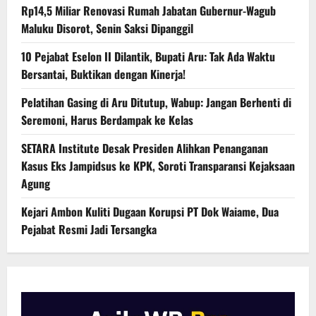
Rp14,5 Miliar Renovasi Rumah Jabatan Gubernur-Wagub
Maluku Disorot, Senin Saksi Dipanggil
10 Pejabat Eselon II Dilantik, Bupati Aru: Tak Ada Waktu
Bersantai, Buktikan dengan Kinerja!
Pelatihan Gasing di Aru Ditutup, Wabup: Jangan Berhenti di
Seremoni, Harus Berdampak ke Kelas
SETARA Institute Desak Presiden Alihkan Penanganan
Kasus Eks Jampidsus ke KPK, Soroti Transparansi Kejaksaan
Agung
Kejari Ambon Kuliti Dugaan Korupsi PT Dok Waiame, Dua
Pejabat Resmi Jadi Tersangka