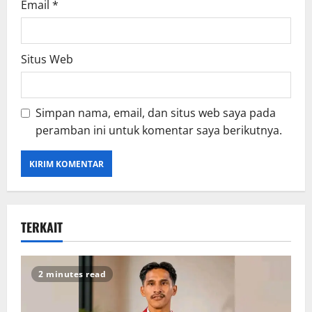
Email
*
Situs Web
Simpan nama, email, dan situs web saya pada
peramban ini untuk komentar saya berikutnya.
TERKAIT
2 minutes read