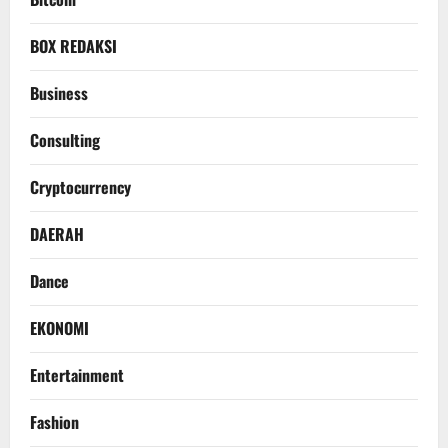
BOX REDAKSI
Business
Consulting
Cryptocurrency
DAERAH
Dance
EKONOMI
Entertainment
Fashion