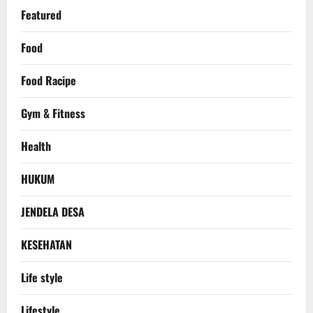
Featured
Food
Food Racipe
Gym & Fitness
Health
HUKUM
JENDELA DESA
KESEHATAN
Life style
Lifestyle