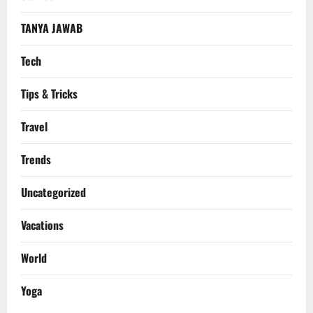
TANYA JAWAB
Tech
Tips & Tricks
Travel
Trends
Uncategorized
Vacations
World
Yoga