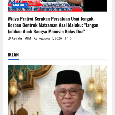
MALUKU
Widya Pratiwi Serukan Persatuan Usai Jenguk
Korban Bentrok Matraman Asal Maluku: “Jangan
Jadikan Anak Bangsa Manusia Kelas Dua”
Redaksi MIM
Agustus 1, 2026
0
IKLAN