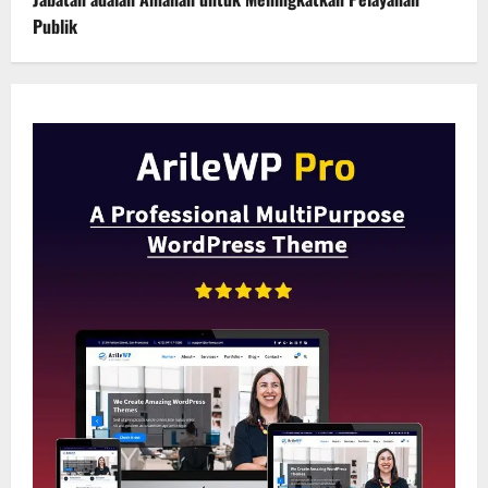
Publik