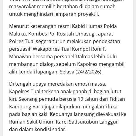
masyarakat memilih bertahan di dalam rumah
untuk menghindari lemparan proyektil.
Menurut keterangan resmi Kabid Humas Polda
Maluku, Kombes Pol Rositah Umasugi, aparat
Polres Tual segera turun melakukan pendekatan
persuasif. Wakapolres Tual Kompol Roni F.
Manawan bersama personel Dalmas lebih dulu
membangun dialog, sebelum Kapolres mengambil
alih kendali lapangan, Selasa (24/2/2026).
Di tengah upaya meredakan emosi massa,
Kapolres Tual terkena anak panah di bagian lutut
kiri. Seorang pemuda berusia 19 tahun dari Fiditan
Kampung Baru juga dilaporkan mengalami luka
pada bagian kaki. Keduanya langsung dievakuasi ke
Rumah Sakit Umum Karel Sadsuitubun Langgur
dan dalam kondisi sadar.