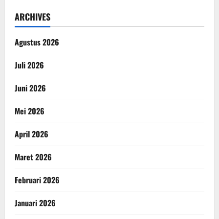
ARCHIVES
Agustus 2026
Juli 2026
Juni 2026
Mei 2026
April 2026
Maret 2026
Februari 2026
Januari 2026