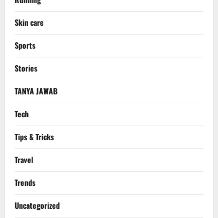
Skin care
Sports
Stories
TANYA JAWAB
Tech
Tips & Tricks
Travel
Trends
Uncategorized