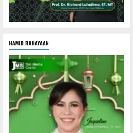
HAMID RAHAYAAN