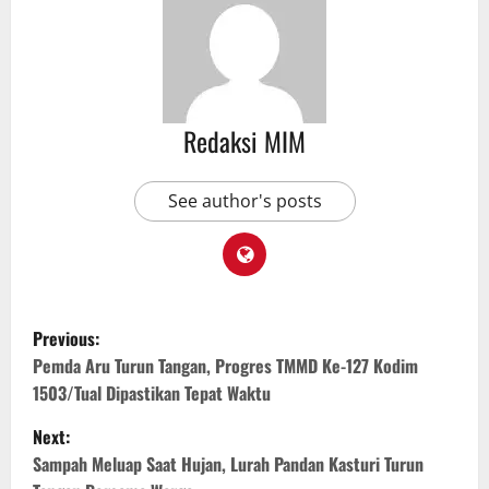
Redaksi MIM
See author's posts
Previous:
Pemda Aru Turun Tangan, Progres TMMD Ke-127 Kodim
1503/Tual Dipastikan Tepat Waktu
Next:
Sampah Meluap Saat Hujan, Lurah Pandan Kasturi Turun