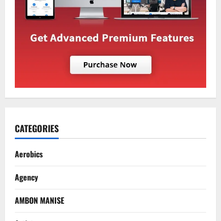
CATEGORIES
Aerobics
Agency
AMBON MANISE