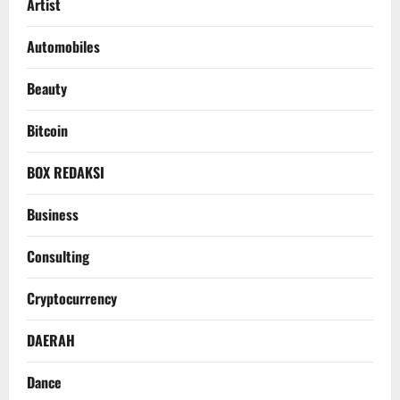
Artist
Automobiles
Beauty
Bitcoin
BOX REDAKSI
Business
Consulting
Cryptocurrency
DAERAH
Dance