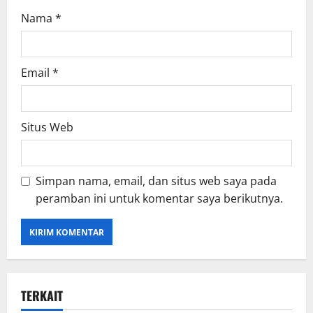
Nama
*
Email
*
Situs Web
Simpan nama, email, dan situs web saya pada
peramban ini untuk komentar saya berikutnya.
TERKAIT