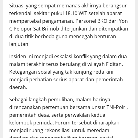
Situasi yang sempat memanas akhirnya berangsur
terkendali sekitar pukul 18.10 WIT setelah aparat
mempertebal pengamanan. Personel BKO dari Yon
C Pelopor Sat Brimob diterjunkan dan ditempatkan
di dua titik berbeda guna mencegah benturan
lanjutan.
Insiden ini menjadi eskalasi konflik yang dalam dua
malam terakhir terus berulang di wilayah Fiditan.
Ketegangan sosial yang tak kunjung reda kini
menjadi perhatian serius aparat dan pemerintah
daerah.
Sebagai langkah pemulihan, malam harinya
direncanakan pertemuan bersama unsur TNI-Polri,
pemerintah desa, serta perwakilan kedua
kelompok pemuda. Forum tersebut diharapkan
menjadi ruang rekonsiliasi untuk meredam