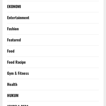
EKONOMI
Entertainment
Fashion
Featured
Food
Food Racipe
Gym & Fitness
Health
HUKUM