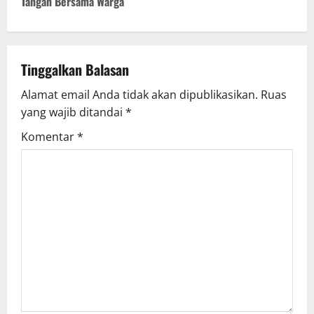
Tangan Bersama Warga
Tinggalkan Balasan
Alamat email Anda tidak akan dipublikasikan.
Ruas
yang wajib ditandai
*
Komentar
*