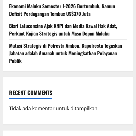
Ekonomi Maluku Semester I-2026 Bertumbuh, Namun
Defisit Perdagangan Tembus US$370 Juta
Bisri Latuconsina Ajak KNPI dan Media Kawal Hak Adat,
Perkuat Kajian Strategis untuk Masa Depan Maluku
Mutasi Strategis di Polresta Ambon, Kapolresta Tegaskan
Jabatan adalah Amanah untuk Meningkatkan Pelayanan
Publik
RECENT COMMENTS
Tidak ada komentar untuk ditampilkan.