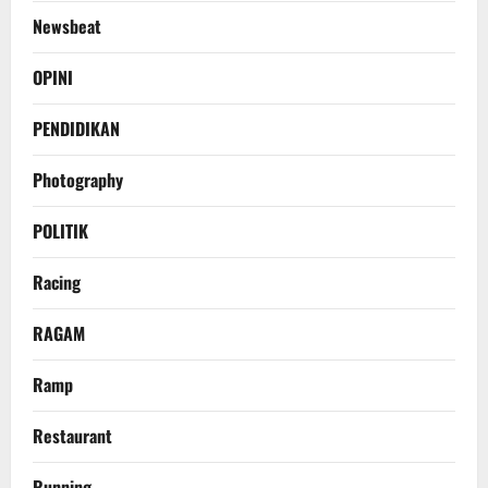
Newsbeat
OPINI
PENDIDIKAN
Photography
POLITIK
Racing
RAGAM
Ramp
Restaurant
Running