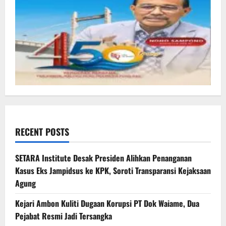
RECENT POSTS
SETARA Institute Desak Presiden Alihkan Penanganan
Kasus Eks Jampidsus ke KPK, Soroti Transparansi Kejaksaan
Agung
Kejari Ambon Kuliti Dugaan Korupsi PT Dok Waiame, Dua
Pejabat Resmi Jadi Tersangka