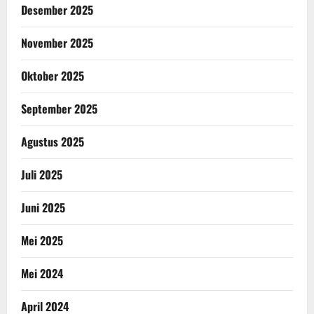
Desember 2025
November 2025
Oktober 2025
September 2025
Agustus 2025
Juli 2025
Juni 2025
Mei 2025
Mei 2024
April 2024