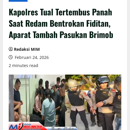
Kapolres Tual Tertembus Panah
Saat Redam Bentrokan Fiditan,
Aparat Tambah Pasukan Brimob
Redaksi MIM
Februari 24, 2026
2 minutes read