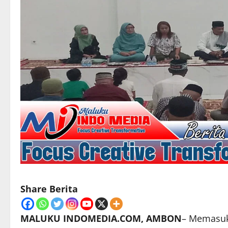
Share Berita
MALUKU INDOMEDIA.COM, AMBON
– Memasuk