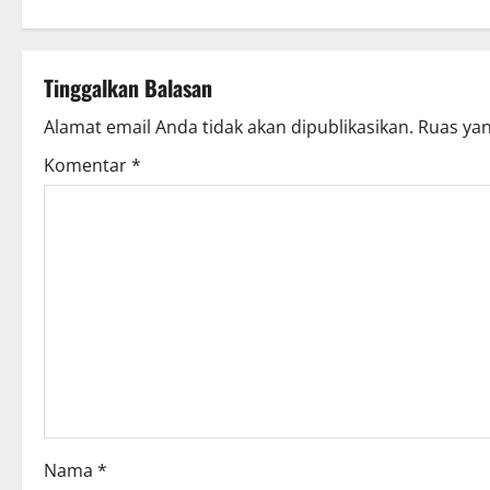
Tinggalkan Balasan
Alamat email Anda tidak akan dipublikasikan.
Ruas yan
Komentar
*
Nama
*