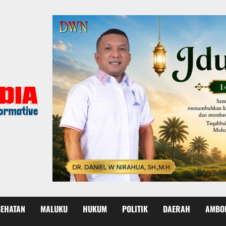
SEHATAN
MALUKU
HUKUM
POLITIK
DAERAH
AMBO