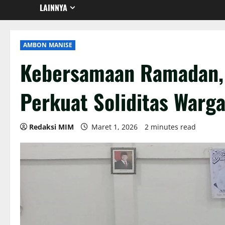
LAINNYA
AMBON MANISE
Kebersamaan Ramadan,
Perkuat Soliditas Warg
Redaksi MIM
Maret 1, 2026
2 minutes read