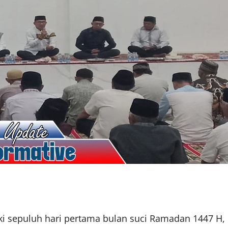
i sepuluh hari pertama bulan suci Ramadan 1447 H,