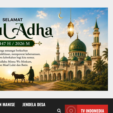
N MANISE
JENDELA DESA
TV INDOMEDIA