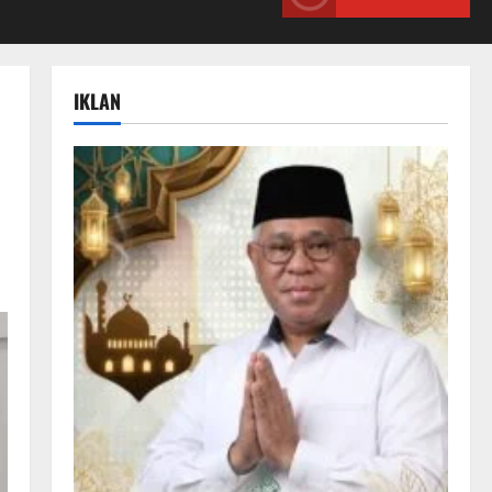
IKLAN