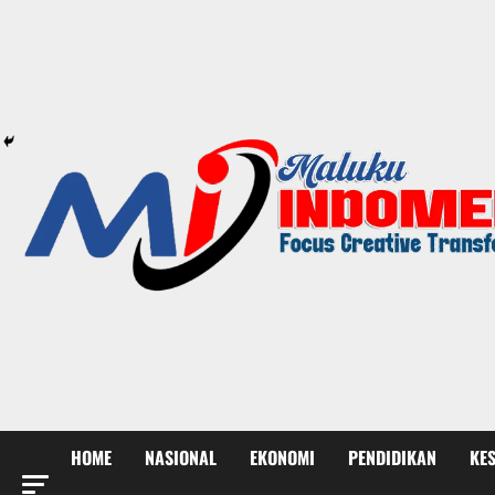
HOME
NASIONAL
EKONOMI
PENDIDIKAN
KE