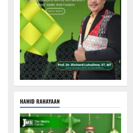
HAMID RAHAYAAN