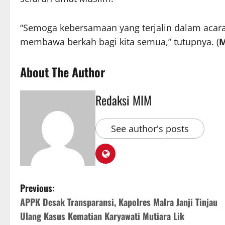
“Semoga kebersamaan yang terjalin dalam acar
membawa berkah bagi kita semua,” tutupnya. (
M
About The Author
Redaksi MIM
See author's posts
Previous:
APPK Desak Transparansi, Kapolres Malra Janji Tinjau
Ulang Kasus Kematian Karyawati Mutiara Lik