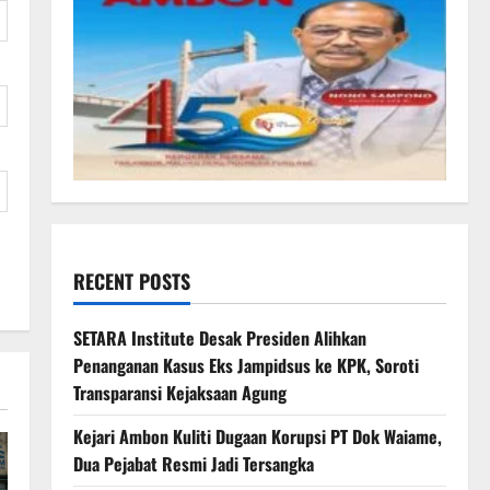
RECENT POSTS
SETARA Institute Desak Presiden Alihkan
Penanganan Kasus Eks Jampidsus ke KPK, Soroti
Transparansi Kejaksaan Agung
Kejari Ambon Kuliti Dugaan Korupsi PT Dok Waiame,
Dua Pejabat Resmi Jadi Tersangka