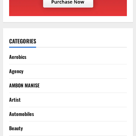
CATEGORIES
Aerobics
Agency
AMBON MANISE
Artist
Automobiles
Beauty