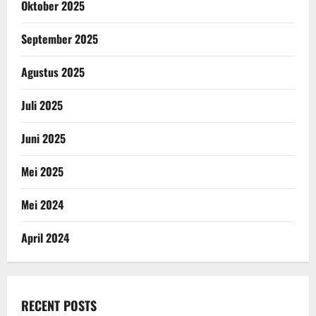
Oktober 2025
September 2025
Agustus 2025
Juli 2025
Juni 2025
Mei 2025
Mei 2024
April 2024
RECENT POSTS