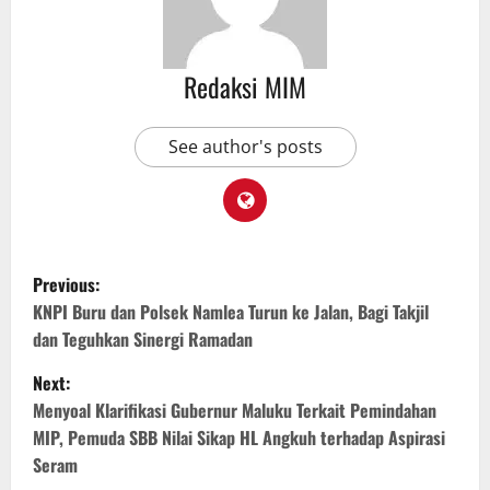
Redaksi MIM
See author's posts
Previous:
KNPI Buru dan Polsek Namlea Turun ke Jalan, Bagi Takjil
dan Teguhkan Sinergi Ramadan
Next:
Menyoal Klarifikasi Gubernur Maluku Terkait Pemindahan
MIP, Pemuda SBB Nilai Sikap HL Angkuh terhadap Aspirasi
Seram