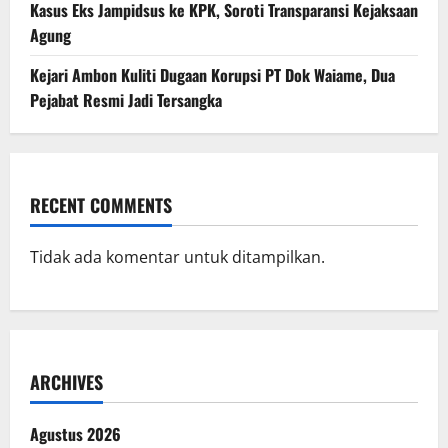
Kasus Eks Jampidsus ke KPK, Soroti Transparansi Kejaksaan
Agung
Kejari Ambon Kuliti Dugaan Korupsi PT Dok Waiame, Dua
Pejabat Resmi Jadi Tersangka
RECENT COMMENTS
Tidak ada komentar untuk ditampilkan.
ARCHIVES
Agustus 2026