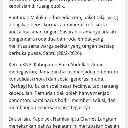
kepolisian di ruang publik.
Pantauan Maluku Indomedia.com, paket takjil yang
dibagikan berisi kurma, air mineral, roti, serta
aneka makanan ringan. Sasaran utamanya adalah
pengendara roda dua dan roda empat yang
melintas serta warga sekitar yang tengah bersiap
berbuka puasa, Sabtu (28/2/2026).
Ketua KNPI Kabupaten Buru Abdullah Umar
menegaskan, Ramadan harus menjadi momentum
konsolidasi moral dan sosial generasi muda.
“Berbagi itu bukan soal besar kecilnya, tapi tentang
kepedulian. Pemuda tidak boleh hanya menjadi
penonton. Kami harus hadir, memberi solusi, dan
membangun kebersamaan,” tegasnya.
Di sisi lain, Kapolsek Namlea Iptu Charles Langitan
menekankan bahwa kegiatan ini merupakan bagian