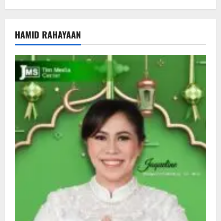
HAMID RAHAYAAN