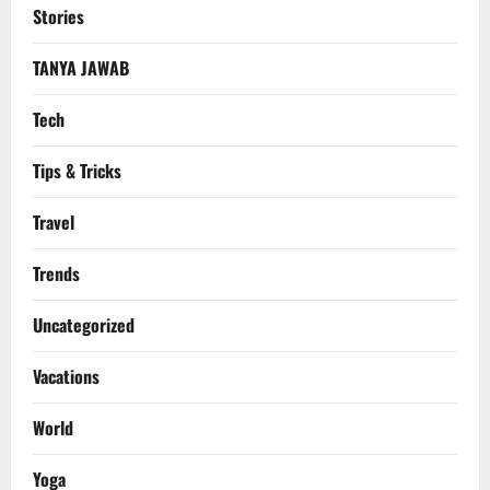
Stories
TANYA JAWAB
Tech
Tips & Tricks
Travel
Trends
Uncategorized
Vacations
World
Yoga