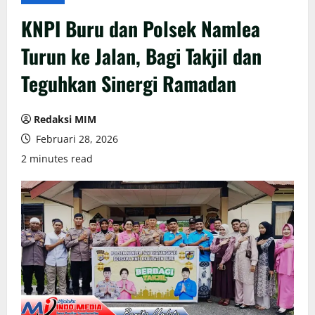
KNPI Buru dan Polsek Namlea
Turun ke Jalan, Bagi Takjil dan
Teguhkan Sinergi Ramadan
Redaksi MIM
Februari 28, 2026
2 minutes read