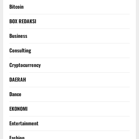
Bitcoin
BOX REDAKSI
Business
Consulting
Cryptocurrency
DAERAH
Dance
EKONOMI
Entertainment
Fashion