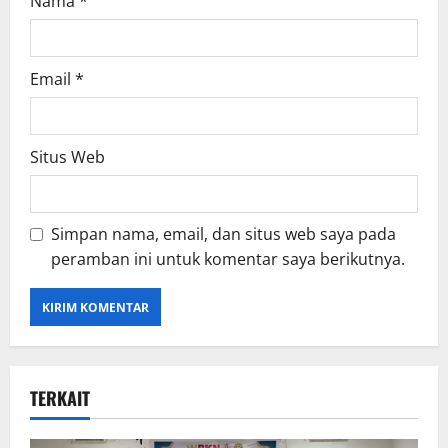
Nama
*
Email
*
Situs Web
Simpan nama, email, dan situs web saya pada
peramban ini untuk komentar saya berikutnya.
TERKAIT