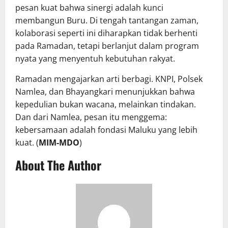
pesan kuat bahwa sinergi adalah kunci
membangun Buru. Di tengah tantangan zaman,
kolaborasi seperti ini diharapkan tidak berhenti
pada Ramadan, tetapi berlanjut dalam program
nyata yang menyentuh kebutuhan rakyat.
Ramadan mengajarkan arti berbagi. KNPI, Polsek
Namlea, dan Bhayangkari menunjukkan bahwa
kepedulian bukan wacana, melainkan tindakan.
Dan dari Namlea, pesan itu menggema:
kebersamaan adalah fondasi Maluku yang lebih
kuat. (
MIM-MDO
)
About The Author