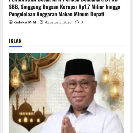
SBB, Singgung Dugaan Korupsi Rp1,7 Miliar hingga
Pengelolaan Anggaran Makan Minum Bupati
Redaksi MIM
Agustus 3, 2026
0
IKLAN