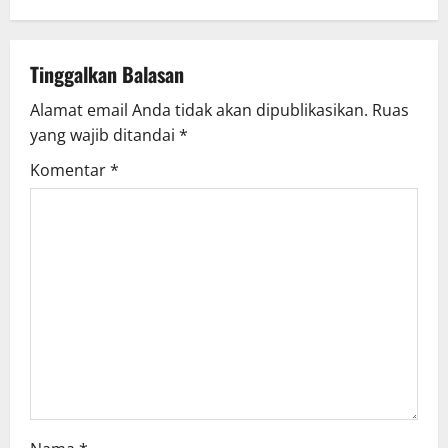
Tinggalkan Balasan
Alamat email Anda tidak akan dipublikasikan.
Ruas
yang wajib ditandai
*
Komentar
*