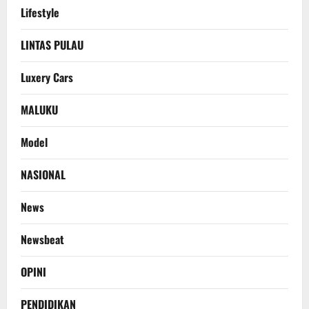
Lifestyle
LINTAS PULAU
Luxery Cars
MALUKU
Model
NASIONAL
News
Newsbeat
OPINI
PENDIDIKAN