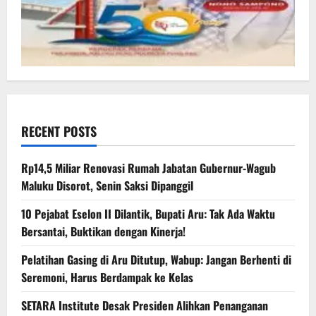
RECENT POSTS
Rp14,5 Miliar Renovasi Rumah Jabatan Gubernur-Wagub
Maluku Disorot, Senin Saksi Dipanggil
10 Pejabat Eselon II Dilantik, Bupati Aru: Tak Ada Waktu
Bersantai, Buktikan dengan Kinerja!
Pelatihan Gasing di Aru Ditutup, Wabup: Jangan Berhenti di
Seremoni, Harus Berdampak ke Kelas
SETARA Institute Desak Presiden Alihkan Penanganan