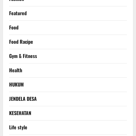
Featured
Food
Food Racipe
Gym & Fitness
Health
HUKUM
JENDELA DESA
KESEHATAN
Life style