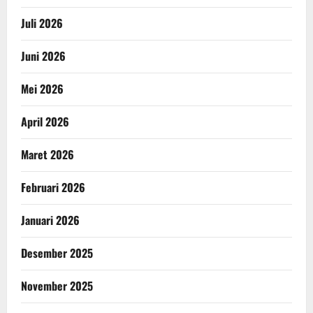
Juli 2026
Juni 2026
Mei 2026
April 2026
Maret 2026
Februari 2026
Januari 2026
Desember 2025
November 2025