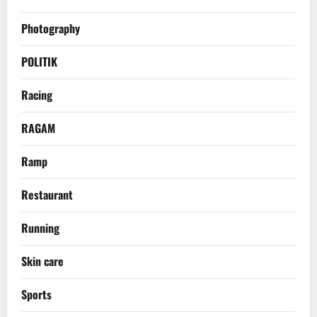
Photography
POLITIK
Racing
RAGAM
Ramp
Restaurant
Running
Skin care
Sports