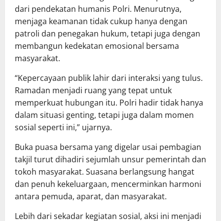
dari pendekatan humanis Polri. Menurutnya,
menjaga keamanan tidak cukup hanya dengan
patroli dan penegakan hukum, tetapi juga dengan
membangun kedekatan emosional bersama
masyarakat.
“Kepercayaan publik lahir dari interaksi yang tulus.
Ramadan menjadi ruang yang tepat untuk
memperkuat hubungan itu. Polri hadir tidak hanya
dalam situasi genting, tetapi juga dalam momen
sosial seperti ini,” ujarnya.
Buka puasa bersama yang digelar usai pembagian
takjil turut dihadiri sejumlah unsur pemerintah dan
tokoh masyarakat. Suasana berlangsung hangat
dan penuh kekeluargaan, mencerminkan harmoni
antara pemuda, aparat, dan masyarakat.
Lebih dari sekadar kegiatan sosial, aksi ini menjadi