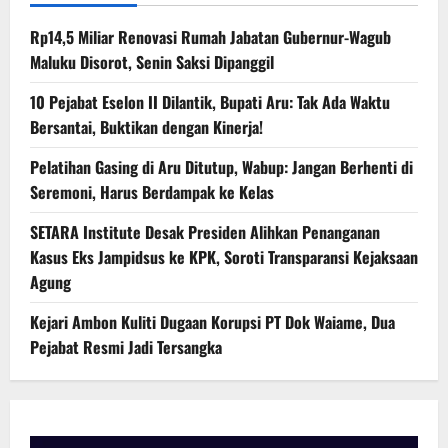
Rp14,5 Miliar Renovasi Rumah Jabatan Gubernur-Wagub
Maluku Disorot, Senin Saksi Dipanggil
10 Pejabat Eselon II Dilantik, Bupati Aru: Tak Ada Waktu
Bersantai, Buktikan dengan Kinerja!
Pelatihan Gasing di Aru Ditutup, Wabup: Jangan Berhenti di
Seremoni, Harus Berdampak ke Kelas
SETARA Institute Desak Presiden Alihkan Penanganan
Kasus Eks Jampidsus ke KPK, Soroti Transparansi Kejaksaan
Agung
Kejari Ambon Kuliti Dugaan Korupsi PT Dok Waiame, Dua
Pejabat Resmi Jadi Tersangka