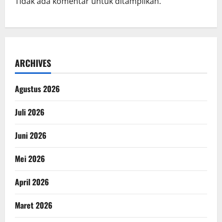
Tidak ada komentar untuk ditampilkan.
ARCHIVES
Agustus 2026
Juli 2026
Juni 2026
Mei 2026
April 2026
Maret 2026