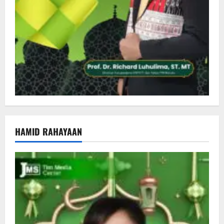
HAMID RAHAYAAN