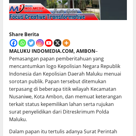
Share Berita
MALUKU INDOMEDIA.COM, AMBON
–
Pemasangan papan pemberitahuan yang
mencantumkan logo Kepolisian Negara Republik
Indonesia dan Kepolisian Daerah Maluku menuai
sorotan publik. Papan tersebut ditemukan
terpasang di beberapa titik wilayah Kecamatan
Nusaniwe, Kota Ambon, dan memuat keterangan
terkait status kepemilikan lahan serta rujukan
surat penyelidikan dari Ditreskrimum Polda
Maluku.
Dalam papan itu tertulis adanya Surat Perintah