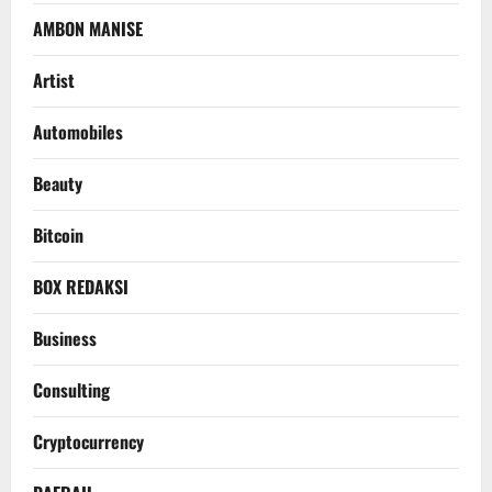
AMBON MANISE
Artist
Automobiles
Beauty
Bitcoin
BOX REDAKSI
Business
Consulting
Cryptocurrency