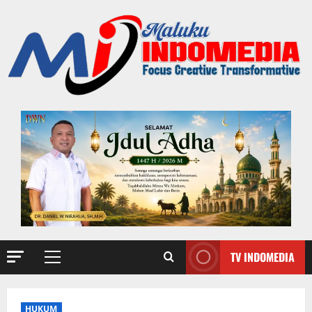
TV INDOMEDIA
HUKUM