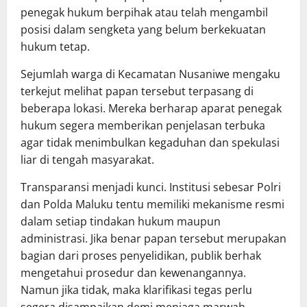
penegak hukum berpihak atau telah mengambil
posisi dalam sengketa yang belum berkekuatan
hukum tetap.
Sejumlah warga di Kecamatan Nusaniwe mengaku
terkejut melihat papan tersebut terpasang di
beberapa lokasi. Mereka berharap aparat penegak
hukum segera memberikan penjelasan terbuka
agar tidak menimbulkan kegaduhan dan spekulasi
liar di tengah masyarakat.
Transparansi menjadi kunci. Institusi sebesar Polri
dan Polda Maluku tentu memiliki mekanisme resmi
dalam setiap tindakan hukum maupun
administrasi. Jika benar papan tersebut merupakan
bagian dari proses penyelidikan, publik berhak
mengetahui prosedur dan kewenangannya.
Namun jika tidak, maka klarifikasi tegas perlu
segera disampaikan demi menjaga marwah