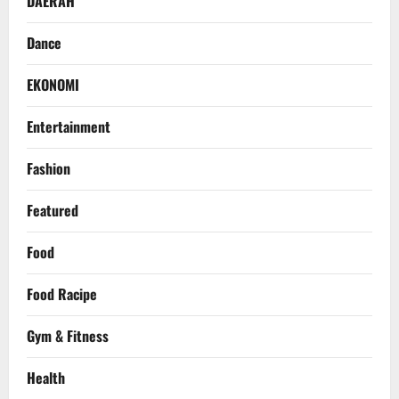
DAERAH
Dance
EKONOMI
Entertainment
Fashion
Featured
Food
Food Racipe
Gym & Fitness
Health