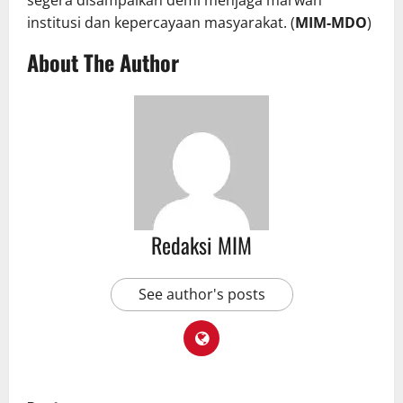
institusi dan kepercayaan masyarakat. (
MIM-MDO
)
About The Author
Redaksi MIM
See author's posts