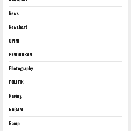
News
Newsbeat
OPINI
PENDIDIKAN
Photography
POLITIK
Racing
RAGAM
Ramp