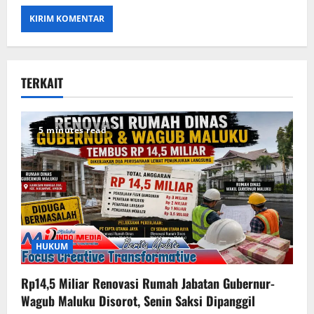
TERKAIT
5 minutes read
HUKUM
Rp14,5 Miliar Renovasi Rumah Jabatan Gubernur-
Wagub Maluku Disorot, Senin Saksi Dipanggil