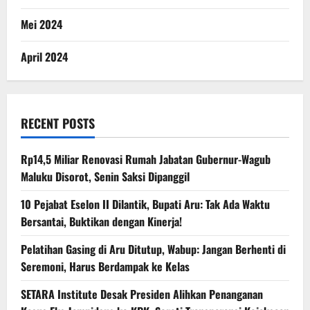
Mei 2024
April 2024
RECENT POSTS
Rp14,5 Miliar Renovasi Rumah Jabatan Gubernur-Wagub
Maluku Disorot, Senin Saksi Dipanggil
10 Pejabat Eselon II Dilantik, Bupati Aru: Tak Ada Waktu
Bersantai, Buktikan dengan Kinerja!
Pelatihan Gasing di Aru Ditutup, Wabup: Jangan Berhenti di
Seremoni, Harus Berdampak ke Kelas
SETARA Institute Desak Presiden Alihkan Penanganan