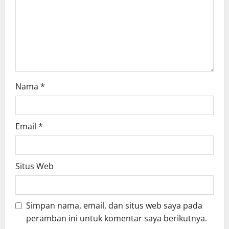
Nama
*
Email
*
Situs Web
Simpan nama, email, dan situs web saya pada
peramban ini untuk komentar saya berikutnya.