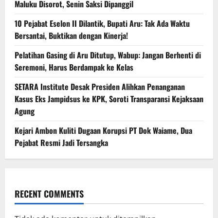
Maluku Disorot, Senin Saksi Dipanggil
10 Pejabat Eselon II Dilantik, Bupati Aru: Tak Ada Waktu
Bersantai, Buktikan dengan Kinerja!
Pelatihan Gasing di Aru Ditutup, Wabup: Jangan Berhenti di
Seremoni, Harus Berdampak ke Kelas
SETARA Institute Desak Presiden Alihkan Penanganan
Kasus Eks Jampidsus ke KPK, Soroti Transparansi Kejaksaan
Agung
Kejari Ambon Kuliti Dugaan Korupsi PT Dok Waiame, Dua
Pejabat Resmi Jadi Tersangka
RECENT COMMENTS