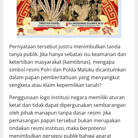
Pernyataan tersebut justru menimbulkan tanda
tanya publik. Jika hanya sebatas isu keamanan dan
ketertiban masyarakat (kamtibnas), mengapa
simbol resmi Polri dan Polda Maluku dicantumkan
dalam papan pemberitahuan yang menyangkut
sengketa atau klaim kepemilikan tanah?
Penggunaan logo institusi negara memiliki aturan
ketat dan tidak dapat dipergunakan sembarangan
oleh pihak manapun tanpa dasar resmi. Jika
pemasangan papan tersebut bukan merupakan
tindakan resmi institusi, maka berpotensi
menimbulkan persepsi publik bahwa aparat