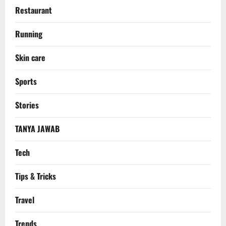
Restaurant
Running
Skin care
Sports
Stories
TANYA JAWAB
Tech
Tips & Tricks
Travel
Trends