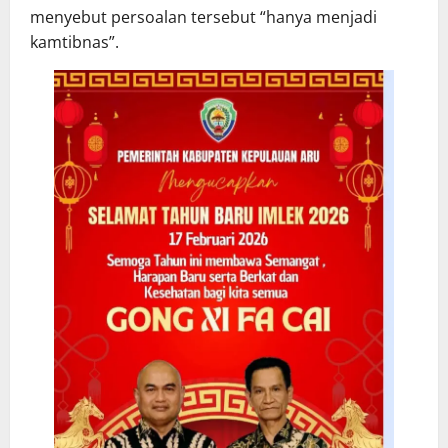
menyebut persoalan tersebut “hanya menjadi
kamtibnas”.