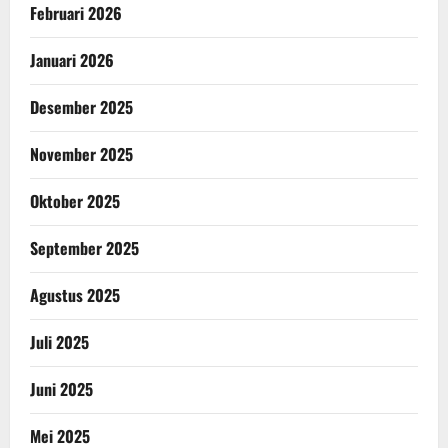
Februari 2026
Januari 2026
Desember 2025
November 2025
Oktober 2025
September 2025
Agustus 2025
Juli 2025
Juni 2025
Mei 2025