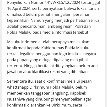
Penyelidikan Nomor 141/V/RES.1.2./2024 tertanggal
16 April 2024, serta pernyataan bahwa lokasi tanah
dimaksud belum pernah mengalami peralihan
kepemilikan. Namun yang menjadi perhatian serius
adalah pencantuman lambang resmi Polri dan
Polda Maluku pada media informasi tersebut.
Maluku Indomedia telah berupaya melakukan
konfirmasi kepada Kabidhumas Polda Maluku
terkait legalitas penggunaan logo institusi negara
pada papan yang diduga dipasang oleh pihak
tertentu. Hingga berita ini ditayangkan, belum ada
jawaban atau klarifikasi resmi yang diberikan.
Sementara itu, saat dikonfirmasi melalui pesan
whattshapp Dirkrimum Polda Maluku belum
memberikan tanggapan langsung. Kapolsek
Nusaniwe yang dihubungi menyampaikan agar
konfirmasi diarahkan ke Dirkrimum, serta