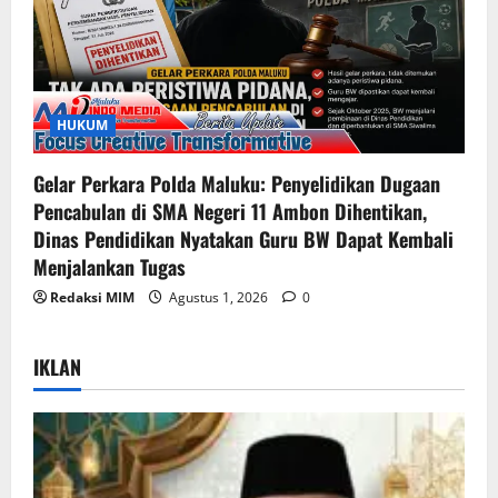
HUKUM
Gelar Perkara Polda Maluku: Penyelidikan Dugaan
Pencabulan di SMA Negeri 11 Ambon Dihentikan,
Dinas Pendidikan Nyatakan Guru BW Dapat Kembali
Menjalankan Tugas
Redaksi MIM
Agustus 1, 2026
0
IKLAN