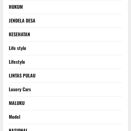
HUKUM
JENDELA DESA
KESEHATAN
Life style
Lifestyle
LINTAS PULAU
Luxery Cars
MALUKU
Model
NASIONAL