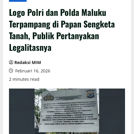
Logo Polri dan Polda Maluku
Terpampang di Papan Sengketa
Tanah, Publik Pertanyakan
Legalitasnya
Redaksi MIM
Februari 16, 2026
2 minutes read