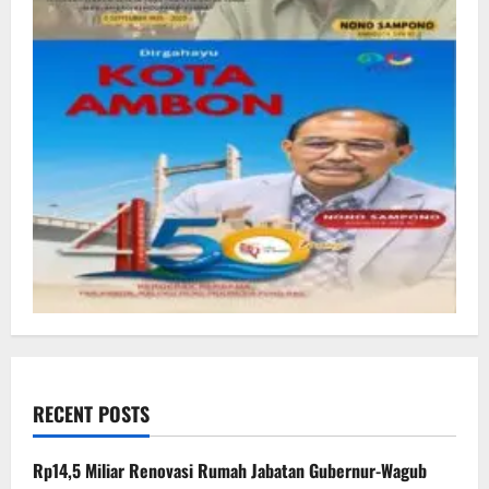
RECENT POSTS
Rp14,5 Miliar Renovasi Rumah Jabatan Gubernur-Wagub