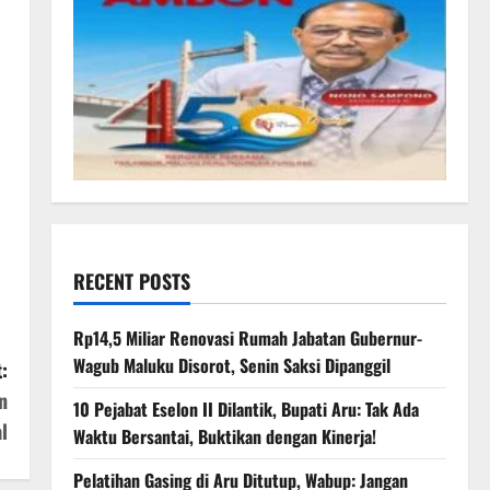
RECENT POSTS
Rp14,5 Miliar Renovasi Rumah Jabatan Gubernur-
Wagub Maluku Disorot, Senin Saksi Dipanggil
:
n
10 Pejabat Eselon II Dilantik, Bupati Aru: Tak Ada
l
Waktu Bersantai, Buktikan dengan Kinerja!
Pelatihan Gasing di Aru Ditutup, Wabup: Jangan