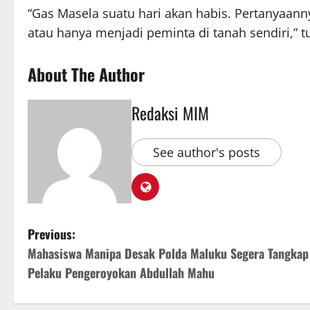
“Gas Masela suatu hari akan habis. Pertanyaan
atau hanya menjadi peminta di tanah sendiri,” 
About The Author
Redaksi MIM
See author's posts
Previous:
Mahasiswa Manipa Desak Polda Maluku Segera Tangkap
Pelaku Pengeroyokan Abdullah Mahu