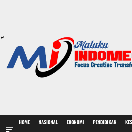
HOME
NASIONAL
EKONOMI
PENDIDIKAN
KE