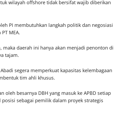
tuk wilayah offshore tidak bersifat wajib diberikan
leh PI membutuhkan langkah politik dan negosiasi
a PT MEA.
, maka daerah ini hanya akan menjadi penonton di
ya tajam.
 Abadi segera memperkuat kapasitas kelembagaan
mbentuk tim ahli khusus.
an oleh besarnya DBH yang masuk ke APBD setiap
posisi sebagai pemilik dalam proyek strategis