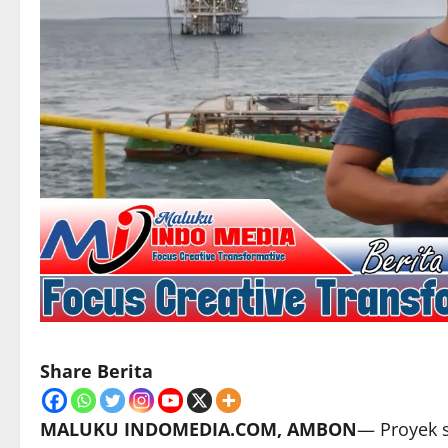
Share Berita
MALUKU INDOMEDIA.COM, AMBON
— Proyek s