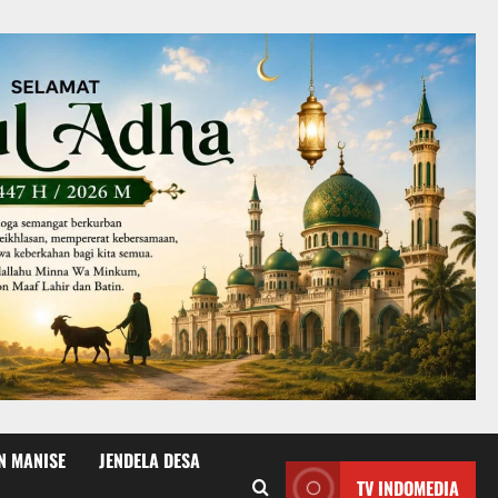
N MANISE
JENDELA DESA
TV INDOMEDIA