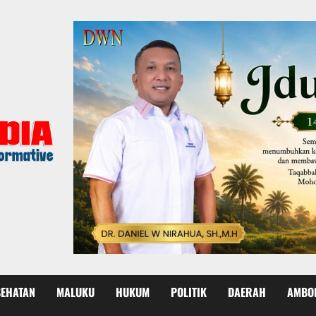
SEHATAN
MALUKU
HUKUM
POLITIK
DAERAH
AMBO