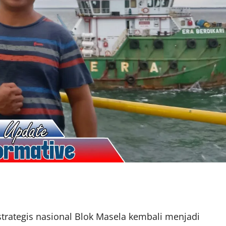
trategis nasional Blok Masela kembali menjadi