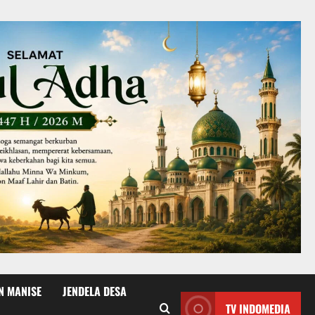
N MANISE
JENDELA DESA
TV INDOMEDIA