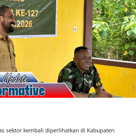
ntas sektor kembali diperlihatkan di Kabupaten