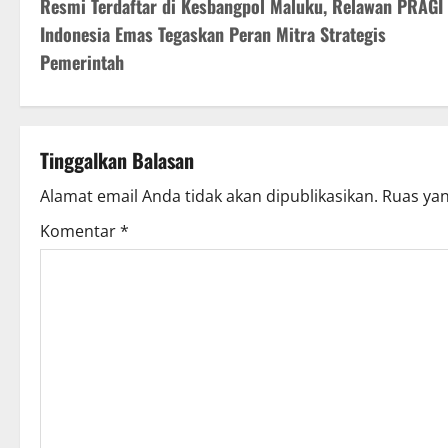
Resmi Terdaftar di Kesbangpol Maluku, Relawan PRAGI
Indonesia Emas Tegaskan Peran Mitra Strategis
Pemerintah
Tinggalkan Balasan
Alamat email Anda tidak akan dipublikasikan.
Ruas yan
Komentar
*