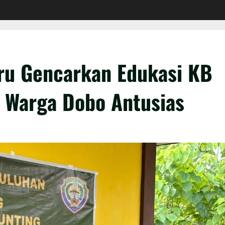
u Gencarkan Edukasi KB
, Warga Dobo Antusias