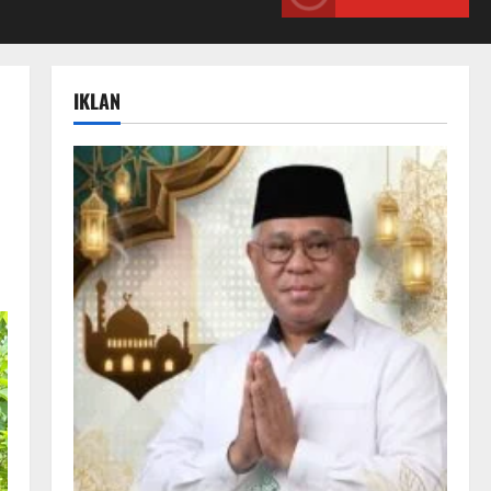
IKLAN