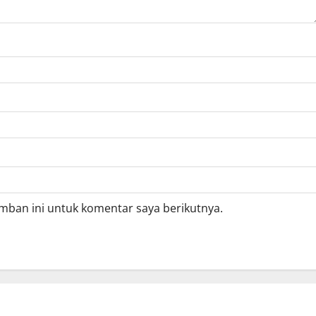
mban ini untuk komentar saya berikutnya.