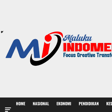
HOME
NASIONAL
EKONOMI
PENDIDIKAN
KE