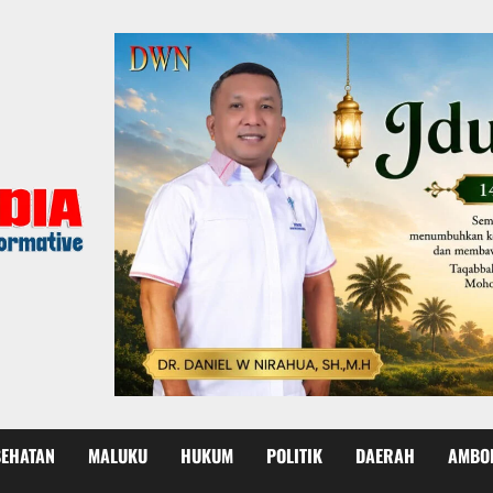
SEHATAN
MALUKU
HUKUM
POLITIK
DAERAH
AMBO