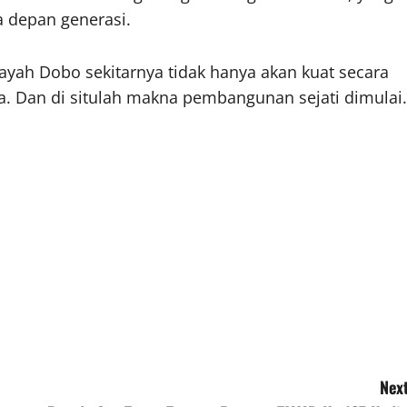
a depan generasi.
ilayah Dobo sekitarnya tidak hanya akan kuat secara
sia. Dan di situlah makna pembangunan sejati dimulai.
Next