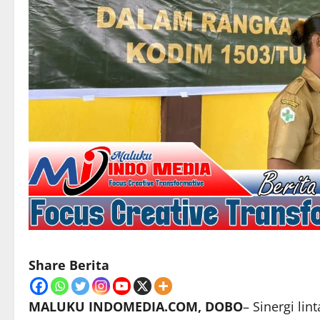
Share Berita
MALUKU INDOMEDIA.COM, DOBO
– Sinergi li