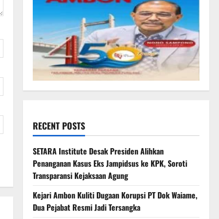
RECENT POSTS
SETARA Institute Desak Presiden Alihkan
Penanganan Kasus Eks Jampidsus ke KPK, Soroti
Transparansi Kejaksaan Agung
Kejari Ambon Kuliti Dugaan Korupsi PT Dok Waiame,
Dua Pejabat Resmi Jadi Tersangka