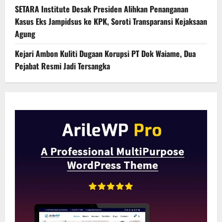
SETARA Institute Desak Presiden Alihkan Penanganan
Kasus Eks Jampidsus ke KPK, Soroti Transparansi Kejaksaan
Agung
Kejari Ambon Kuliti Dugaan Korupsi PT Dok Waiame, Dua
Pejabat Resmi Jadi Tersangka