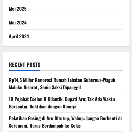
Mei 2025
Mei 2024
April 2024
RECENT POSTS
Rp14,5 Miliar Renovasi Rumah Jabatan Gubernur-Wagub
Maluku Disorot, Senin Saksi Dipanggil
10 Pejabat Eselon II Dilantik, Bupati Aru: Tak Ada Waktu
Bersantai, Buktikan dengan Kinerja!
Pelatihan Gasing di Aru Ditutup, Wabup: Jangan Berhenti di
Seremoni, Harus Berdampak ke Kelas