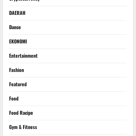
DAERAH
Dance
EKONOMI
Entertainment
Fashion
Featured
Food
Food Racipe
Gym & Fitness