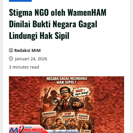
Stigma NGO oleh WamenHAM
Dinilai Bukti Negara Gagal
Lindungi Hak Sipil
Redaksi MIM
Januari 24, 2026
3 minutes read