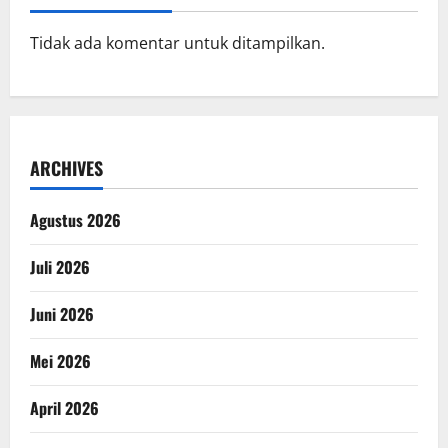
Tidak ada komentar untuk ditampilkan.
ARCHIVES
Agustus 2026
Juli 2026
Juni 2026
Mei 2026
April 2026