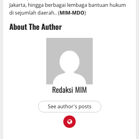
Jakarta, hingga berbagai lembaga bantuan hukum
di sejumlah daerah.. (
MIM-MDO
)
About The Author
Redaksi MIM
See author's posts