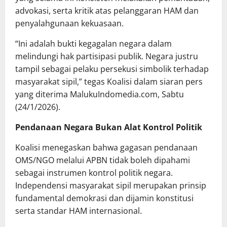
advokasi, serta kritik atas pelanggaran HAM dan
penyalahgunaan kekuasaan.
“Ini adalah bukti kegagalan negara dalam
melindungi hak partisipasi publik. Negara justru
tampil sebagai pelaku persekusi simbolik terhadap
masyarakat sipil,” tegas Koalisi dalam siaran pers
yang diterima MalukuIndomedia.com, Sabtu
(24/1/2026).
Pendanaan Negara Bukan Alat Kontrol Politik
Koalisi menegaskan bahwa gagasan pendanaan
OMS/NGO melalui APBN tidak boleh dipahami
sebagai instrumen kontrol politik negara.
Independensi masyarakat sipil merupakan prinsip
fundamental demokrasi dan dijamin konstitusi
serta standar HAM internasional.