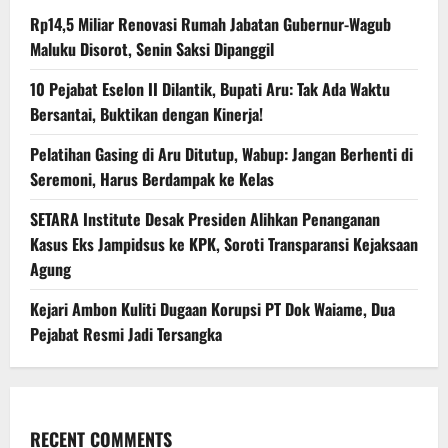
Rp14,5 Miliar Renovasi Rumah Jabatan Gubernur-Wagub
Maluku Disorot, Senin Saksi Dipanggil
10 Pejabat Eselon II Dilantik, Bupati Aru: Tak Ada Waktu
Bersantai, Buktikan dengan Kinerja!
Pelatihan Gasing di Aru Ditutup, Wabup: Jangan Berhenti di
Seremoni, Harus Berdampak ke Kelas
SETARA Institute Desak Presiden Alihkan Penanganan
Kasus Eks Jampidsus ke KPK, Soroti Transparansi Kejaksaan
Agung
Kejari Ambon Kuliti Dugaan Korupsi PT Dok Waiame, Dua
Pejabat Resmi Jadi Tersangka
RECENT COMMENTS