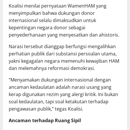
Koalisi menilai pernyataan WamenHAM yang
menyimpulkan bahwa dukungan donor
internasional selalu dimaksudkan untuk
kepentingan negara donor sebagai
penyederhanaan yang menyesatkan dan ahistoris.
Narasi tersebut dianggap berfungsi mengalihkan
perhatian publik dari substansi persoalan utama,
yakni kegagalan negara memenuhi kewajiban HAM
dan melemahnya reformasi demokrasi.
“Menyamakan dukungan internasional dengan
ancaman kedaulatan adalah narasi usang yang
kerap digunakan rezim yang alergi kritik. Ini bukan
soal kedaulatan, tapi soal ketakutan terhadap
pengawasan publik,” tegas Koalisi.
Ancaman terhadap Ruang Sipil