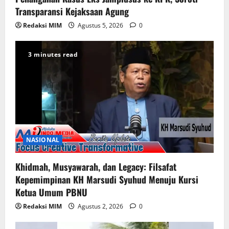
Transparansi Kejaksaan Agung
Redaksi MIM
Agustus 5, 2026
0
3 minutes read
NASIONAL
Khidmah, Musyawarah, dan Legacy: Filsafat
Kepemimpinan KH Marsudi Syuhud Menuju Kursi
Ketua Umum PBNU
Redaksi MIM
Agustus 2, 2026
0