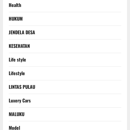
Health
HUKUM
JENDELA DESA
KESEHATAN
Life style
Lifestyle
LINTAS PULAU
Luxery Cars
MALUKU
Model