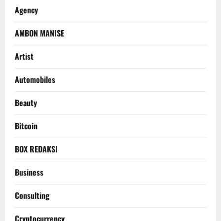
Agency
AMBON MANISE
Artist
Automobiles
Beauty
Bitcoin
BOX REDAKSI
Business
Consulting
Cryptocurrency