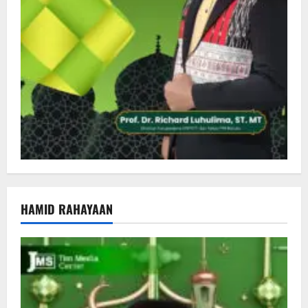
HAMID RAHAYAAN