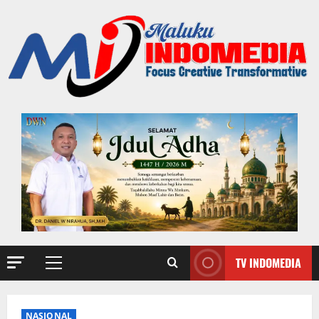
TV INDOMEDIA
NASIONAL