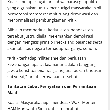
Koalisi memperingatkan bahwa narasi geopolitik
yang digunakan untuk mencurigai masyarakat sipil
berpotensi mempersempit ruang demokrasi dan
menormalisasi pembungkaman kritik.
Alih-alih memperkuat kedaulatan, pendekatan
tersebut justru dinilai melemahkan demokrasi
dengan mengikis prinsip checks and balances serta
akuntabilitas negara terhadap warganya sendiri.
“Kritik terhadap militerisme dan perluasan
kewenangan aparat keamanan adalah tanggung
jawab konstitusional warga negara, bukan tindakan
subversif,” lanjut pernyataan tersebut.
Tuntutan Cabut Pernyataan dan Permintaan
Maaf
Koalisi Masyarakat Sipil mendesak Wakil Menteri
HAM Mugiyanto Sipin untuk mencabut