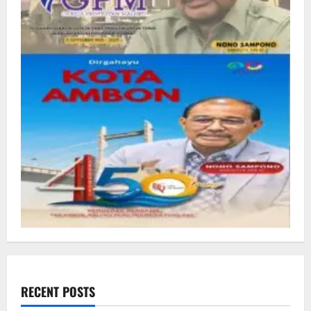
RECENT POSTS