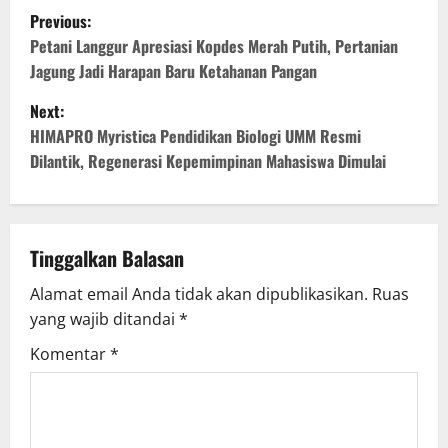
Previous:
Petani Langgur Apresiasi Kopdes Merah Putih, Pertanian
Jagung Jadi Harapan Baru Ketahanan Pangan
Next:
HIMAPRO Myristica Pendidikan Biologi UMM Resmi
Dilantik, Regenerasi Kepemimpinan Mahasiswa Dimulai
Tinggalkan Balasan
Alamat email Anda tidak akan dipublikasikan.
Ruas
yang wajib ditandai
*
Komentar
*