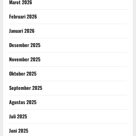
Maret 2026
Februari 2026
Januari 2026
Desember 2025
November 2025
Oktober 2025
September 2025
Agustus 2025
Juli 2025
Juni 2025