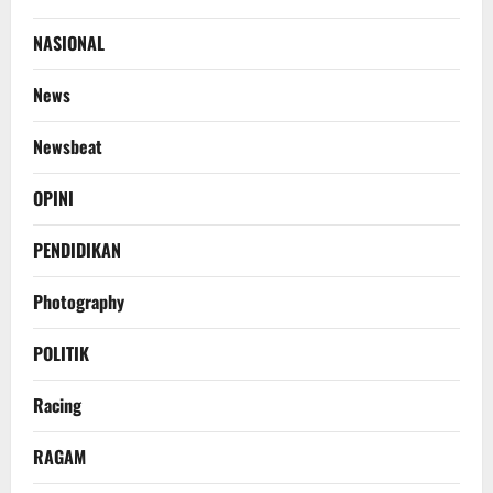
NASIONAL
News
Newsbeat
OPINI
PENDIDIKAN
Photography
POLITIK
Racing
RAGAM