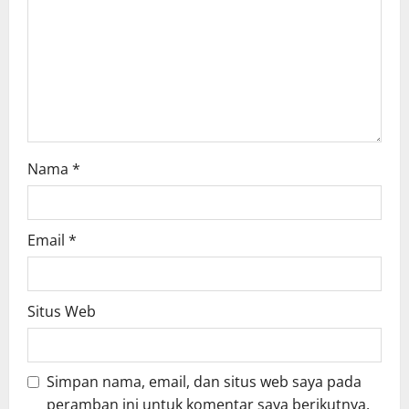
Nama
*
Email
*
Situs Web
Simpan nama, email, dan situs web saya pada
peramban ini untuk komentar saya berikutnya.