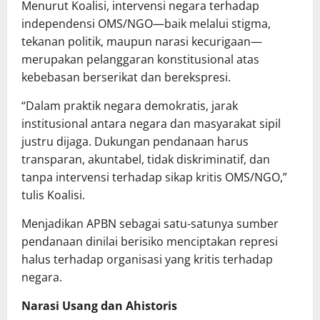
Menurut Koalisi, intervensi negara terhadap
independensi OMS/NGO—baik melalui stigma,
tekanan politik, maupun narasi kecurigaan—
merupakan pelanggaran konstitusional atas
kebebasan berserikat dan berekspresi.
“Dalam praktik negara demokratis, jarak
institusional antara negara dan masyarakat sipil
justru dijaga. Dukungan pendanaan harus
transparan, akuntabel, tidak diskriminatif, dan
tanpa intervensi terhadap sikap kritis OMS/NGO,”
tulis Koalisi.
Menjadikan APBN sebagai satu-satunya sumber
pendanaan dinilai berisiko menciptakan represi
halus terhadap organisasi yang kritis terhadap
negara.
Narasi Usang dan Ahistoris