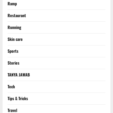
Ramp
Restaurant
Running
Skin care
Sports
Stories
TANYA JAWAB
Tech
Tips & Tricks
Travel