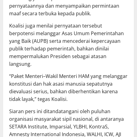
pernyataannya dan menyampaikan permintaan
maaf secara terbuka kepada publik.
Koalisi juga menilai pernyataan tersebut
berpotensi melanggar Asas Umum Pemerintahan
yang Baik (AUPB) serta mencederai kepercayaan
publik terhadap pemerintah, bahkan dinilai
mempermalukan Presiden sebagai atasan
langsung.
“Paket Menteri–Wakil Menteri HAM yang melanggar
konstitusi dan hak asasi manusia sepatutnya
dievaluasi serius, bahkan diberhentikan karena
tidak layak,” tegas Koalisi.
Siaran pers ini ditandatangani oleh puluhan
organisasi masyarakat sipil nasional, di antaranya
SETARA Institute, Imparsial, YLBHI, KontraS,
Amnesty International Indonesia, WALHI, ICW, AJI