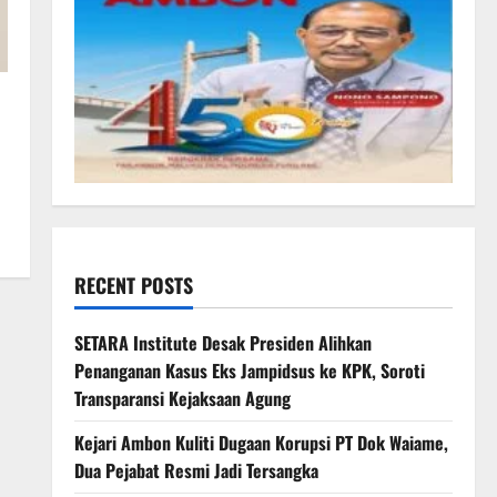
RECENT POSTS
SETARA Institute Desak Presiden Alihkan
Penanganan Kasus Eks Jampidsus ke KPK, Soroti
Transparansi Kejaksaan Agung
Kejari Ambon Kuliti Dugaan Korupsi PT Dok Waiame,
Dua Pejabat Resmi Jadi Tersangka