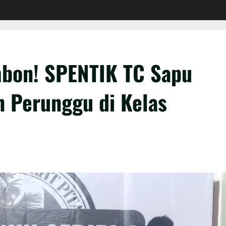
bon! SPENTIK TC Sapu
 Perunggu di Kelas