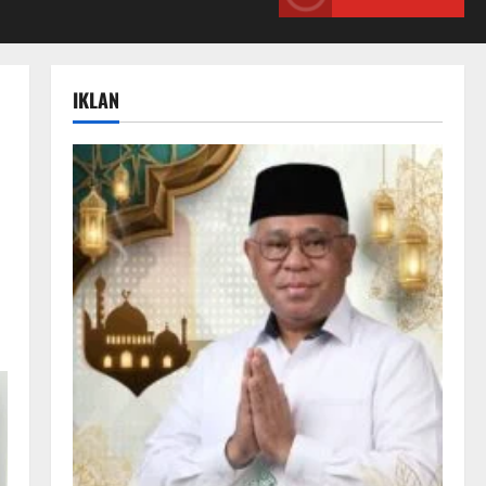
IKLAN