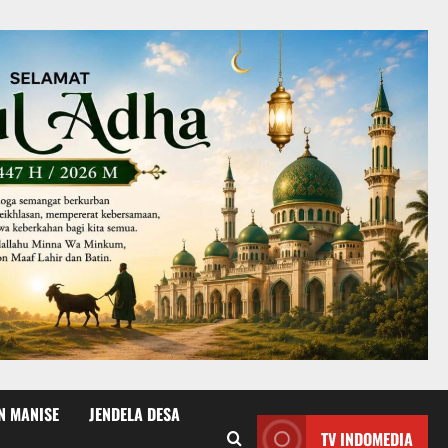
N MANISE
JENDELA DESA
TV INDOMEDIA