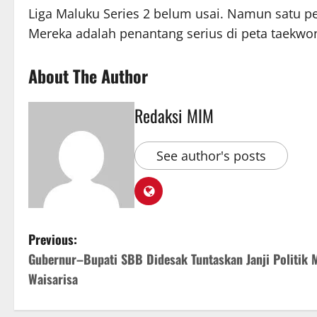
Liga Maluku Series 2 belum usai. Namun satu pe
Mereka adalah penantang serius di peta taekwo
About The Author
Redaksi MIM
See author's posts
Previous:
Gubernur–Bupati SBB Didesak Tuntaskan Janji Politik 
Waisarisa