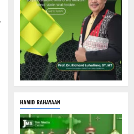
,
HAMID RAHAYAAN