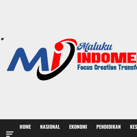
HOME
NASIONAL
EKONOMI
PENDIDIKAN
KE