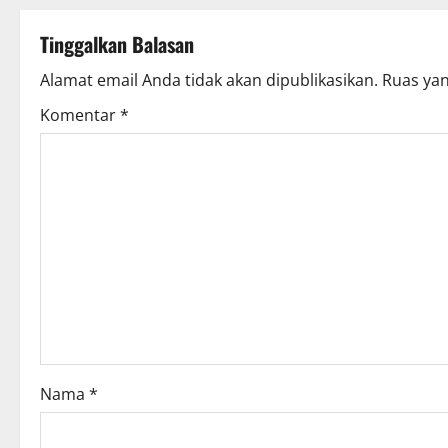
Tinggalkan Balasan
Alamat email Anda tidak akan dipublikasikan.
Ruas yan
Komentar
*
Nama
*