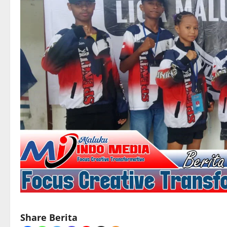
Share Berita