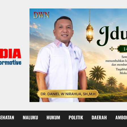
SEHATAN
MALUKU
HUKUM
POLITIK
DAERAH
AMBO