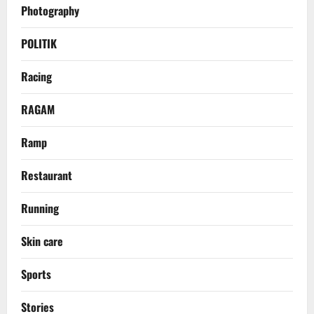
Photography
POLITIK
Racing
RAGAM
Ramp
Restaurant
Running
Skin care
Sports
Stories