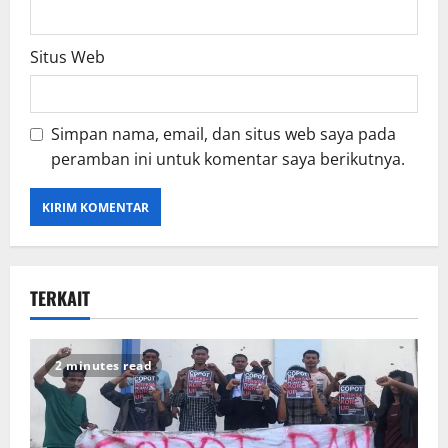
Situs Web
Simpan nama, email, dan situs web saya pada
peramban ini untuk komentar saya berikutnya.
TERKAIT
2 minutes read