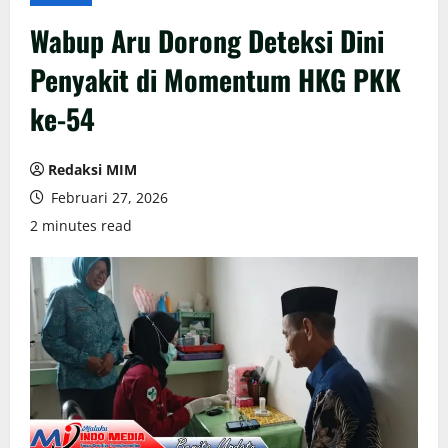
Wabup Aru Dorong Deteksi Dini
Penyakit di Momentum HKG PKK
ke-54
Redaksi MIM
Februari 27, 2026
2 minutes read