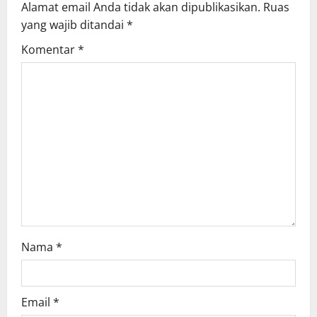
Alamat email Anda tidak akan dipublikasikan.
Ruas
yang wajib ditandai
*
Komentar
*
Nama
*
Email
*