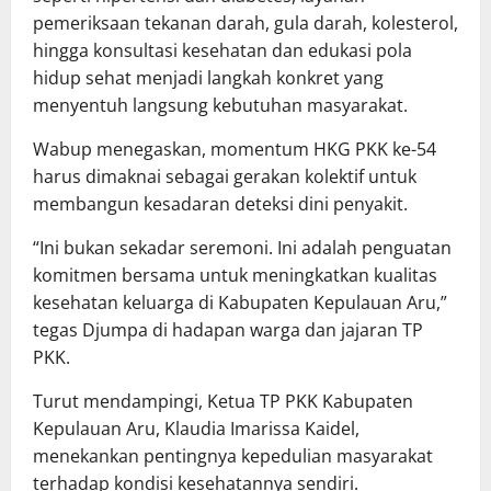
pemeriksaan tekanan darah, gula darah, kolesterol,
hingga konsultasi kesehatan dan edukasi pola
hidup sehat menjadi langkah konkret yang
menyentuh langsung kebutuhan masyarakat.
Wabup menegaskan, momentum HKG PKK ke-54
harus dimaknai sebagai gerakan kolektif untuk
membangun kesadaran deteksi dini penyakit.
“Ini bukan sekadar seremoni. Ini adalah penguatan
komitmen bersama untuk meningkatkan kualitas
kesehatan keluarga di Kabupaten Kepulauan Aru,”
tegas Djumpa di hadapan warga dan jajaran TP
PKK.
Turut mendampingi, Ketua TP PKK Kabupaten
Kepulauan Aru, Klaudia Imarissa Kaidel,
menekankan pentingnya kepedulian masyarakat
terhadap kondisi kesehatannya sendiri.