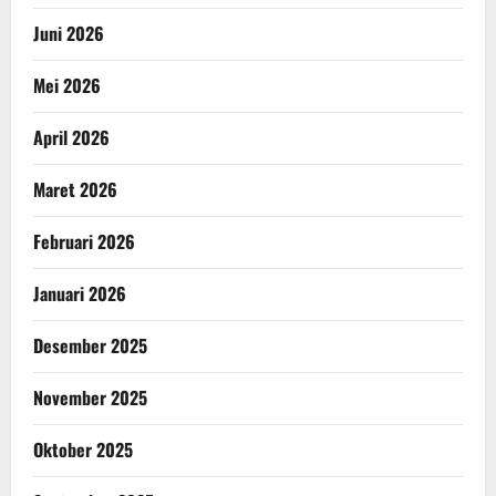
Juni 2026
Mei 2026
April 2026
Maret 2026
Februari 2026
Januari 2026
Desember 2025
November 2025
Oktober 2025