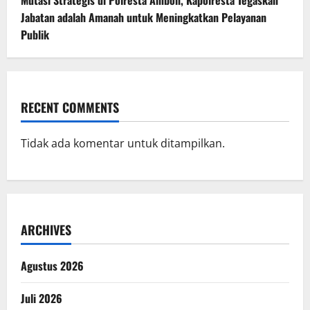
Mutasi Strategis di Polresta Ambon, Kapolresta Tegaskan
Jabatan adalah Amanah untuk Meningkatkan Pelayanan
Publik
RECENT COMMENTS
Tidak ada komentar untuk ditampilkan.
ARCHIVES
Agustus 2026
Juli 2026