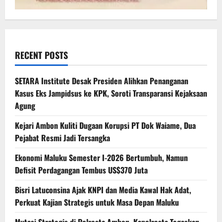
RECENT POSTS
SETARA Institute Desak Presiden Alihkan Penanganan
Kasus Eks Jampidsus ke KPK, Soroti Transparansi Kejaksaan
Agung
Kejari Ambon Kuliti Dugaan Korupsi PT Dok Waiame, Dua
Pejabat Resmi Jadi Tersangka
Ekonomi Maluku Semester I-2026 Bertumbuh, Namun
Defisit Perdagangan Tembus US$370 Juta
Bisri Latuconsina Ajak KNPI dan Media Kawal Hak Adat,
Perkuat Kajian Strategis untuk Masa Depan Maluku