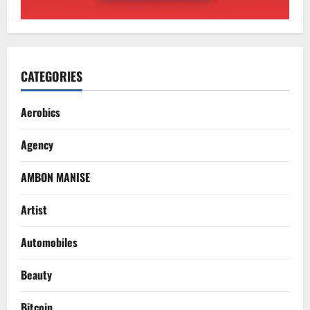
CATEGORIES
Aerobics
Agency
AMBON MANISE
Artist
Automobiles
Beauty
Bitcoin