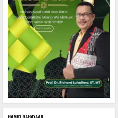
HAMID RAHAYAAN