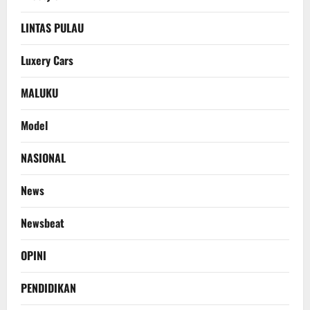
LINTAS PULAU
Luxery Cars
MALUKU
Model
NASIONAL
News
Newsbeat
OPINI
PENDIDIKAN