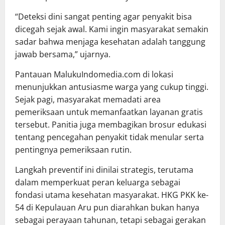
“Deteksi dini sangat penting agar penyakit bisa
dicegah sejak awal. Kami ingin masyarakat semakin
sadar bahwa menjaga kesehatan adalah tanggung
jawab bersama,” ujarnya.
Pantauan MalukuIndomedia.com di lokasi
menunjukkan antusiasme warga yang cukup tinggi.
Sejak pagi, masyarakat memadati area
pemeriksaan untuk memanfaatkan layanan gratis
tersebut. Panitia juga membagikan brosur edukasi
tentang pencegahan penyakit tidak menular serta
pentingnya pemeriksaan rutin.
Langkah preventif ini dinilai strategis, terutama
dalam memperkuat peran keluarga sebagai
fondasi utama kesehatan masyarakat. HKG PKK ke-
54 di Kepulauan Aru pun diarahkan bukan hanya
sebagai perayaan tahunan, tetapi sebagai gerakan