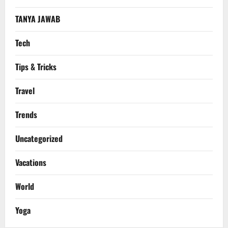
TANYA JAWAB
Tech
Tips & Tricks
Travel
Trends
Uncategorized
Vacations
World
Yoga