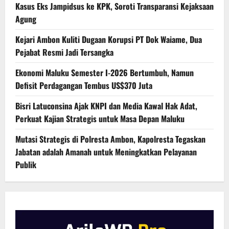
Kasus Eks Jampidsus ke KPK, Soroti Transparansi Kejaksaan
Agung
Kejari Ambon Kuliti Dugaan Korupsi PT Dok Waiame, Dua
Pejabat Resmi Jadi Tersangka
Ekonomi Maluku Semester I-2026 Bertumbuh, Namun
Defisit Perdagangan Tembus US$370 Juta
Bisri Latuconsina Ajak KNPI dan Media Kawal Hak Adat,
Perkuat Kajian Strategis untuk Masa Depan Maluku
Mutasi Strategis di Polresta Ambon, Kapolresta Tegaskan
Jabatan adalah Amanah untuk Meningkatkan Pelayanan
Publik