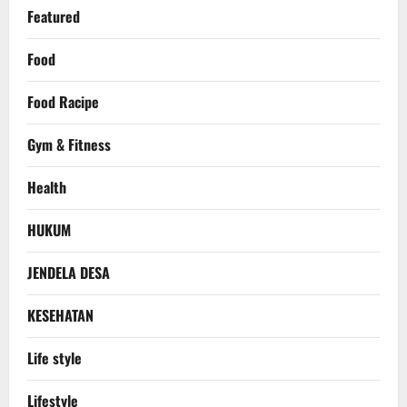
Featured
Food
Food Racipe
Gym & Fitness
Health
HUKUM
JENDELA DESA
KESEHATAN
Life style
Lifestyle