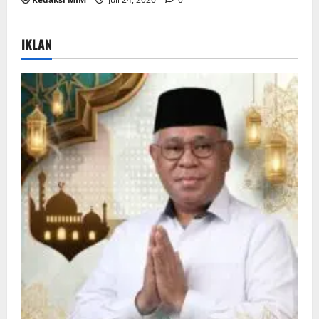
IKLAN