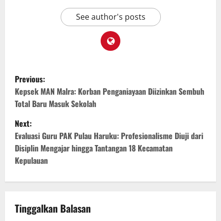
See author's posts
Previous:
Kepsek MAN Malra: Korban Penganiayaan Diizinkan Sembuh
Total Baru Masuk Sekolah
Next:
Evaluasi Guru PAK Pulau Haruku: Profesionalisme Diuji dari
Disiplin Mengajar hingga Tantangan 18 Kecamatan
Kepulauan
Tinggalkan Balasan