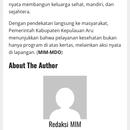
nyata membangun keluarga sehat, mandiri, dan
sejahtera.
Dengan pendekatan langsung ke masyarakat,
Pemerintah Kabupaten Kepulauan Aru
menunjukkan bahwa pelayanan kesehatan bukan
hanya program di atas kertas, melainkan aksi nyata
di lapangan. (
MIM-MDO
)
About The Author
Redaksi MIM