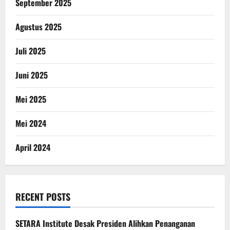
September 2025
Agustus 2025
Juli 2025
Juni 2025
Mei 2025
Mei 2024
April 2024
RECENT POSTS
SETARA Institute Desak Presiden Alihkan Penanganan