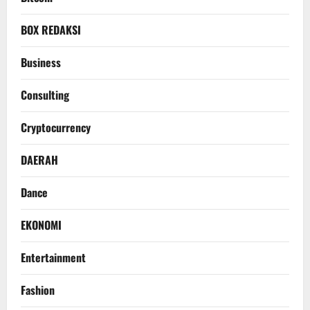
BOX REDAKSI
Business
Consulting
Cryptocurrency
DAERAH
Dance
EKONOMI
Entertainment
Fashion