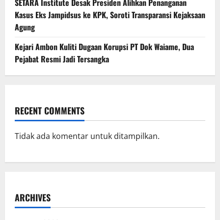
SETARA Institute Desak Presiden Alihkan Penanganan
Kasus Eks Jampidsus ke KPK, Soroti Transparansi Kejaksaan
Agung
Kejari Ambon Kuliti Dugaan Korupsi PT Dok Waiame, Dua
Pejabat Resmi Jadi Tersangka
RECENT COMMENTS
Tidak ada komentar untuk ditampilkan.
ARCHIVES