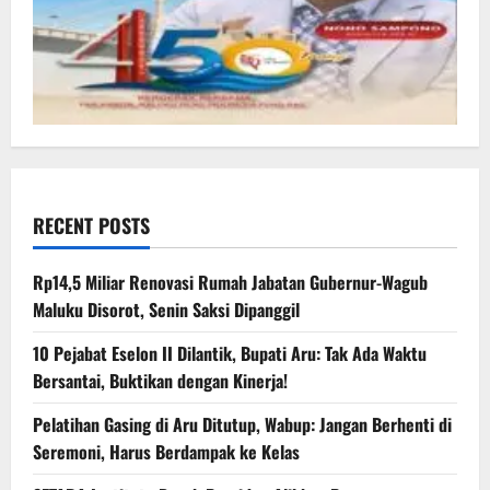
RECENT POSTS
Rp14,5 Miliar Renovasi Rumah Jabatan Gubernur-Wagub
Maluku Disorot, Senin Saksi Dipanggil
10 Pejabat Eselon II Dilantik, Bupati Aru: Tak Ada Waktu
Bersantai, Buktikan dengan Kinerja!
Pelatihan Gasing di Aru Ditutup, Wabup: Jangan Berhenti di
Seremoni, Harus Berdampak ke Kelas