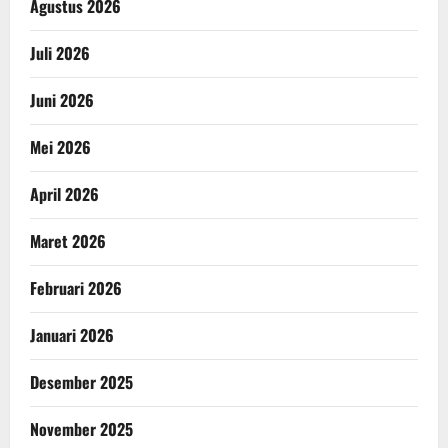
Agustus 2026
Juli 2026
Juni 2026
Mei 2026
April 2026
Maret 2026
Februari 2026
Januari 2026
Desember 2025
November 2025