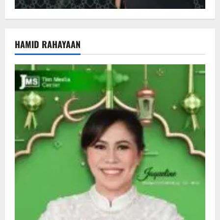
HAMID RAHAYAAN