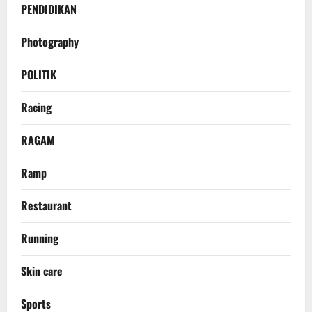
PENDIDIKAN
Photography
POLITIK
Racing
RAGAM
Ramp
Restaurant
Running
Skin care
Sports