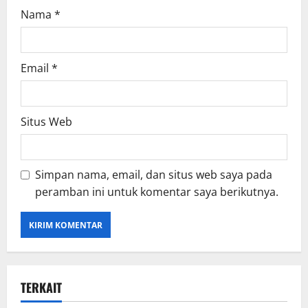
Nama
*
Email
*
Situs Web
Simpan nama, email, dan situs web saya pada
peramban ini untuk komentar saya berikutnya.
TERKAIT