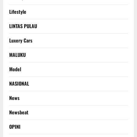
Lifestyle
LINTAS PULAU
Luxery Cars
MALUKU
Model
NASIONAL
News
Newsbeat
OPINI