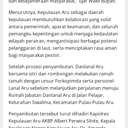
dan kesejahteraan masyarakat,” ujar Wakil Bupati.
Menurutnya, Kepulauan Aru sebagai daerah
kepulauan membutuhkan kolaborasi yang solid
antara pemerintah, aparat keamanan, dan seluruh
pemangku kepentingan untuk menjaga kedaulatan
wilayah perairan, mengantisipasi berbagai potensi
pelanggaran di laut, serta menciptakan rasa aman
bagi masyarakat pesisir.
Setelah prosesi penyambutan, Danlanal Aru
bersama istri dan rombongan melakukan ramah
tamah dengan unsur Forkopimda serta personel
Lanal Aru sebelum melanjutkan perjalanan menuju
Rumah Jabatan Danlanal Aru di Jalan Pelajar,
Kelurahan Siwalima, Kecamatan Pulau-Pulau Aru.
Penyambutan tersebut turut dihadiri Kapolres
Kepulauan Aru AKBP Albert Perwira Sihite, Kepala