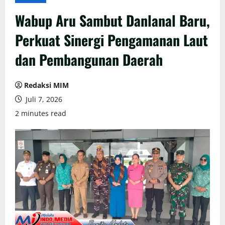
Wabup Aru Sambut Danlanal Baru,
Perkuat Sinergi Pengamanan Laut
dan Pembangunan Daerah
Redaksi MIM
Juli 7, 2026
2 minutes read