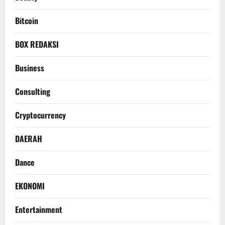
Bitcoin
BOX REDAKSI
Business
Consulting
Cryptocurrency
DAERAH
Dance
EKONOMI
Entertainment