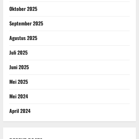
Oktober 2025
September 2025
Agustus 2025
Juli 2025
Juni 2025
Mei 2025
Mei 2024
April 2024