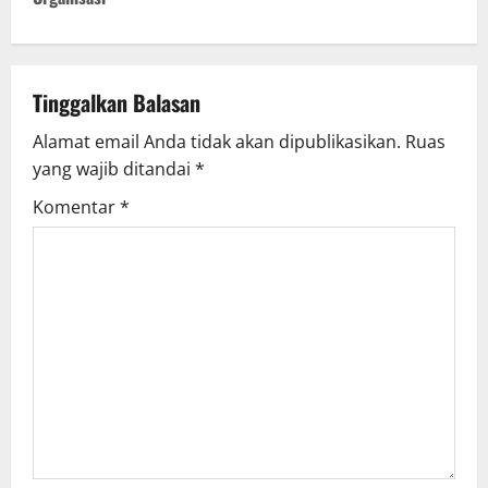
Tinggalkan Balasan
Alamat email Anda tidak akan dipublikasikan.
Ruas
yang wajib ditandai
*
Komentar
*