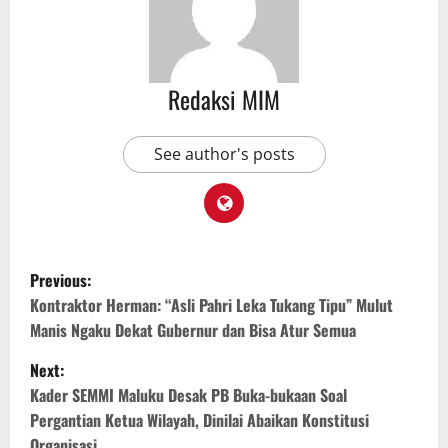
Redaksi MIM
See author's posts
Previous:
Kontraktor Herman: “Asli Pahri Leka Tukang Tipu” Mulut
Manis Ngaku Dekat Gubernur dan Bisa Atur Semua
Next:
Kader SEMMI Maluku Desak PB Buka-bukaan Soal
Pergantian Ketua Wilayah, Dinilai Abaikan Konstitusi
Organisasi