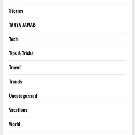
Stories
TANYA JAWAB
Tech
Tips & Tricks
Travel
Trends
Uncategorized
Vacations
World