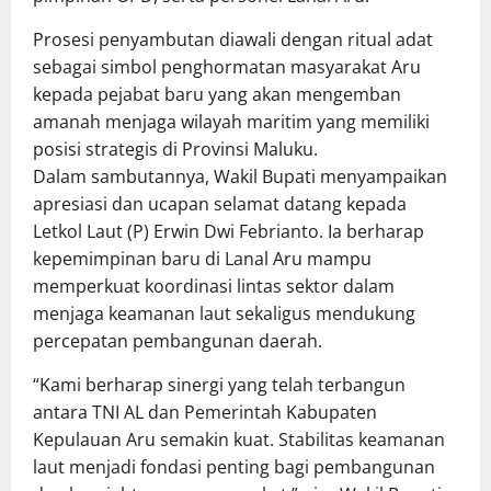
Prosesi penyambutan diawali dengan ritual adat
sebagai simbol penghormatan masyarakat Aru
kepada pejabat baru yang akan mengemban
amanah menjaga wilayah maritim yang memiliki
posisi strategis di Provinsi Maluku.
Dalam sambutannya, Wakil Bupati menyampaikan
apresiasi dan ucapan selamat datang kepada
Letkol Laut (P) Erwin Dwi Febrianto. Ia berharap
kepemimpinan baru di Lanal Aru mampu
memperkuat koordinasi lintas sektor dalam
menjaga keamanan laut sekaligus mendukung
percepatan pembangunan daerah.
“Kami berharap sinergi yang telah terbangun
antara TNI AL dan Pemerintah Kabupaten
Kepulauan Aru semakin kuat. Stabilitas keamanan
laut menjadi fondasi penting bagi pembangunan