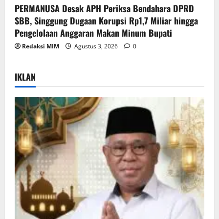
PERMANUSA Desak APH Periksa Bendahara DPRD
SBB, Singgung Dugaan Korupsi Rp1,7 Miliar hingga
Pengelolaan Anggaran Makan Minum Bupati
Redaksi MIM
Agustus 3, 2026
0
IKLAN