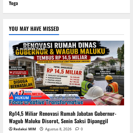
Yoga
YOU MAY HAVE MISSED
5 minutes read
HUKUM
Rp14,5 Miliar Renovasi Rumah Jabatan Gubernur-
Wagub Maluku Disorot, Senin Saksi Dipanggil
Redaksi MIM
Agustus 8, 2026
0