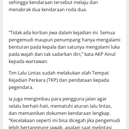
sehingga kendaraan tersebut melaju dan
menabrak dua kendaraan roda dua.
“Tidak ada korban jiwa dalam kejadian ini. Semua
pengemudi maupun penumpang hanya mengalami
benturan pada kepala dan satunya mengalami luka
pada wajah dan tak sadarkan diri,” kata AKP Ainul
kepada wartawan.
Tim Lalu Lintas sudah melakukan olah Tempat
Kejadian Perkara (TKP) dan pendataan kepada
pegendara.
Ia juga mengimbau para pengguna jalan agar
selalu berhati-hati, mematuhi aturan lalu lintas,
dan memastikan dokumen kendaraan lengkap.
“Kecelakaan seperti ini bisa dicegah jika pengemudi
lebih bertanggung jawab, apalagi saat melintasi