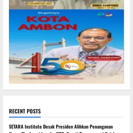
RECENT POSTS
SETARA Institute Desak Presiden Alihkan Penanganan