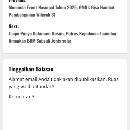
Menunda Event Nasional Tahun 2025, GMNI: Bisa Hambat
Pembangunan Wilayah 3T
Next:
Tanpa Punya Dokumen Resmi, Polres Kepulauan Tanimbar
Amankan BBM Subsidi Jenis solar
Tinggalkan Balasan
Alamat email Anda tidak akan dipublikasikan.
Ruas
yang wajib ditandai
*
Komentar
*