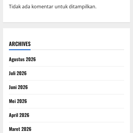
Tidak ada komentar untuk ditampilkan.
ARCHIVES
Agustus 2026
Juli 2026
Juni 2026
Mei 2026
April 2026
Maret 2026