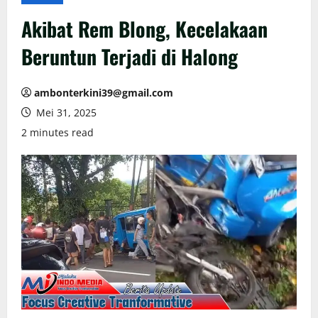
Akibat Rem Blong, Kecelakaan
Beruntun Terjadi di Halong
ambonterkini39@gmail.com
Mei 31, 2025
2 minutes read