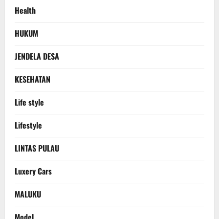
Health
HUKUM
JENDELA DESA
KESEHATAN
Life style
Lifestyle
LINTAS PULAU
Luxery Cars
MALUKU
Model