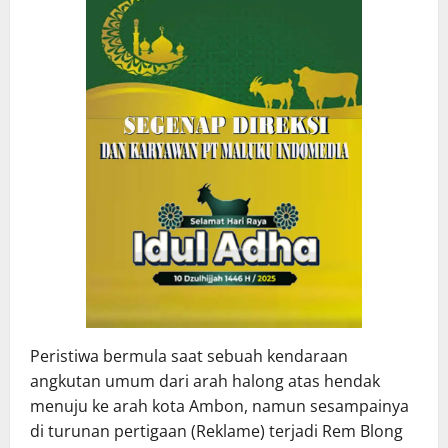
Peristiwa bermula saat sebuah kendaraan
angkutan umum dari arah halong atas hendak
menuju ke arah kota Ambon, namun sesampainya
di turunan pertigaan (Reklame) terjadi Rem Blong