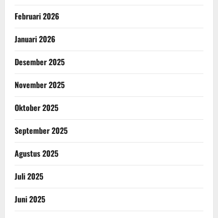
Februari 2026
Januari 2026
Desember 2025
November 2025
Oktober 2025
September 2025
Agustus 2025
Juli 2025
Juni 2025