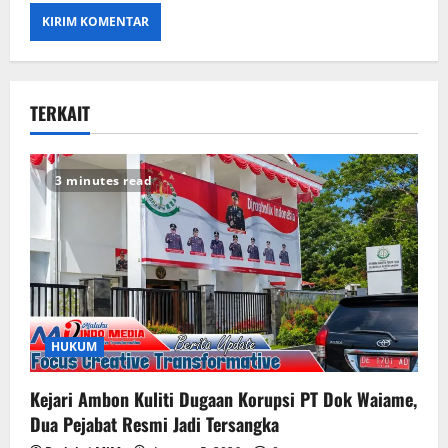
TERKAIT
3 minutes read
HUKUM
Kejari Ambon Kuliti Dugaan Korupsi PT Dok Waiame,
Dua Pejabat Resmi Jadi Tersangka