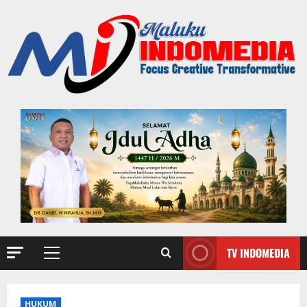
TV INDOMEDIA
HUKUM