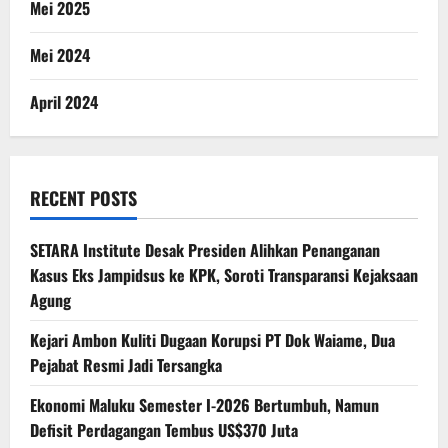
Mei 2025
Mei 2024
April 2024
RECENT POSTS
SETARA Institute Desak Presiden Alihkan Penanganan
Kasus Eks Jampidsus ke KPK, Soroti Transparansi Kejaksaan
Agung
Kejari Ambon Kuliti Dugaan Korupsi PT Dok Waiame, Dua
Pejabat Resmi Jadi Tersangka
Ekonomi Maluku Semester I-2026 Bertumbuh, Namun
Defisit Perdagangan Tembus US$370 Juta