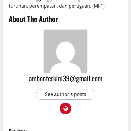
turunan, perempatan, dan pertigaan. (MI-1)
About The Author
ambonterkini39@gmail.com
See author's posts
Previous: