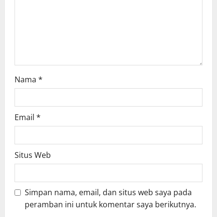
Nama
*
Email
*
Situs Web
Simpan nama, email, dan situs web saya pada
peramban ini untuk komentar saya berikutnya.