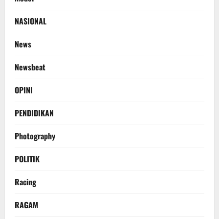
NASIONAL
News
Newsbeat
OPINI
PENDIDIKAN
Photography
POLITIK
Racing
RAGAM