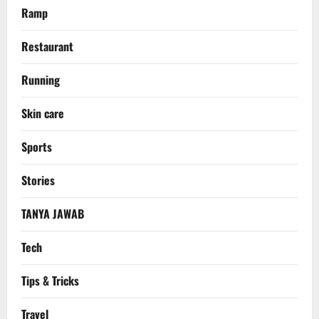
Ramp
Restaurant
Running
Skin care
Sports
Stories
TANYA JAWAB
Tech
Tips & Tricks
Travel