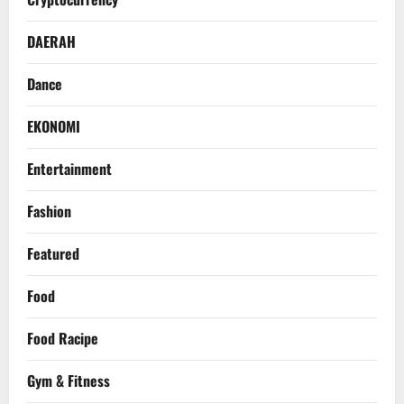
DAERAH
Dance
EKONOMI
Entertainment
Fashion
Featured
Food
Food Racipe
Gym & Fitness