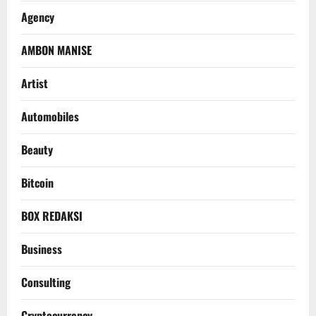
Agency
AMBON MANISE
Artist
Automobiles
Beauty
Bitcoin
BOX REDAKSI
Business
Consulting
Cryptocurrency