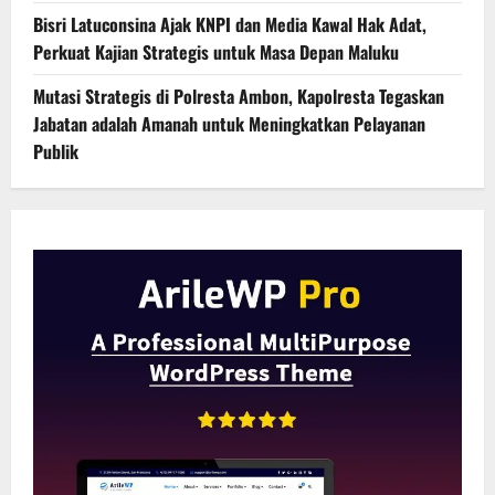
Bisri Latuconsina Ajak KNPI dan Media Kawal Hak Adat,
Perkuat Kajian Strategis untuk Masa Depan Maluku
Mutasi Strategis di Polresta Ambon, Kapolresta Tegaskan
Jabatan adalah Amanah untuk Meningkatkan Pelayanan
Publik