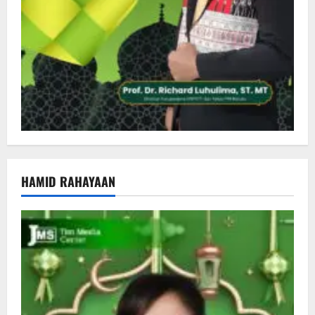
HAMID RAHAYAAN