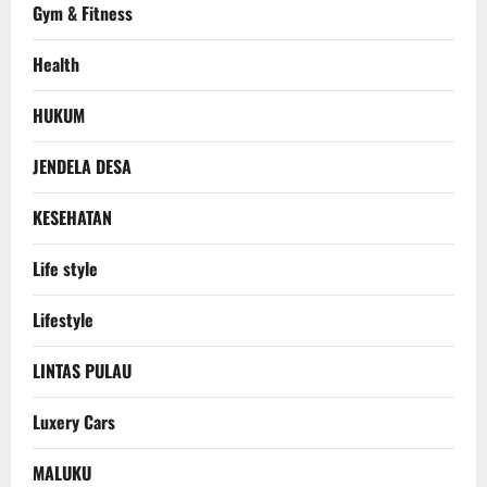
Gym & Fitness
Health
HUKUM
JENDELA DESA
KESEHATAN
Life style
Lifestyle
LINTAS PULAU
Luxery Cars
MALUKU