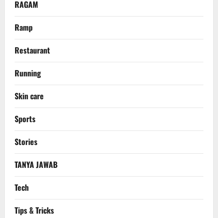
RAGAM
Ramp
Restaurant
Running
Skin care
Sports
Stories
TANYA JAWAB
Tech
Tips & Tricks