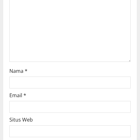
Nama
*
Email
*
Situs Web