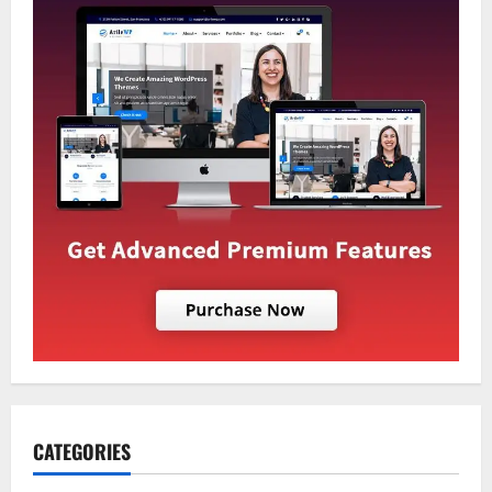
CATEGORIES