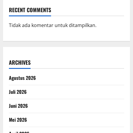
RECENT COMMENTS
Tidak ada komentar untuk ditampilkan.
ARCHIVES
Agustus 2026
Juli 2026
Juni 2026
Mei 2026