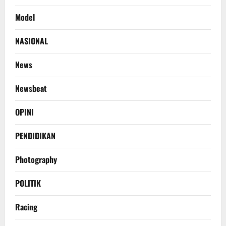
Model
NASIONAL
News
Newsbeat
OPINI
PENDIDIKAN
Photography
POLITIK
Racing