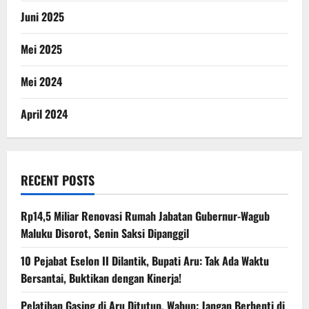
Juni 2025
Mei 2025
Mei 2024
April 2024
RECENT POSTS
Rp14,5 Miliar Renovasi Rumah Jabatan Gubernur-Wagub
Maluku Disorot, Senin Saksi Dipanggil
10 Pejabat Eselon II Dilantik, Bupati Aru: Tak Ada Waktu
Bersantai, Buktikan dengan Kinerja!
Pelatihan Gasing di Aru Ditutup, Wabup: Jangan Berhenti di