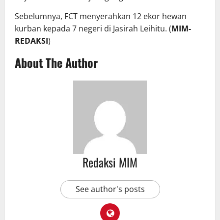
Sebelumnya, FCT menyerahkan 12 ekor hewan
kurban kepada 7 negeri di Jasirah Leihitu. (
MIM-
REDAKSI
)
About The Author
Redaksi MIM
See author's posts