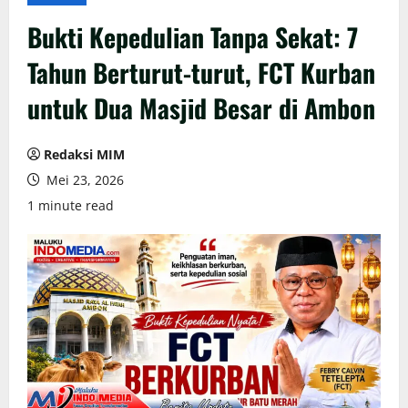
Bukti Kepedulian Tanpa Sekat: 7
Tahun Berturut-turut, FCT Kurban
untuk Dua Masjid Besar di Ambon
Redaksi MIM
Mei 23, 2026
1 minute read