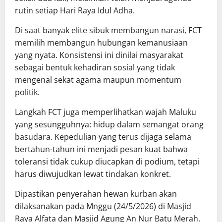
rutin setiap Hari Raya Idul Adha.
Di saat banyak elite sibuk membangun narasi, FCT
memilih membangun hubungan kemanusiaan
yang nyata. Konsistensi ini dinilai masyarakat
sebagai bentuk kehadiran sosial yang tidak
mengenal sekat agama maupun momentum
politik.
Langkah FCT juga memperlihatkan wajah Maluku
yang sesungguhnya: hidup dalam semangat orang
basudara. Kepedulian yang terus dijaga selama
bertahun-tahun ini menjadi pesan kuat bahwa
toleransi tidak cukup diucapkan di podium, tetapi
harus diwujudkan lewat tindakan konkret.
Dipastikan penyerahan hewan kurban akan
dilaksanakan pada Mnggu (24/5/2026) di Masjid
Raya Alfata dan Masjid Agung An Nur Batu Merah.