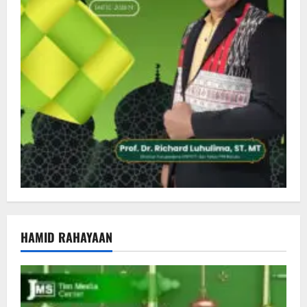
HAMID RAHAYAAN