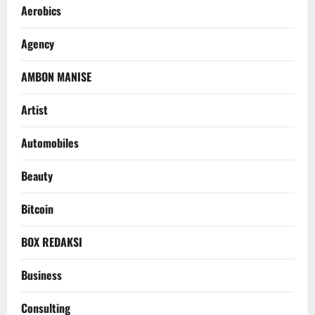
Aerobics
Agency
AMBON MANISE
Artist
Automobiles
Beauty
Bitcoin
BOX REDAKSI
Business
Consulting