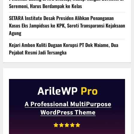
Seremoni, Harus Berdampak ke Kelas
SETARA Institute Desak Presiden Alihkan Penanganan
Kasus Eks Jampidsus ke KPK, Soroti Transparansi Kejaksaan
Agung
Kejari Ambon Kuliti Dugaan Korupsi PT Dok Waiame, Dua
Pejabat Resmi Jadi Tersangka