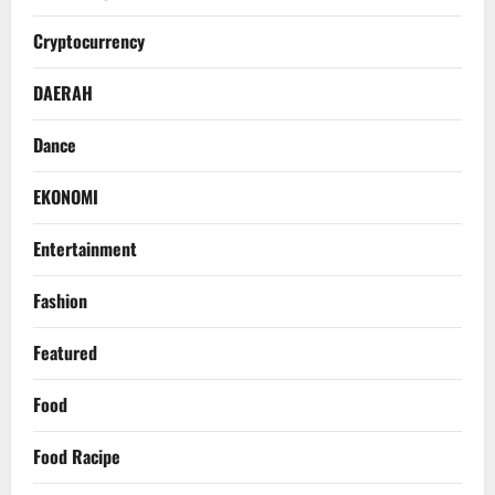
Cryptocurrency
DAERAH
Dance
EKONOMI
Entertainment
Fashion
Featured
Food
Food Racipe