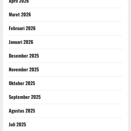
April 2026
Maret 2026
Februari 2026
Januari 2026
Desember 2025
November 2025
Oktober 2025
September 2025
Agustus 2025
Juli 2025