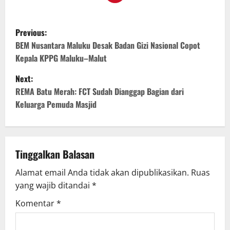
Previous:
BEM Nusantara Maluku Desak Badan Gizi Nasional Copot
Kepala KPPG Maluku–Malut
Next:
REMA Batu Merah: FCT Sudah Dianggap Bagian dari
Keluarga Pemuda Masjid
Tinggalkan Balasan
Alamat email Anda tidak akan dipublikasikan.
Ruas
yang wajib ditandai
*
Komentar
*