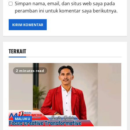
Simpan nama, email, dan situs web saya pada
peramban ini untuk komentar saya berikutnya.
TERKAIT
2 minutes read
MALUKU