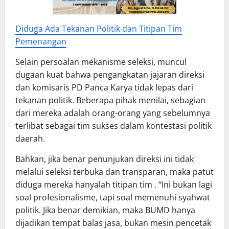
Diduga Ada Tekanan Politik dan Titipan Tim
Pemenangan
Selain persoalan mekanisme seleksi, muncul
dugaan kuat bahwa pengangkatan jajaran direksi
dan komisaris PD Panca Karya tidak lepas dari
tekanan politik. Beberapa pihak menilai, sebagian
dari mereka adalah orang-orang yang sebelumnya
terlibat sebagai tim sukses dalam kontestasi politik
daerah.
Bahkan, jika benar penunjukan direksi ini tidak
melalui seleksi terbuka dan transparan, maka patut
diduga mereka hanyalah titipan tim . “Ini bukan lagi
soal profesionalisme, tapi soal memenuhi syahwat
politik. Jika benar demikian, maka BUMD hanya
dijadikan tempat balas jasa, bukan mesin pencetak