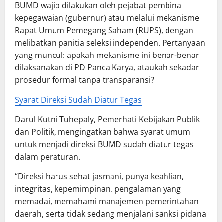
BUMD wajib dilakukan oleh pejabat pembina
kepegawaian (gubernur) atau melalui mekanisme
Rapat Umum Pemegang Saham (RUPS), dengan
melibatkan panitia seleksi independen. Pertanyaan
yang muncul: apakah mekanisme ini benar-benar
dilaksanakan di PD Panca Karya, ataukah sekadar
prosedur formal tanpa transparansi?
Syarat Direksi Sudah Diatur Tegas
Darul Kutni Tuhepaly, Pemerhati Kebijakan Publik
dan Politik, mengingatkan bahwa syarat umum
untuk menjadi direksi BUMD sudah diatur tegas
dalam peraturan.
“Direksi harus sehat jasmani, punya keahlian,
integritas, kepemimpinan, pengalaman yang
memadai, memahami manajemen pemerintahan
daerah, serta tidak sedang menjalani sanksi pidana