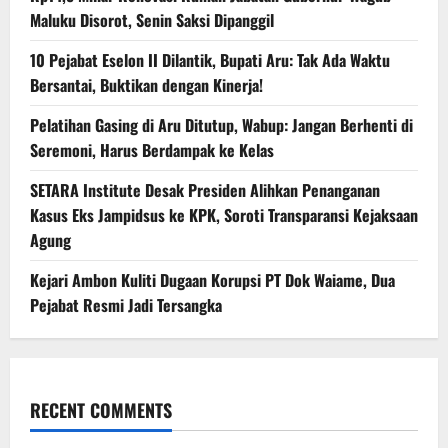
Maluku Disorot, Senin Saksi Dipanggil
10 Pejabat Eselon II Dilantik, Bupati Aru: Tak Ada Waktu
Bersantai, Buktikan dengan Kinerja!
Pelatihan Gasing di Aru Ditutup, Wabup: Jangan Berhenti di
Seremoni, Harus Berdampak ke Kelas
SETARA Institute Desak Presiden Alihkan Penanganan
Kasus Eks Jampidsus ke KPK, Soroti Transparansi Kejaksaan
Agung
Kejari Ambon Kuliti Dugaan Korupsi PT Dok Waiame, Dua
Pejabat Resmi Jadi Tersangka
RECENT COMMENTS