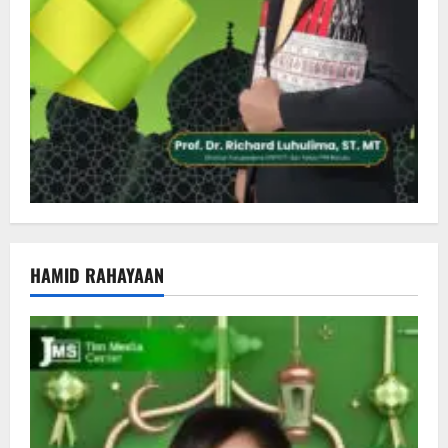
HAMID RAHAYAAN