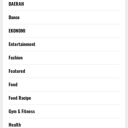
DAERAH
Dance
EKONOMI
Entertainment
Fashion
Featured
Food
Food Racipe
Gym & Fitness
Health