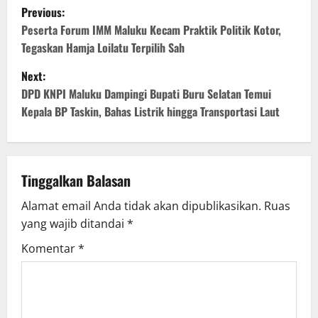
Previous:
Peserta Forum IMM Maluku Kecam Praktik Politik Kotor,
Tegaskan Hamja Loilatu Terpilih Sah
Next:
DPD KNPI Maluku Dampingi Bupati Buru Selatan Temui
Kepala BP Taskin, Bahas Listrik hingga Transportasi Laut
Tinggalkan Balasan
Alamat email Anda tidak akan dipublikasikan.
Ruas
yang wajib ditandai
*
Komentar
*