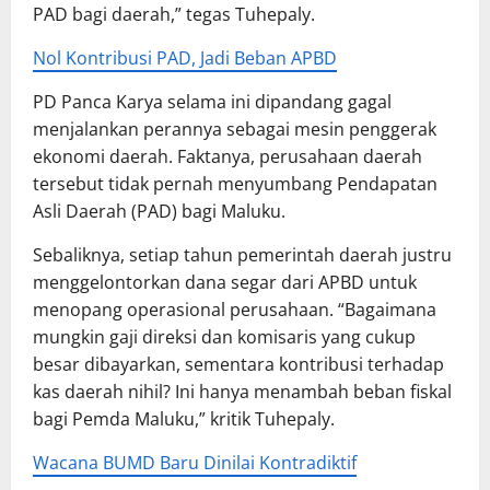
PAD bagi daerah,” tegas Tuhepaly.
Nol Kontribusi PAD, Jadi Beban APBD
PD Panca Karya selama ini dipandang gagal
menjalankan perannya sebagai mesin penggerak
ekonomi daerah. Faktanya, perusahaan daerah
tersebut tidak pernah menyumbang Pendapatan
Asli Daerah (PAD) bagi Maluku.
Sebaliknya, setiap tahun pemerintah daerah justru
menggelontorkan dana segar dari APBD untuk
menopang operasional perusahaan. “Bagaimana
mungkin gaji direksi dan komisaris yang cukup
besar dibayarkan, sementara kontribusi terhadap
kas daerah nihil? Ini hanya menambah beban fiskal
bagi Pemda Maluku,” kritik Tuhepaly.
Wacana BUMD Baru Dinilai Kontradiktif