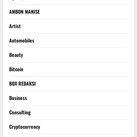
AMBON MANISE
Artist
Automobiles
Beauty
Bitcoin
BOX REDAKSI
Business
Consulting
Cryptocurrency