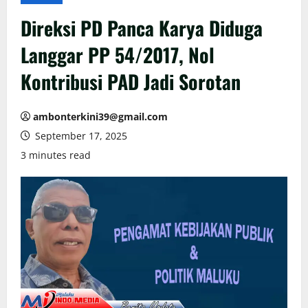
Direksi PD Panca Karya Diduga
Langgar PP 54/2017, Nol
Kontribusi PAD Jadi Sorotan
ambonterkini39@gmail.com
September 17, 2025
3 minutes read