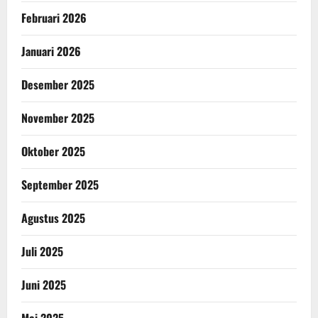
Februari 2026
Januari 2026
Desember 2025
November 2025
Oktober 2025
September 2025
Agustus 2025
Juli 2025
Juni 2025