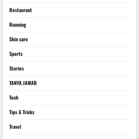
Restaurant
Running
Skin care
Sports
Stories
TANYA JAWAB
Tech
Tips & Tricks
Travel