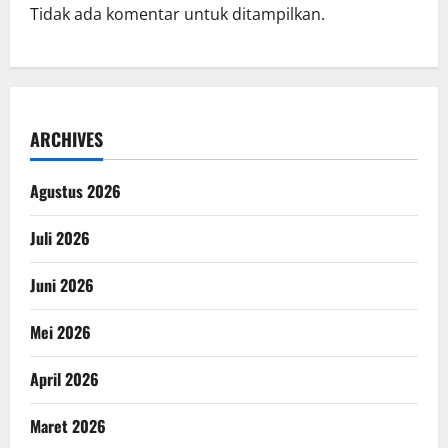
Tidak ada komentar untuk ditampilkan.
ARCHIVES
Agustus 2026
Juli 2026
Juni 2026
Mei 2026
April 2026
Maret 2026