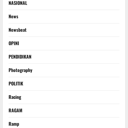
NASIONAL
News
Newsbeat
OPINI
PENDIDIKAN
Photography
POLITIK
Racing
RAGAM
Ramp