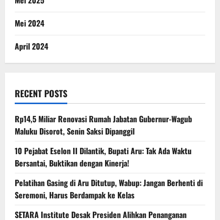
Mei 2025
Mei 2024
April 2024
RECENT POSTS
Rp14,5 Miliar Renovasi Rumah Jabatan Gubernur-Wagub
Maluku Disorot, Senin Saksi Dipanggil
10 Pejabat Eselon II Dilantik, Bupati Aru: Tak Ada Waktu
Bersantai, Buktikan dengan Kinerja!
Pelatihan Gasing di Aru Ditutup, Wabup: Jangan Berhenti di
Seremoni, Harus Berdampak ke Kelas
SETARA Institute Desak Presiden Alihkan Penanganan