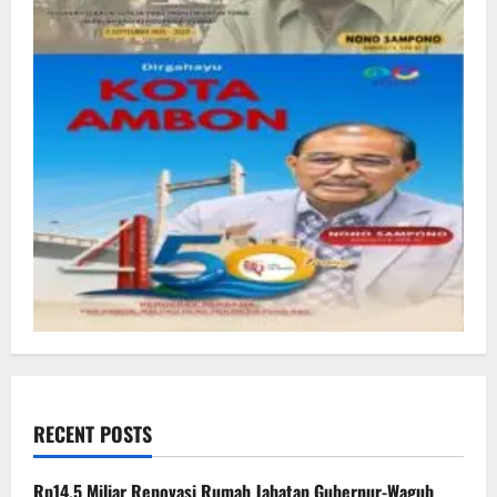
RECENT POSTS
Rp14,5 Miliar Renovasi Rumah Jabatan Gubernur-Wagub