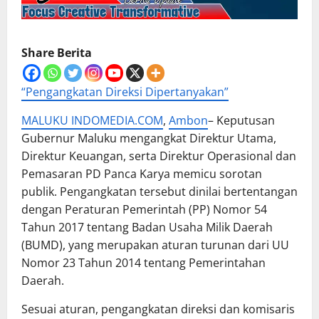
Share Berita
“Pengangkatan Direksi Dipertanyakan”
MALUKU INDOMEDIA.COM
,
Ambon
– Keputusan
Gubernur Maluku mengangkat Direktur Utama,
Direktur Keuangan, serta Direktur Operasional dan
Pemasaran PD Panca Karya memicu sorotan
publik. Pengangkatan tersebut dinilai bertentangan
dengan Peraturan Pemerintah (PP) Nomor 54
Tahun 2017 tentang Badan Usaha Milik Daerah
(BUMD), yang merupakan aturan turunan dari UU
Nomor 23 Tahun 2014 tentang Pemerintahan
Daerah.
Sesuai aturan, pengangkatan direksi dan komisaris