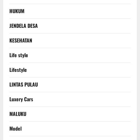
HUKUM
JENDELA DESA
KESEHATAN
Life style
Lifestyle
LINTAS PULAU
Luxery Cars
MALUKU
Model