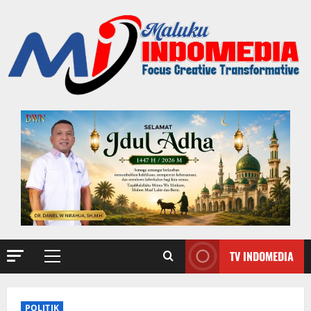
TV INDOMEDIA
POLITIK