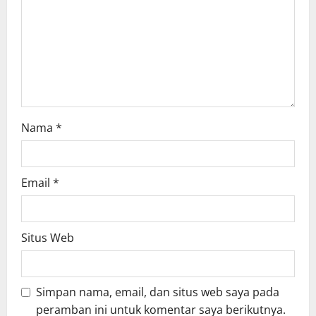
Nama
*
Email
*
Situs Web
Simpan nama, email, dan situs web saya pada
peramban ini untuk komentar saya berikutnya.