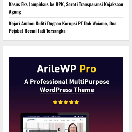
Kasus Eks Jampidsus ke KPK, Soroti Transparansi Kejaksaan
Agung
Kejari Ambon Kuliti Dugaan Korupsi PT Dok Waiame, Dua
Pejabat Resmi Jadi Tersangka