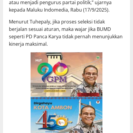
atau menjadi pengurus partai politik,” ujarnya
kepada Maluku Indomedia, Rabu (17/9/2025).
Menurut Tuhepaly, jika proses seleksi tidak
berjalan sesuai aturan, maka wajar jika BUMD
seperti PD Panca Karya tidak pernah menunjukkan
kinerja maksimal.