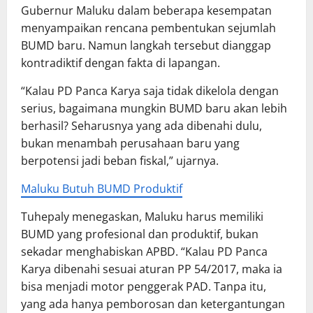
Gubernur Maluku dalam beberapa kesempatan
menyampaikan rencana pembentukan sejumlah
BUMD baru. Namun langkah tersebut dianggap
kontradiktif dengan fakta di lapangan.
“Kalau PD Panca Karya saja tidak dikelola dengan
serius, bagaimana mungkin BUMD baru akan lebih
berhasil? Seharusnya yang ada dibenahi dulu,
bukan menambah perusahaan baru yang
berpotensi jadi beban fiskal,” ujarnya.
Maluku Butuh BUMD Produktif
Tuhepaly menegaskan, Maluku harus memiliki
BUMD yang profesional dan produktif, bukan
sekadar menghabiskan APBD. “Kalau PD Panca
Karya dibenahi sesuai aturan PP 54/2017, maka ia
bisa menjadi motor penggerak PAD. Tanpa itu,
yang ada hanya pemborosan dan ketergantungan