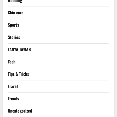
Running
Skin care
Sports
Stories
TANYA JAWAB
Tech
Tips & Tricks
Travel
Trends
Uncategorized