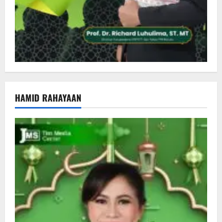
HAMID RAHAYAAN