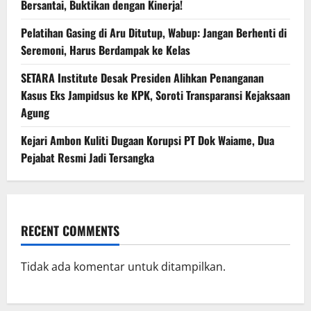
Bersantai, Buktikan dengan Kinerja!
Pelatihan Gasing di Aru Ditutup, Wabup: Jangan Berhenti di
Seremoni, Harus Berdampak ke Kelas
SETARA Institute Desak Presiden Alihkan Penanganan
Kasus Eks Jampidsus ke KPK, Soroti Transparansi Kejaksaan
Agung
Kejari Ambon Kuliti Dugaan Korupsi PT Dok Waiame, Dua
Pejabat Resmi Jadi Tersangka
RECENT COMMENTS
Tidak ada komentar untuk ditampilkan.