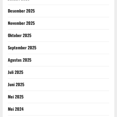
Desember 2025
November 2025
Oktober 2025
September 2025
Agustus 2025
Juli 2025
Juni 2025
Mei 2025
Mei 2024