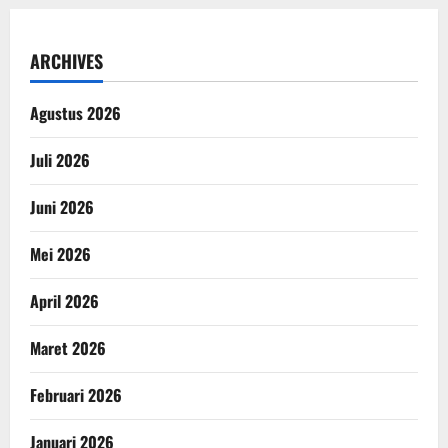
ARCHIVES
Agustus 2026
Juli 2026
Juni 2026
Mei 2026
April 2026
Maret 2026
Februari 2026
Januari 2026