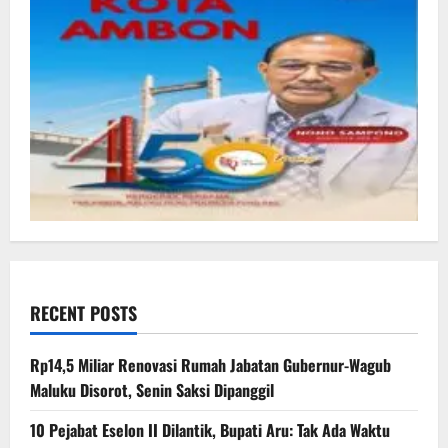
RECENT POSTS
Rp14,5 Miliar Renovasi Rumah Jabatan Gubernur-Wagub
Maluku Disorot, Senin Saksi Dipanggil
10 Pejabat Eselon II Dilantik, Bupati Aru: Tak Ada Waktu