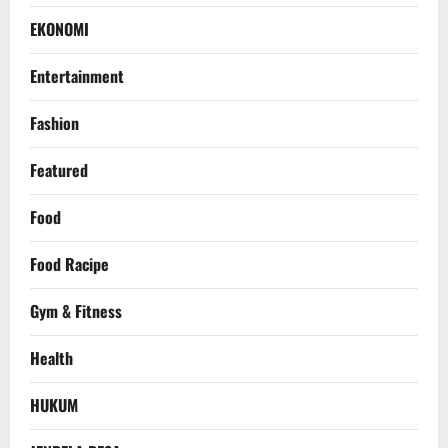
EKONOMI
Entertainment
Fashion
Featured
Food
Food Racipe
Gym & Fitness
Health
HUKUM