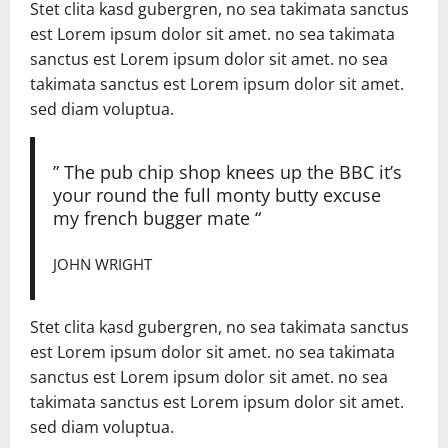
Stet clita kasd gubergren, no sea takimata sanctus
est Lorem ipsum dolor sit amet. no sea takimata
sanctus est Lorem ipsum dolor sit amet. no sea
takimata sanctus est Lorem ipsum dolor sit amet.
sed diam voluptua.
” The pub chip shop knees up the BBC it’s
your round the full monty butty excuse
my french bugger mate “
JOHN WRIGHT
Stet clita kasd gubergren, no sea takimata sanctus
est Lorem ipsum dolor sit amet. no sea takimata
sanctus est Lorem ipsum dolor sit amet. no sea
takimata sanctus est Lorem ipsum dolor sit amet.
sed diam voluptua.