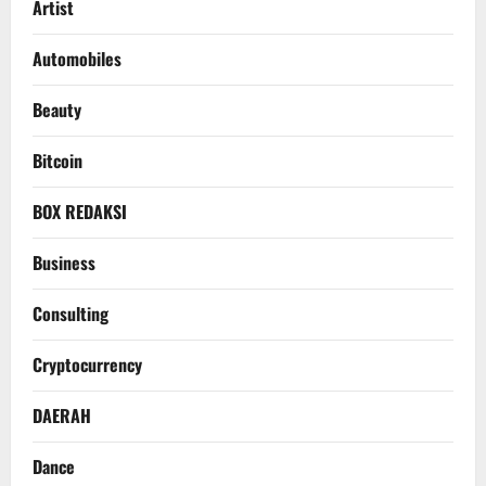
Artist
Automobiles
Beauty
Bitcoin
BOX REDAKSI
Business
Consulting
Cryptocurrency
DAERAH
Dance