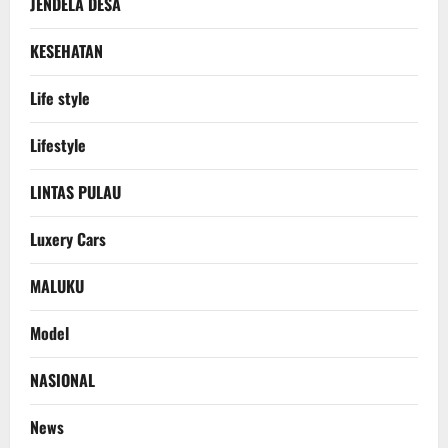
JENDELA DESA
KESEHATAN
Life style
Lifestyle
LINTAS PULAU
Luxery Cars
MALUKU
Model
NASIONAL
News