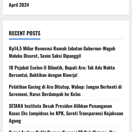
April 2024
RECENT POSTS
Rp14,5 Miliar Renovasi Rumah Jabatan Gubernur-Wagub
Maluku Disorot, Senin Saksi Dipanggil
10 Pejabat Eselon II Dilantik, Bupati Aru: Tak Ada Waktu
Bersantai, Buktikan dengan Kinerja!
Pelatihan Gasing di Aru Ditutup, Wabup: Jangan Berhenti di
Seremoni, Harus Berdampak ke Kelas
SETARA Institute Desak Presiden Alihkan Penanganan
Kasus Eks Jampidsus ke KPK, Soroti Transparansi Kejaksaan
Agung