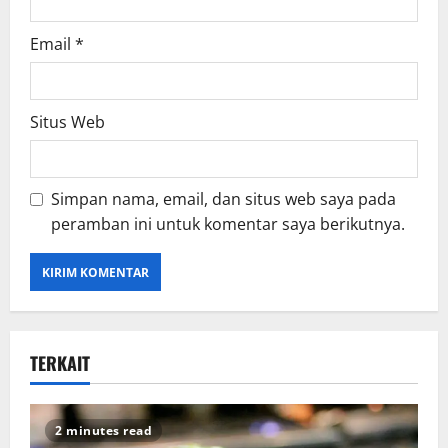
Email
*
Situs Web
Simpan nama, email, dan situs web saya pada
peramban ini untuk komentar saya berikutnya.
TERKAIT
2 minutes read