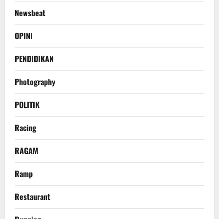
Newsbeat
OPINI
PENDIDIKAN
Photography
POLITIK
Racing
RAGAM
Ramp
Restaurant