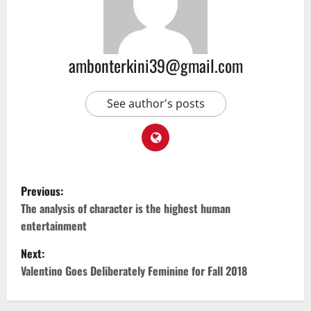
ambonterkini39@gmail.com
See author's posts
Previous:
The analysis of character is the highest human
entertainment
Next:
Valentino Goes Deliberately Feminine for Fall 2018