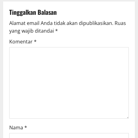
Tinggalkan Balasan
Alamat email Anda tidak akan dipublikasikan.
Ruas
yang wajib ditandai
*
Komentar
*
Nama
*