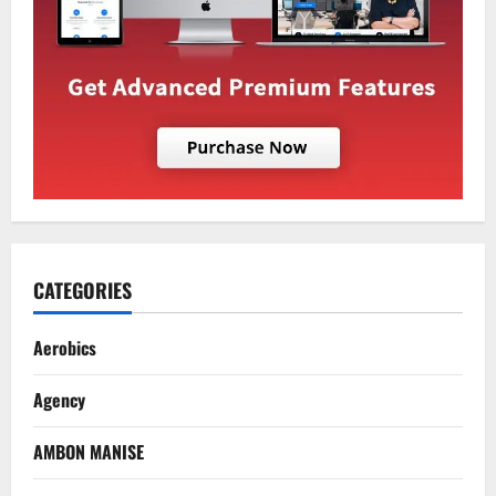
CATEGORIES
Aerobics
Agency
AMBON MANISE