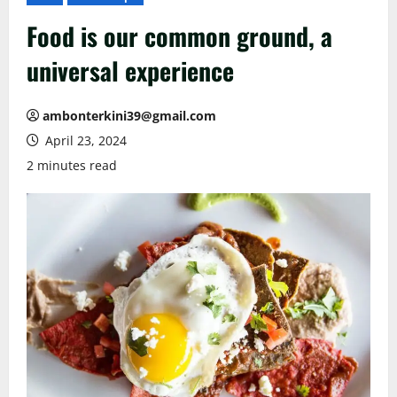
Food is our common ground, a
universal experience
ambonterkini39@gmail.com
April 23, 2024
2 minutes read