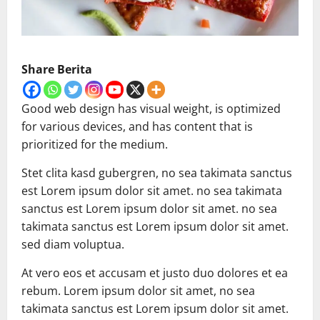
Share Berita
Good web design has visual weight, is optimized
for various devices, and has content that is
prioritized for the medium.
Stet clita kasd gubergren, no sea takimata sanctus
est Lorem ipsum dolor sit amet. no sea takimata
sanctus est Lorem ipsum dolor sit amet. no sea
takimata sanctus est Lorem ipsum dolor sit amet.
sed diam voluptua.
At vero eos et accusam et justo duo dolores et ea
rebum. Lorem ipsum dolor sit amet, no sea
takimata sanctus est Lorem ipsum dolor sit amet.