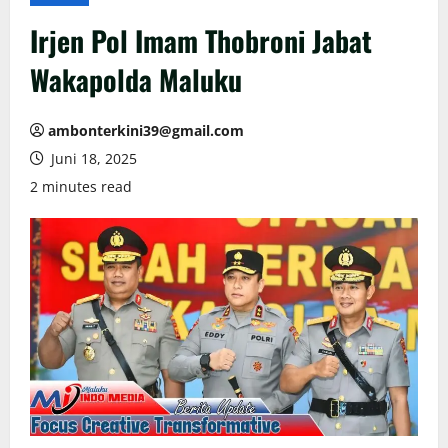
Irjen Pol Imam Thobroni Jabat
Wakapolda Maluku
ambonterkini39@gmail.com
Juni 18, 2025
2 minutes read