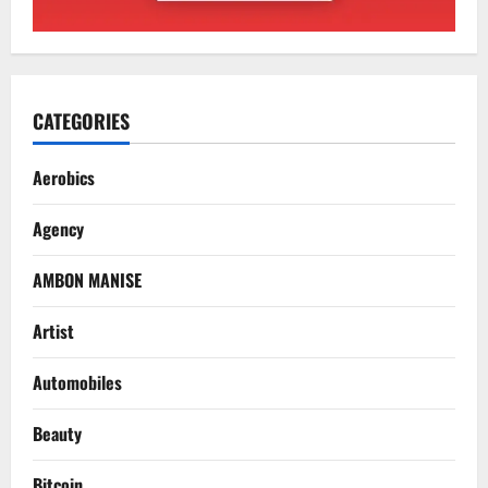
CATEGORIES
Aerobics
Agency
AMBON MANISE
Artist
Automobiles
Beauty
Bitcoin