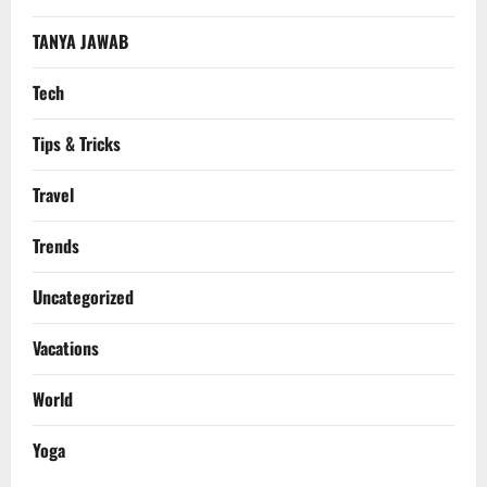
TANYA JAWAB
Tech
Tips & Tricks
Travel
Trends
Uncategorized
Vacations
World
Yoga