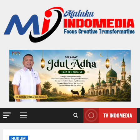
TV INDOMEDIA
HUKUM