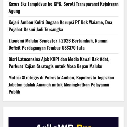
Kasus Eks Jampidsus ke KPK, Soroti Transparansi Kejaksaan
Agung
Kejari Ambon Kuliti Dugaan Korupsi PT Dok Waiame, Dua
Pejabat Resmi Jadi Tersangka
Ekonomi Maluku Semester I-2026 Bertumbuh, Namun
Defisit Perdagangan Tembus US$370 Juta
Bisri Latuconsina Ajak KNPI dan Media Kawal Hak Adat,
Perkuat Kajian Strategis untuk Masa Depan Maluku
Mutasi Strategis di Polresta Ambon, Kapolresta Tegaskan
Jabatan adalah Amanah untuk Meningkatkan Pelayanan
Publik