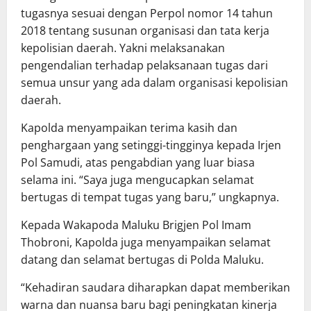
tugasnya sesuai dengan Perpol nomor 14 tahun
2018 tentang susunan organisasi dan tata kerja
kepolisian daerah. Yakni melaksanakan
pengendalian terhadap pelaksanaan tugas dari
semua unsur yang ada dalam organisasi kepolisian
daerah.
Kapolda menyampaikan terima kasih dan
penghargaan yang setinggi-tingginya kepada Irjen
Pol Samudi, atas pengabdian yang luar biasa
selama ini. “Saya juga mengucapkan selamat
bertugas di tempat tugas yang baru,” ungkapnya.
Kepada Wakapoda Maluku Brigjen Pol Imam
Thobroni, Kapolda juga menyampaikan selamat
datang dan selamat bertugas di Polda Maluku.
“Kehadiran saudara diharapkan dapat memberikan
warna dan nuansa baru bagi peningkatan kinerja