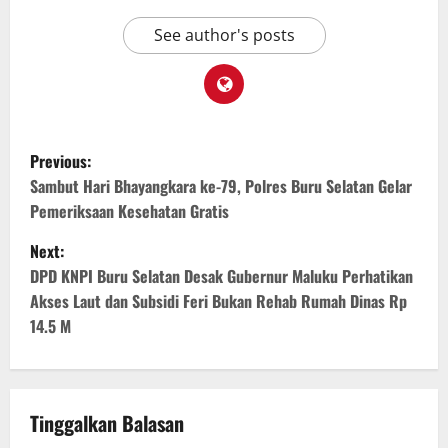
See author's posts
Previous:
Sambut Hari Bhayangkara ke-79, Polres Buru Selatan Gelar
Pemeriksaan Kesehatan Gratis
Next:
DPD KNPI Buru Selatan Desak Gubernur Maluku Perhatikan
Akses Laut dan Subsidi Feri Bukan Rehab Rumah Dinas Rp
14.5 M
Tinggalkan Balasan