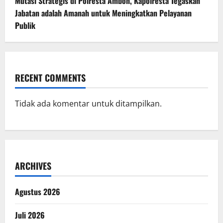
Mutasi Strategis di Polresta Ambon, Kapolresta Tegaskan
Jabatan adalah Amanah untuk Meningkatkan Pelayanan
Publik
RECENT COMMENTS
Tidak ada komentar untuk ditampilkan.
ARCHIVES
Agustus 2026
Juli 2026