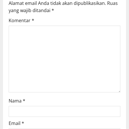
Alamat email Anda tidak akan dipublikasikan.
Ruas
yang wajib ditandai
*
Komentar
*
Nama
*
Email
*