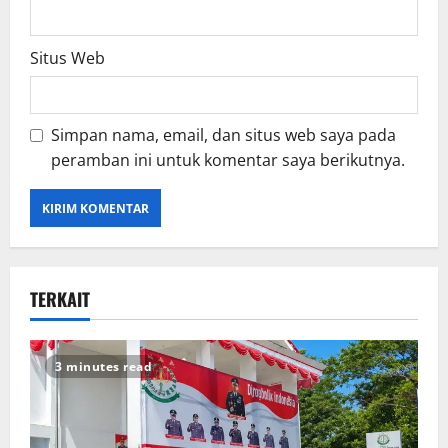
Situs Web
Simpan nama, email, dan situs web saya pada
peramban ini untuk komentar saya berikutnya.
TERKAIT
3 minutes read