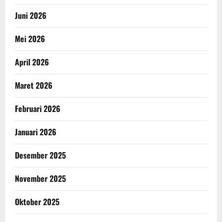
Juni 2026
Mei 2026
April 2026
Maret 2026
Februari 2026
Januari 2026
Desember 2025
November 2025
Oktober 2025