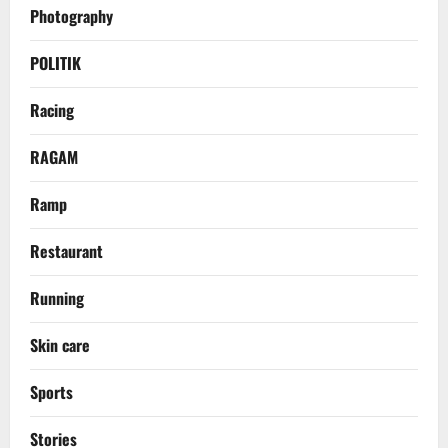
Photography
POLITIK
Racing
RAGAM
Ramp
Restaurant
Running
Skin care
Sports
Stories