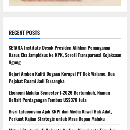
RECENT POSTS
SETARA Institute Desak Presiden Alihkan Penanganan
Kasus Eks Jampidsus ke KPK, Soroti Transparansi Kejaksaan
Agung
Kejari Ambon Kuliti Dugaan Korupsi PT Dok Waiame, Dua
Pejabat Resmi Jadi Tersangka
Ekonomi Maluku Semester I-2026 Bertumbuh, Namun
Defisit Perdagangan Tembus US$370 Juta
Bisri Latuconsina Ajak KNPI dan Media Kawal Hak Adat,
Perkuat Kajian Strategis untuk Masa Depan Maluku