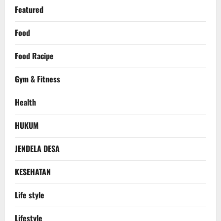
Featured
Food
Food Racipe
Gym & Fitness
Health
HUKUM
JENDELA DESA
KESEHATAN
Life style
Lifestyle