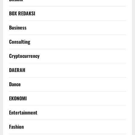
BOX REDAKSI
Business
Consulting
Cryptocurrency
DAERAH
Dance
EKONOMI
Entertainment
Fashion