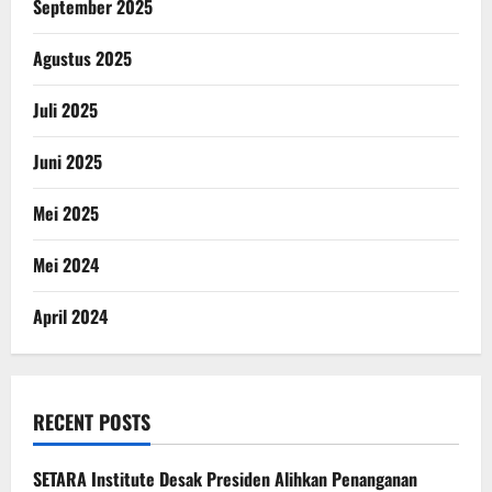
September 2025
Agustus 2025
Juli 2025
Juni 2025
Mei 2025
Mei 2024
April 2024
RECENT POSTS
SETARA Institute Desak Presiden Alihkan Penanganan