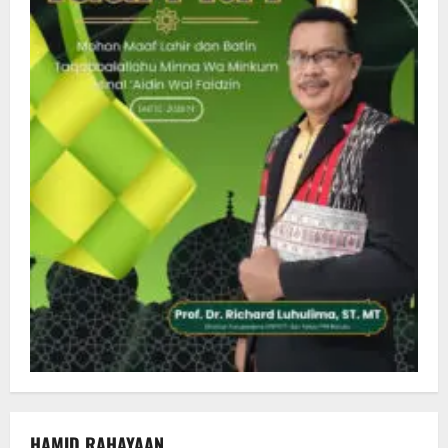
HAMID RAHAYAAN