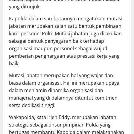
yang ditunjuk.
Kapolda dalam sambutannya mengatakan, mutasi
jabatan merupakan salah satu bentuk pembinaan
karir personel Polri. Mutasi jabatan juga dilakukan
sebagai bentuk penyegaran baik terhadap
organisasi maupun personel sebagai wujud
pemberian penghargaan atas prestasi kerja yang
baik.
Mutasi jabatan merupakan hal yang wajar dan
biasa dalam organisasi. Hal ini merupakan upaya
dalam menjamin dinamika organisasi dan
manajerial yang di dalamnya dituntut komitmen
serta dedikasi tinggi.
Wakapolda, kata Irjen Eddy, merupakan jabatan
strategis sebagai unsur pimpinan Polda yang
bertugas membantu Kapolda dalam melaksanakan