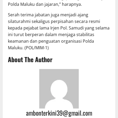
Polda Maluku dan jajaran,” harapnya.
Serah terima jabatan juga menjadi ajang
silaturahmi sekaligus perpisahan secara resmi
kepada pejabat lama Irjen Pol. Samudi yang selama
ini turut berperan dalam menjaga stabilitas
keamanan dan penguatan organisasi Polda
Maluku. (POL/MIM-1)
About The Author
ambonterkini39@gmail.com