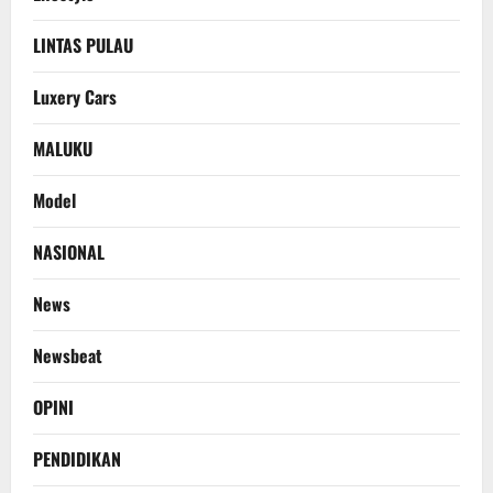
LINTAS PULAU
Luxery Cars
MALUKU
Model
NASIONAL
News
Newsbeat
OPINI
PENDIDIKAN