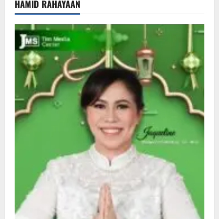
HAMID RAHAYAAN