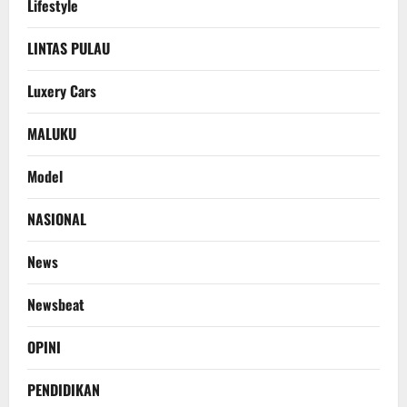
Lifestyle
LINTAS PULAU
Luxery Cars
MALUKU
Model
NASIONAL
News
Newsbeat
OPINI
PENDIDIKAN