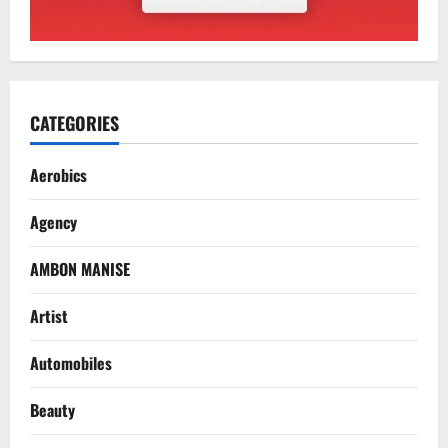
CATEGORIES
Aerobics
Agency
AMBON MANISE
Artist
Automobiles
Beauty