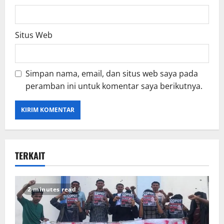
Situs Web
Simpan nama, email, dan situs web saya pada
peramban ini untuk komentar saya berikutnya.
TERKAIT
2 minutes read