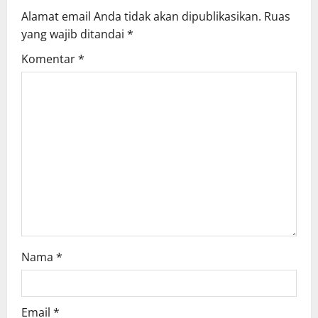
Alamat email Anda tidak akan dipublikasikan.
Ruas
yang wajib ditandai
*
Komentar
*
Nama
*
Email
*