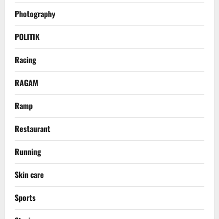
Photography
POLITIK
Racing
RAGAM
Ramp
Restaurant
Running
Skin care
Sports