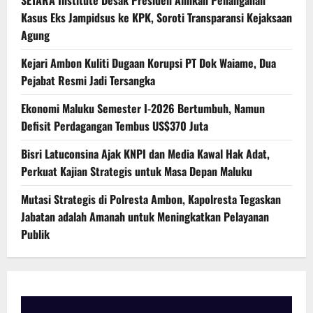
Kasus Eks Jampidsus ke KPK, Soroti Transparansi Kejaksaan
Agung
Kejari Ambon Kuliti Dugaan Korupsi PT Dok Waiame, Dua
Pejabat Resmi Jadi Tersangka
Ekonomi Maluku Semester I-2026 Bertumbuh, Namun
Defisit Perdagangan Tembus US$370 Juta
Bisri Latuconsina Ajak KNPI dan Media Kawal Hak Adat,
Perkuat Kajian Strategis untuk Masa Depan Maluku
Mutasi Strategis di Polresta Ambon, Kapolresta Tegaskan
Jabatan adalah Amanah untuk Meningkatkan Pelayanan
Publik