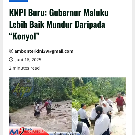
KNPI Buru: Gubernur Maluku
Lebih Baik Mundur Daripada
“Konyol”
ambonterkini39@gmail.com
Juni 16, 2025
2 minutes read