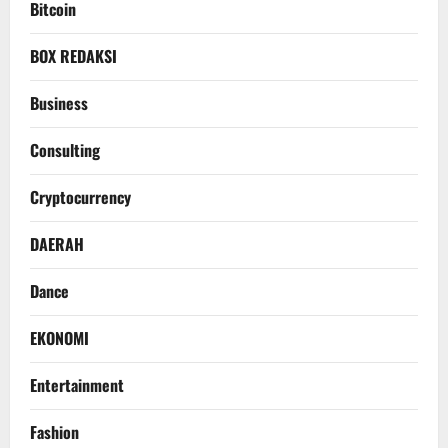
Bitcoin
BOX REDAKSI
Business
Consulting
Cryptocurrency
DAERAH
Dance
EKONOMI
Entertainment
Fashion