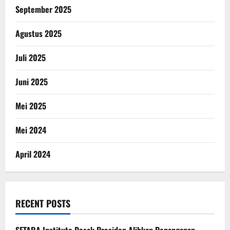
September 2025
Agustus 2025
Juli 2025
Juni 2025
Mei 2025
Mei 2024
April 2024
RECENT POSTS
SETARA Institute Desak Presiden Alihkan Penanganan