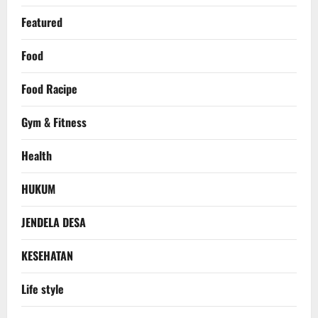
Featured
Food
Food Racipe
Gym & Fitness
Health
HUKUM
JENDELA DESA
KESEHATAN
Life style