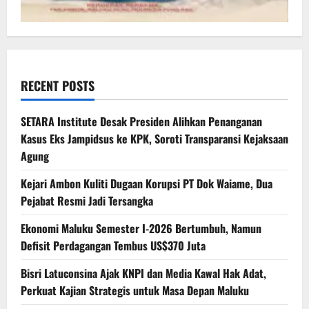
RECENT POSTS
SETARA Institute Desak Presiden Alihkan Penanganan
Kasus Eks Jampidsus ke KPK, Soroti Transparansi Kejaksaan
Agung
Kejari Ambon Kuliti Dugaan Korupsi PT Dok Waiame, Dua
Pejabat Resmi Jadi Tersangka
Ekonomi Maluku Semester I-2026 Bertumbuh, Namun
Defisit Perdagangan Tembus US$370 Juta
Bisri Latuconsina Ajak KNPI dan Media Kawal Hak Adat,
Perkuat Kajian Strategis untuk Masa Depan Maluku