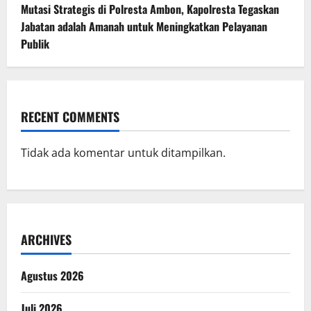
Mutasi Strategis di Polresta Ambon, Kapolresta Tegaskan
Jabatan adalah Amanah untuk Meningkatkan Pelayanan
Publik
RECENT COMMENTS
Tidak ada komentar untuk ditampilkan.
ARCHIVES
Agustus 2026
Juli 2026