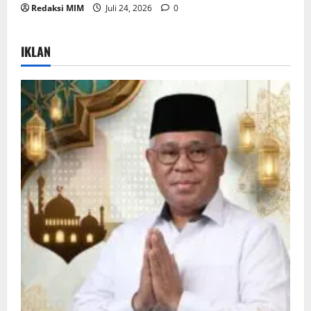
Redaksi MIM
Juli 24, 2026
0
IKLAN