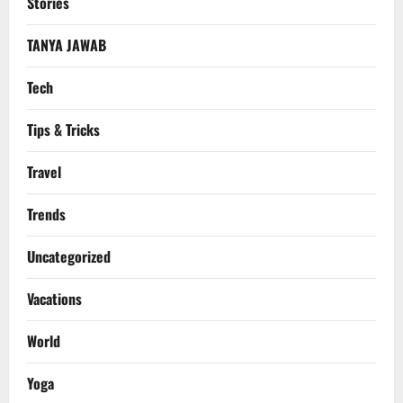
Stories
TANYA JAWAB
Tech
Tips & Tricks
Travel
Trends
Uncategorized
Vacations
World
Yoga