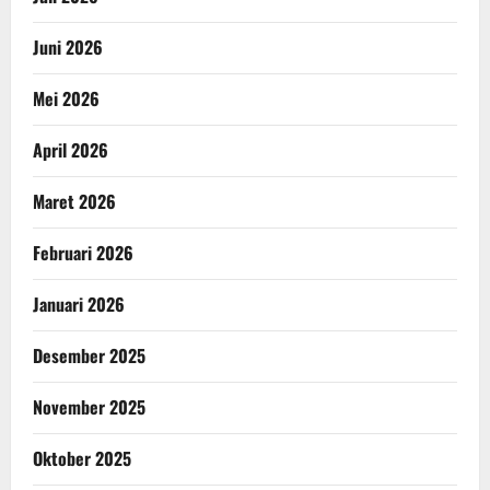
Juni 2026
Mei 2026
April 2026
Maret 2026
Februari 2026
Januari 2026
Desember 2025
November 2025
Oktober 2025