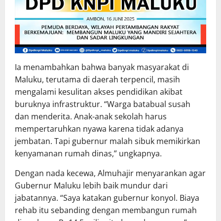
Ia menambahkan bahwa banyak masyarakat di
Maluku, terutama di daerah terpencil, masih
mengalami kesulitan akses pendidikan akibat
buruknya infrastruktur. “Warga batabual susah
dan menderita. Anak-anak sekolah harus
mempertaruhkan nyawa karena tidak adanya
jembatan. Tapi gubernur malah sibuk memikirkan
kenyamanan rumah dinas,” ungkapnya.
Dengan nada kecewa, Almuhajir menyarankan agar
Gubernur Maluku lebih baik mundur dari
jabatannya. “Saya katakan gubernur konyol. Biaya
rehab itu sebanding dengan membangun rumah