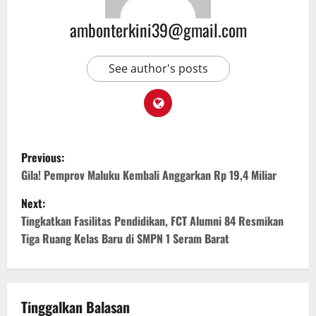
ambonterkini39@gmail.com
See author's posts
Previous:
Gila! Pemprov Maluku Kembali Anggarkan Rp 19,4 Miliar
Next:
Tingkatkan Fasilitas Pendidikan, FCT Alumni 84 Resmikan
Tiga Ruang Kelas Baru di SMPN 1 Seram Barat
Tinggalkan Balasan