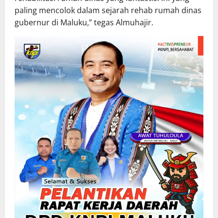
paling mencolok dalam sejarah rehab rumah dinas
gubernur di Maluku,” tegas Almuhajir.