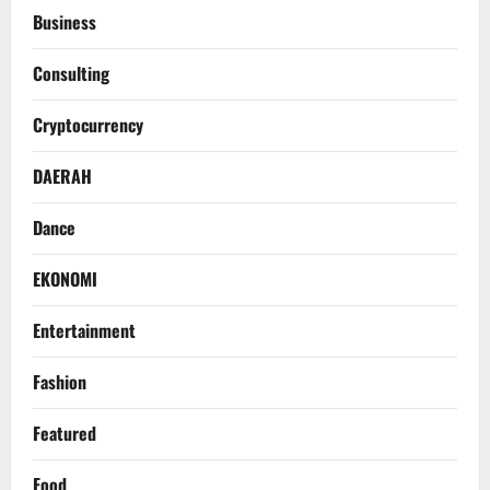
Business
Consulting
Cryptocurrency
DAERAH
Dance
EKONOMI
Entertainment
Fashion
Featured
Food