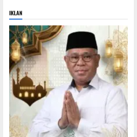
IKLAN