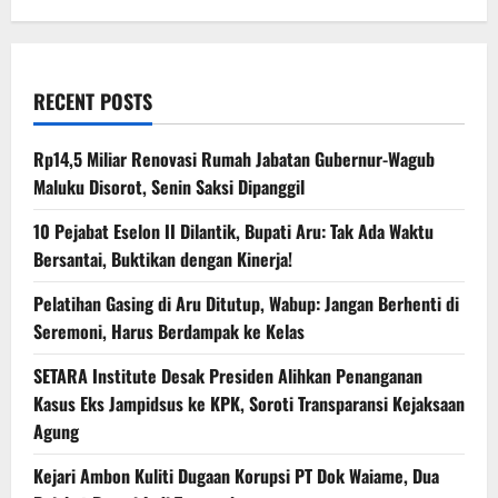
RECENT POSTS
Rp14,5 Miliar Renovasi Rumah Jabatan Gubernur-Wagub
Maluku Disorot, Senin Saksi Dipanggil
10 Pejabat Eselon II Dilantik, Bupati Aru: Tak Ada Waktu
Bersantai, Buktikan dengan Kinerja!
Pelatihan Gasing di Aru Ditutup, Wabup: Jangan Berhenti di
Seremoni, Harus Berdampak ke Kelas
SETARA Institute Desak Presiden Alihkan Penanganan
Kasus Eks Jampidsus ke KPK, Soroti Transparansi Kejaksaan
Agung
Kejari Ambon Kuliti Dugaan Korupsi PT Dok Waiame, Dua