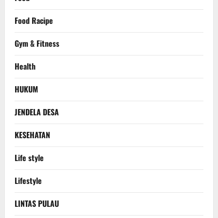
Food Racipe
Gym & Fitness
Health
HUKUM
JENDELA DESA
KESEHATAN
Life style
Lifestyle
LINTAS PULAU