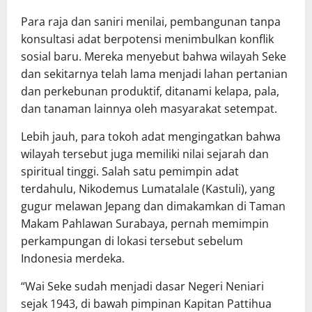
Para raja dan saniri menilai, pembangunan tanpa
konsultasi adat berpotensi menimbulkan konflik
sosial baru. Mereka menyebut bahwa wilayah Seke
dan sekitarnya telah lama menjadi lahan pertanian
dan perkebunan produktif, ditanami kelapa, pala,
dan tanaman lainnya oleh masyarakat setempat.
Lebih jauh, para tokoh adat mengingatkan bahwa
wilayah tersebut juga memiliki nilai sejarah dan
spiritual tinggi. Salah satu pemimpin adat
terdahulu, Nikodemus Lumatalale (Kastuli), yang
gugur melawan Jepang dan dimakamkan di Taman
Makam Pahlawan Surabaya, pernah memimpin
perkampungan di lokasi tersebut sebelum
Indonesia merdeka.
“Wai Seke sudah menjadi dasar Negeri Neniari
sejak 1943, di bawah pimpinan Kapitan Pattihua