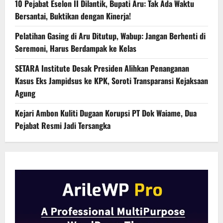
10 Pejabat Eselon II Dilantik, Bupati Aru: Tak Ada Waktu
Bersantai, Buktikan dengan Kinerja!
Pelatihan Gasing di Aru Ditutup, Wabup: Jangan Berhenti di
Seremoni, Harus Berdampak ke Kelas
SETARA Institute Desak Presiden Alihkan Penanganan
Kasus Eks Jampidsus ke KPK, Soroti Transparansi Kejaksaan
Agung
Kejari Ambon Kuliti Dugaan Korupsi PT Dok Waiame, Dua
Pejabat Resmi Jadi Tersangka