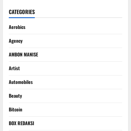
CATEGORIES
Aerobics
Agency
AMBON MANISE
Artist
Automobiles
Beauty
Bitcoin
BOX REDAKSI