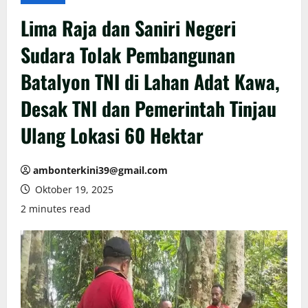
Lima Raja dan Saniri Negeri
Sudara Tolak Pembangunan
Batalyon TNI di Lahan Adat Kawa,
Desak TNI dan Pemerintah Tinjau
Ulang Lokasi 60 Hektar
ambonterkini39@gmail.com
Oktober 19, 2025
2 minutes read