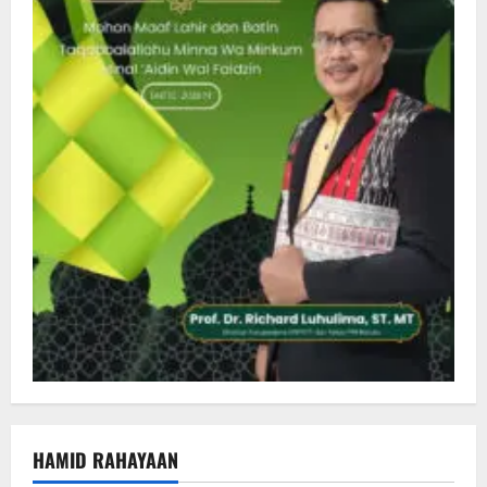
HAMID RAHAYAAN