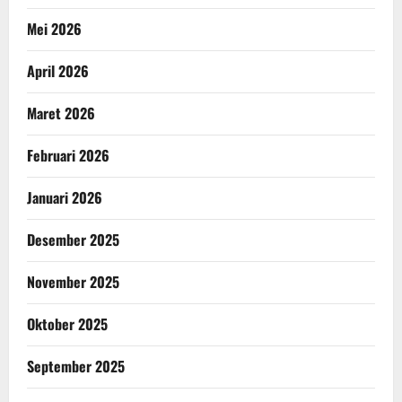
Mei 2026
April 2026
Maret 2026
Februari 2026
Januari 2026
Desember 2025
November 2025
Oktober 2025
September 2025