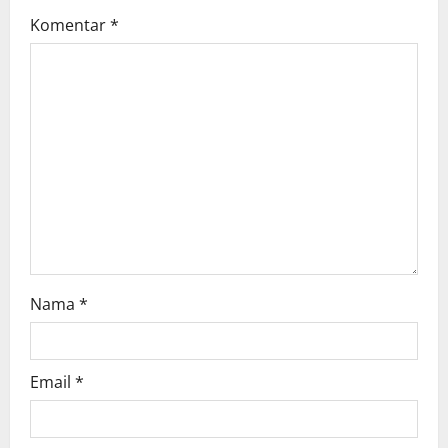
Komentar
*
Nama
*
Email
*