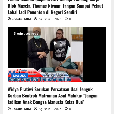
Blok Masela, Thomas Nivaan: Jangan Sampai Pelaut
Lokal Jadi Penonton di Negeri Sendiri
Redaksi MIM
Agustus 1, 2026
0
3 minutes read
MALUKU
Widya Pratiwi Serukan Persatuan Usai Jenguk
Korban Bentrok Matraman Asal Maluku: “Jangan
Jadikan Anak Bangsa Manusia Kelas Dua”
Redaksi MIM
Agustus 1, 2026
0