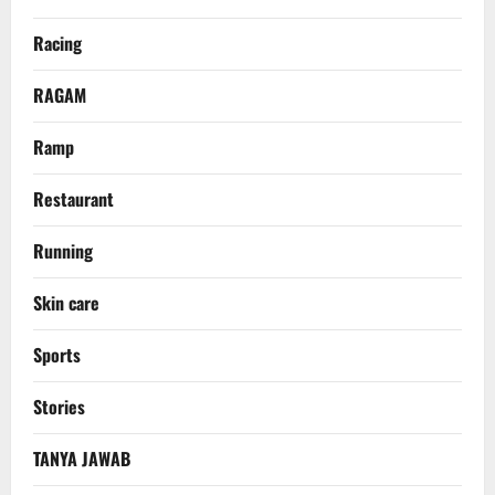
Racing
RAGAM
Ramp
Restaurant
Running
Skin care
Sports
Stories
TANYA JAWAB