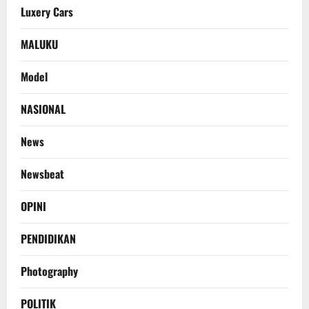
Luxery Cars
MALUKU
Model
NASIONAL
News
Newsbeat
OPINI
PENDIDIKAN
Photography
POLITIK