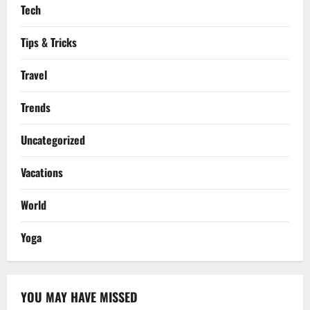
Tech
Tips & Tricks
Travel
Trends
Uncategorized
Vacations
World
Yoga
YOU MAY HAVE MISSED