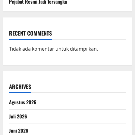
Pejabat Resmi Jadi Tersangka
RECENT COMMENTS
Tidak ada komentar untuk ditampilkan.
ARCHIVES
Agustus 2026
Juli 2026
Juni 2026