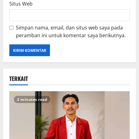
Situs Web
Simpan nama, email, dan situs web saya pada
peramban ini untuk komentar saya berikutnya.
TERKAIT
2 minutes read