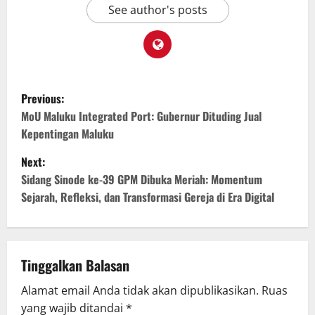
See author's posts
Previous:
MoU Maluku Integrated Port: Gubernur Dituding Jual
Kepentingan Maluku
Next:
Sidang Sinode ke-39 GPM Dibuka Meriah: Momentum
Sejarah, Refleksi, dan Transformasi Gereja di Era Digital
Tinggalkan Balasan
Alamat email Anda tidak akan dipublikasikan.
Ruas
yang wajib ditandai
*