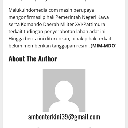
MalukuIndomedia.com masih berupaya
mengonfirmasi pihak Pemerintah Negeri Kawa
serta Komando Daerah Militer XVI/Pattimura
terkait tudingan penyerobotan lahan adat ini.
Hingga berita ini diturunkan, pihak-pihak terkait
belum memberikan tanggapan resmi. (
MIM-MDO
)
About The Author
ambonterkini39@gmail.com