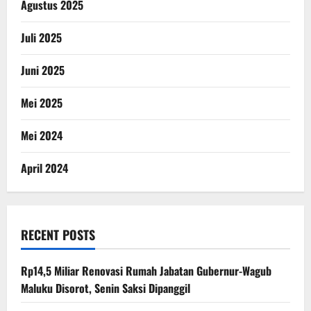
Agustus 2025
Juli 2025
Juni 2025
Mei 2025
Mei 2024
April 2024
RECENT POSTS
Rp14,5 Miliar Renovasi Rumah Jabatan Gubernur-Wagub
Maluku Disorot, Senin Saksi Dipanggil