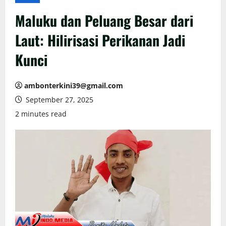
Maluku dan Peluang Besar dari
Laut: Hilirisasi Perikanan Jadi
Kunci
ambonterkini39@gmail.com
September 27, 2025
2 minutes read