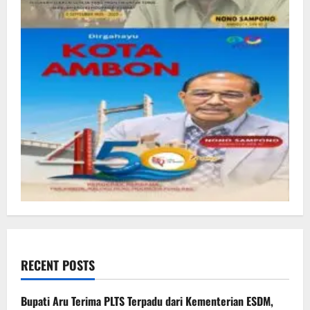
RECENT POSTS
Bupati Aru Terima PLTS Terpadu dari Kementerian ESDM,