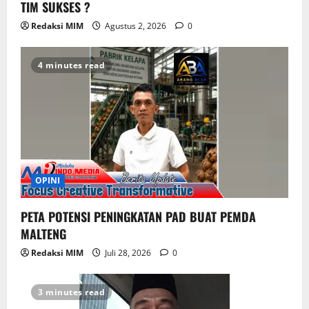
TIM SUKSES ?
Redaksi MIM
Agustus 2, 2026
0
4 minutes read
OPINI
PETA POTENSI PENINGKATAN PAD BUAT PEMDA
MALTENG
Redaksi MIM
Juli 28, 2026
0
3 minutes read