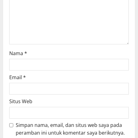
Nama
*
Email
*
Situs Web
Simpan nama, email, dan situs web saya pada
peramban ini untuk komentar saya berikutnya.