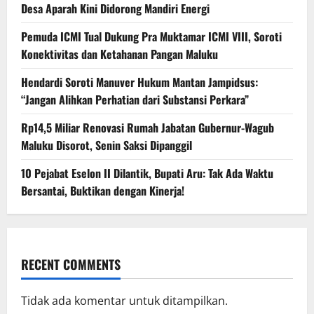
Desa Aparah Kini Didorong Mandiri Energi
Pemuda ICMI Tual Dukung Pra Muktamar ICMI VIII, Soroti
Konektivitas dan Ketahanan Pangan Maluku
Hendardi Soroti Manuver Hukum Mantan Jampidsus:
“Jangan Alihkan Perhatian dari Substansi Perkara”
Rp14,5 Miliar Renovasi Rumah Jabatan Gubernur-Wagub
Maluku Disorot, Senin Saksi Dipanggil
10 Pejabat Eselon II Dilantik, Bupati Aru: Tak Ada Waktu
Bersantai, Buktikan dengan Kinerja!
RECENT COMMENTS
Tidak ada komentar untuk ditampilkan.