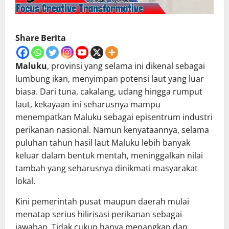
Share Berita
Maluku
, provinsi yang selama ini dikenal sebagai
lumbung ikan, menyimpan potensi laut yang luar
biasa. Dari tuna, cakalang, udang hingga rumput
laut, kekayaan ini seharusnya mampu
menempatkan Maluku sebagai episentrum industri
perikanan nasional. Namun kenyataannya, selama
puluhan tahun hasil laut Maluku lebih banyak
keluar dalam bentuk mentah, meninggalkan nilai
tambah yang seharusnya dinikmati masyarakat
lokal.
Kini pemerintah pusat maupun daerah mulai
menatap serius hilirisasi perikanan sebagai
jawaban. Tidak cukup hanya menangkap dan