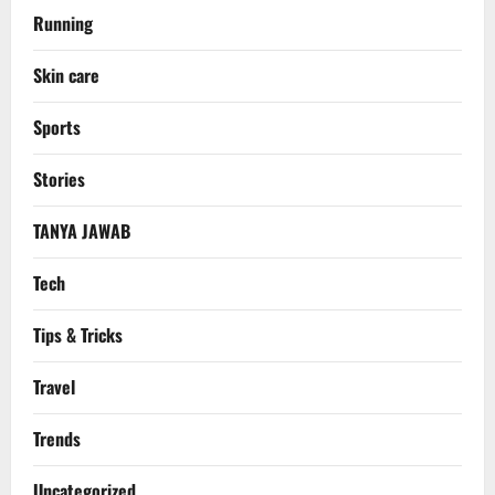
Running
Skin care
Sports
Stories
TANYA JAWAB
Tech
Tips & Tricks
Travel
Trends
Uncategorized