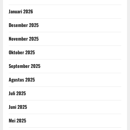
Januari 2026
Desember 2025
November 2025
Oktober 2025
September 2025
Agustus 2025
Juli 2025
Juni 2025
Mei 2025