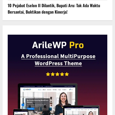
10 Pejabat Eselon II Dilantik, Bupati Aru: Tak Ada Waktu
Bersantai, Buktikan dengan Kinerja!