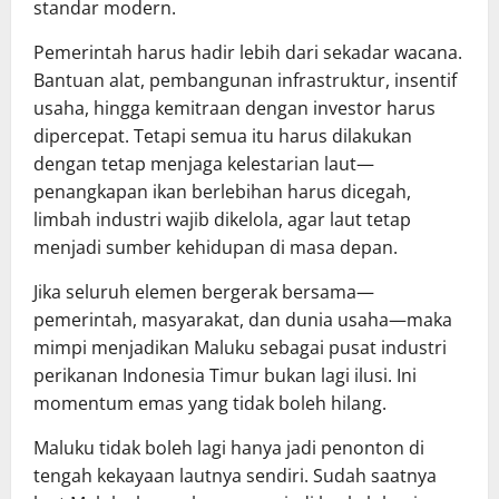
standar modern.
Pemerintah harus hadir lebih dari sekadar wacana.
Bantuan alat, pembangunan infrastruktur, insentif
usaha, hingga kemitraan dengan investor harus
dipercepat. Tetapi semua itu harus dilakukan
dengan tetap menjaga kelestarian laut—
penangkapan ikan berlebihan harus dicegah,
limbah industri wajib dikelola, agar laut tetap
menjadi sumber kehidupan di masa depan.
Jika seluruh elemen bergerak bersama—
pemerintah, masyarakat, dan dunia usaha—maka
mimpi menjadikan Maluku sebagai pusat industri
perikanan Indonesia Timur bukan lagi ilusi. Ini
momentum emas yang tidak boleh hilang.
Maluku tidak boleh lagi hanya jadi penonton di
tengah kekayaan lautnya sendiri. Sudah saatnya