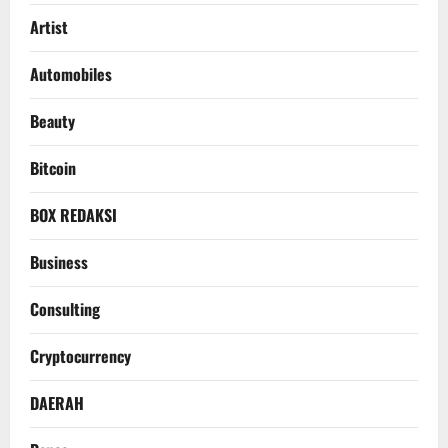
Artist
Automobiles
Beauty
Bitcoin
BOX REDAKSI
Business
Consulting
Cryptocurrency
DAERAH