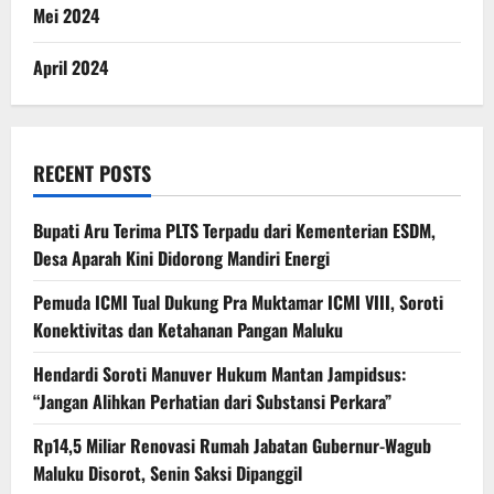
Mei 2024
April 2024
RECENT POSTS
Bupati Aru Terima PLTS Terpadu dari Kementerian ESDM,
Desa Aparah Kini Didorong Mandiri Energi
Pemuda ICMI Tual Dukung Pra Muktamar ICMI VIII, Soroti
Konektivitas dan Ketahanan Pangan Maluku
Hendardi Soroti Manuver Hukum Mantan Jampidsus:
“Jangan Alihkan Perhatian dari Substansi Perkara”
Rp14,5 Miliar Renovasi Rumah Jabatan Gubernur-Wagub
Maluku Disorot, Senin Saksi Dipanggil