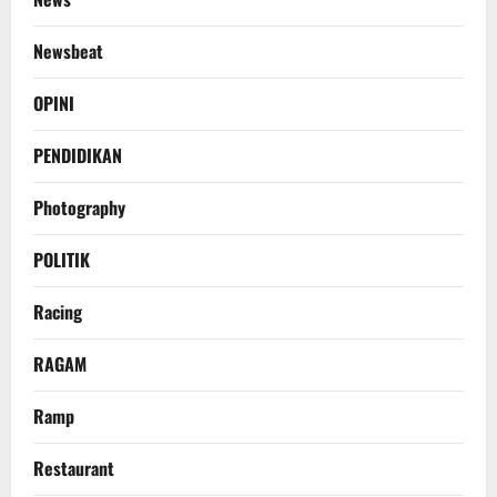
Newsbeat
OPINI
PENDIDIKAN
Photography
POLITIK
Racing
RAGAM
Ramp
Restaurant