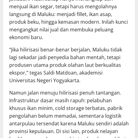
menjual ikan segar, tetapi harus mengolahnya
langsung di Maluku: menjadi fillet, ikan asap,
produk beku, hingga kemasan modern. Inilah kunci
mengangkat nilai jual dan membuka peluang
ekonomi baru.
“Jika hilirisasi benar-benar berjalan, Maluku tidak
lagi sekadar jadi penyedia bahan mentah, tetapi
produsen utama produk olahan laut berkualitas
ekspor,” tegas Saldi Matdoan, akademisi
Universitas Negeri Yogyakarta.
Namun jalan menuju hilirisasi penuh tantangan.
Infrastruktur dasar masih rapuh: pelabuhan
khusus ikan minim, cold storage terbatas, pabrik
pengolahan belum memadai, sementara logistik
antarpulau tersendat karena Maluku sendiri adalah
provinsi kepulauan. Di sisi lain, produk nelayan