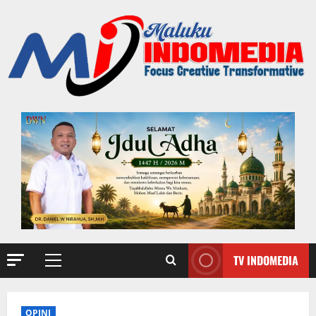
TV INDOMEDIA
OPINI