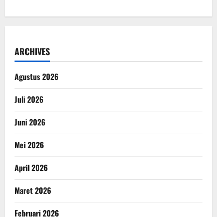
ARCHIVES
Agustus 2026
Juli 2026
Juni 2026
Mei 2026
April 2026
Maret 2026
Februari 2026