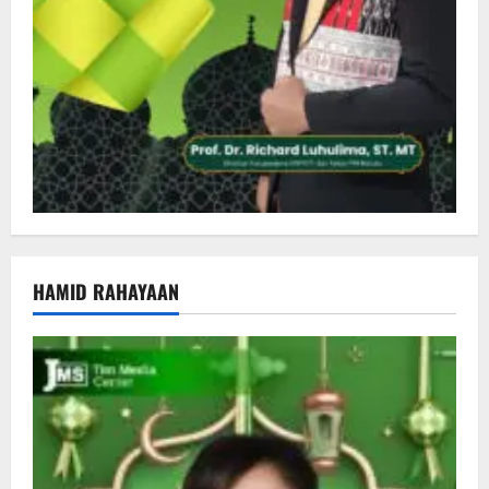
HAMID RAHAYAAN