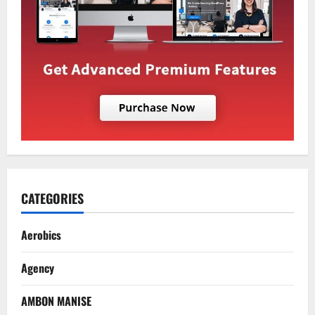
CATEGORIES
Aerobics
Agency
AMBON MANISE