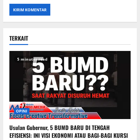
TERKAIT
5 minutes read
OPINI
Usulan Gubernur, 5 BUMD BARU DI TENGAH
EFISIENSI: INI VISI EKONOMI ATAU BAGI-BAGI KURSI