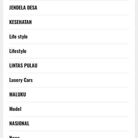
JENDELA DESA
KESEHATAN
Life style
Lifestyle
LINTAS PULAU
Luxery Cars
MALUKU
Model
NASIONAL
News