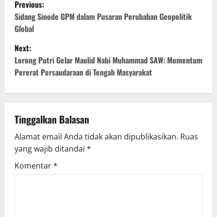
Previous:
Sidang Sinode GPM dalam Pusaran Perubahan Geopolitik
Global
Next:
Lorong Putri Gelar Maulid Nabi Muhammad SAW: Momentum
Pererat Persaudaraan di Tengah Masyarakat
Tinggalkan Balasan
Alamat email Anda tidak akan dipublikasikan.
Ruas
yang wajib ditandai
*
Komentar
*