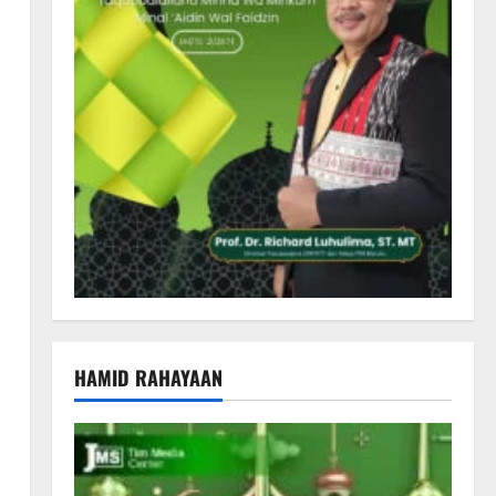
HAMID RAHAYAAN