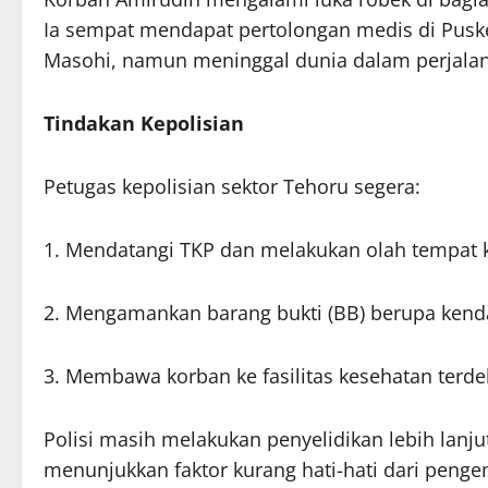
Ia sempat mendapat pertolongan medis di Pusk
Masohi, namun meninggal dunia dalam perjala
Tindakan Kepolisian
Petugas kepolisian sektor Tehoru segera:
1. Mendatangi TKP dan melakukan olah tempat k
2. Mengamankan barang bukti (BB) berupa kenda
3. Membawa korban ke fasilitas kesehatan terde
Polisi masih melakukan penyelidikan lebih lanju
menunjukkan faktor kurang hati-hati dari penge