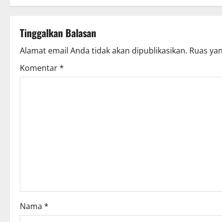
Tinggalkan Balasan
Alamat email Anda tidak akan dipublikasikan.
Ruas yan
Komentar
*
Nama
*