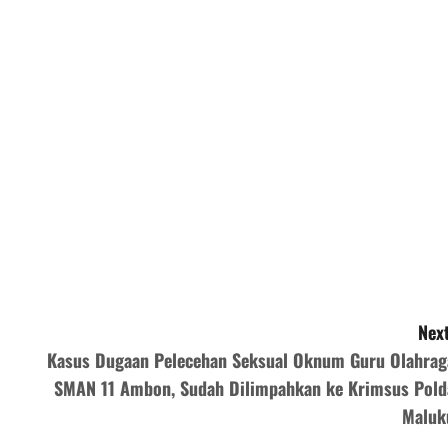
Next
Kasus Dugaan Pelecehan Seksual Oknum Guru Olahrag
SMAN 11 Ambon, Sudah Dilimpahkan ke Krimsus Pold
Maluk