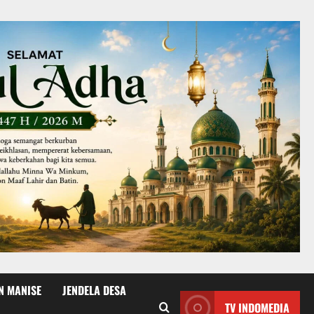
N MANISE
JENDELA DESA
TV INDOMEDIA