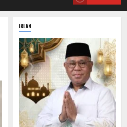
IKLAN