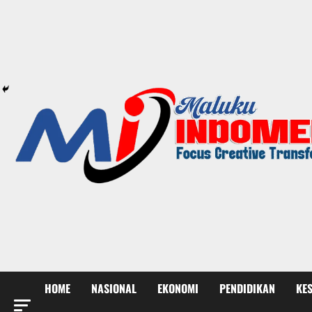
HOME
NASIONAL
EKONOMI
PENDIDIKAN
KE