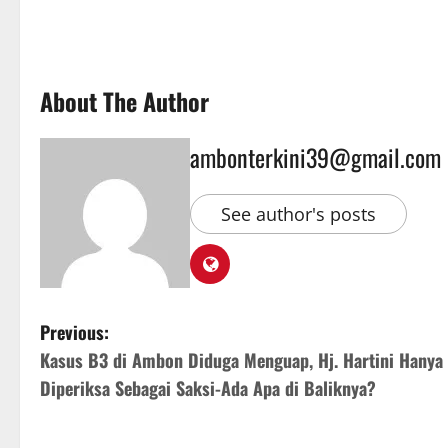
About The Author
ambonterkini39@gmail.com
See author's posts
Previous:
Kasus B3 di Ambon Diduga Menguap, Hj. Hartini Hanya
Diperiksa Sebagai Saksi-Ada Apa di Baliknya?