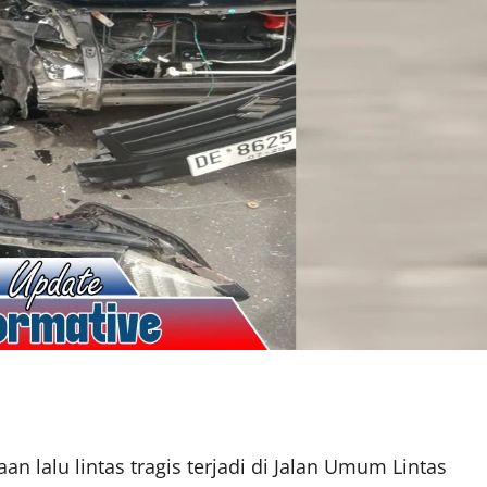
n lalu lintas tragis terjadi di Jalan Umum Lintas