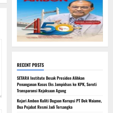
RECENT POSTS
SETARA Institute Desak Presiden Alihkan
Penanganan Kasus Eks Jampidsus ke KPK, Soroti
Transparansi Kejaksaan Agung
Kejari Ambon Kuliti Dugaan Korupsi PT Dok Waiame,
Dua Pejabat Resmi Jadi Tersangka