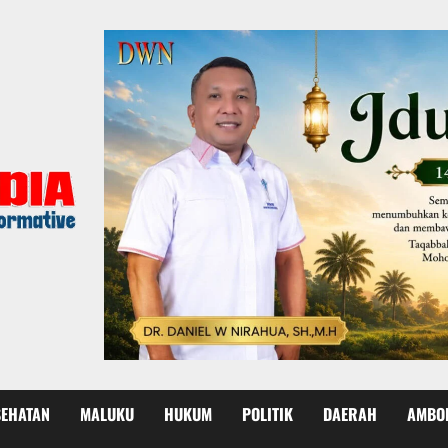
SEHATAN
MALUKU
HUKUM
POLITIK
DAERAH
AMBO