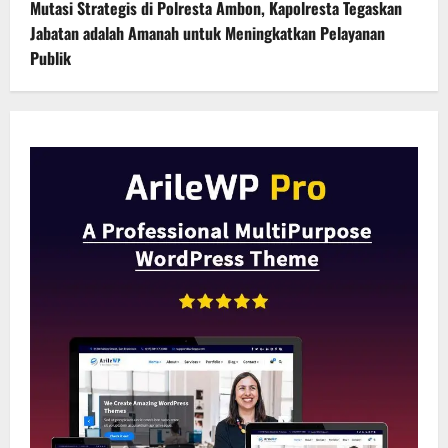
Mutasi Strategis di Polresta Ambon, Kapolresta Tegaskan
Jabatan adalah Amanah untuk Meningkatkan Pelayanan
Publik