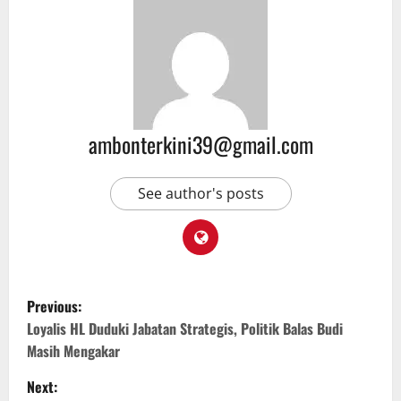
ambonterkini39@gmail.com
See author's posts
Previous:
Loyalis HL Duduki Jabatan Strategis, Politik Balas Budi
Masih Mengakar
Next: