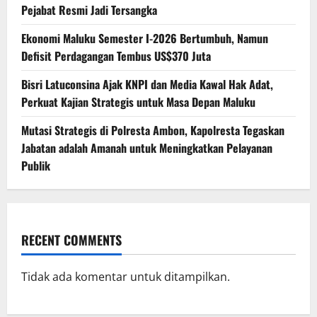
Pejabat Resmi Jadi Tersangka
Ekonomi Maluku Semester I-2026 Bertumbuh, Namun
Defisit Perdagangan Tembus US$370 Juta
Bisri Latuconsina Ajak KNPI dan Media Kawal Hak Adat,
Perkuat Kajian Strategis untuk Masa Depan Maluku
Mutasi Strategis di Polresta Ambon, Kapolresta Tegaskan
Jabatan adalah Amanah untuk Meningkatkan Pelayanan
Publik
RECENT COMMENTS
Tidak ada komentar untuk ditampilkan.