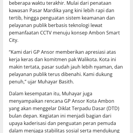
beberapa waktu terakhir. Mulai dari penataan
kawasan Pasar Mardika yang kini lebih rapi dan
tertib, hingga penguatan sistem keamanan dan
pelayanan publik berbasis teknologi lewat
pemanfaatan CCTV menuju konsep Ambon Smart
City.
“Kami dari GP Ansor memberikan apresiasi atas
kerja keras dan komitmen pak Walikota. Kota ini
makin tertata, pasar sudah jauh lebih nyaman, dan
pelayanan publik terus dibenahi. Kami dukung
penuh,” ujar Muhayar Basith.
Dalam kesempatan itu, Muhayar juga
menyampaikan rencana GP Ansor Kota Ambon
yang akan menggelar Diklat Terpadu Dasar (DTD)
bulan depan. Kegiatan ini menjadi bagian dari
upaya kaderisasi dan penguatan peran pemuda
dalam menjaga stabilitas sosial serta mendukung