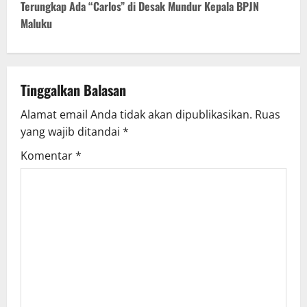
Terungkap Ada “Carlos” di Desak Mundur Kepala BPJN
Maluku
Tinggalkan Balasan
Alamat email Anda tidak akan dipublikasikan.
Ruas
yang wajib ditandai
*
Komentar
*