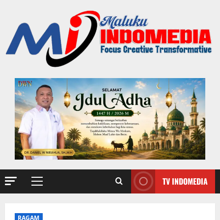
TV INDOMEDIA
RAGAM