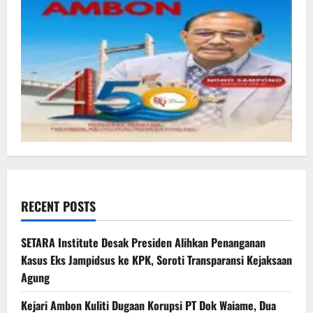
RECENT POSTS
SETARA Institute Desak Presiden Alihkan Penanganan
Kasus Eks Jampidsus ke KPK, Soroti Transparansi Kejaksaan
Agung
Kejari Ambon Kuliti Dugaan Korupsi PT Dok Waiame, Dua