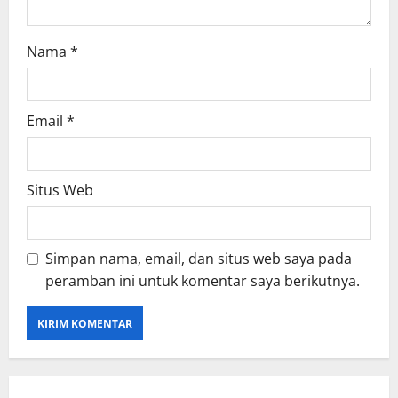
Nama
*
Email
*
Situs Web
Simpan nama, email, dan situs web saya pada
peramban ini untuk komentar saya berikutnya.