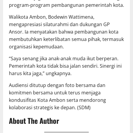
program-program pembangunan pemerintah kota.
Walikota Ambon, Bodewin Wattimena,
mengapresiasi silaturahmi dan dukungan GP
Ansor. Ia menyatakan bahwa pembangunan kota
membutuhkan keterlibatan semua pihak, termasuk
organisasi kepemudaan.
“Saya senang jika anak-anak muda ikut berperan.
Pemerintah kota tidak bisa jalan sendiri. Sinergi ini
harus kita jaga,” ungkapnya.
Audiensi ditutup dengan foto bersama dan
komitmen bersama untuk terus menjaga
kondusifitas Kota Ambon serta mendorong
kolaborasi strategis ke depan. (SDM)
About The Author