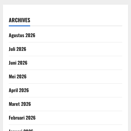
ARCHIVES
Agustus 2026
Juli 2026
Juni 2026
Mei 2026
April 2026
Maret 2026
Februari 2026