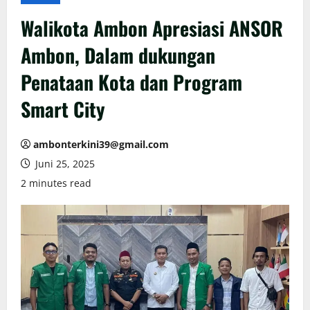
Walikota Ambon Apresiasi ANSOR
Ambon, Dalam dukungan
Penataan Kota dan Program
Smart City
ambonterkini39@gmail.com
Juni 25, 2025
2 minutes read