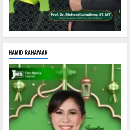
HAMID RAHAYAAN