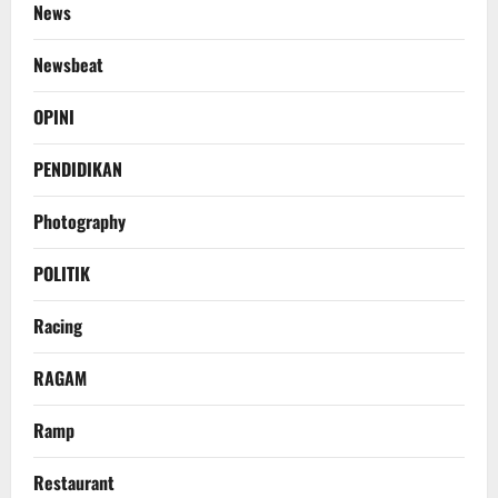
News
Newsbeat
OPINI
PENDIDIKAN
Photography
POLITIK
Racing
RAGAM
Ramp
Restaurant