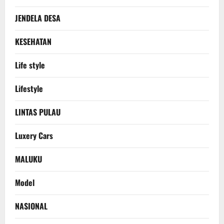
JENDELA DESA
KESEHATAN
Life style
Lifestyle
LINTAS PULAU
Luxery Cars
MALUKU
Model
NASIONAL