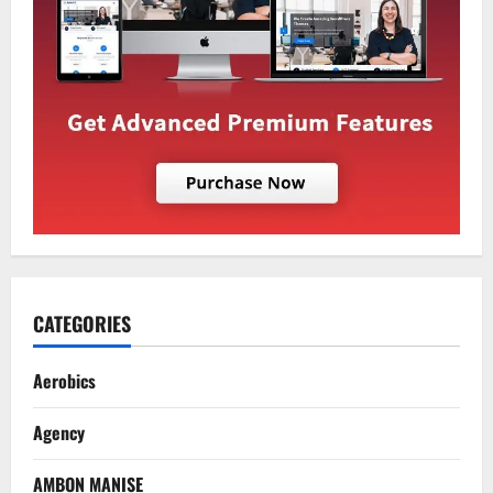
CATEGORIES
Aerobics
Agency
AMBON MANISE