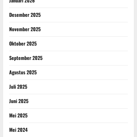
Januari 2026
Desember 2025
November 2025
Oktober 2025
September 2025
Agustus 2025
Juli 2025
Juni 2025
Mei 2025
Mei 2024