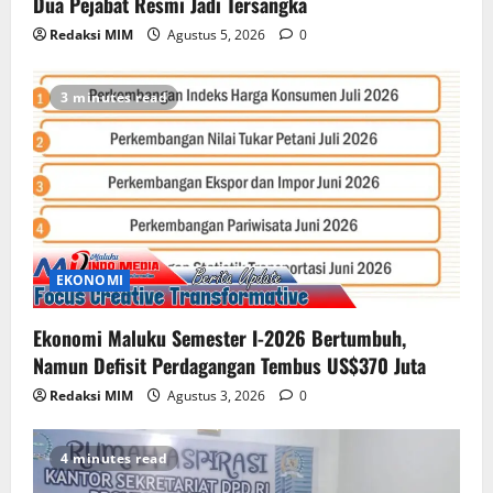
Dua Pejabat Resmi Jadi Tersangka
Redaksi MIM
Agustus 5, 2026
0
3 minutes read
EKONOMI
Ekonomi Maluku Semester I-2026 Bertumbuh,
Namun Defisit Perdagangan Tembus US$370 Juta
Redaksi MIM
Agustus 3, 2026
0
4 minutes read