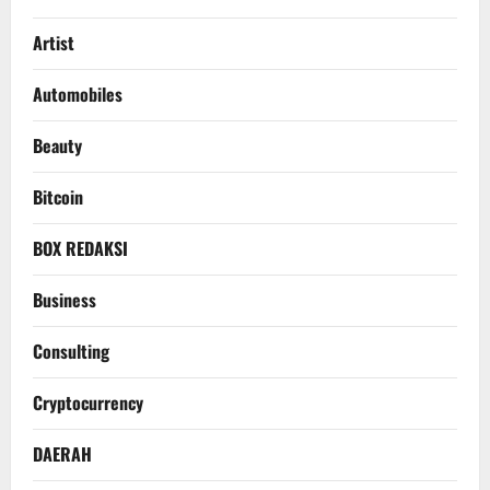
Artist
Automobiles
Beauty
Bitcoin
BOX REDAKSI
Business
Consulting
Cryptocurrency
DAERAH