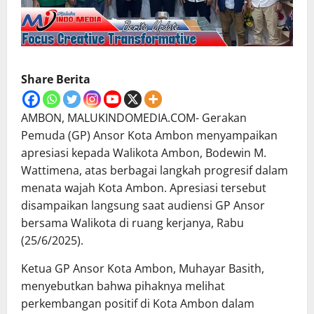
Share Berita
AMBON, MALUKINDOMEDIA.COM- Gerakan
Pemuda (GP) Ansor Kota Ambon menyampaikan
apresiasi kepada Walikota Ambon, Bodewin M.
Wattimena, atas berbagai langkah progresif dalam
menata wajah Kota Ambon. Apresiasi tersebut
disampaikan langsung saat audiensi GP Ansor
bersama Walikota di ruang kerjanya, Rabu
(25/6/2025).
Ketua GP Ansor Kota Ambon, Muhayar Basith,
menyebutkan bahwa pihaknya melihat
perkembangan positif di Kota Ambon dalam