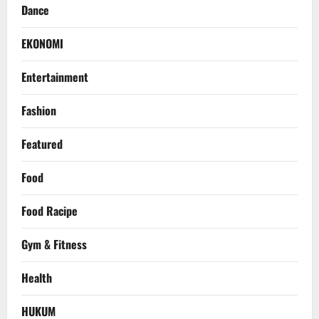
Dance
EKONOMI
Entertainment
Fashion
Featured
Food
Food Racipe
Gym & Fitness
Health
HUKUM