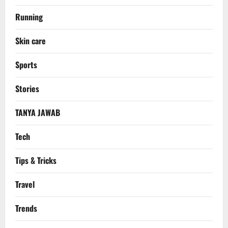
Running
Skin care
Sports
Stories
TANYA JAWAB
Tech
Tips & Tricks
Travel
Trends