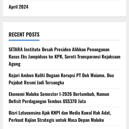
April 2024
RECENT POSTS
SETARA Institute Desak Presiden Alihkan Penanganan
Kasus Eks Jampidsus ke KPK, Soroti Transparansi Kejaksaan
Agung
Kejari Ambon Kuliti Dugaan Korupsi PT Dok Waiame, Dua
Pejabat Resmi Jadi Tersangka
Ekonomi Maluku Semester I-2026 Bertumbuh, Namun
Defisit Perdagangan Tembus US$370 Juta
Bisri Latuconsina Ajak KNPI dan Media Kawal Hak Adat,
Perkuat Kajian Strategis untuk Masa Depan Maluku