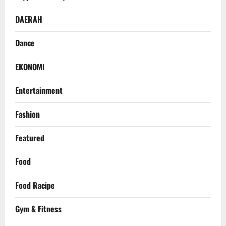
DAERAH
Dance
EKONOMI
Entertainment
Fashion
Featured
Food
Food Racipe
Gym & Fitness