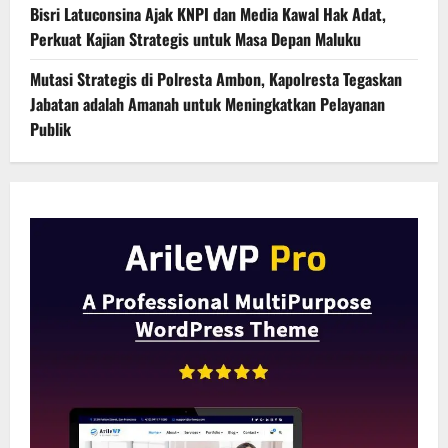
Bisri Latuconsina Ajak KNPI dan Media Kawal Hak Adat,
Perkuat Kajian Strategis untuk Masa Depan Maluku
Mutasi Strategis di Polresta Ambon, Kapolresta Tegaskan
Jabatan adalah Amanah untuk Meningkatkan Pelayanan
Publik