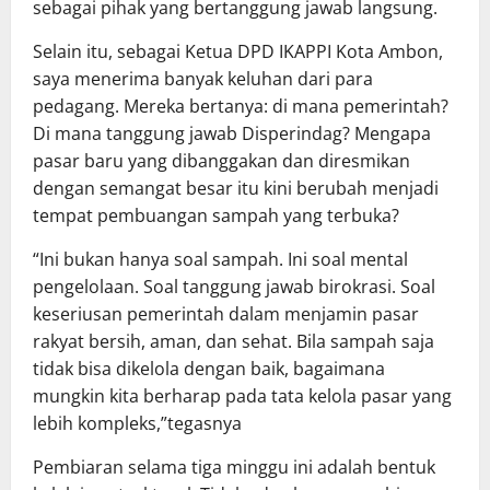
sebagai pihak yang bertanggung jawab langsung.
Selain itu, sebagai Ketua DPD IKAPPI Kota Ambon,
saya menerima banyak keluhan dari para
pedagang. Mereka bertanya: di mana pemerintah?
Di mana tanggung jawab Disperindag? Mengapa
pasar baru yang dibanggakan dan diresmikan
dengan semangat besar itu kini berubah menjadi
tempat pembuangan sampah yang terbuka?
“Ini bukan hanya soal sampah. Ini soal mental
pengelolaan. Soal tanggung jawab birokrasi. Soal
keseriusan pemerintah dalam menjamin pasar
rakyat bersih, aman, dan sehat. Bila sampah saja
tidak bisa dikelola dengan baik, bagaimana
mungkin kita berharap pada tata kelola pasar yang
lebih kompleks,”tegasnya
Pembiaran selama tiga minggu ini adalah bentuk