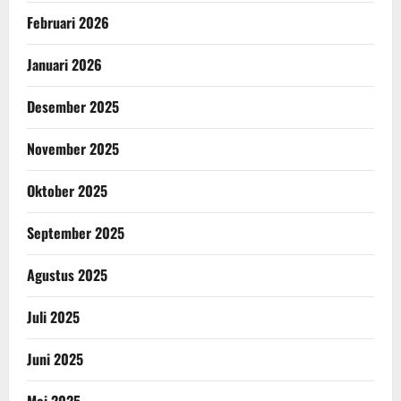
Februari 2026
Januari 2026
Desember 2025
November 2025
Oktober 2025
September 2025
Agustus 2025
Juli 2025
Juni 2025