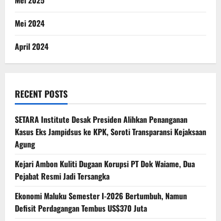
Mei 2025
Mei 2024
April 2024
RECENT POSTS
SETARA Institute Desak Presiden Alihkan Penanganan
Kasus Eks Jampidsus ke KPK, Soroti Transparansi Kejaksaan
Agung
Kejari Ambon Kuliti Dugaan Korupsi PT Dok Waiame, Dua
Pejabat Resmi Jadi Tersangka
Ekonomi Maluku Semester I-2026 Bertumbuh, Namun
Defisit Perdagangan Tembus US$370 Juta