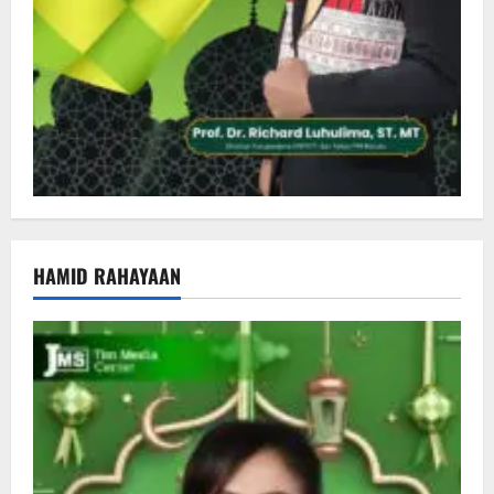
HAMID RAHAYAAN