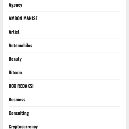
Agency
AMBON MANISE
Artist
Automobiles
Beauty
Bitcoin
BOX REDAKSI
Business
Consulting
Cryptocurrency