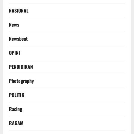
NASIONAL
News
Newsbeat
OPINI
PENDIDIKAN
Photography
POLITIK
Racing
RAGAM