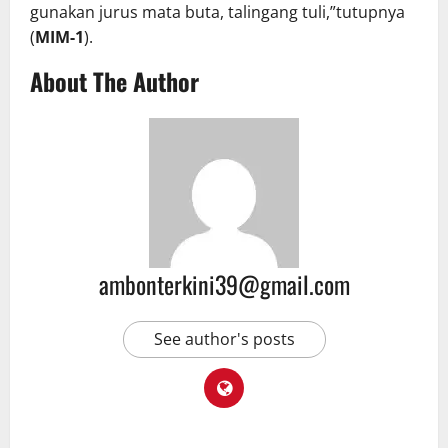
gunakan jurus mata buta, talingang tuli,”tutupnya
(
MIM-1
).
About The Author
ambonterkini39@gmail.com
See author's posts