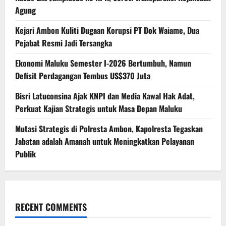
Agung
Kejari Ambon Kuliti Dugaan Korupsi PT Dok Waiame, Dua
Pejabat Resmi Jadi Tersangka
Ekonomi Maluku Semester I-2026 Bertumbuh, Namun
Defisit Perdagangan Tembus US$370 Juta
Bisri Latuconsina Ajak KNPI dan Media Kawal Hak Adat,
Perkuat Kajian Strategis untuk Masa Depan Maluku
Mutasi Strategis di Polresta Ambon, Kapolresta Tegaskan
Jabatan adalah Amanah untuk Meningkatkan Pelayanan
Publik
RECENT COMMENTS