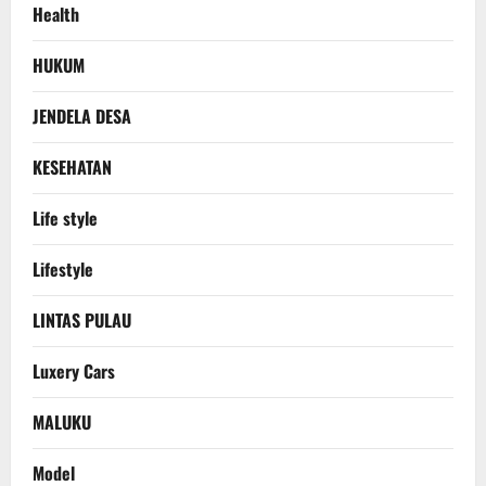
Health
HUKUM
JENDELA DESA
KESEHATAN
Life style
Lifestyle
LINTAS PULAU
Luxery Cars
MALUKU
Model