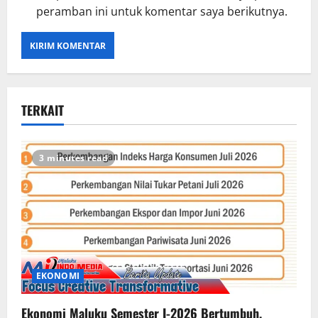
peramban ini untuk komentar saya berikutnya.
TERKAIT
3 minutes read
EKONOMI
Ekonomi Maluku Semester I-2026 Bertumbuh,