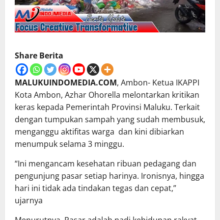
Share Berita
MALUKUINDOMEDIA.COM
, Ambon- Ketua IKAPPI
Kota Ambon, Azhar Ohorella melontarkan kritikan
keras kepada Pemerintah Provinsi Maluku. Terkait
dengan tumpukan sampah yang sudah membusuk,
menganggu aktifitas warga dan kini dibiarkan
menumpuk selama 3 minggu.
“Ini mengancam kesehatan ribuan pedagang dan
pengunjung pasar setiap harinya. Ironisnya, hingga
hari ini tidak ada tindakan tegas dan cepat,”
ujarnya