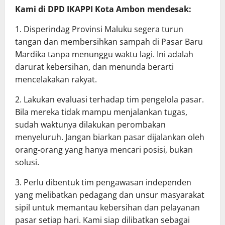
Kami di DPD IKAPPI Kota Ambon mendesak:
1. Disperindag Provinsi Maluku segera turun
tangan dan membersihkan sampah di Pasar Baru
Mardika tanpa menunggu waktu lagi. Ini adalah
darurat kebersihan, dan menunda berarti
mencelakakan rakyat.
2. Lakukan evaluasi terhadap tim pengelola pasar.
Bila mereka tidak mampu menjalankan tugas,
sudah waktunya dilakukan perombakan
menyeluruh. Jangan biarkan pasar dijalankan oleh
orang-orang yang hanya mencari posisi, bukan
solusi.
3. Perlu dibentuk tim pengawasan independen
yang melibatkan pedagang dan unsur masyarakat
sipil untuk memantau kebersihan dan pelayanan
pasar setiap hari. Kami siap dilibatkan sebagai