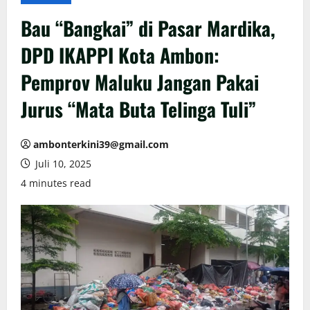
Bau “Bangkai” di Pasar Mardika,
DPD IKAPPI Kota Ambon:
Pemprov Maluku Jangan Pakai
Jurus “Mata Buta Telinga Tuli”
ambonterkini39@gmail.com
Juli 10, 2025
4 minutes read