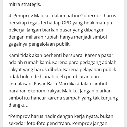
mitra strategis.
4. Pemprov Maluku, dalam hal ini Gubernur, harus
bersikap tegas terhadap OPD yang tidak mampu
bekerja. Jangan biarkan pasar yang dibangun
dengan miliaran rupiah hanya menjadi simbol
gagalnya pengelolaan publik.
Kami tidak akan berhenti bersuara. Karena pasar
adalah rumah kami. Karena para pedagang adalah
rakyat yang harus dibela. Karena pelayanan publik
tidak boleh dikhianati oleh pembiaran dan
kemalasan. Pasar Baru Mardika adalah simbol
harapan ekonomi rakyat Maluku. Jangan biarkan
simbol itu hancur karena sampah yang tak kunjung
diangkut.
“Pemprov harus hadir dengan kerja nyata, bukan
sekedar foto-foto pencitraan. Pemprov jangan