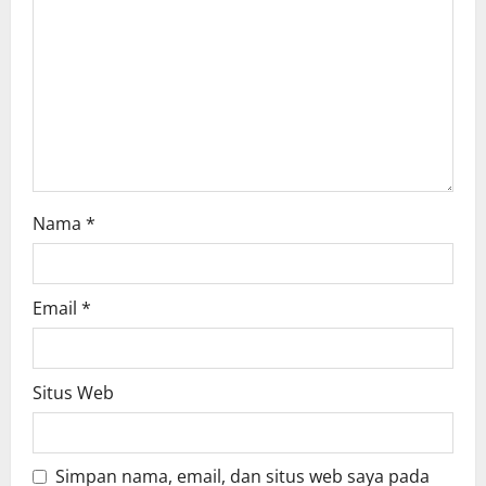
Nama
*
Email
*
Situs Web
Simpan nama, email, dan situs web saya pada