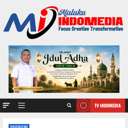
TV INDOMEDIA
EKONOMI