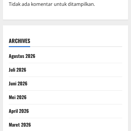
Tidak ada komentar untuk ditampilkan.
ARCHIVES
Agustus 2026
Juli 2026
Juni 2026
Mei 2026
April 2026
Maret 2026