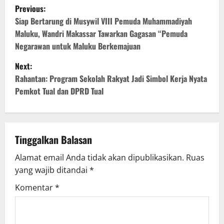
Previous:
Siap Bertarung di Musywil VIII Pemuda Muhammadiyah
Maluku, Wandri Makassar Tawarkan Gagasan “Pemuda
Negarawan untuk Maluku Berkemajuan
Next:
Rahantan: Program Sekolah Rakyat Jadi Simbol Kerja Nyata
Pemkot Tual dan DPRD Tual
Tinggalkan Balasan
Alamat email Anda tidak akan dipublikasikan.
Ruas
yang wajib ditandai
*
Komentar
*