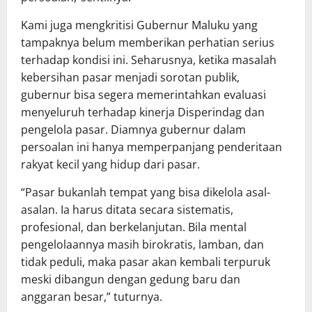
Kami juga mengkritisi Gubernur Maluku yang
tampaknya belum memberikan perhatian serius
terhadap kondisi ini. Seharusnya, ketika masalah
kebersihan pasar menjadi sorotan publik,
gubernur bisa segera memerintahkan evaluasi
menyeluruh terhadap kinerja Disperindag dan
pengelola pasar. Diamnya gubernur dalam
persoalan ini hanya memperpanjang penderitaan
rakyat kecil yang hidup dari pasar.
“Pasar bukanlah tempat yang bisa dikelola asal-
asalan. Ia harus ditata secara sistematis,
profesional, dan berkelanjutan. Bila mental
pengelolaannya masih birokratis, lamban, dan
tidak peduli, maka pasar akan kembali terpuruk
meski dibangun dengan gedung baru dan
anggaran besar,” tuturnya.