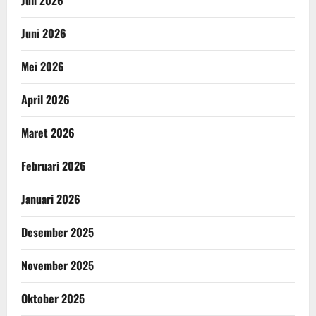
Juli 2026
Juni 2026
Mei 2026
April 2026
Maret 2026
Februari 2026
Januari 2026
Desember 2025
November 2025
Oktober 2025