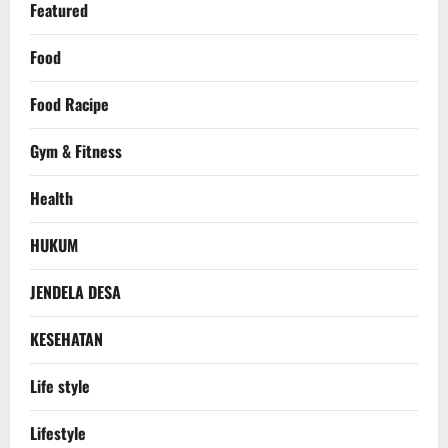
Featured
Food
Food Racipe
Gym & Fitness
Health
HUKUM
JENDELA DESA
KESEHATAN
Life style
Lifestyle