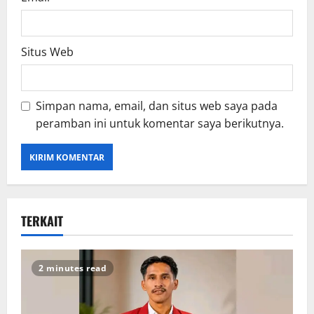
Situs Web
Simpan nama, email, dan situs web saya pada
peramban ini untuk komentar saya berikutnya.
TERKAIT
2 minutes read