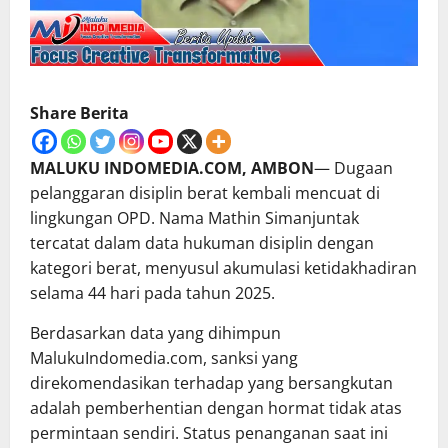
Share Berita
MALUKU INDOMEDIA.COM, AMBON
— Dugaan
pelanggaran disiplin berat kembali mencuat di
lingkungan OPD. Nama Mathin Simanjuntak
tercatat dalam data hukuman disiplin dengan
kategori berat, menyusul akumulasi ketidakhadiran
selama 44 hari pada tahun 2025.
Berdasarkan data yang dihimpun
MalukuIndomedia.com, sanksi yang
direkomendasikan terhadap yang bersangkutan
adalah pemberhentian dengan hormat tidak atas
permintaan sendiri. Status penanganan saat ini