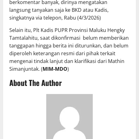
berkomentar banyak, dirinya mengatakan
langsung tanyakan saja ke BKD atau Kadis,
singkatnya via telepon, Rabu (4/3/2026)
Selain itu, Plt Kadis PUPR Provinsi Maluku Hengky
Tamtalahitu, saat dikonfirmasi belum memberikan
tanggapan hingga berita ini diturunkan, dan belum
diperoleh keterangan resmi dari pihak terkait
mengenai tindak lanjut dan klarifikasi dari Mathin
Simanjuntak. (
MIM-MDO
)
About The Author