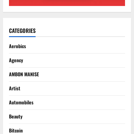
CATEGORIES
Aerobics
Agency
AMBON MANISE
Artist
Automobiles
Beauty
Bitcoin