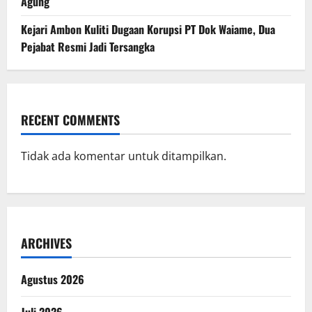
Agung
Kejari Ambon Kuliti Dugaan Korupsi PT Dok Waiame, Dua
Pejabat Resmi Jadi Tersangka
RECENT COMMENTS
Tidak ada komentar untuk ditampilkan.
ARCHIVES
Agustus 2026