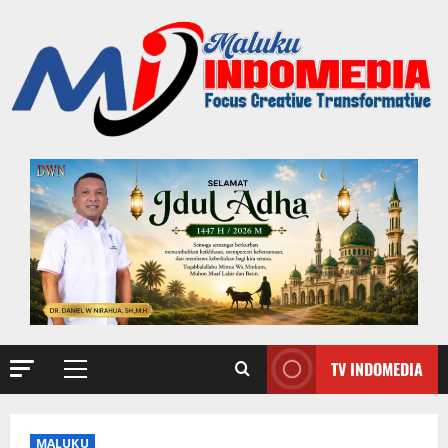
TV INDOMEDIA
MALUKU