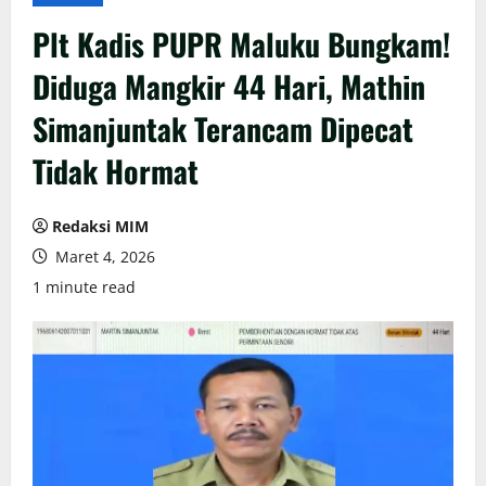
Plt Kadis PUPR Maluku Bungkam!
Diduga Mangkir 44 Hari, Mathin
Simanjuntak Terancam Dipecat
Tidak Hormat
Redaksi MIM
Maret 4, 2026
1 minute read