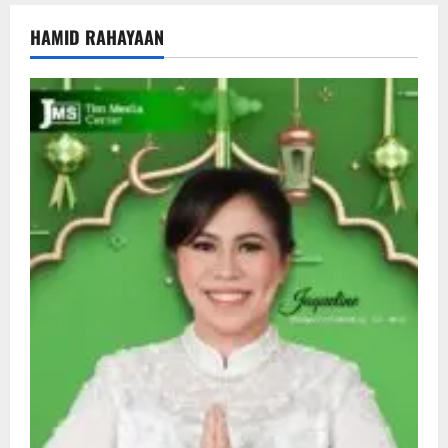
HAMID RAHAYAAN