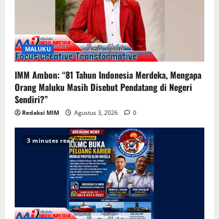
MALUKU
IMM Ambon: “81 Tahun Indonesia Merdeka, Mengapa
Orang Maluku Masih Disebut Pendatang di Negeri
Sendiri?”
Redaksi MIM
Agustus 3, 2026
0
3 minutes read