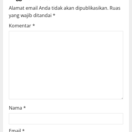
Alamat email Anda tidak akan dipublikasikan.
Ruas
yang wajib ditandai
*
Komentar
*
Nama
*
Email
*