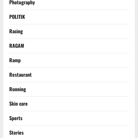
Photography
POLITIK
Racing
RAGAM
Ramp
Restaurant
Running
Skin care
Sports
Stories