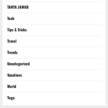
TANYA JAWAB
Tech
Tips & Tricks
Travel
Trends
Uncategorized
Vacations
World
Yoga