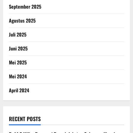
September 2025
Agustus 2025
Juli 2025
Juni 2025
Mei 2025
Mei 2024
April 2024
RECENT POSTS