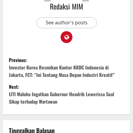
Redaksi MIM
See author's posts
Previous:
Investor Korea Resmikan Kantor KKDC Indonesia di
Jakarta, FCT: “Ini Tentang Masa Depan Industri Kreatif”
Next:
IJTI Maluku Ingatkan Gubernur Hendrik Lewerissa Soal
Sikap terhadap Wartawan
Tinggalkan Balasan