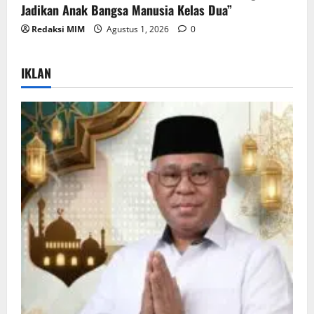
Jadikan Anak Bangsa Manusia Kelas Dua”
Redaksi MIM
Agustus 1, 2026
0
IKLAN