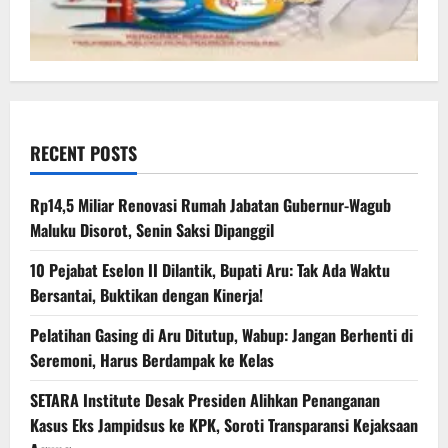
RECENT POSTS
Rp14,5 Miliar Renovasi Rumah Jabatan Gubernur-Wagub
Maluku Disorot, Senin Saksi Dipanggil
10 Pejabat Eselon II Dilantik, Bupati Aru: Tak Ada Waktu
Bersantai, Buktikan dengan Kinerja!
Pelatihan Gasing di Aru Ditutup, Wabup: Jangan Berhenti di
Seremoni, Harus Berdampak ke Kelas
SETARA Institute Desak Presiden Alihkan Penanganan
Kasus Eks Jampidsus ke KPK, Soroti Transparansi Kejaksaan