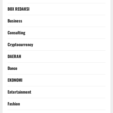
BOX REDAKSI
Business
Consulting
Cryptocurrency
DAERAH
Dance
EKONOMI
Entertainment
Fashion