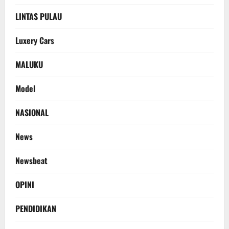
LINTAS PULAU
Luxery Cars
MALUKU
Model
NASIONAL
News
Newsbeat
OPINI
PENDIDIKAN