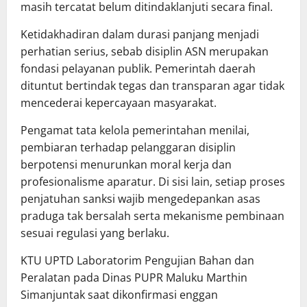
masih tercatat belum ditindaklanjuti secara final.
Ketidakhadiran dalam durasi panjang menjadi
perhatian serius, sebab disiplin ASN merupakan
fondasi pelayanan publik. Pemerintah daerah
dituntut bertindak tegas dan transparan agar tidak
mencederai kepercayaan masyarakat.
Pengamat tata kelola pemerintahan menilai,
pembiaran terhadap pelanggaran disiplin
berpotensi menurunkan moral kerja dan
profesionalisme aparatur. Di sisi lain, setiap proses
penjatuhan sanksi wajib mengedepankan asas
praduga tak bersalah serta mekanisme pembinaan
sesuai regulasi yang berlaku.
KTU UPTD Laboratorim Pengujian Bahan dan
Peralatan pada Dinas PUPR Maluku Marthin
Simanjuntak saat dikonfirmasi enggan