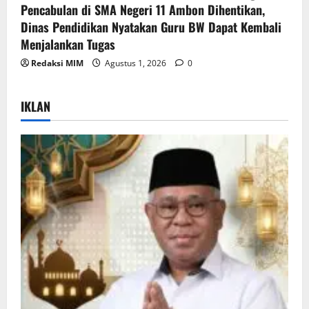
Pencabulan di SMA Negeri 11 Ambon Dihentikan,
Dinas Pendidikan Nyatakan Guru BW Dapat Kembali
Menjalankan Tugas
Redaksi MIM
Agustus 1, 2026
0
IKLAN