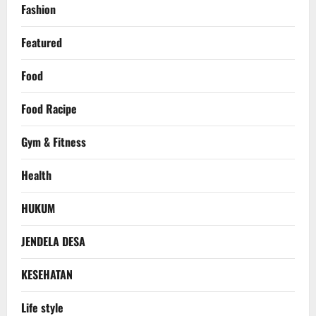
Fashion
Featured
Food
Food Racipe
Gym & Fitness
Health
HUKUM
JENDELA DESA
KESEHATAN
Life style