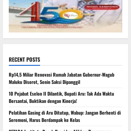
RECENT POSTS
Rp14,5 Miliar Renovasi Rumah Jabatan Gubernur-Wagub
Maluku Disorot, Senin Saksi Dipanggil
10 Pejabat Eselon II Dilantik, Bupati Aru: Tak Ada Waktu
Bersantai, Buktikan dengan Kinerja!
Pelatihan Gasing di Aru Ditutup, Wabup: Jangan Berhenti di
Seremoni, Harus Berdampak ke Kelas