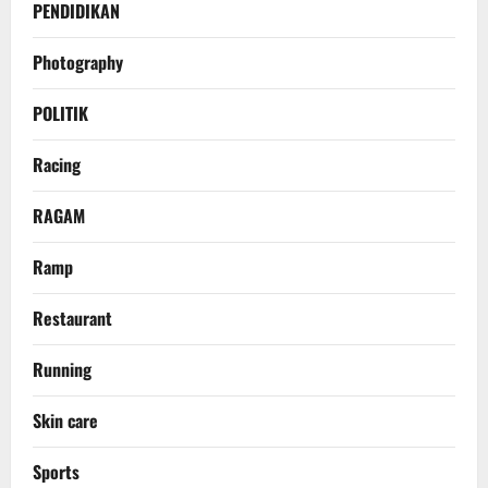
PENDIDIKAN
Photography
POLITIK
Racing
RAGAM
Ramp
Restaurant
Running
Skin care
Sports