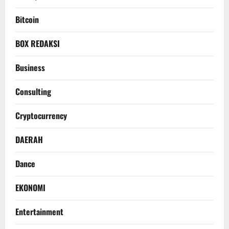
Bitcoin
BOX REDAKSI
Business
Consulting
Cryptocurrency
DAERAH
Dance
EKONOMI
Entertainment