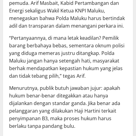
pemuda. Arif Masbait, Kabid Pertambangan dan
Energi sekaligus Wakil Ketua KNPI Maluku,
menegaskan bahwa Polda Maluku harus bertindak
adil dan transparan dalam menangani perkara ini.
“Pertanyaannya, di mana letak keadilan? Pemilik
barang berbahaya bebas, sementara oknum polisi
yang diduga memeras justru ditangkap. Polda
Maluku jangan hanya setengah hati, masyarakat
berhak mendapatkan kepastian hukum yang jelas
dan tidak tebang pilih,” tegas Arif.
Menurutnya, publik butuh jawaban jujur: apakah
hukum benar-benar ditegakkan atau hanya
dijalankan dengan standar ganda. Jika benar ada
pelanggaran yang dilakukan Haji Hartini terkait
penyimpanan B3, maka proses hukum harus
berlaku tanpa pandang bulu.