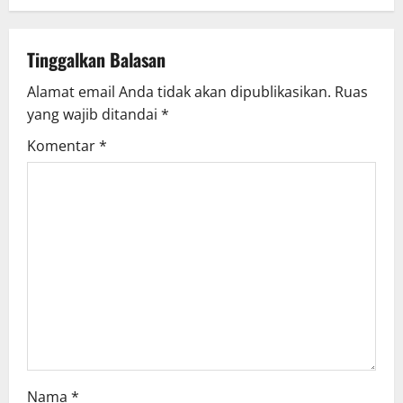
Tinggalkan Balasan
Alamat email Anda tidak akan dipublikasikan.
Ruas
yang wajib ditandai
*
Komentar
*
Nama
*