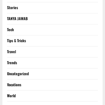
Stories
TANYA JAWAB
Tech
Tips & Tricks
Travel
Trends
Uncategorized
Vacations
World