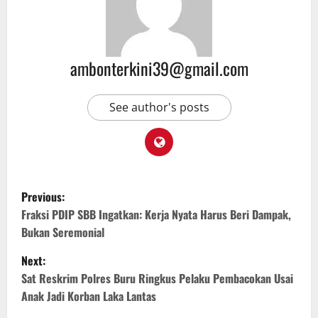
ambonterkini39@gmail.com
See author's posts
Previous:
Fraksi PDIP SBB Ingatkan: Kerja Nyata Harus Beri Dampak,
Bukan Seremonial
Next:
Sat Reskrim Polres Buru Ringkus Pelaku Pembacokan Usai
Anak Jadi Korban Laka Lantas