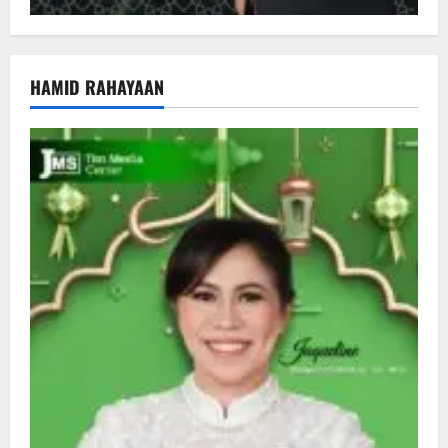
HAMID RAHAYAAN