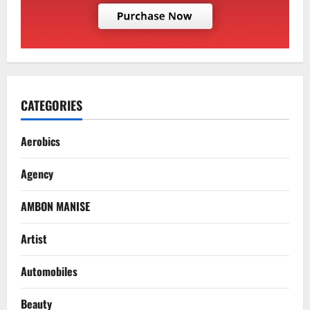
CATEGORIES
Aerobics
Agency
AMBON MANISE
Artist
Automobiles
Beauty