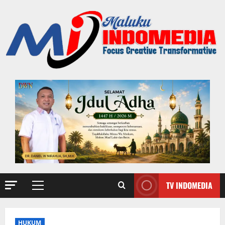
TV INDOMEDIA
HUKUM