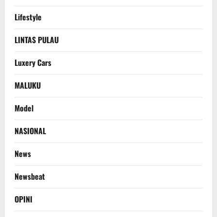
Lifestyle
LINTAS PULAU
Luxery Cars
MALUKU
Model
NASIONAL
News
Newsbeat
OPINI