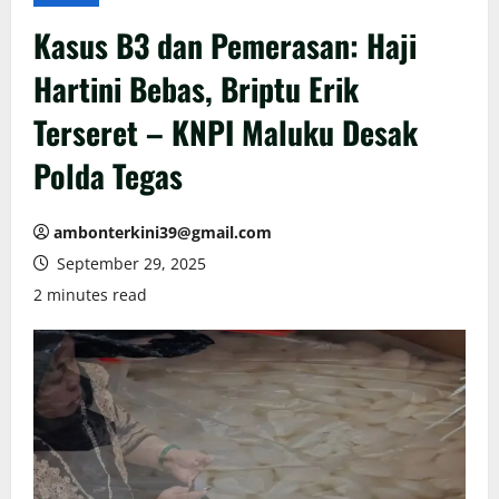
Kasus B3 dan Pemerasan: Haji
Hartini Bebas, Briptu Erik
Terseret – KNPI Maluku Desak
Polda Tegas
ambonterkini39@gmail.com
September 29, 2025
2 minutes read