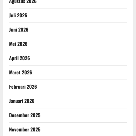
Agustus 2026
Juli 2026
Juni 2026
Mei 2026
April 2026
Maret 2026
Februari 2026
Januari 2026
Desember 2025
November 2025