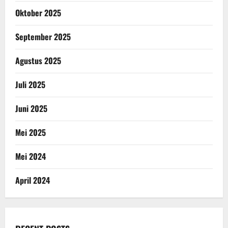
Oktober 2025
September 2025
Agustus 2025
Juli 2025
Juni 2025
Mei 2025
Mei 2024
April 2024