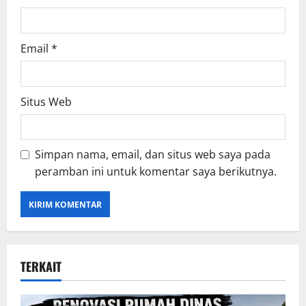
Email
*
Situs Web
Simpan nama, email, dan situs web saya pada
peramban ini untuk komentar saya berikutnya.
TERKAIT