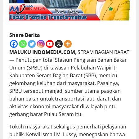
Share Berita
MALUKU INDOMEDIA.COM
, SERAM BAGIAN BARAT
— Penutupan total Stasiun Pengisian Bahan Bakar
Umum (SPBU) di kawasan Pelabuhan Waipirit,
Kabupaten Seram Bagian Barat (SBB), memicu
gelombang keluhan dari masyarakat. Pasalnya,
SPBU tersebut menjadi sumber utama pasokan
bahan bakar untuk transportasi laut, darat, dan
aktivitas ekonomi masyarakat di wilayah pintu
gerbang barat Pulau Seram itu.
Tokoh masyarakat sekaligus pemerhati pelayanan
publik, Ketwil Ismail M. Lussy, menegaskan bahwa