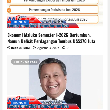
EKONOMI
Ekonomi Maluku Semester I-2026 Bertumbuh,
Namun Defisit Perdagangan Tembus US$370 Juta
Redaksi MIM
Agustus 3, 2026
0
2 minutes read
EKONOMI