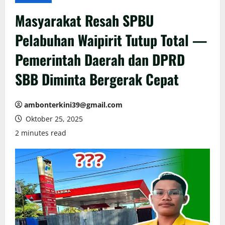
Masyarakat Resah SPBU
Pelabuhan Waipirit Tutup Total —
Pemerintah Daerah dan DPRD
SBB Diminta Bergerak Cepat
ambonterkini39@gmail.com
Oktober 25, 2025
2 minutes read