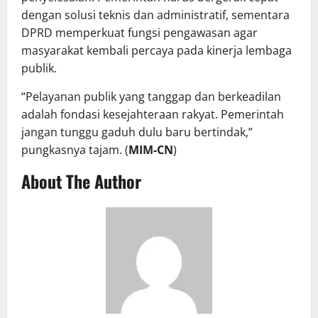
dengan solusi teknis dan administratif, sementara
DPRD memperkuat fungsi pengawasan agar
masyarakat kembali percaya pada kinerja lembaga
publik.
“Pelayanan publik yang tanggap dan berkeadilan
adalah fondasi kesejahteraan rakyat. Pemerintah
jangan tunggu gaduh dulu baru bertindak,”
pungkasnya tajam. (
MIM-CN
)
About The Author