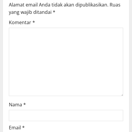
Alamat email Anda tidak akan dipublikasikan.
Ruas
yang wajib ditandai
*
Komentar
*
Nama
*
Email
*