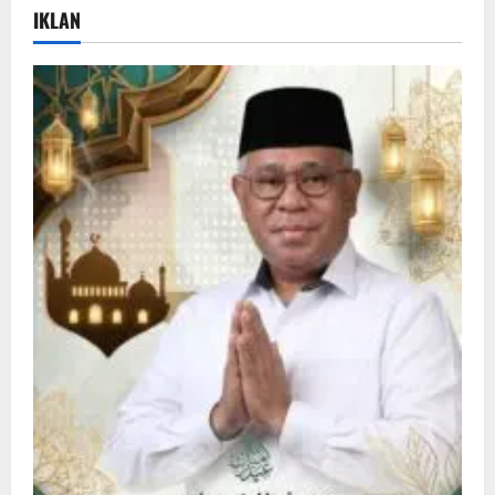
IKLAN