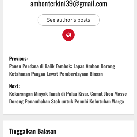
ambonterkini39@gmail.com
See author's posts
Previous:
Panen Perdana di Balik Tembok: Lapas Ambon Dorong
Ketahanan Pangan Lewat Pemberdayaan Binaan
Next:
Kekurangan Minyak Tanah di Pulau Kisar, Camat Jhon Mosse
Dorong Penambahan Stok untuk Penuhi Kebutuhan Warga
Tinggalkan Balasan