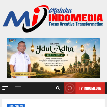
TV INDOMEDIA
EKONOMI