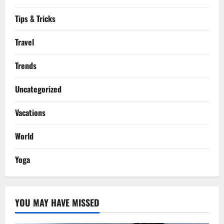
Tips & Tricks
Travel
Trends
Uncategorized
Vacations
World
Yoga
YOU MAY HAVE MISSED