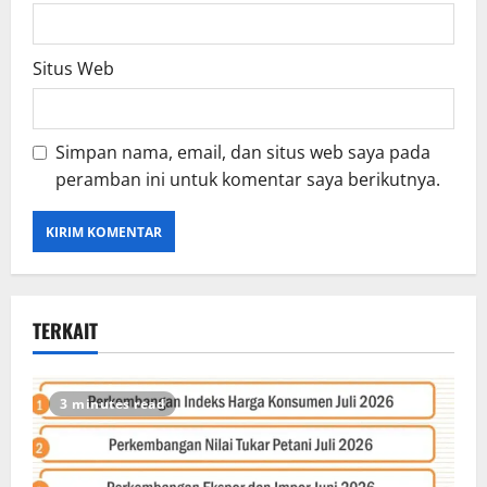
Situs Web
Simpan nama, email, dan situs web saya pada
peramban ini untuk komentar saya berikutnya.
TERKAIT
3 minutes read