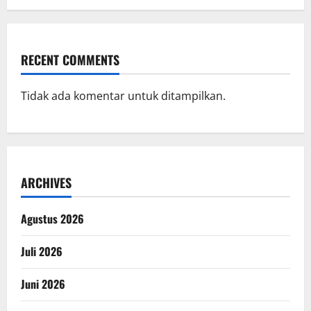
RECENT COMMENTS
Tidak ada komentar untuk ditampilkan.
ARCHIVES
Agustus 2026
Juli 2026
Juni 2026