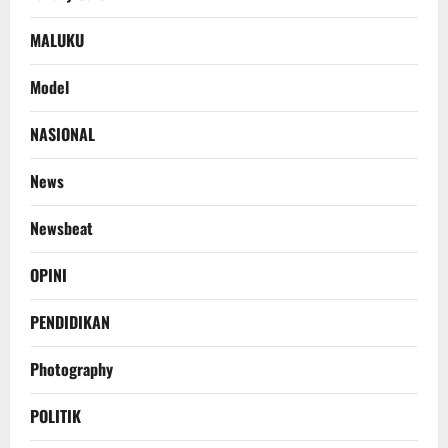
MALUKU
Model
NASIONAL
News
Newsbeat
OPINI
PENDIDIKAN
Photography
POLITIK