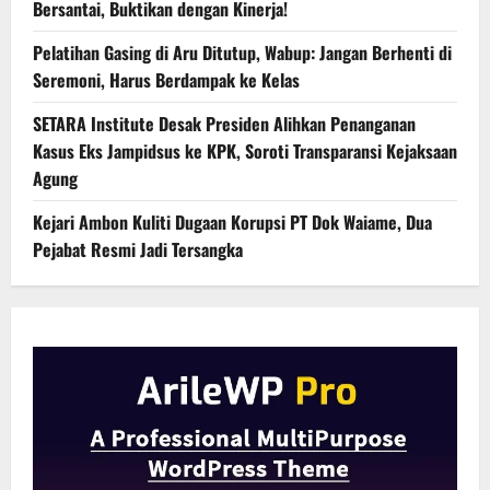
Bersantai, Buktikan dengan Kinerja!
Pelatihan Gasing di Aru Ditutup, Wabup: Jangan Berhenti di
Seremoni, Harus Berdampak ke Kelas
SETARA Institute Desak Presiden Alihkan Penanganan
Kasus Eks Jampidsus ke KPK, Soroti Transparansi Kejaksaan
Agung
Kejari Ambon Kuliti Dugaan Korupsi PT Dok Waiame, Dua
Pejabat Resmi Jadi Tersangka