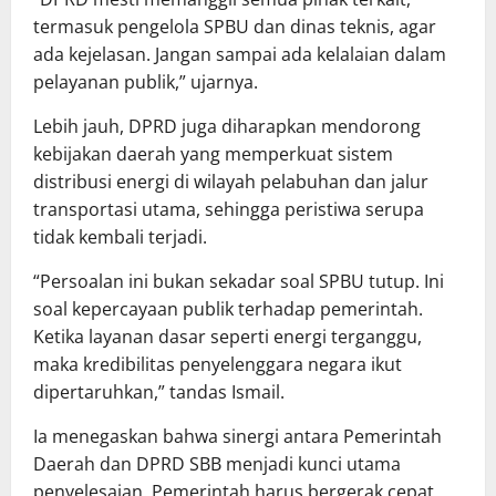
termasuk pengelola SPBU dan dinas teknis, agar
ada kejelasan. Jangan sampai ada kelalaian dalam
pelayanan publik,” ujarnya.
Lebih jauh, DPRD juga diharapkan mendorong
kebijakan daerah yang memperkuat sistem
distribusi energi di wilayah pelabuhan dan jalur
transportasi utama, sehingga peristiwa serupa
tidak kembali terjadi.
“Persoalan ini bukan sekadar soal SPBU tutup. Ini
soal kepercayaan publik terhadap pemerintah.
Ketika layanan dasar seperti energi terganggu,
maka kredibilitas penyelenggara negara ikut
dipertaruhkan,” tandas Ismail.
Ia menegaskan bahwa sinergi antara Pemerintah
Daerah dan DPRD SBB menjadi kunci utama
penyelesaian. Pemerintah harus bergerak cepat