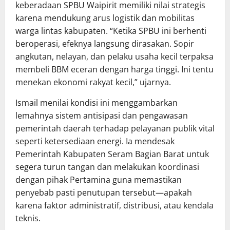
keberadaan SPBU Waipirit memiliki nilai strategis
karena mendukung arus logistik dan mobilitas
warga lintas kabupaten. “Ketika SPBU ini berhenti
beroperasi, efeknya langsung dirasakan. Sopir
angkutan, nelayan, dan pelaku usaha kecil terpaksa
membeli BBM eceran dengan harga tinggi. Ini tentu
menekan ekonomi rakyat kecil,” ujarnya.
Ismail menilai kondisi ini menggambarkan
lemahnya sistem antisipasi dan pengawasan
pemerintah daerah terhadap pelayanan publik vital
seperti ketersediaan energi. Ia mendesak
Pemerintah Kabupaten Seram Bagian Barat untuk
segera turun tangan dan melakukan koordinasi
dengan pihak Pertamina guna memastikan
penyebab pasti penutupan tersebut—apakah
karena faktor administratif, distribusi, atau kendala
teknis.