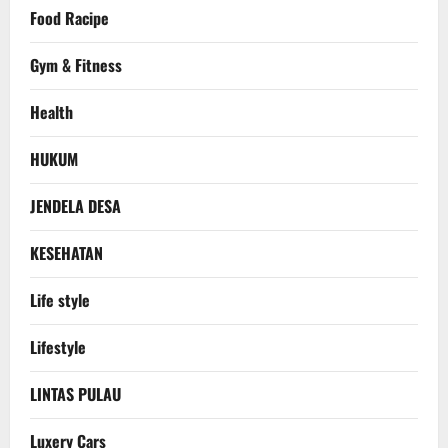
Food Racipe
Gym & Fitness
Health
HUKUM
JENDELA DESA
KESEHATAN
Life style
Lifestyle
LINTAS PULAU
Luxery Cars