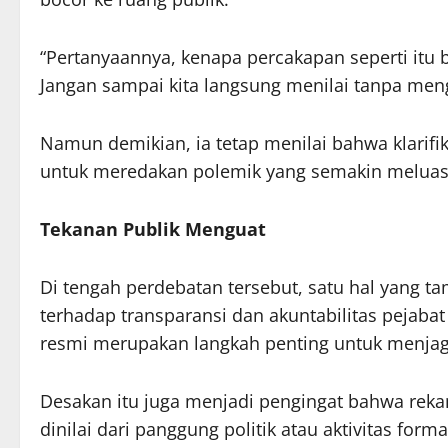
“Pertanyaannya, kenapa percakapan seperti itu bi
Jangan sampai kita langsung menilai tanpa meng
Namun demikian, ia tetap menilai bahwa klarifik
untuk meredakan polemik yang semakin meluas
Tekanan Publik Menguat
Di tengah perdebatan tersebut, satu hal yang t
terhadap transparansi dan akuntabilitas pejabat
resmi merupakan langkah penting untuk menjag
Desakan itu juga menjadi pengingat bahwa rekam 
dinilai dari panggung politik atau aktivitas form