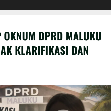
P OKNUM DPRD MALUKU
SAK KLARIFIKASI DAN