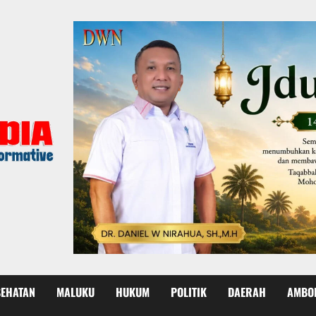
SEHATAN
MALUKU
HUKUM
POLITIK
DAERAH
AMBO