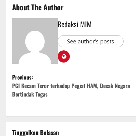
About The Author
Redaksi MIM
See author's posts
Previous:
PGI Kecam Teror terhadap Pegiat HAM, Desak Negara
Bertindak Tegas
Tinggalkan Balasan