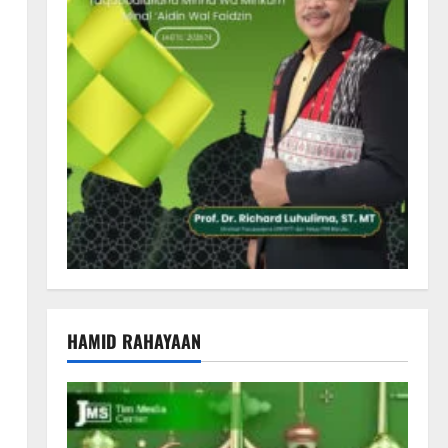
HAMID RAHAYAAN