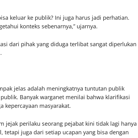
sa keluar ke publik? Ini juga harus jadi perhatian.
etahui konteks sebenarnya,” ujarnya.
asi dari pihak yang diduga terlibat sangat diperlukan
.
ampak jelas adalah meningkatnya tuntutan publik
 publik. Banyak warganet menilai bahwa klarifikasi
a kepercayaan masyarakat.
jejak perilaku seorang pejabat kini tidak lagi hanya
al, tetapi juga dari setiap ucapan yang bisa dengan