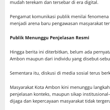
mudah terekam dan tersebar di era digital.
Pengamat komunikasi publik menilai fenomena i
menjadi arena baru pengawasan masyarakat ter
Publik Menunggu Penjelasan Resmi
Hingga berita ini diterbitkan, belum ada pernya
Ambon maupun dari individu yang disebut-sebu
Sementara itu, diskusi di media sosial terus be
Masyarakat Kota Ambon kini menunggu langkah je
penjelasan konteks, maupun sikap institusiona
dijaga dan kepercayaan masyarakat tidak tergeru