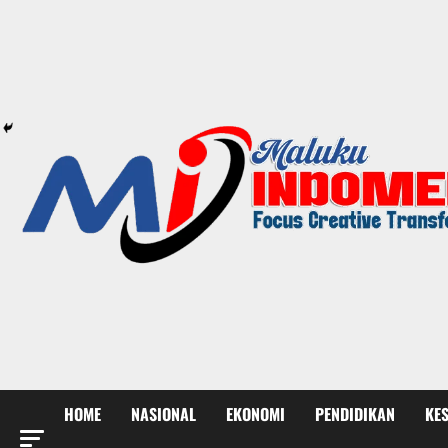
HOME
NASIONAL
EKONOMI
PENDIDIKAN
KE