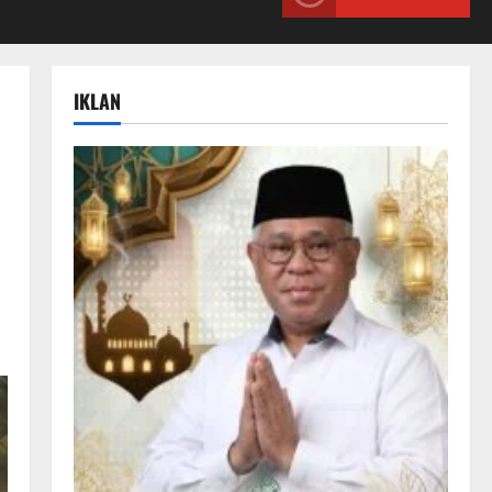
IKLAN