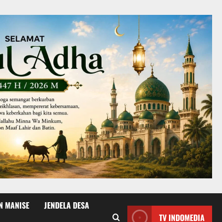
N MANISE
JENDELA DESA
TV INDOMEDIA