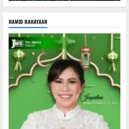
HAMID RAHAYAAN