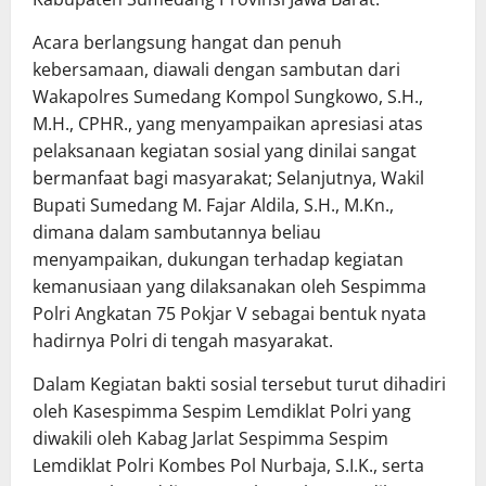
Acara berlangsung hangat dan penuh
kebersamaan, diawali dengan sambutan dari
Wakapolres Sumedang Kompol Sungkowo, S.H.,
M.H., CPHR., yang menyampaikan apresiasi atas
pelaksanaan kegiatan sosial yang dinilai sangat
bermanfaat bagi masyarakat; Selanjutnya, Wakil
Bupati Sumedang M. Fajar Aldila, S.H., M.Kn.,
dimana dalam sambutannya beliau
menyampaikan, dukungan terhadap kegiatan
kemanusiaan yang dilaksanakan oleh Sespimma
Polri Angkatan 75 Pokjar V sebagai bentuk nyata
hadirnya Polri di tengah masyarakat.
Dalam Kegiatan bakti sosial tersebut turut dihadiri
oleh Kasespimma Sespim Lemdiklat Polri yang
diwakili oleh Kabag Jarlat Sespimma Sespim
Lemdiklat Polri Kombes Pol Nurbaja, S.I.K., serta