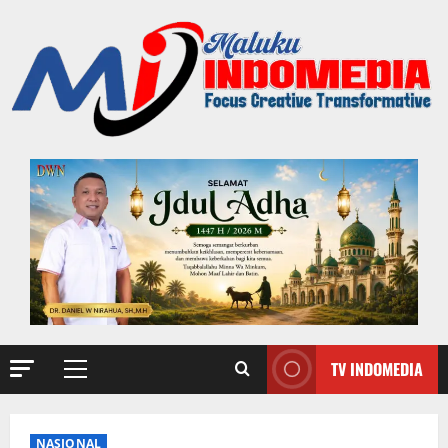
TV INDOMEDIA
NASIONAL