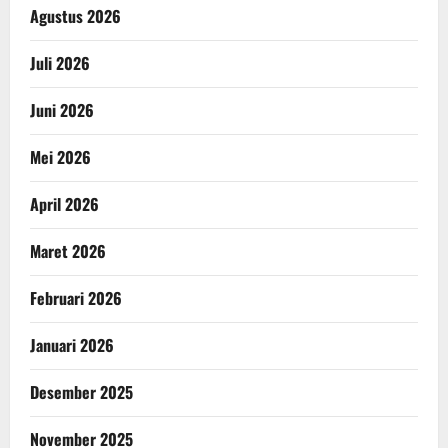
Agustus 2026
Juli 2026
Juni 2026
Mei 2026
April 2026
Maret 2026
Februari 2026
Januari 2026
Desember 2025
November 2025