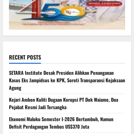
RECENT POSTS
SETARA Institute Desak Presiden Alihkan Penanganan
Kasus Eks Jampidsus ke KPK, Soroti Transparansi Kejaksaan
Agung
Kejari Ambon Kuliti Dugaan Korupsi PT Dok Waiame, Dua
Pejabat Resmi Jadi Tersangka
Ekonomi Maluku Semester I-2026 Bertumbuh, Namun
Defisit Perdagangan Tembus US$370 Juta