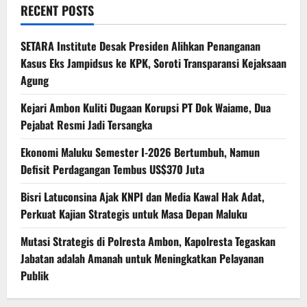
RECENT POSTS
SETARA Institute Desak Presiden Alihkan Penanganan
Kasus Eks Jampidsus ke KPK, Soroti Transparansi Kejaksaan
Agung
Kejari Ambon Kuliti Dugaan Korupsi PT Dok Waiame, Dua
Pejabat Resmi Jadi Tersangka
Ekonomi Maluku Semester I-2026 Bertumbuh, Namun
Defisit Perdagangan Tembus US$370 Juta
Bisri Latuconsina Ajak KNPI dan Media Kawal Hak Adat,
Perkuat Kajian Strategis untuk Masa Depan Maluku
Mutasi Strategis di Polresta Ambon, Kapolresta Tegaskan
Jabatan adalah Amanah untuk Meningkatkan Pelayanan
Publik