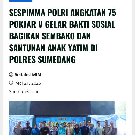
SESPIMMA POLRI ANGKATAN 75
POKJAR V GELAR BAKTI SOSIAL
BAGIKAN SEMBAKO DAN
SANTUNAN ANAK YATIM DI
POLRES SUMEDANG
Redaksi MIM
Mei 21, 2026
3 minutes read