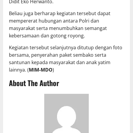
Didit Eko Herwanto.
Beliau juga berharap kegiatan tersebut dapat
mempererat hubungan antara Polri dan
masyarakat serta menumbuhkan semangat
kebersamaan dan gotong royong.
Kegiatan tersebut selanjutnya ditutup dengan foto
bersama, penyerahan paket sembako serta
santunan kepada masyarakat dan anak yatim
lainnya. (
MIM-MDO
)
About The Author