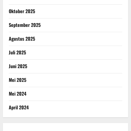
Oktober 2025
September 2025
Agustus 2025
Juli 2025
Juni 2025
Mei 2025
Mei 2024
April 2024