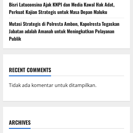
Bisri Latuconsina Ajak KNPI dan Media Kawal Hak Adat,
Perkuat Kajian Strategis untuk Masa Depan Maluku
Mutasi Strategis di Polresta Ambon, Kapolresta Tegaskan
Jabatan adalah Amanah untuk Meningkatkan Pelayanan
Publik
RECENT COMMENTS
Tidak ada komentar untuk ditampilkan.
ARCHIVES