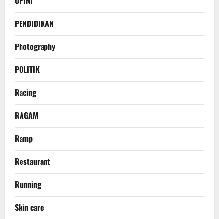
OPINI
PENDIDIKAN
Photography
POLITIK
Racing
RAGAM
Ramp
Restaurant
Running
Skin care