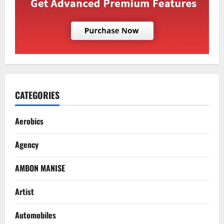
CATEGORIES
Aerobics
Agency
AMBON MANISE
Artist
Automobiles