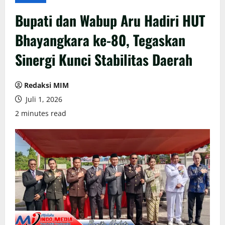
Bupati dan Wabup Aru Hadiri HUT
Bhayangkara ke-80, Tegaskan
Sinergi Kunci Stabilitas Daerah
Redaksi MIM
Juli 1, 2026
2 minutes read