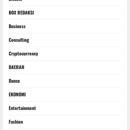
BOX REDAKSI
Business
Consulting
Cryptocurrency
DAERAH
Dance
EKONOMI
Entertainment
Fashion