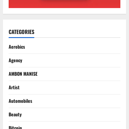
CATEGORIES
Aerobics
Agency
AMBON MANISE
Artist
Automobiles
Beauty
Bitcoin