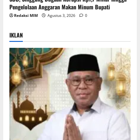
Pengelolaan Anggaran Makan Minum Bupati
Redaksi MIM
Agustus 3, 2026
0
IKLAN