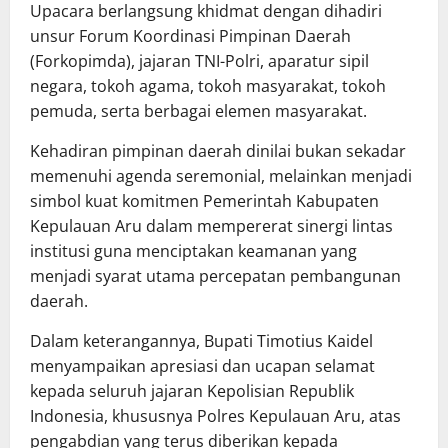
Upacara berlangsung khidmat dengan dihadiri
unsur Forum Koordinasi Pimpinan Daerah
(Forkopimda), jajaran TNI-Polri, aparatur sipil
negara, tokoh agama, tokoh masyarakat, tokoh
pemuda, serta berbagai elemen masyarakat.
Kehadiran pimpinan daerah dinilai bukan sekadar
memenuhi agenda seremonial, melainkan menjadi
simbol kuat komitmen Pemerintah Kabupaten
Kepulauan Aru dalam mempererat sinergi lintas
institusi guna menciptakan keamanan yang
menjadi syarat utama percepatan pembangunan
daerah.
Dalam keterangannya, Bupati Timotius Kaidel
menyampaikan apresiasi dan ucapan selamat
kepada seluruh jajaran Kepolisian Republik
Indonesia, khususnya Polres Kepulauan Aru, atas
pengabdian yang terus diberikan kepada