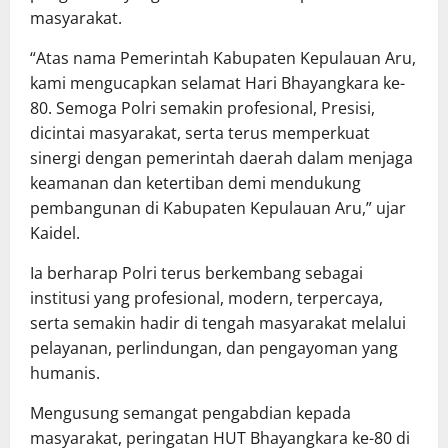
masyarakat.
“Atas nama Pemerintah Kabupaten Kepulauan Aru,
kami mengucapkan selamat Hari Bhayangkara ke-
80. Semoga Polri semakin profesional, Presisi,
dicintai masyarakat, serta terus memperkuat
sinergi dengan pemerintah daerah dalam menjaga
keamanan dan ketertiban demi mendukung
pembangunan di Kabupaten Kepulauan Aru,” ujar
Kaidel.
Ia berharap Polri terus berkembang sebagai
institusi yang profesional, modern, terpercaya,
serta semakin hadir di tengah masyarakat melalui
pelayanan, perlindungan, dan pengayoman yang
humanis.
Mengusung semangat pengabdian kepada
masyarakat, peringatan HUT Bhayangkara ke-80 di