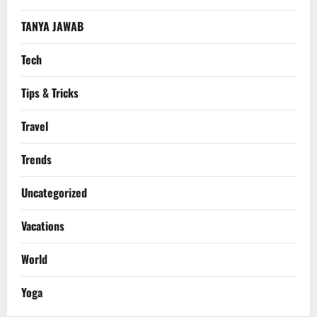
TANYA JAWAB
Tech
Tips & Tricks
Travel
Trends
Uncategorized
Vacations
World
Yoga