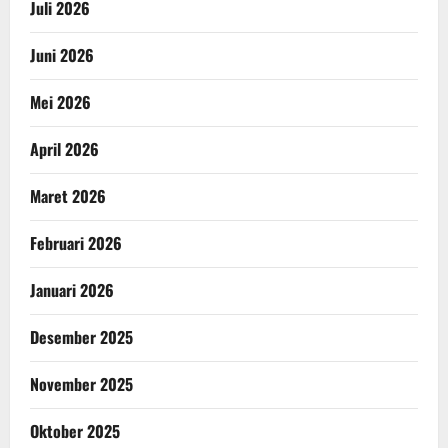
Juli 2026
Juni 2026
Mei 2026
April 2026
Maret 2026
Februari 2026
Januari 2026
Desember 2025
November 2025
Oktober 2025