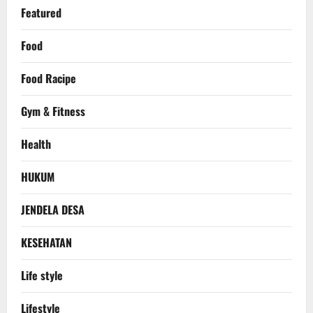
Featured
Food
Food Racipe
Gym & Fitness
Health
HUKUM
JENDELA DESA
KESEHATAN
Life style
Lifestyle