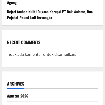
Agung
Kejari Ambon Kuliti Dugaan Korupsi PT Dok Waiame, Dua
Pejabat Resmi Jadi Tersangka
RECENT COMMENTS
Tidak ada komentar untuk ditampilkan.
ARCHIVES
Agustus 2026