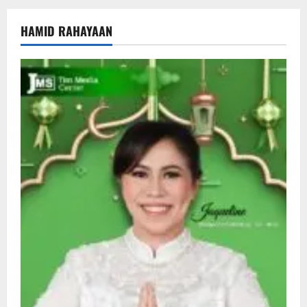
HAMID RAHAYAAN