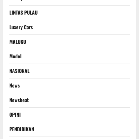
LINTAS PULAU
Luxery Cars
MALUKU
Model
NASIONAL
News
Newsbeat
OPINI
PENDIDIKAN