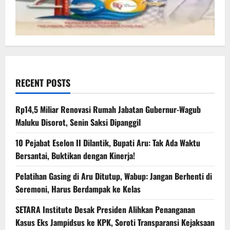
RECENT POSTS
Rp14,5 Miliar Renovasi Rumah Jabatan Gubernur-Wagub
Maluku Disorot, Senin Saksi Dipanggil
10 Pejabat Eselon II Dilantik, Bupati Aru: Tak Ada Waktu
Bersantai, Buktikan dengan Kinerja!
Pelatihan Gasing di Aru Ditutup, Wabup: Jangan Berhenti di
Seremoni, Harus Berdampak ke Kelas
SETARA Institute Desak Presiden Alihkan Penanganan
Kasus Eks Jampidsus ke KPK, Soroti Transparansi Kejaksaan