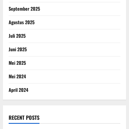
September 2025
Agustus 2025
Juli 2025
Juni 2025
Mei 2025
Mei 2024
April 2024
RECENT POSTS