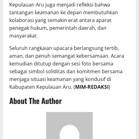
Kepulauan Aru juga menjadi refleksi bahwa
tantangan keamanan ke depan membutuhkan
kolaborasi yang semakin erat antara aparat
penegak hukum, pemerintah daerah, dan
masyarakat.
Seluruh rangkaian upacara berlangsung tertib,
aman, dan penuh semangat kebersamaan. Acara
kemudian ditutup dengan sesi foto bersama
sebagai simbol soliditas dan komitmen bersama
menjaga situasi keamanan yang kondusif di
Kabupaten Kepulauan Aru. (
MIM-REDAKSI
)
About The Author