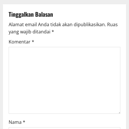
Tinggalkan Balasan
Alamat email Anda tidak akan dipublikasikan.
Ruas
yang wajib ditandai
*
Komentar
*
Nama
*