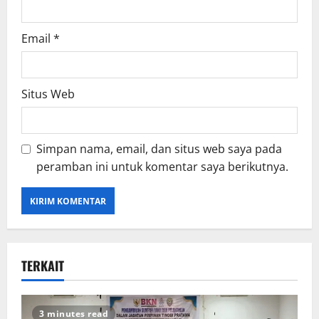
Email
*
Situs Web
Simpan nama, email, dan situs web saya pada
peramban ini untuk komentar saya berikutnya.
TERKAIT
3 minutes read