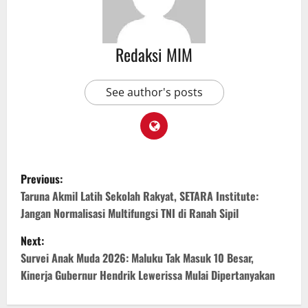
Redaksi MIM
See author's posts
Previous:
Taruna Akmil Latih Sekolah Rakyat, SETARA Institute:
Jangan Normalisasi Multifungsi TNI di Ranah Sipil
Next:
Survei Anak Muda 2026: Maluku Tak Masuk 10 Besar,
Kinerja Gubernur Hendrik Lewerissa Mulai Dipertanyakan