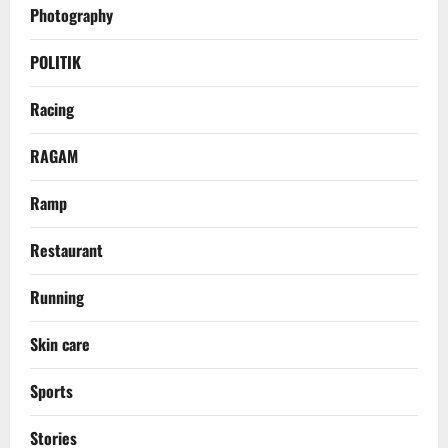
Photography
POLITIK
Racing
RAGAM
Ramp
Restaurant
Running
Skin care
Sports
Stories