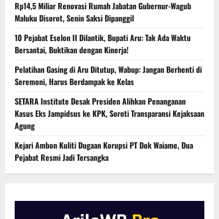
Rp14,5 Miliar Renovasi Rumah Jabatan Gubernur-Wagub
Maluku Disorot, Senin Saksi Dipanggil
10 Pejabat Eselon II Dilantik, Bupati Aru: Tak Ada Waktu
Bersantai, Buktikan dengan Kinerja!
Pelatihan Gasing di Aru Ditutup, Wabup: Jangan Berhenti di
Seremoni, Harus Berdampak ke Kelas
SETARA Institute Desak Presiden Alihkan Penanganan
Kasus Eks Jampidsus ke KPK, Soroti Transparansi Kejaksaan
Agung
Kejari Ambon Kuliti Dugaan Korupsi PT Dok Waiame, Dua
Pejabat Resmi Jadi Tersangka