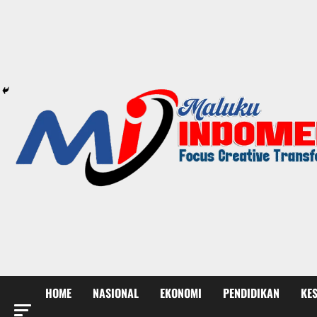
HOME
NASIONAL
EKONOMI
PENDIDIKAN
KE