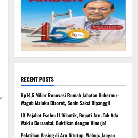
RECENT POSTS
Rp14,5 Miliar Renovasi Rumah Jabatan Gubernur-
Wagub Maluku Disorot, Senin Saksi Dipanggil
10 Pejabat Eselon II Dilantik, Bupati Aru: Tak Ada
Waktu Bersantai, Buktikan dengan Kinerja!
Pelatihan Gasing di Aru Ditutup, Wabup: Jangan