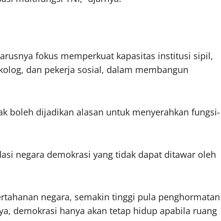
rusnya fokus memperkuat kapasitas institusi sipil,
ikolog, dan pekerja sosial, dalam membangun
dak boleh dijadikan alasan untuk menyerahkan fungsi-
asi negara demokrasi yang tidak dapat ditawar oleh
ertahanan negara, semakin tinggi pula penghormatan
nya, demokrasi hanya akan tetap hidup apabila ruang