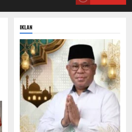
IKLAN