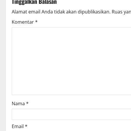
Tinggalkan Balasan
Alamat email Anda tidak akan dipublikasikan.
Ruas yan
Komentar
*
Nama
*
Email
*