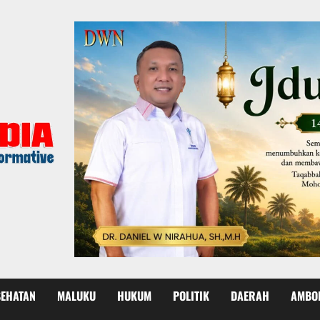
SEHATAN
MALUKU
HUKUM
POLITIK
DAERAH
AMBO