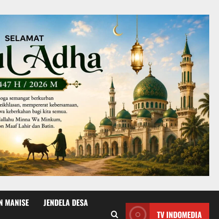
N MANISE
JENDELA DESA
TV INDOMEDIA