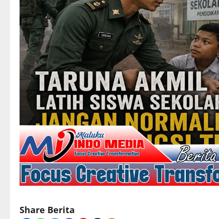
Share Berita