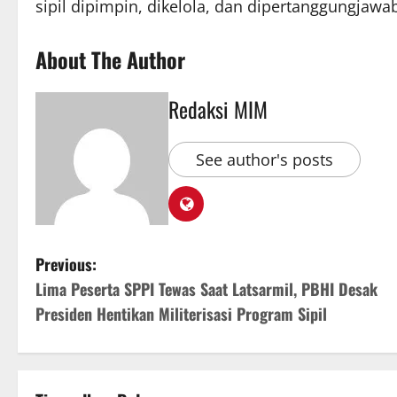
sipil dipimpin, dikelola, dan dipertanggungjawabk
About The Author
Redaksi MIM
See author's posts
Previous:
Lima Peserta SPPI Tewas Saat Latsarmil, PBHI Desak
Presiden Hentikan Militerisasi Program Sipil