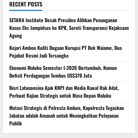
RECENT POSTS
SETARA Institute Desak Presiden Alihkan Penanganan
Kasus Eks Jampidsus ke KPK, Soroti Transparansi Kejaksaan
Agung
Kejari Ambon Kuliti Dugaan Korupsi PT Dok Waiame, Dua
Pejabat Resmi Jadi Tersangka
Ekonomi Maluku Semester I-2026 Bertumbuh, Namun
Defisit Perdagangan Tembus US$370 Juta
Bisri Latuconsina Ajak KNPI dan Media Kawal Hak Adat,
Perkuat Kajian Strategis untuk Masa Depan Maluku
Mutasi Strategis di Polresta Ambon, Kapolresta Tegaskan
Jabatan adalah Amanah untuk Meningkatkan Pelayanan
Publik