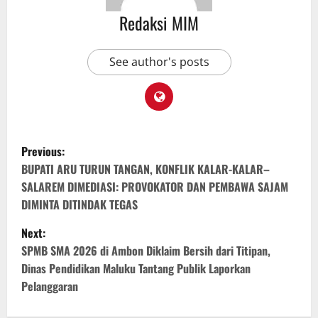
Redaksi MIM
See author's posts
Previous:
BUPATI ARU TURUN TANGAN, KONFLIK KALAR-KALAR–
SALAREM DIMEDIASI: PROVOKATOR DAN PEMBAWA SAJAM
DIMINTA DITINDAK TEGAS
Next:
SPMB SMA 2026 di Ambon Diklaim Bersih dari Titipan,
Dinas Pendidikan Maluku Tantang Publik Laporkan
Pelanggaran