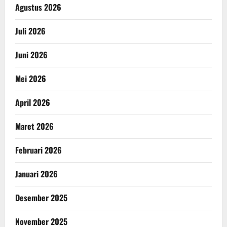
Agustus 2026
Juli 2026
Juni 2026
Mei 2026
April 2026
Maret 2026
Februari 2026
Januari 2026
Desember 2025
November 2025