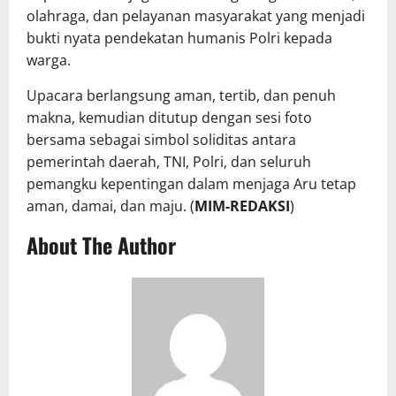
olahraga, dan pelayanan masyarakat yang menjadi
bukti nyata pendekatan humanis Polri kepada
warga.
Upacara berlangsung aman, tertib, dan penuh
makna, kemudian ditutup dengan sesi foto
bersama sebagai simbol soliditas antara
pemerintah daerah, TNI, Polri, dan seluruh
pemangku kepentingan dalam menjaga Aru tetap
aman, damai, dan maju. (
MIM-REDAKSI
)
About The Author