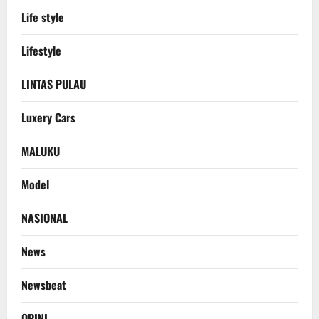
Life style
Lifestyle
LINTAS PULAU
Luxery Cars
MALUKU
Model
NASIONAL
News
Newsbeat
OPINI