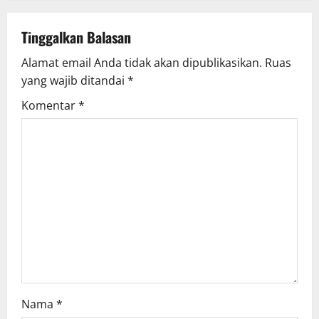
Tinggalkan Balasan
Alamat email Anda tidak akan dipublikasikan.
Ruas
yang wajib ditandai
*
Komentar
*
Nama
*