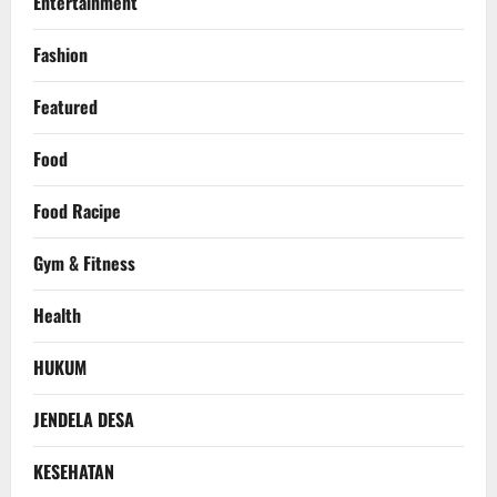
Entertainment
Fashion
Featured
Food
Food Racipe
Gym & Fitness
Health
HUKUM
JENDELA DESA
KESEHATAN