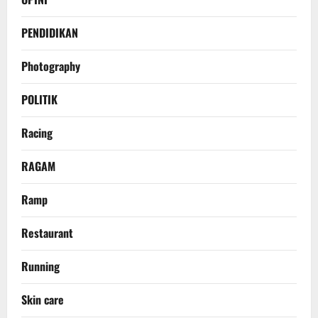
PENDIDIKAN
Photography
POLITIK
Racing
RAGAM
Ramp
Restaurant
Running
Skin care