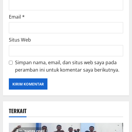
Email
*
Situs Web
Simpan nama, email, dan situs web saya pada
peramban ini untuk komentar saya berikutnya.
TERKAIT
2 minutes read