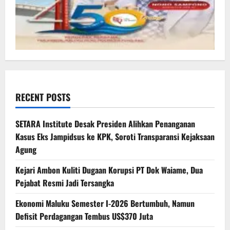
RECENT POSTS
SETARA Institute Desak Presiden Alihkan Penanganan
Kasus Eks Jampidsus ke KPK, Soroti Transparansi Kejaksaan
Agung
Kejari Ambon Kuliti Dugaan Korupsi PT Dok Waiame, Dua
Pejabat Resmi Jadi Tersangka
Ekonomi Maluku Semester I-2026 Bertumbuh, Namun
Defisit Perdagangan Tembus US$370 Juta