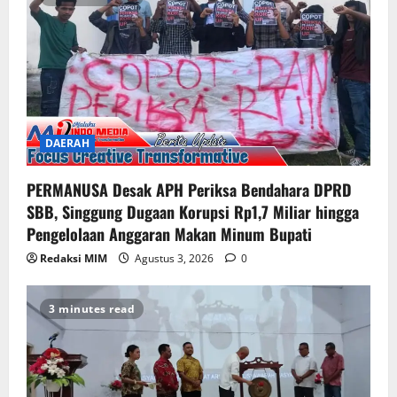
DAERAH
PERMANUSA Desak APH Periksa Bendahara DPRD
SBB, Singgung Dugaan Korupsi Rp1,7 Miliar hingga
Pengelolaan Anggaran Makan Minum Bupati
Redaksi MIM
Agustus 3, 2026
0
3 minutes read