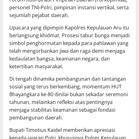
personel TNI-Polri, pimpinan instansi vertikal, serta
sejumlah pejabat daerah.
Upacara yang dipimpin Kapolres Kepulauan Aru itu
berlangsung khidmat. Prosesi tabur bunga menjadi
simbol penghormatan kepada para pahlawan yang
telah mengorbankan jiwa dan raga demi menjaga
kedaulatan bangsa, keamanan negara, dan
ketertiban masyarakat.
Di tengah dinamika pembangunan dan tantangan
sosial yang terus berkembang, momentum HUT
Bhayangkara ke-80 dinilai bukan sekadar seremoni
tahunan, melainkan refleksi atas pentingnya
menjaga stabilitas keamanan sebagai fondasi
pembangunan daerah.
Bupati Timotius Kaidel memberikan apresiasi
kepada jajaran Polri, khususnya Polres Kepulauan