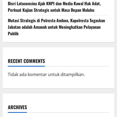
Bisri Latuconsina Ajak KNPI dan Media Kawal Hak Adat,
Perkuat Kajian Strategis untuk Masa Depan Maluku
Mutasi Strategis di Polresta Ambon, Kapolresta Tegaskan
Jabatan adalah Amanah untuk Meningkatkan Pelayanan
Publik
RECENT COMMENTS
Tidak ada komentar untuk ditampilkan.
ARCHIVES