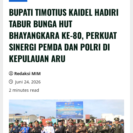
BUPATI TIMOTIUS KAIDEL HADIRI
TABUR BUNGA HUT
BHAYANGKARA KE-80, PERKUAT
SINERGI PEMDA DAN POLRI DI
KEPULAUAN ARU
Redaksi MIM
Juni 24, 2026
2 minutes read