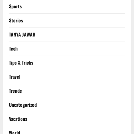
Sports
Stories
TANYA JAWAB
Tech
Tips & Tricks
Travel
Trends
Uncategorized
Vacations
World