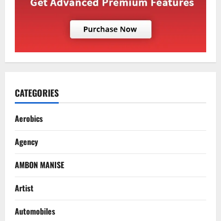
CATEGORIES
Aerobics
Agency
AMBON MANISE
Artist
Automobiles