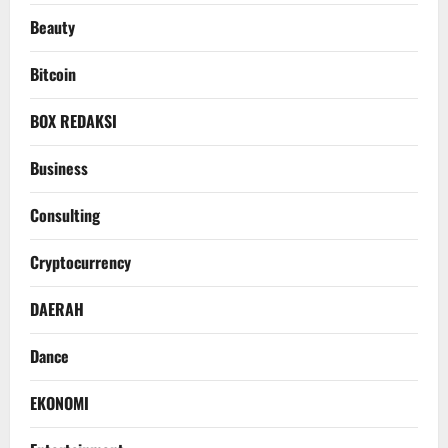
Beauty
Bitcoin
BOX REDAKSI
Business
Consulting
Cryptocurrency
DAERAH
Dance
EKONOMI