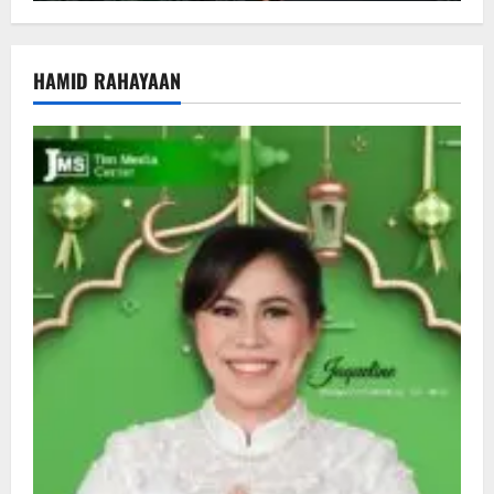
HAMID RAHAYAAN