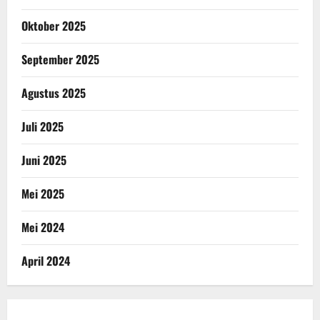
Oktober 2025
September 2025
Agustus 2025
Juli 2025
Juni 2025
Mei 2025
Mei 2024
April 2024