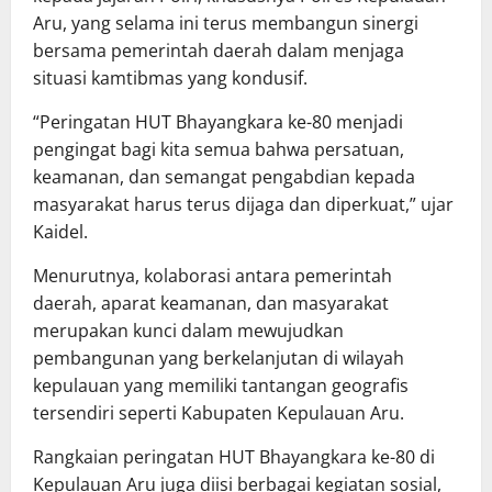
Aru, yang selama ini terus membangun sinergi
bersama pemerintah daerah dalam menjaga
situasi kamtibmas yang kondusif.
“Peringatan HUT Bhayangkara ke-80 menjadi
pengingat bagi kita semua bahwa persatuan,
keamanan, dan semangat pengabdian kepada
masyarakat harus terus dijaga dan diperkuat,” ujar
Kaidel.
Menurutnya, kolaborasi antara pemerintah
daerah, aparat keamanan, dan masyarakat
merupakan kunci dalam mewujudkan
pembangunan yang berkelanjutan di wilayah
kepulauan yang memiliki tantangan geografis
tersendiri seperti Kabupaten Kepulauan Aru.
Rangkaian peringatan HUT Bhayangkara ke-80 di
Kepulauan Aru juga diisi berbagai kegiatan sosial,