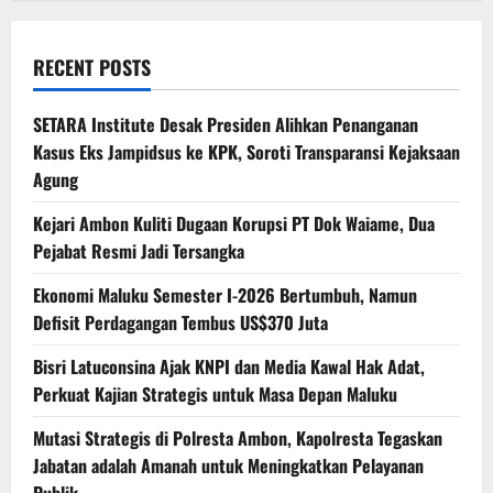
RECENT POSTS
SETARA Institute Desak Presiden Alihkan Penanganan
Kasus Eks Jampidsus ke KPK, Soroti Transparansi Kejaksaan
Agung
Kejari Ambon Kuliti Dugaan Korupsi PT Dok Waiame, Dua
Pejabat Resmi Jadi Tersangka
Ekonomi Maluku Semester I-2026 Bertumbuh, Namun
Defisit Perdagangan Tembus US$370 Juta
Bisri Latuconsina Ajak KNPI dan Media Kawal Hak Adat,
Perkuat Kajian Strategis untuk Masa Depan Maluku
Mutasi Strategis di Polresta Ambon, Kapolresta Tegaskan
Jabatan adalah Amanah untuk Meningkatkan Pelayanan