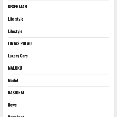
KESEHATAN
Life style
Lifestyle
LINTAS PULAU
Luxery Cars
MALUKU
Model
NASIONAL
News