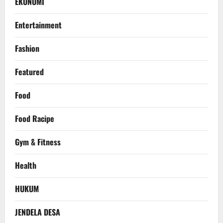
EKONOMI
Entertainment
Fashion
Featured
Food
Food Racipe
Gym & Fitness
Health
HUKUM
JENDELA DESA