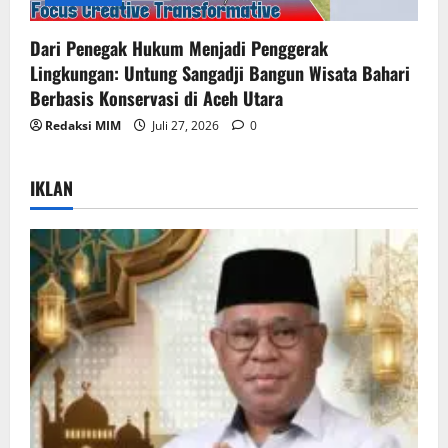
Dari Penegak Hukum Menjadi Penggerak
Lingkungan: Untung Sangadji Bangun Wisata Bahari
Berbasis Konservasi di Aceh Utara
Redaksi MIM
Juli 27, 2026
0
IKLAN