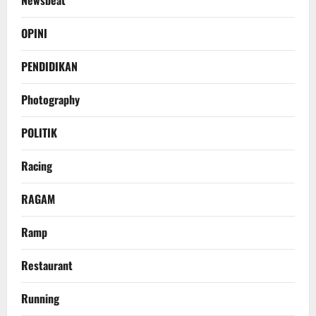
Newsbeat
OPINI
PENDIDIKAN
Photography
POLITIK
Racing
RAGAM
Ramp
Restaurant
Running