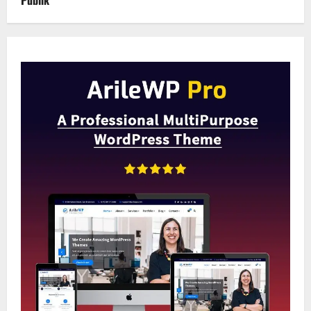
Publik