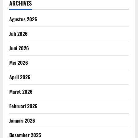
ARCHIVES
Agustus 2026
Juli 2026
Juni 2026
Mei 2026
April 2026
Maret 2026
Februari 2026
Januari 2026
Desember 2025