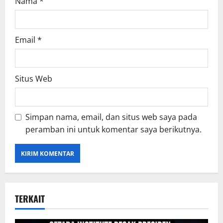
Nama
*
Email
*
Situs Web
Simpan nama, email, dan situs web saya pada
peramban ini untuk komentar saya berikutnya.
TERKAIT