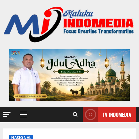
TV INDOMEDIA
NASIONAL