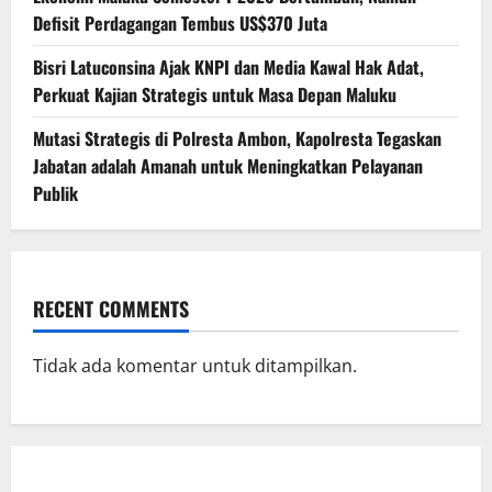
Defisit Perdagangan Tembus US$370 Juta
Bisri Latuconsina Ajak KNPI dan Media Kawal Hak Adat,
Perkuat Kajian Strategis untuk Masa Depan Maluku
Mutasi Strategis di Polresta Ambon, Kapolresta Tegaskan
Jabatan adalah Amanah untuk Meningkatkan Pelayanan
Publik
RECENT COMMENTS
Tidak ada komentar untuk ditampilkan.