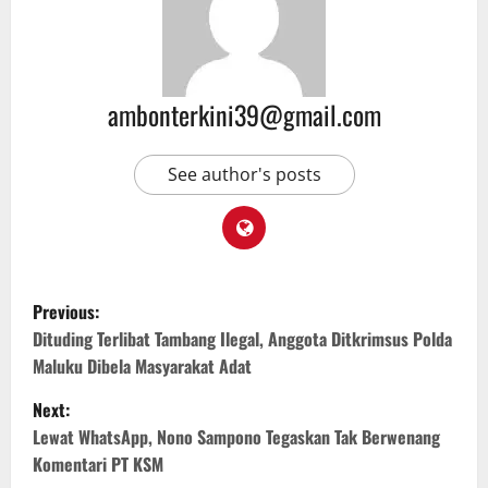
ambonterkini39@gmail.com
See author's posts
Previous:
Dituding Terlibat Tambang Ilegal, Anggota Ditkrimsus Polda
Maluku Dibela Masyarakat Adat
Next:
Lewat WhatsApp, Nono Sampono Tegaskan Tak Berwenang
Komentari PT KSM