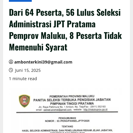
Dari 64 Peserta, 56 Lulus Seleksi
Administrasi JPT Pratama
Pemprov Maluku, 8 Peserta Tidak
Memenuhi Syarat
ambonterkini39@gmail.com
Juni 15, 2025
1 minute read