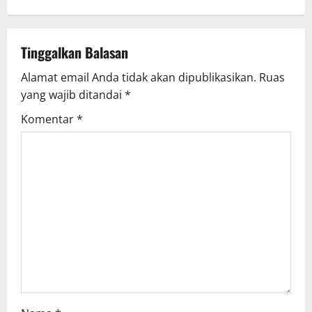
Tinggalkan Balasan
Alamat email Anda tidak akan dipublikasikan.
Ruas
yang wajib ditandai
*
Komentar
*