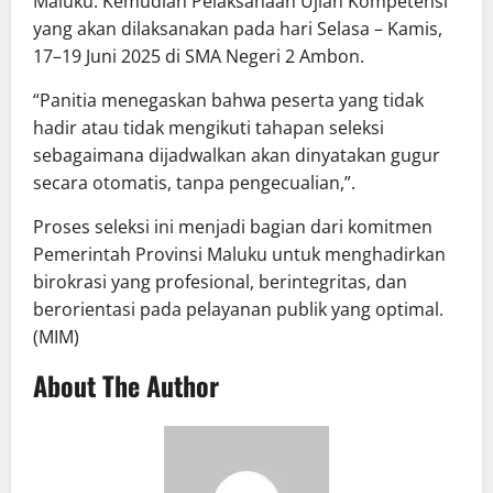
Maluku. Kemudian Pelaksanaan Ujian Kompetensi
yang akan dilaksanakan pada hari Selasa – Kamis,
17–19 Juni 2025 di SMA Negeri 2 Ambon.
“Panitia menegaskan bahwa peserta yang tidak
hadir atau tidak mengikuti tahapan seleksi
sebagaimana dijadwalkan akan dinyatakan gugur
secara otomatis, tanpa pengecualian,”.
Proses seleksi ini menjadi bagian dari komitmen
Pemerintah Provinsi Maluku untuk menghadirkan
birokrasi yang profesional, berintegritas, dan
berorientasi pada pelayanan publik yang optimal.
(MIM)
About The Author