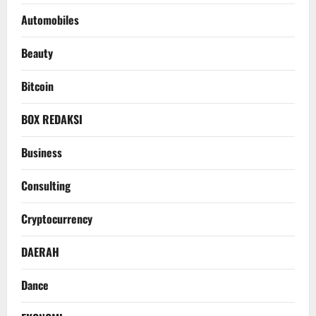
Automobiles
Beauty
Bitcoin
BOX REDAKSI
Business
Consulting
Cryptocurrency
DAERAH
Dance