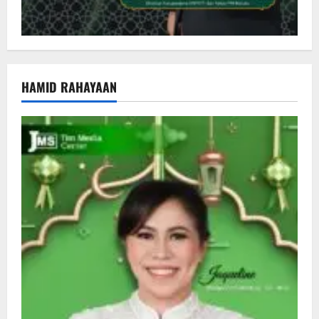
HAMID RAHAYAAN