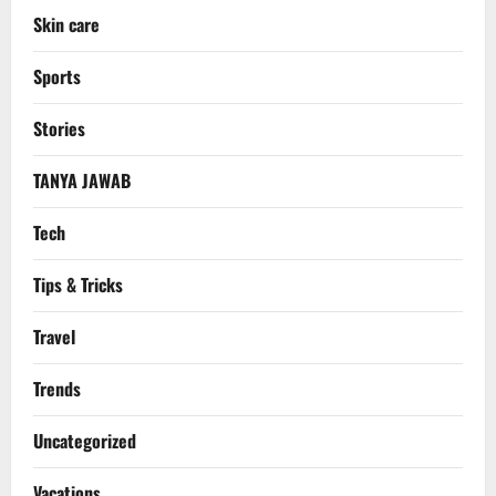
Skin care
Sports
Stories
TANYA JAWAB
Tech
Tips & Tricks
Travel
Trends
Uncategorized
Vacations