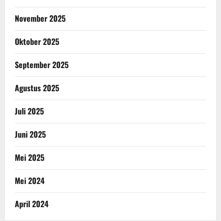
November 2025
Oktober 2025
September 2025
Agustus 2025
Juli 2025
Juni 2025
Mei 2025
Mei 2024
April 2024