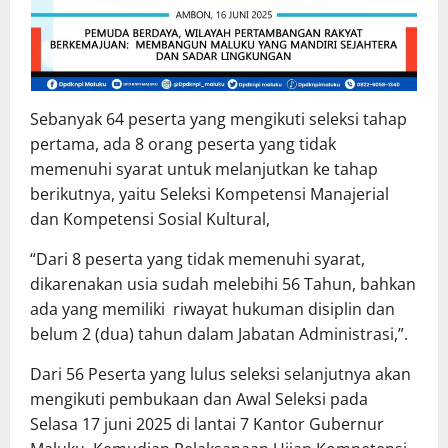
Sebanyak 64 peserta yang mengikuti seleksi tahap
pertama, ada 8 orang peserta yang tidak
memenuhi syarat untuk melanjutkan ke tahap
berikutnya, yaitu Seleksi Kompetensi Manajerial
dan Kompetensi Sosial Kultural,
“Dari 8 peserta yang tidak memenuhi syarat,
dikarenakan usia sudah melebihi 56 Tahun, bahkan
ada yang memiliki riwayat hukuman disiplin dan
belum 2 (dua) tahun dalam Jabatan Administrasi,”.
Dari 56 Peserta yang lulus seleksi selanjutnya akan
mengikuti pembukaan dan Awal Seleksi pada
Selasa 17 juni 2025 di lantai 7 Kantor Gubernur