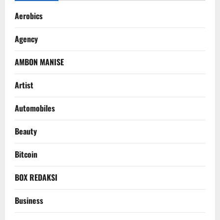
Aerobics
Agency
AMBON MANISE
Artist
Automobiles
Beauty
Bitcoin
BOX REDAKSI
Business