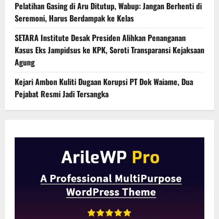
Pelatihan Gasing di Aru Ditutup, Wabup: Jangan Berhenti di
Seremoni, Harus Berdampak ke Kelas
SETARA Institute Desak Presiden Alihkan Penanganan
Kasus Eks Jampidsus ke KPK, Soroti Transparansi Kejaksaan
Agung
Kejari Ambon Kuliti Dugaan Korupsi PT Dok Waiame, Dua
Pejabat Resmi Jadi Tersangka