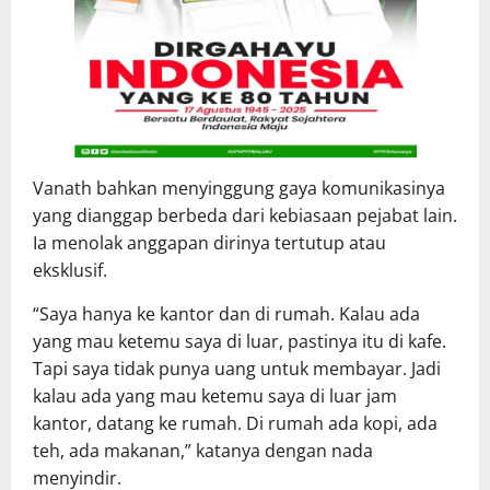
Vanath bahkan menyinggung gaya komunikasinya
yang dianggap berbeda dari kebiasaan pejabat lain.
Ia menolak anggapan dirinya tertutup atau
eksklusif.
“Saya hanya ke kantor dan di rumah. Kalau ada
yang mau ketemu saya di luar, pastinya itu di kafe.
Tapi saya tidak punya uang untuk membayar. Jadi
kalau ada yang mau ketemu saya di luar jam
kantor, datang ke rumah. Di rumah ada kopi, ada
teh, ada makanan,” katanya dengan nada
menyindir.