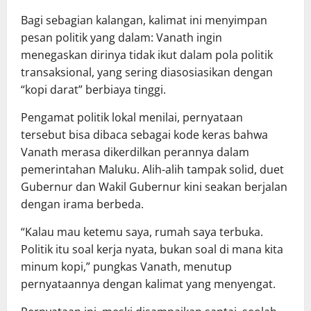
Bagi sebagian kalangan, kalimat ini menyimpan
pesan politik yang dalam: Vanath ingin
menegaskan dirinya tidak ikut dalam pola politik
transaksional, yang sering diasosiasikan dengan
“kopi darat” berbiaya tinggi.
Pengamat politik lokal menilai, pernyataan
tersebut bisa dibaca sebagai kode keras bahwa
Vanath merasa dikerdilkan perannya dalam
pemerintahan Maluku. Alih-alih tampak solid, duet
Gubernur dan Wakil Gubernur kini seakan berjalan
dengan irama berbeda.
“Kalau mau ketemu saya, rumah saya terbuka.
Politik itu soal kerja nyata, bukan soal di mana kita
minum kopi,” pungkas Vanath, menutup
pernyataannya dengan kalimat yang menyengat.