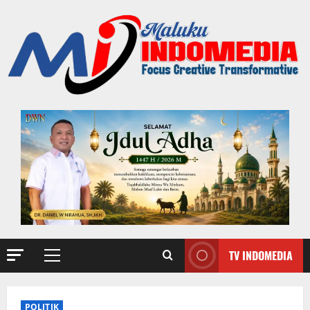
TV INDOMEDIA
POLITIK