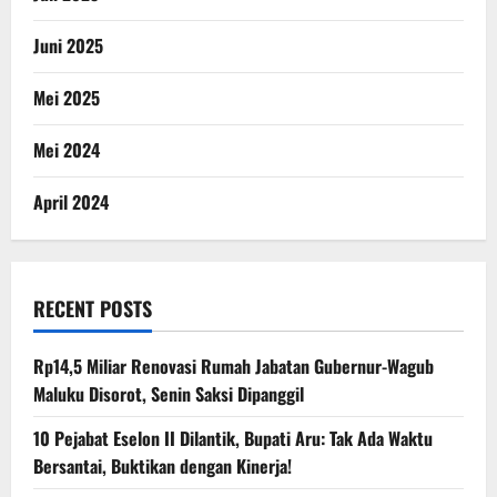
Juni 2025
Mei 2025
Mei 2024
April 2024
RECENT POSTS
Rp14,5 Miliar Renovasi Rumah Jabatan Gubernur-Wagub
Maluku Disorot, Senin Saksi Dipanggil
10 Pejabat Eselon II Dilantik, Bupati Aru: Tak Ada Waktu
Bersantai, Buktikan dengan Kinerja!