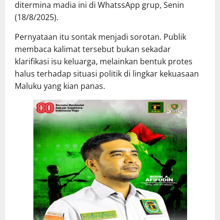
ditermina madia ini di WhatssApp grup, Senin
(18/8/2025).
Pernyataan itu sontak menjadi sorotan. Publik
membaca kalimat tersebut bukan sekadar
klarifikasi isu keluarga, melainkan bentuk protes
halus terhadap situasi politik di lingkar kekuasaan
Maluku yang kian panas.