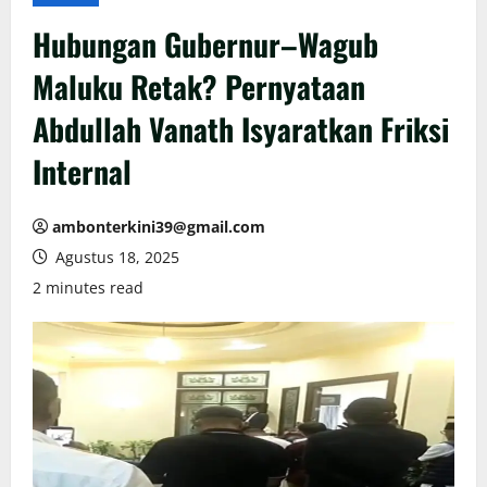
Hubungan Gubernur–Wagub
Maluku Retak? Pernyataan
Abdullah Vanath Isyaratkan Friksi
Internal
ambonterkini39@gmail.com
Agustus 18, 2025
2 minutes read