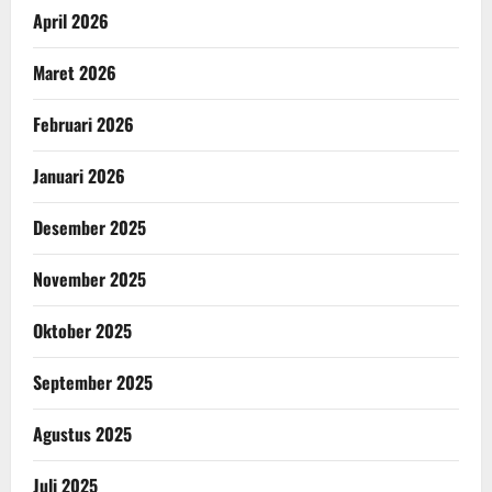
April 2026
Maret 2026
Februari 2026
Januari 2026
Desember 2025
November 2025
Oktober 2025
September 2025
Agustus 2025
Juli 2025