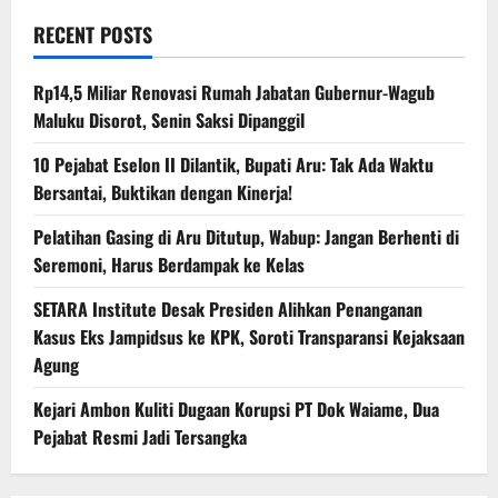
RECENT POSTS
Rp14,5 Miliar Renovasi Rumah Jabatan Gubernur-Wagub
Maluku Disorot, Senin Saksi Dipanggil
10 Pejabat Eselon II Dilantik, Bupati Aru: Tak Ada Waktu
Bersantai, Buktikan dengan Kinerja!
Pelatihan Gasing di Aru Ditutup, Wabup: Jangan Berhenti di
Seremoni, Harus Berdampak ke Kelas
SETARA Institute Desak Presiden Alihkan Penanganan
Kasus Eks Jampidsus ke KPK, Soroti Transparansi Kejaksaan
Agung
Kejari Ambon Kuliti Dugaan Korupsi PT Dok Waiame, Dua
Pejabat Resmi Jadi Tersangka