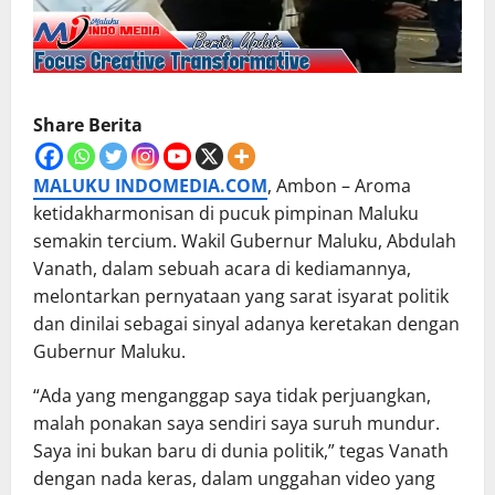
Share Berita
MALUKU INDOMEDIA.COM
, Ambon – Aroma
ketidakharmonisan di pucuk pimpinan Maluku
semakin tercium. Wakil Gubernur Maluku, Abdulah
Vanath, dalam sebuah acara di kediamannya,
melontarkan pernyataan yang sarat isyarat politik
dan dinilai sebagai sinyal adanya keretakan dengan
Gubernur Maluku.
“Ada yang menganggap saya tidak perjuangkan,
malah ponakan saya sendiri saya suruh mundur.
Saya ini bukan baru di dunia politik,” tegas Vanath
dengan nada keras, dalam unggahan video yang