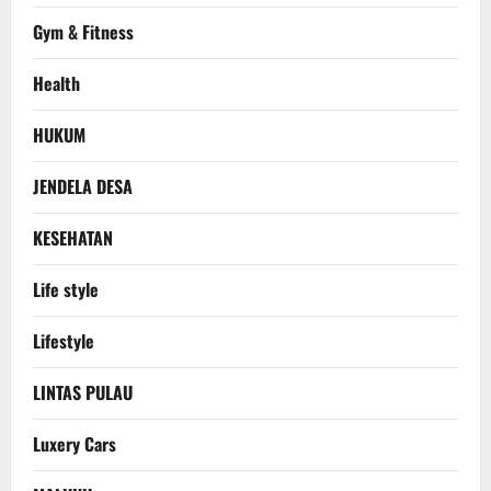
Gym & Fitness
Health
HUKUM
JENDELA DESA
KESEHATAN
Life style
Lifestyle
LINTAS PULAU
Luxery Cars