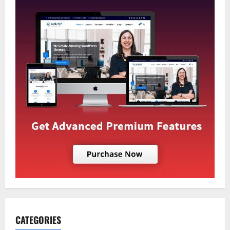
CATEGORIES