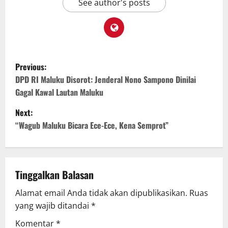
See author's posts
Previous:
DPD RI Maluku Disorot: Jenderal Nono Sampono Dinilai
Gagal Kawal Lautan Maluku
Next:
“Wagub Maluku Bicara Ece-Ece, Kena Semprot”
Tinggalkan Balasan
Alamat email Anda tidak akan dipublikasikan.
Ruas
yang wajib ditandai
*
Komentar
*