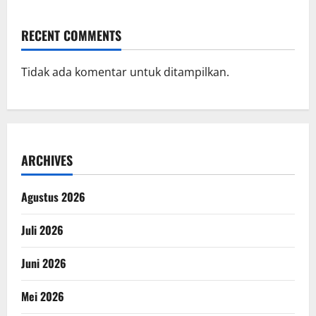
RECENT COMMENTS
Tidak ada komentar untuk ditampilkan.
ARCHIVES
Agustus 2026
Juli 2026
Juni 2026
Mei 2026