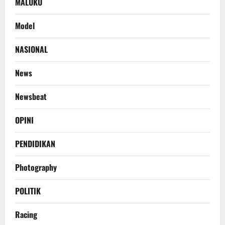
MALUKU
Model
NASIONAL
News
Newsbeat
OPINI
PENDIDIKAN
Photography
POLITIK
Racing