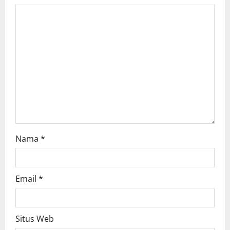
Nama
*
Email
*
Situs Web