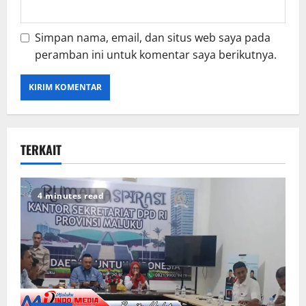
Simpan nama, email, dan situs web saya pada
peramban ini untuk komentar saya berikutnya.
TERKAIT
4 minutes read