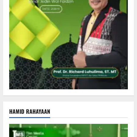
HAMID RAHAYAAN