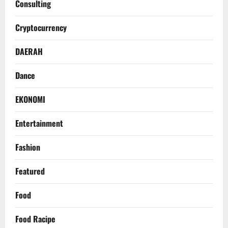
Consulting
Cryptocurrency
DAERAH
Dance
EKONOMI
Entertainment
Fashion
Featured
Food
Food Racipe