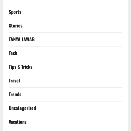
Sports
Stories
TANYA JAWAB
Tech
Tips & Tricks
Travel
Trends
Uncategorized
Vacations