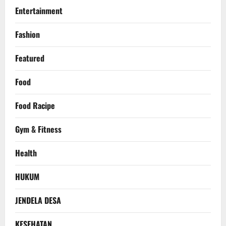
Entertainment
Fashion
Featured
Food
Food Racipe
Gym & Fitness
Health
HUKUM
JENDELA DESA
KESEHATAN