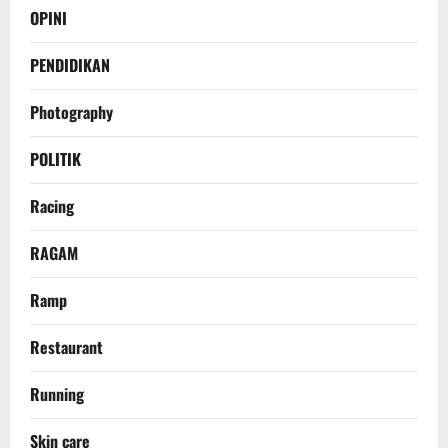
OPINI
PENDIDIKAN
Photography
POLITIK
Racing
RAGAM
Ramp
Restaurant
Running
Skin care