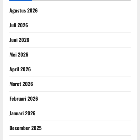
Agustus 2026
Juli 2026
Juni 2026
Mei 2026
April 2026
Maret 2026
Februari 2026
Januari 2026
Desember 2025