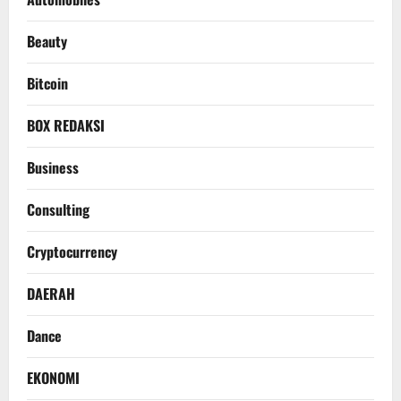
Beauty
Bitcoin
BOX REDAKSI
Business
Consulting
Cryptocurrency
DAERAH
Dance
EKONOMI