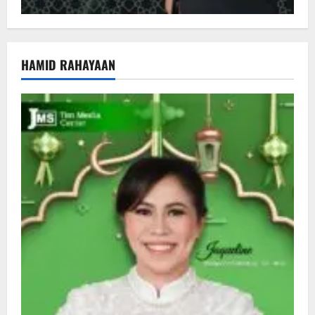
HAMID RAHAYAAN