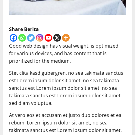
Share Berita
Good web design has visual weight, is optimized
for various devices, and has content that is
prioritized for the medium.
Stet clita kasd gubergren, no sea takimata sanctus
est Lorem ipsum dolor sit amet. no sea takimata
sanctus est Lorem ipsum dolor sit amet. no sea
takimata sanctus est Lorem ipsum dolor sit amet.
sed diam voluptua.
At vero eos et accusam et justo duo dolores et ea
rebum. Lorem ipsum dolor sit amet, no sea
takimata sanctus est Lorem ipsum dolor sit amet.