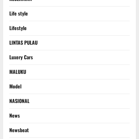
Life style
Lifestyle
LINTAS PULAU
Luxery Cars
MALUKU
Model
NASIONAL
News
Newsbeat