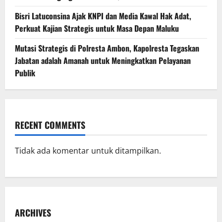
Bisri Latuconsina Ajak KNPI dan Media Kawal Hak Adat,
Perkuat Kajian Strategis untuk Masa Depan Maluku
Mutasi Strategis di Polresta Ambon, Kapolresta Tegaskan
Jabatan adalah Amanah untuk Meningkatkan Pelayanan
Publik
RECENT COMMENTS
Tidak ada komentar untuk ditampilkan.
ARCHIVES