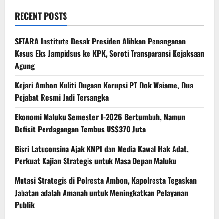
RECENT POSTS
SETARA Institute Desak Presiden Alihkan Penanganan
Kasus Eks Jampidsus ke KPK, Soroti Transparansi Kejaksaan
Agung
Kejari Ambon Kuliti Dugaan Korupsi PT Dok Waiame, Dua
Pejabat Resmi Jadi Tersangka
Ekonomi Maluku Semester I-2026 Bertumbuh, Namun
Defisit Perdagangan Tembus US$370 Juta
Bisri Latuconsina Ajak KNPI dan Media Kawal Hak Adat,
Perkuat Kajian Strategis untuk Masa Depan Maluku
Mutasi Strategis di Polresta Ambon, Kapolresta Tegaskan
Jabatan adalah Amanah untuk Meningkatkan Pelayanan
Publik