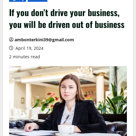
If you don’t drive your business,
you will be driven out of business
ambonterkini39@gmail.com
April 19, 2024
2 minutes read