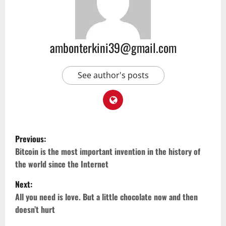
ambonterkini39@gmail.com
See author's posts
Previous:
Bitcoin is the most important invention in the history of
the world since the Internet
Next:
All you need is love. But a little chocolate now and then
doesn’t hurt