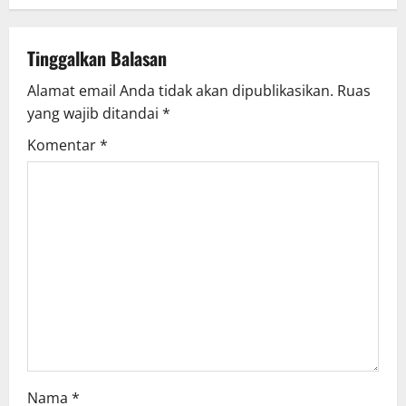
Tinggalkan Balasan
Alamat email Anda tidak akan dipublikasikan.
Ruas
yang wajib ditandai
*
Komentar
*
Nama
*