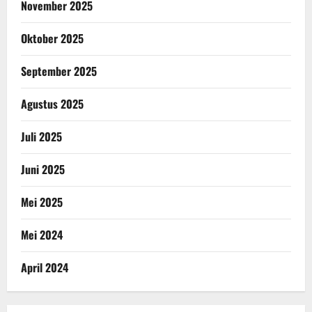
November 2025
Oktober 2025
September 2025
Agustus 2025
Juli 2025
Juni 2025
Mei 2025
Mei 2024
April 2024