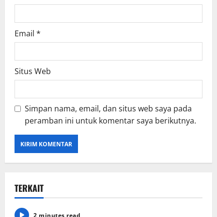
Email
*
Situs Web
Simpan nama, email, dan situs web saya pada
peramban ini untuk komentar saya berikutnya.
TERKAIT
2 minutes read