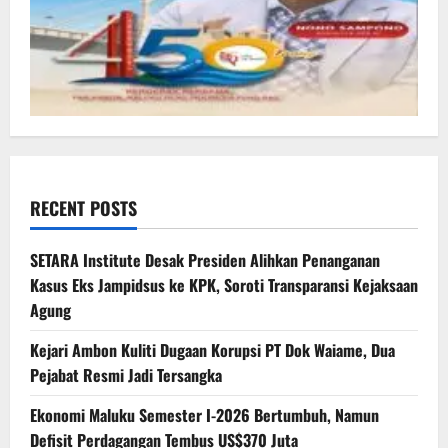
RECENT POSTS
SETARA Institute Desak Presiden Alihkan Penanganan
Kasus Eks Jampidsus ke KPK, Soroti Transparansi Kejaksaan
Agung
Kejari Ambon Kuliti Dugaan Korupsi PT Dok Waiame, Dua
Pejabat Resmi Jadi Tersangka
Ekonomi Maluku Semester I-2026 Bertumbuh, Namun
Defisit Perdagangan Tembus US$370 Juta