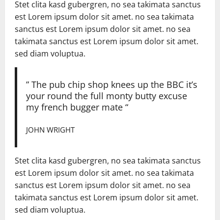
Stet clita kasd gubergren, no sea takimata sanctus
est Lorem ipsum dolor sit amet. no sea takimata
sanctus est Lorem ipsum dolor sit amet. no sea
takimata sanctus est Lorem ipsum dolor sit amet.
sed diam voluptua.
” The pub chip shop knees up the BBC it’s
your round the full monty butty excuse
my french bugger mate “
JOHN WRIGHT
Stet clita kasd gubergren, no sea takimata sanctus
est Lorem ipsum dolor sit amet. no sea takimata
sanctus est Lorem ipsum dolor sit amet. no sea
takimata sanctus est Lorem ipsum dolor sit amet.
sed diam voluptua.