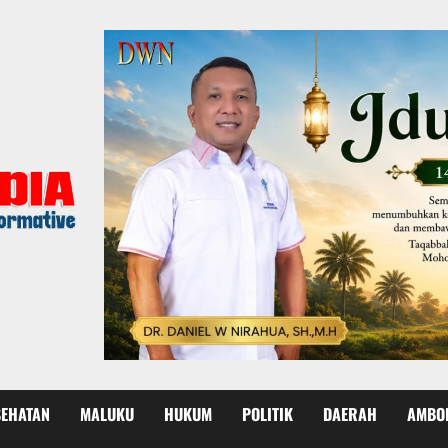
SEHATAN
MALUKU
HUKUM
POLITIK
DAERAH
AMBO