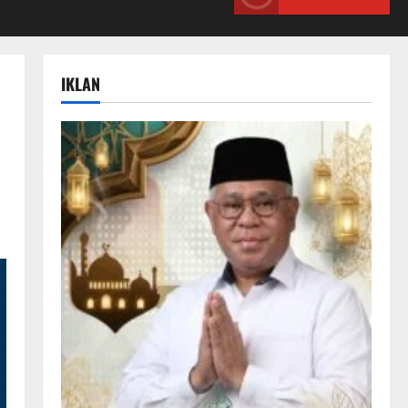
IKLAN