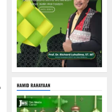
HAMID RAHAYAAN
a