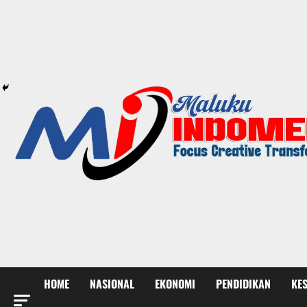
HOME
NASIONAL
EKONOMI
PENDIDIKAN
KE