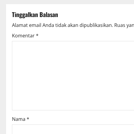
Tinggalkan Balasan
Alamat email Anda tidak akan dipublikasikan.
Ruas yan
Komentar
*
Nama
*