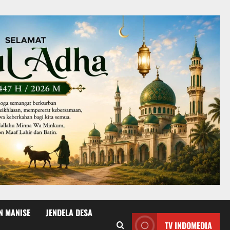
N MANISE
JENDELA DESA
TV INDOMEDIA