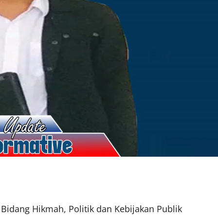
s Bidang Hikmah, Politik dan Kebijakan Publik