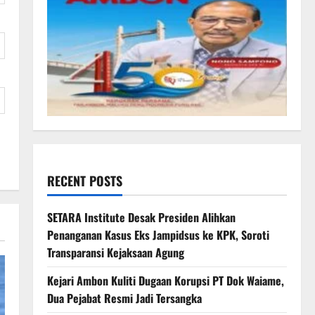
RECENT POSTS
SETARA Institute Desak Presiden Alihkan
Penanganan Kasus Eks Jampidsus ke KPK, Soroti
Transparansi Kejaksaan Agung
Kejari Ambon Kuliti Dugaan Korupsi PT Dok Waiame,
Dua Pejabat Resmi Jadi Tersangka