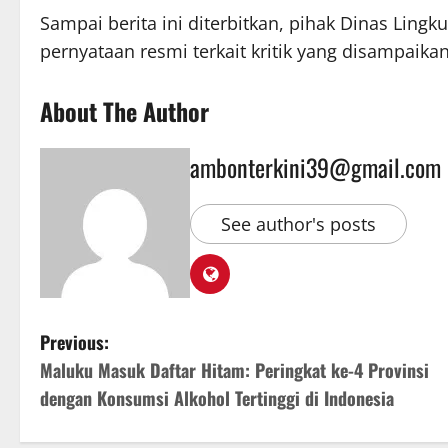
Sampai berita ini diterbitkan, pihak Dinas Li
pernyataan resmi terkait kritik yang disampaik
About The Author
ambonterkini39@gmail.com
See author's posts
Previous:
Maluku Masuk Daftar Hitam: Peringkat ke-4 Provinsi
dengan Konsumsi Alkohol Tertinggi di Indonesia