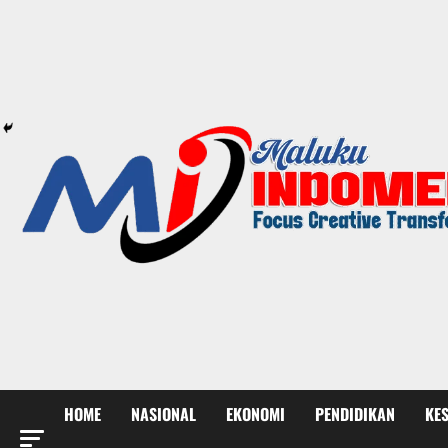
HOME
NASIONAL
EKONOMI
PENDIDIKAN
KE