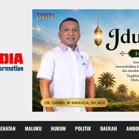
SEHATAN
MALUKU
HUKUM
POLITIK
DAERAH
AMBO