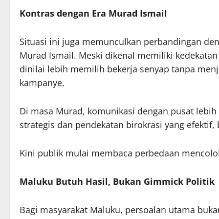
Kontras dengan Era Murad Ismail
Situasi ini juga memunculkan perbandingan d
Murad Ismail. Meski dikenal memiliki kedekatan
dinilai lebih memilih bekerja senyap tanpa men
kampanye.
Di masa Murad, komunikasi dengan pusat lebih
strategis dan pendekatan birokrasi yang efektif, 
Kini publik mulai membaca perbedaan mencolok 
Maluku Butuh Hasil, Bukan Gimmick Politik
Bagi masyarakat Maluku, persoalan utama bukan