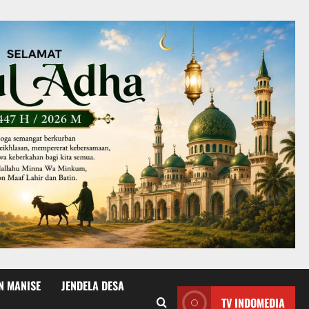
N MANISE
JENDELA DESA
TV INDOMEDIA