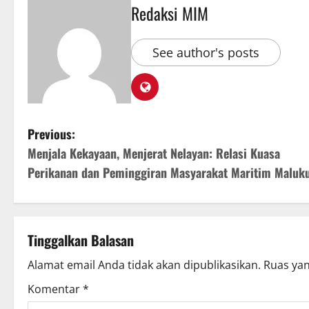
Redaksi MIM
See author's posts
Previous:
Menjala Kekayaan, Menjerat Nelayan: Relasi Kuasa
Perikanan dan Peminggiran Masyarakat Maritim Maluk
Tinggalkan Balasan
Alamat email Anda tidak akan dipublikasikan.
Ruas yan
Komentar
*