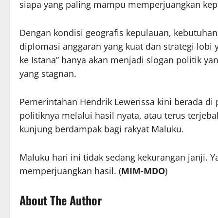
siapa yang paling mampu memperjuangkan kepe
Dengan kondisi geografis kepulauan, kebutuha
diplomasi anggaran yang kuat dan strategi lobi 
ke Istana” hanya akan menjadi slogan politik y
yang stagnan.
Pemerintahan Hendrik Lewerissa kini berada di
politiknya melalui hasil nyata, atau terus terj
kunjung berdampak bagi rakyat Maluku.
Maluku hari ini tidak sedang kekurangan janji. 
memperjuangkan hasil. (
MIM-MDO
)
About The Author