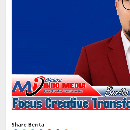
Share Berita