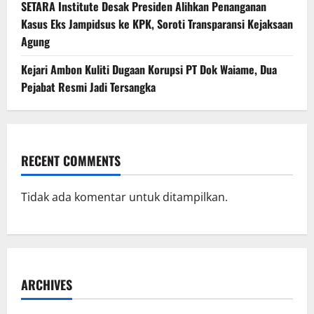
SETARA Institute Desak Presiden Alihkan Penanganan
Kasus Eks Jampidsus ke KPK, Soroti Transparansi Kejaksaan
Agung
Kejari Ambon Kuliti Dugaan Korupsi PT Dok Waiame, Dua
Pejabat Resmi Jadi Tersangka
RECENT COMMENTS
Tidak ada komentar untuk ditampilkan.
ARCHIVES