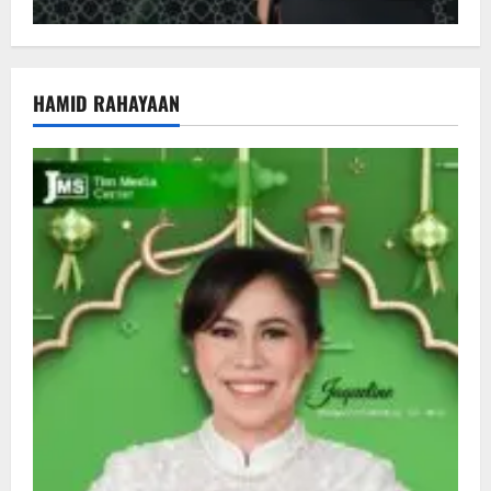
HAMID RAHAYAAN