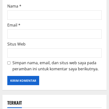
Nama
*
Email
*
Situs Web
Simpan nama, email, dan situs web saya pada
peramban ini untuk komentar saya berikutnya.
TERKAIT