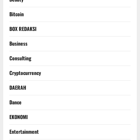
Bitcoin
BOX REDAKSI
Business
Consulting
Cryptocurrency
DAERAH
Dance
EKONOMI
Entertainment