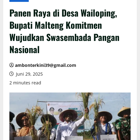
Panen Raya di Desa Wailoping,
Bupati Malteng Komitmen
Wujudkan Swasembada Pangan
Nasional
ambonterkini39@gmail.com
Juni 29, 2025
2 minutes read