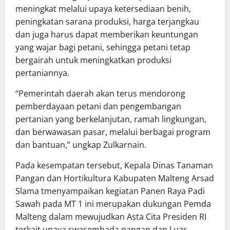
meningkat melalui upaya ketersediaan benih,
peningkatan sarana produksi, harga terjangkau
dan juga harus dapat memberikan keuntungan
yang wajar bagi petani, sehingga petani tetap
bergairah untuk meningkatkan produksi
pertaniannya.
“Pemerintah daerah akan terus mendorong
pemberdayaan petani dan pengembangan
pertanian yang berkelanjutan, ramah lingkungan,
dan berwawasan pasar, melalui berbagai program
dan bantuan,” ungkap Zulkarnain.
Pada kesempatan tersebut, Kepala Dinas Tanaman
Pangan dan Hortikultura Kabupaten Malteng Arsad
Slama tmenyampaikan kegiatan Panen Raya Padi
Sawah pada MT 1 ini merupakan dukungan Pemda
Malteng dalam mewujudkan Asta Cita Presiden RI
terkait upaya swasembada pangan dan Luas