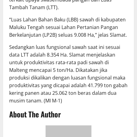
Tambah Tanam (LTT).
“Luas Lahan Bahan Baku (LBB) sawah di kabupaten
Maluku Tengah sesuai Lahan Pertanian Pangan
Berkelanjutan (LP2B) seluas 9.008 Ha,” jelas Slamat.
Sedangkan luas fungsional sawah saat ini sesuai
data LTT adalah 8.354 Ha. Slamat menjelaskan
untuk produktivitas rata-rata padi sawah di
Malteng mencapai 5 ton/Ha. Dikatakan jika
produksi dikalikan dengan luasan fungsional maka
produktivitas yang dicapai adalah 41.799 ton gabah
kering panen atau 25.062 ton beras dalam dua
musim tanam. (MI M-1)
About The Author