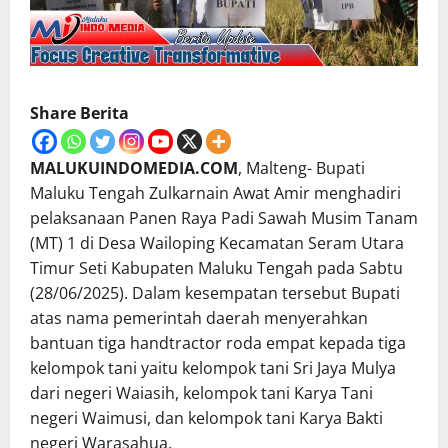
Share Berita
MALUKUINDOMEDIA.COM
, Malteng- Bupati
Maluku Tengah Zulkarnain Awat Amir menghadiri
pelaksanaan Panen Raya Padi Sawah Musim Tanam
(MT) 1 di Desa Wailoping Kecamatan Seram Utara
Timur Seti Kabupaten Maluku Tengah pada Sabtu
(28/06/2025). Dalam kesempatan tersebut Bupati
atas nama pemerintah daerah menyerahkan
bantuan tiga handtractor roda empat kepada tiga
kelompok tani yaitu kelompok tani Sri Jaya Mulya
dari negeri Waiasih, kelompok tani Karya Tani
negeri Waimusi, dan kelompok tani Karya Bakti
negeri Warasahua.