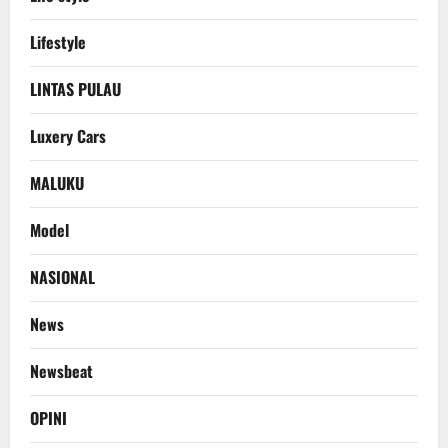
Lifestyle
LINTAS PULAU
Luxery Cars
MALUKU
Model
NASIONAL
News
Newsbeat
OPINI