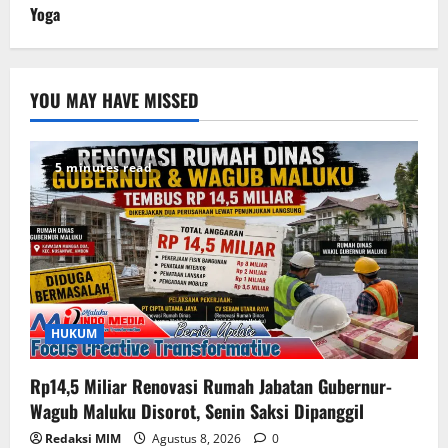
Yoga
YOU MAY HAVE MISSED
5 minutes read
HUKUM
Rp14,5 Miliar Renovasi Rumah Jabatan Gubernur-
Wagub Maluku Disorot, Senin Saksi Dipanggil
Redaksi MIM
Agustus 8, 2026
0