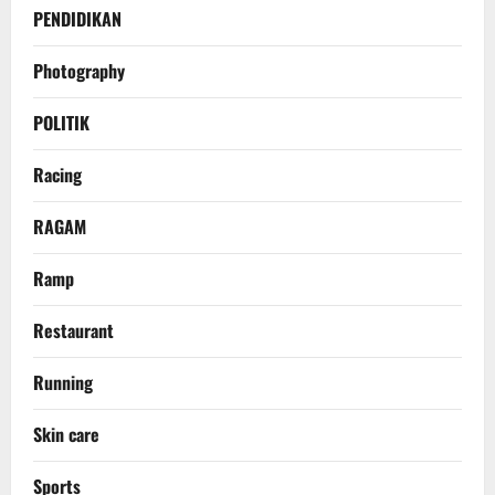
PENDIDIKAN
Photography
POLITIK
Racing
RAGAM
Ramp
Restaurant
Running
Skin care
Sports