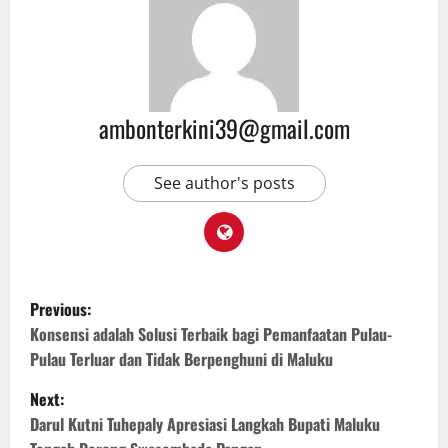
ambonterkini39@gmail.com
See author's posts
Previous:
Konsensi adalah Solusi Terbaik bagi Pemanfaatan Pulau-
Pulau Terluar dan Tidak Berpenghuni di Maluku
Next:
Darul Kutni Tuhepaly Apresiasi Langkah Bupati Maluku