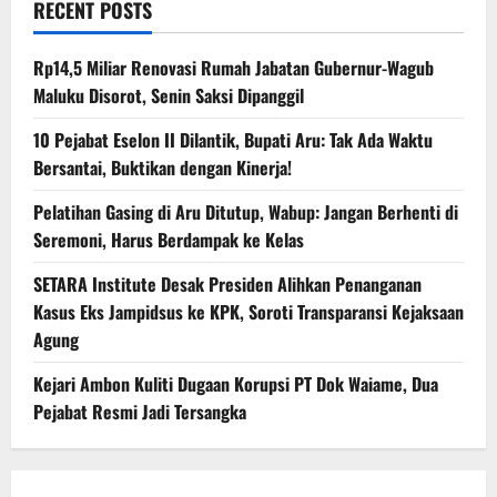
RECENT POSTS
Rp14,5 Miliar Renovasi Rumah Jabatan Gubernur-Wagub
Maluku Disorot, Senin Saksi Dipanggil
10 Pejabat Eselon II Dilantik, Bupati Aru: Tak Ada Waktu
Bersantai, Buktikan dengan Kinerja!
Pelatihan Gasing di Aru Ditutup, Wabup: Jangan Berhenti di
Seremoni, Harus Berdampak ke Kelas
SETARA Institute Desak Presiden Alihkan Penanganan
Kasus Eks Jampidsus ke KPK, Soroti Transparansi Kejaksaan
Agung
Kejari Ambon Kuliti Dugaan Korupsi PT Dok Waiame, Dua
Pejabat Resmi Jadi Tersangka