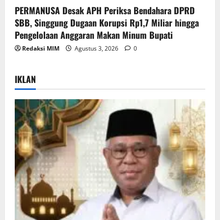
PERMANUSA Desak APH Periksa Bendahara DPRD
SBB, Singgung Dugaan Korupsi Rp1,7 Miliar hingga
Pengelolaan Anggaran Makan Minum Bupati
Redaksi MIM
Agustus 3, 2026
0
IKLAN