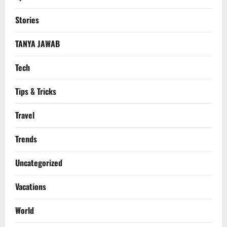
Stories
TANYA JAWAB
Tech
Tips & Tricks
Travel
Trends
Uncategorized
Vacations
World