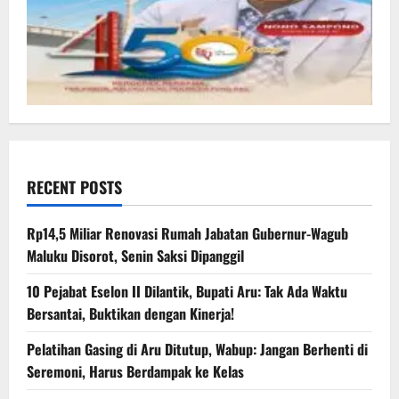
RECENT POSTS
Rp14,5 Miliar Renovasi Rumah Jabatan Gubernur-Wagub
Maluku Disorot, Senin Saksi Dipanggil
10 Pejabat Eselon II Dilantik, Bupati Aru: Tak Ada Waktu
Bersantai, Buktikan dengan Kinerja!
Pelatihan Gasing di Aru Ditutup, Wabup: Jangan Berhenti di
Seremoni, Harus Berdampak ke Kelas