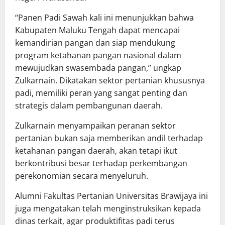
“Panen Padi Sawah kali ini menunjukkan bahwa
Kabupaten Maluku Tengah dapat mencapai
kemandirian pangan dan siap mendukung
program ketahanan pangan nasional dalam
mewujudkan swasembada pangan,” ungkap
Zulkarnain. Dikatakan sektor pertanian khususnya
padi, memiliki peran yang sangat penting dan
strategis dalam pembangunan daerah.
Zulkarnain menyampaikan peranan sektor
pertanian bukan saja memberikan andil terhadap
ketahanan pangan daerah, akan tetapi ikut
berkontribusi besar terhadap perkembangan
perekonomian secara menyeluruh.
Alumni Fakultas Pertanian Universitas Brawijaya ini
juga mengatakan telah menginstruksikan kepada
dinas terkait, agar produktifitas padi terus