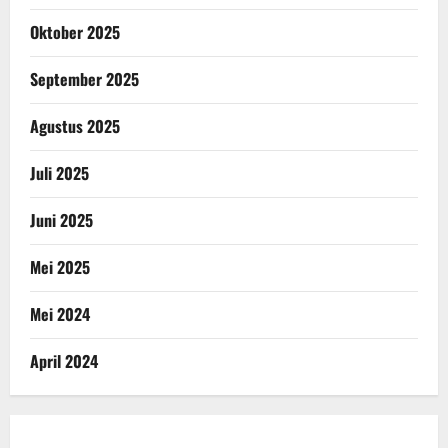
Oktober 2025
September 2025
Agustus 2025
Juli 2025
Juni 2025
Mei 2025
Mei 2024
April 2024