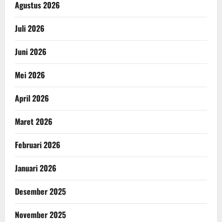
Agustus 2026
Juli 2026
Juni 2026
Mei 2026
April 2026
Maret 2026
Februari 2026
Januari 2026
Desember 2025
November 2025