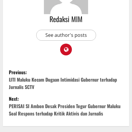
Redaksi MIM
See author's posts
Previous:
IJTI Maluku Kecam Dugaan Intimidasi Gubernur terhadap
Jurnalis SCTV
Next:
PERISAI SI Ambon Desak Presiden Tegur Gubernur Maluku
Soal Respons terhadap Kritik Aktivis dan Jurnalis