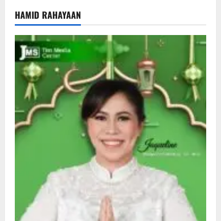
HAMID RAHAYAAN