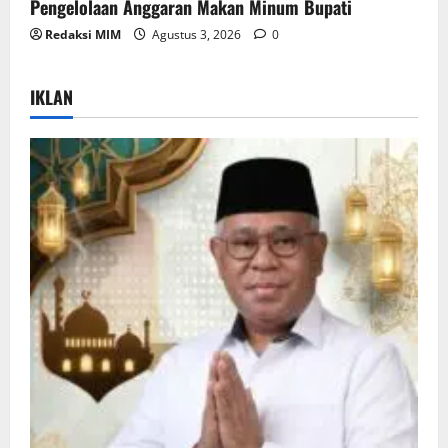
Pengelolaan Anggaran Makan Minum Bupati
Redaksi MIM
Agustus 3, 2026
0
IKLAN