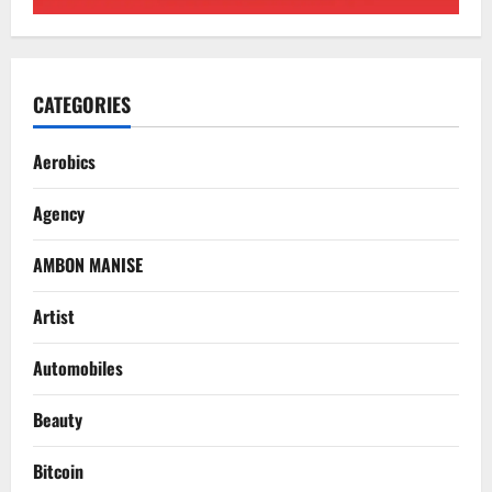
CATEGORIES
Aerobics
Agency
AMBON MANISE
Artist
Automobiles
Beauty
Bitcoin