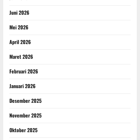
Juni 2026
Mei 2026
April 2026
Maret 2026
Februari 2026
Januari 2026
Desember 2025
November 2025
Oktober 2025