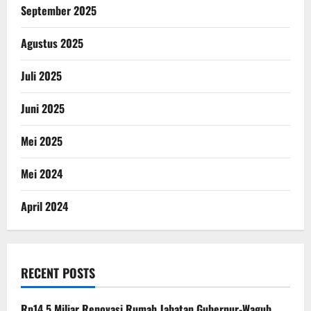
September 2025
Agustus 2025
Juli 2025
Juni 2025
Mei 2025
Mei 2024
April 2024
RECENT POSTS
Rp14,5 Miliar Renovasi Rumah Jabatan Gubernur-Wagub