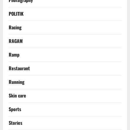
Photography
POLITIK
Racing
RAGAM
Ramp
Restaurant
Running
Skin care
Sports
Stories