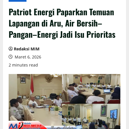
Patriot Energi Paparkan Temuan
Lapangan di Aru, Air Bersih–
Pangan–Energi Jadi Isu Prioritas
Redaksi MIM
Maret 6, 2026
2 minutes read