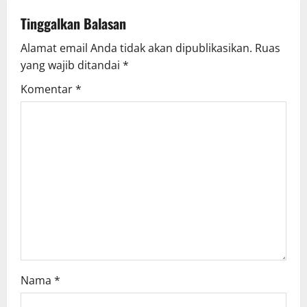
Tinggalkan Balasan
Alamat email Anda tidak akan dipublikasikan.
Ruas
yang wajib ditandai
*
Komentar
*
Nama
*