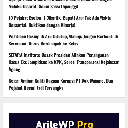
Maluku Disorot, Senin Saksi Dipanggil
10 Pejabat Eselon II Dilantik, Bupati Aru: Tak Ada Waktu
Bersantai, Buktikan dengan Kinerja!
Pelatihan Gasing di Aru Ditutup, Wabup: Jangan Berhenti di
Seremoni, Harus Berdampak ke Kelas
SETARA Institute Desak Presiden Alihkan Penanganan
Kasus Eks Jampidsus ke KPK, Soroti Transparansi Kejaksaan
Agung
Kejari Ambon Kuliti Dugaan Korupsi PT Dok Waiame, Dua
Pejabat Resmi Jadi Tersangka