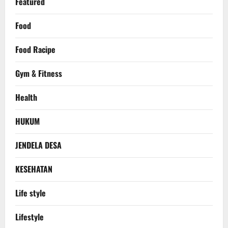
Featured
Food
Food Racipe
Gym & Fitness
Health
HUKUM
JENDELA DESA
KESEHATAN
Life style
Lifestyle