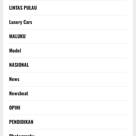
LINTAS PULAU
Luxery Cars
MALUKU
Model
NASIONAL
News
Newsbeat
OPINI
PENDIDIKAN