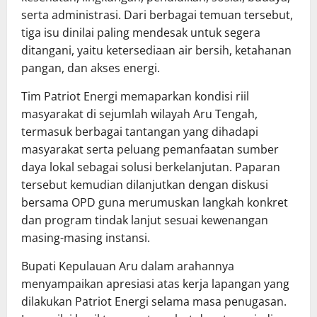
serta administrasi. Dari berbagai temuan tersebut,
tiga isu dinilai paling mendesak untuk segera
ditangani, yaitu ketersediaan air bersih, ketahanan
pangan, dan akses energi.
Tim Patriot Energi memaparkan kondisi riil
masyarakat di sejumlah wilayah Aru Tengah,
termasuk berbagai tantangan yang dihadapi
masyarakat serta peluang pemanfaatan sumber
daya lokal sebagai solusi berkelanjutan. Paparan
tersebut kemudian dilanjutkan dengan diskusi
bersama OPD guna merumuskan langkah konkret
dan program tindak lanjut sesuai kewenangan
masing-masing instansi.
Bupati Kepulauan Aru dalam arahannya
menyampaikan apresiasi atas kerja lapangan yang
dilakukan Patriot Energi selama masa penugasan.