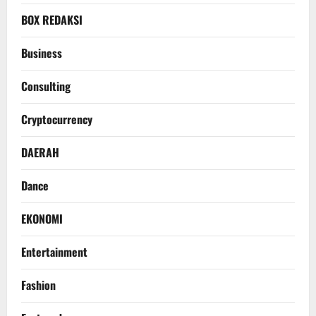
BOX REDAKSI
Business
Consulting
Cryptocurrency
DAERAH
Dance
EKONOMI
Entertainment
Fashion