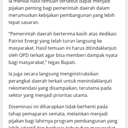
Ia menilai hasil temuan tersebut dapat menjadi
pijakan penting bagi pemerintah daerah dalam
merumuskan kebijakan pembangunan yang lebih
tepat sasaran.
“Pemerintah daerah berterima kasih atas dedikasi
Patriot Energi yang telah turun langsung ke
masyarakat. Hasil temuan ini harus ditindaklanjuti
oleh OPD terkait agar bisa memberi dampak nyata
bagi masyarakat,” tegas Bupati.
Ia juga secara langsung menginstruksikan
perangkat daerah terkait untuk menindaklanjuti
rekomendasi yang disampaikan, terutama pada
sektor yang menjadi prioritas utama.
Diseminasi ini diharapkan tidak berhenti pada
tahap pemaparan semata, melainkan menjadi
pijakan bagi lahirnya program pembangunan yang