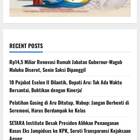
RECENT POSTS
Rp14,5 Miliar Renovasi Rumah Jabatan Gubernur-Wagub
Maluku Disorot, Senin Saksi Dipanggil
10 Pejabat Eselon II Dilantik, Bupati Aru: Tak Ada Waktu
Bersantai, Buktikan dengan Kinerja!
Pelatihan Gasing di Aru Ditutup, Wabup: Jangan Berhenti di
Seremoni, Harus Berdampak ke Kelas
SETARA Institute Desak Presiden Alihkan Penanganan
Kasus Eks Jampidsus ke KPK, Soroti Transparansi Kejaksaan
Agung