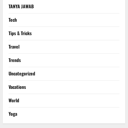
TANYA JAWAB
Tech
Tips & Tricks
Travel
Trends
Uncategorized
Vacations
World
Yoga