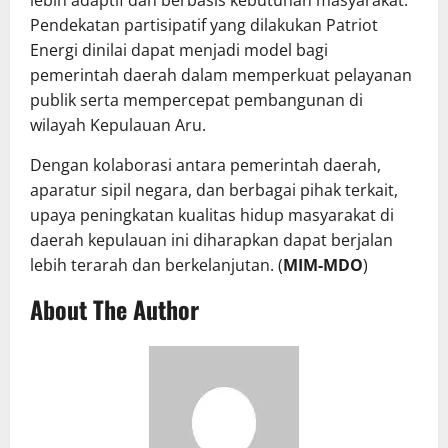
lebih adaptif dan berbasis kebutuhan masyarakat.
Pendekatan partisipatif yang dilakukan Patriot
Energi dinilai dapat menjadi model bagi
pemerintah daerah dalam memperkuat pelayanan
publik serta mempercepat pembangunan di
wilayah Kepulauan Aru.
Dengan kolaborasi antara pemerintah daerah,
aparatur sipil negara, dan berbagai pihak terkait,
upaya peningkatan kualitas hidup masyarakat di
daerah kepulauan ini diharapkan dapat berjalan
lebih terarah dan berkelanjutan. (
MIM-MDO
)
About The Author