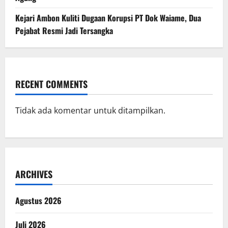
Kejari Ambon Kuliti Dugaan Korupsi PT Dok Waiame, Dua
Pejabat Resmi Jadi Tersangka
RECENT COMMENTS
Tidak ada komentar untuk ditampilkan.
ARCHIVES
Agustus 2026
Juli 2026