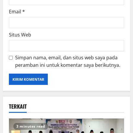
Email
*
Situs Web
Simpan nama, email, dan situs web saya pada
peramban ini untuk komentar saya berikutnya.
TERKAIT
3 minutes read