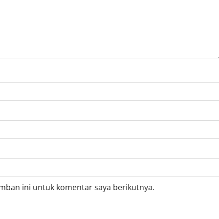
mban ini untuk komentar saya berikutnya.