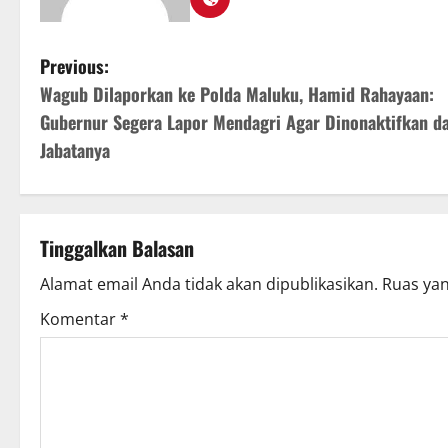
Previous:
Wagub Dilaporkan ke Polda Maluku, Hamid Rahayaan:
Gubernur Segera Lapor Mendagri Agar Dinonaktifkan da
Jabatanya
Tinggalkan Balasan
Alamat email Anda tidak akan dipublikasikan.
Ruas yan
Komentar
*