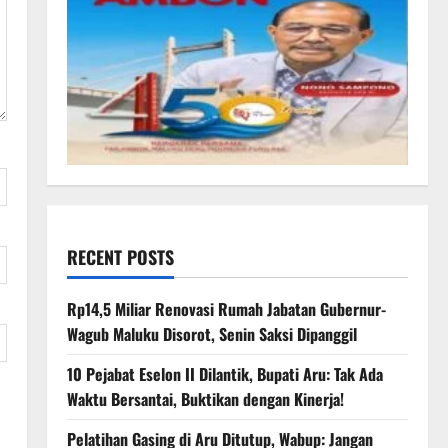
RECENT POSTS
Rp14,5 Miliar Renovasi Rumah Jabatan Gubernur-
Wagub Maluku Disorot, Senin Saksi Dipanggil
10 Pejabat Eselon II Dilantik, Bupati Aru: Tak Ada
Waktu Bersantai, Buktikan dengan Kinerja!
Pelatihan Gasing di Aru Ditutup, Wabup: Jangan