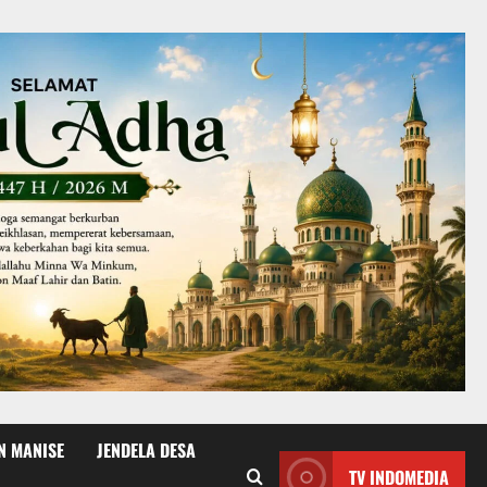
N MANISE
JENDELA DESA
TV INDOMEDIA