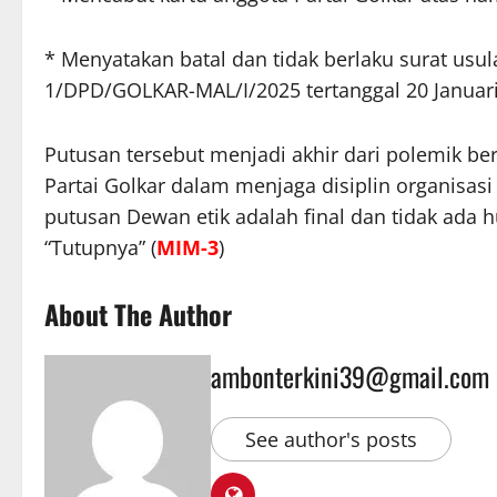
* Menyatakan batal dan tidak berlaku surat us
1/DPD/GOLKAR-MAL/I/2025 tertanggal 20 Januari
Putusan tersebut menjadi akhir dari polemik b
Partai Golkar dalam menjaga disiplin organisasi 
putusan Dewan etik adalah final dan tidak ada h
“Tutupnya” (
MIM-3
)
About The Author
ambonterkini39@gmail.com
See author's posts