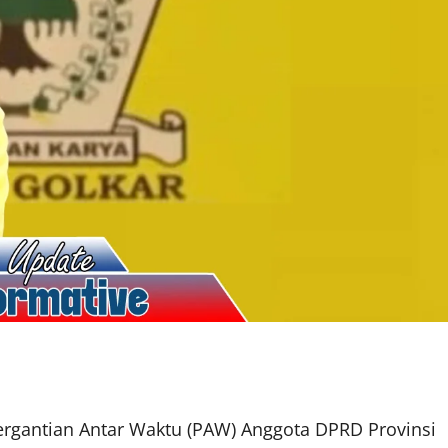
ergantian Antar Waktu (PAW) Anggota DPRD Provinsi