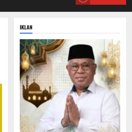
IKLAN