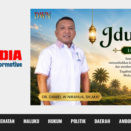
SEHATAN
MALUKU
HUKUM
POLITIK
DAERAH
AMBO