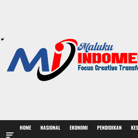
HOME
NASIONAL
EKONOMI
PENDIDIKAN
KE