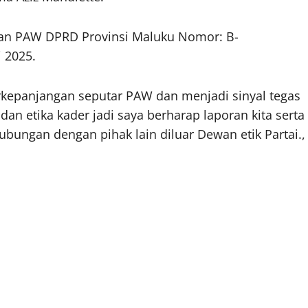
ulan PAW DPRD Provinsi Maluku Nomor: B-
 2025.
erkepanjangan seputar PAW dan menjadi sinyal tegas
dan etika kader jadi saya berharap laporan kita serta
ubungan dengan pihak lain diluar Dewan etik Partai.,